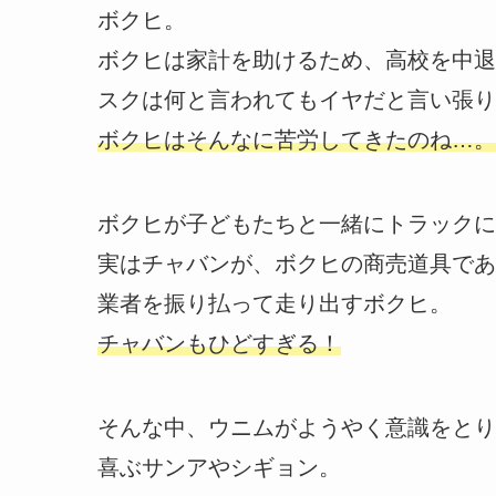
ボクヒ。
ボクヒは家計を助けるため、高校を中退
スクは何と言われてもイヤだと言い張り
ボクヒはそんなに苦労してきたのね…。
ボクヒが子どもたちと一緒にトラックに
実はチャバンが、ボクヒの商売道具であ
業者を振り払って走り出すボクヒ。
チャバンもひどすぎる！
そんな中、ウニムがようやく意識をとり
喜ぶサンアやシギョン。