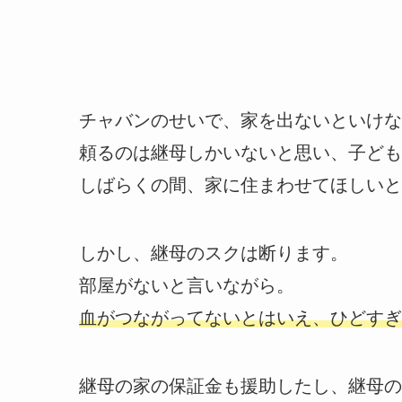
チャバンのせいで、家を出ないといけな
頼るのは継母しかいないと思い、子ども
しばらくの間、家に住まわせてほしいと
しかし、継母のスクは断ります。
部屋がないと言いながら。
血がつながってないとはいえ、ひどすぎ
継母の家の保証金も援助したし、継母の