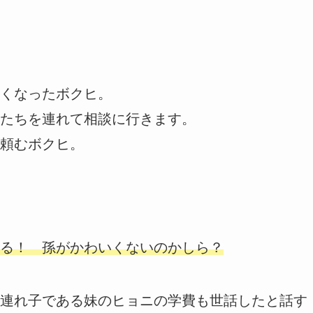
くなったボクヒ。
たちを連れて相談に行きます。
頼むボクヒ。
る！ 孫がかわいくないのかしら？
連れ子である妹のヒョニの学費も世話したと話す