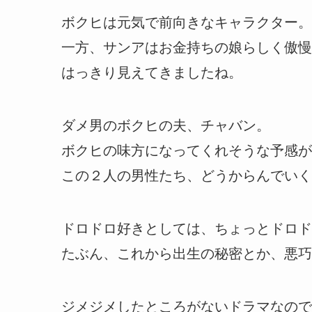
ボクヒは元気で前向きなキャラクター。
一方、サンアはお金持ちの娘らしく傲慢
はっきり見えてきましたね。
ダメ男のボクヒの夫、チャバン。
ボクヒの味方になってくれそうな予感が
この２人の男性たち、どうからんでいく
ドロドロ好きとしては、ちょっとドロド
たぶん、これから出生の秘密とか、悪巧
ジメジメしたところがないドラマなので