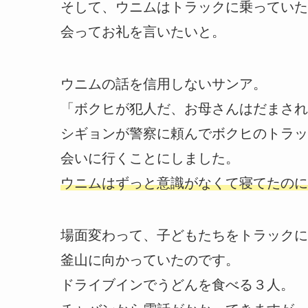
そして、ウニムはトラックに乗っていた
会ってお礼を言いたいと。
ウニムの話を信用しないサンア。
「ボクヒが犯人だ、お母さんはだまされ
シギョンが警察に頼んでボクヒのトラッ
会いに行くことにしました。
ウニムはずっと意識がなくて寝てたのに
場面変わって、子どもたちをトラックに
釜山に向かっていたのです。
ドライブインでうどんを食べる３人。