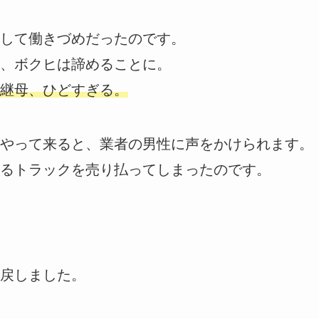
して働きづめだったのです。
、ボクヒは諦めることに。
継母、ひどすぎる。
やって来ると、業者の男性に声をかけられます。
るトラックを売り払ってしまったのです。
戻しました。