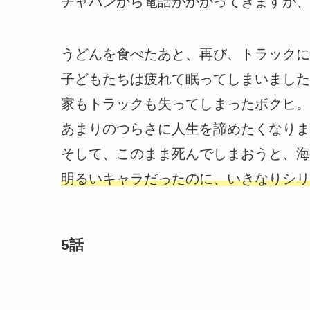
チャバンから電話がかかってきますが、
うどんを食べたあと、再び、トラックに
子どもたちは疲れて眠ってしまいました
家もトラックも失ってしまったボクヒ。
あまりのつらさに人生を諦めたくなりま
そして、このまま死んでしまおうと、海
明るいキャラだったのに、いきなりシリ
5話