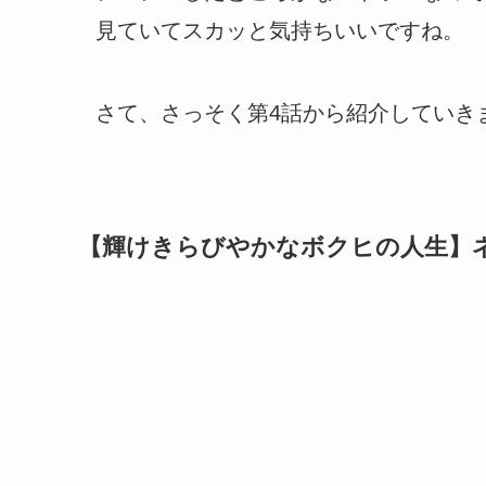
見ていてスカッと気持ちいいですね。
さて、さっそく第4話から紹介していき
【輝けきらびやかなボクヒの人生】