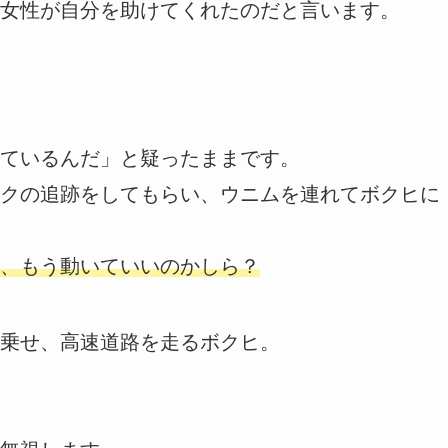
女性が自分を助けてくれたのだと言います。
ているんだ」と疑ったままです。
クの追跡をしてもらい、ウニムを連れてボクヒに
、もう動いていいのかしら？
乗せ、高速道路を走るボクヒ。