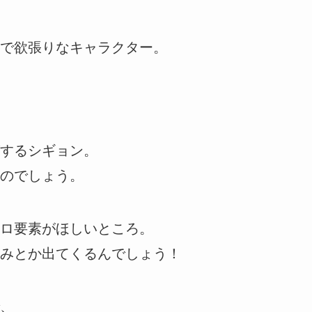
で欲張りなキャラクター。
するシギョン。
のでしょう。
ロ要素がほしいところ。
みとか出てくるんでしょう！
、