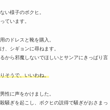
ない様子のボクヒ。
っています。
用のドレスと靴を購入。
け、シギョンに尋ねます。
るから邪魔しないでほしいとサンアにきっぱり言
りそうで、いいわね。
男性に声をかけました。
殺騒ぎを起こし、ボクヒの説得で騒ぎがおさまっ