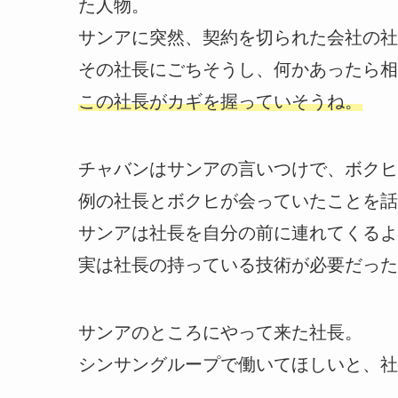
た人物。
サンアに突然、契約を切られた会社の社
その社長にごちそうし、何かあったら相
この社長がカギを握っていそうね。
チャバンはサンアの言いつけで、ボクヒ
例の社長とボクヒが会っていたことを話
サンアは社長を自分の前に連れてくるよ
実は社長の持っている技術が必要だった
サンアのところにやって来た社長。
シンサングループで働いてほしいと、社