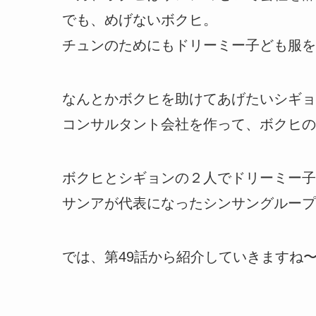
でも、めげないボクヒ。
チュンのためにもドリーミー子ども服を
なんとかボクヒを助けてあげたいシギョ
コンサルタント会社を作って、ボクヒの
ボクヒとシギョンの２人でドリーミー子
サンアが代表になったシンサングループ
では、第49話から紹介していきますね〜