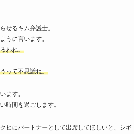
らせるキム弁護士。
ように言います。
るわね。
うって不思議ね。
います。
い時間を過ごします。
クヒにパートナーとして出席してほしいと、シギ