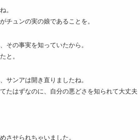
ね。
がチュンの実の娘であることを。
、その事実を知っていたから。
たと。
、サンアは開き直りましたね。
てたはずなのに、自分の悪どさを知られて大丈夫
めさせられちゃいました。