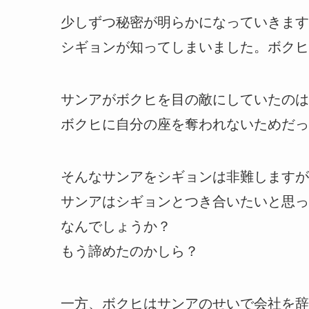
少しずつ秘密が明らかになっていきます
シギョンが知ってしまいました。ボクヒ
サンアがボクヒを目の敵にしていたのは
ボクヒに自分の座を奪われないためだっ
そんなサンアをシギョンは非難しますが
サンアはシギョンとつき合いたいと思っ
なんでしょうか？
もう諦めたのかしら？
一方、ボクヒはサンアのせいで会社を辞