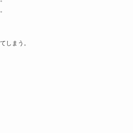
。
てしまう。