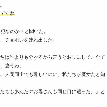
。
とですね
拐犯なのか？と聞いた。
、チョホンを連れ出した。
ちは誰よりも分かるから言うとおりにして。全て
、違うわ。
。人間同士でも難しいのに、私たちが魔女だと知
たちもあんたのお母さんも同じ目に遭った。」と