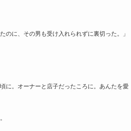
たのに、その男も受け入れられずに裏切った。」
頃に。オーナーと店子だったころに。あんたを愛
。