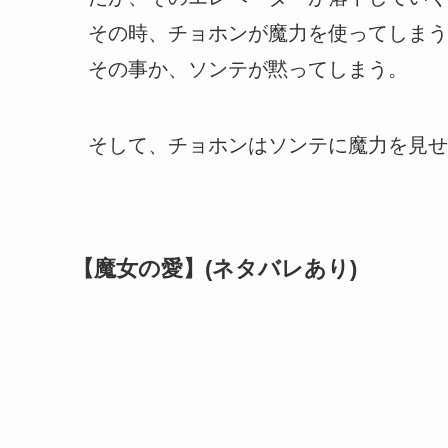
その時、チョホンが魔力を使ってしまう
その事か、ソンテが黙ってしまう。
そして、チョホンはソンテに魔力を見せ
【魔女の愛】(ネタバレあり)