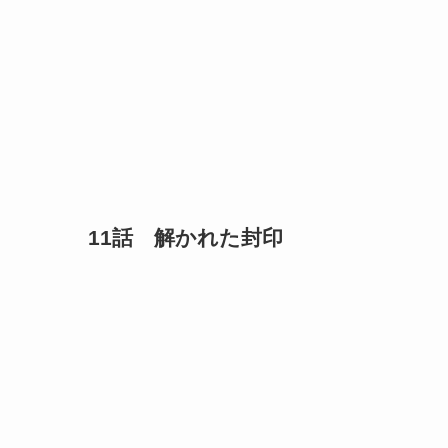
11話 解かれた封印