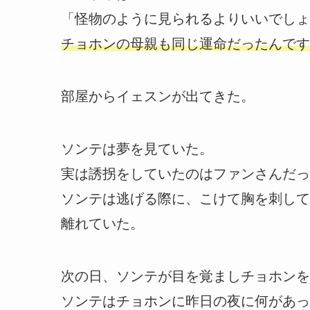
「怪物のように見られるよりいいでしょ
チョホンの母親も同じ運命だったんです
部屋からイェスンが出てきた。
ソンテは夢を見ていた。
実は誘拐をしていたのはファンさんだっ
ソンテは逃げる際に、こけて胸を刺して
離れていた。
次の日、ソンテが目を覚ましチョホンを
ソンテはチョホンに昨日の夜に何があっ