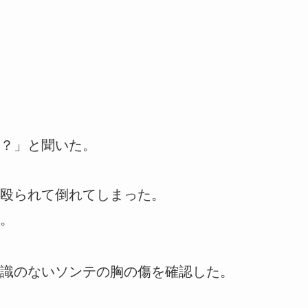
？」と聞いた。
殴られて倒れてしまった。
。
識のないソンテの胸の傷を確認した。