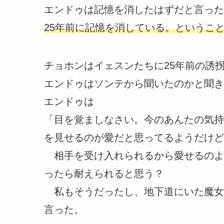
エンドゥは記憶を消したはずだと言った
25年前に記憶を消している。というこ
チョホンはイェスンたちに25年前の誘
エンドゥはソンテから聞いたのかと聞き
エンドゥは
「目を覚ましなさい。今のあんたの気持
を見せるのが愛だと思ってるようだけど
相手を受け入れられるから愛せるのよ
ったら耐えられると思う？
私もそうだったし、地下道にいた魔女
言った。