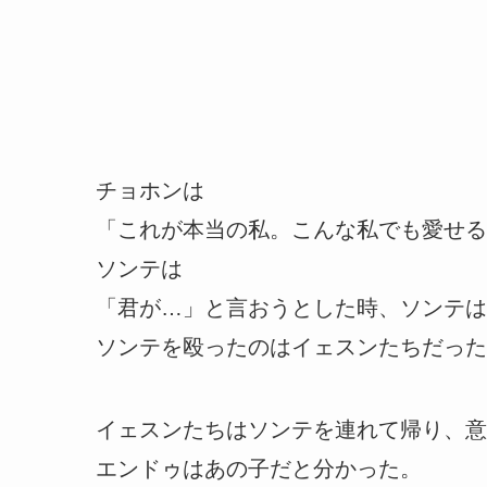
チョホンは
「これが本当の私。こんな私でも愛せる
ソンテは
「君が…」と言おうとした時、ソンテは
ソンテを殴ったのはイェスンたちだった
イェスンたちはソンテを連れて帰り、意
エンドゥはあの子だと分かった。