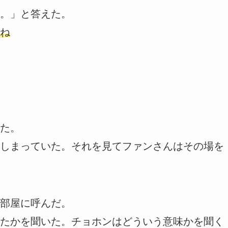
。」と答えた。
ね
た。
しまっていた。それを見てファンさんはその場を
部屋に呼んだ。
たかを聞いた。チョホンはどういう意味かを聞く