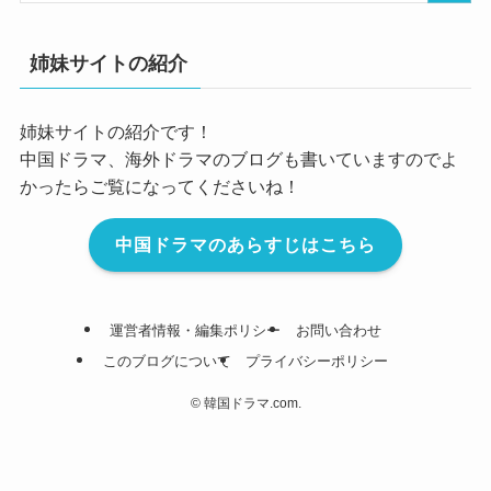
姉妹サイトの紹介
姉妹サイトの紹介です！
中国ドラマ、海外ドラマのブログも書いていますのでよ
かったらご覧になってくださいね！
中国ドラマのあらすじはこちら
運営者情報・編集ポリシー
お問い合わせ
このブログについて
プライバシーポリシー
©
韓国ドラマ.com.