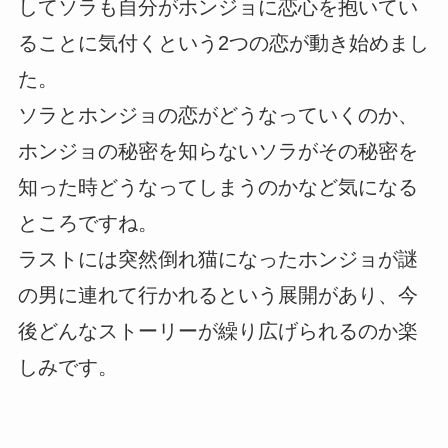
してソラも自分がホンジョに恋心を抱いてい
ることに気付くという2つの恋が動き始めまし
た。
ソラとホンジョの恋がどうなっていくのか、
ホンジョの秘密を知らないソラがその秘密を
知った時どうなってしまうのかなど気になる
ところですね。
ラストには突然倒れ猫になったホンジョが謎
の男に連れて行かれるという展開があり、今
後どんなストーリーが繰り広げられるのか楽
しみです。