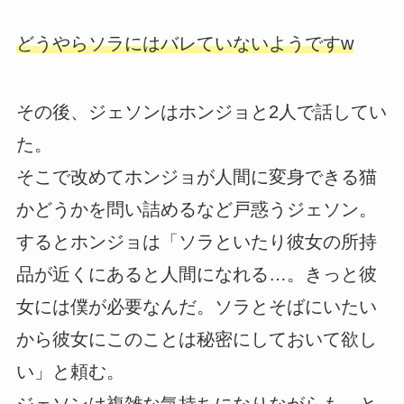
どうやらソラにはバレていないようですw
その後、ジェソンはホンジョと2人で話してい
た。
そこで改めてホンジョが人間に変身できる猫
かどうかを問い詰めるなど戸惑うジェソン。
するとホンジョは「ソラといたり彼女の所持
品が近くにあると人間になれる…。きっと彼
女には僕が必要なんだ。ソラとそばにいたい
から彼女にこのことは秘密にしておいて欲し
い」と頼む。