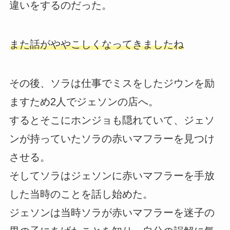
違いをするのだった。
また話がややこしくなってきましたね
その後、ソラは仕事でミスをしたジウンを励
ますため2人でジェソンの店へ。
するとそこにホンジョも隠れていて、ジェソ
ンが持っていたソラの赤いマフラーを見つけ
させる。
そしてソラはジェソンに赤いマフラーを手放
した当時のことを話し始めた。
ジェソンは当時ソラが赤いマフラーを迷子の