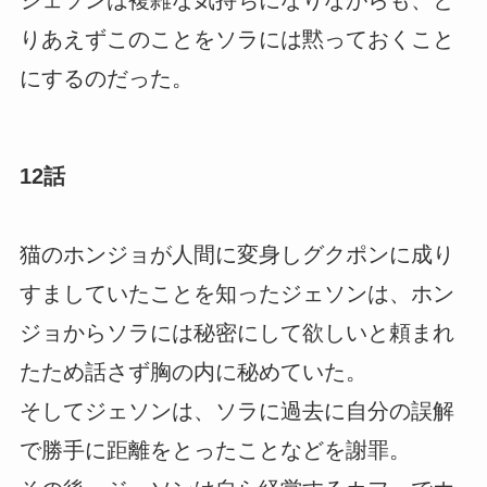
ジェソンは複雑な気持ちになりながらも、と
りあえずこのことをソラには黙っておくこと
にするのだった。
12話
猫のホンジョが人間に変身しグクポンに成り
すましていたことを知ったジェソンは、ホン
ジョからソラには秘密にして欲しいと頼まれ
たため話さず胸の内に秘めていた。
そしてジェソンは、ソラに過去に自分の誤解
で勝手に距離をとったことなどを謝罪。