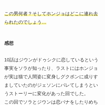
この男何者？そしてホンジョはどこに連れ去
られたのでしょう…
感想
10話はジウンがドゥシクに恋しているという
事実をソラが知ったり、ラストにはホンジョ
が実は猫で人間姿に変身しグクポンに成りす
ましていたのがジェソンにバレてしまうとい
うストーリーに変化があった回でした。
この回でソラとジウンは恋バナをしたりめち