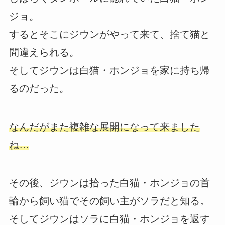
ジョ。
するとそこにジウンがやって来て、捨て猫と
間違えられる。
そしてジウンは白猫・ホンジョを家に持ち帰
るのだった。
なんだがまた複雑な展開になって来ました
ね…
その後、ジウンは拾った白猫・ホンジョの首
輪から飼い猫でその飼い主がソラだと知る。
そしてジウンはソラに白猫・ホンジョを返す