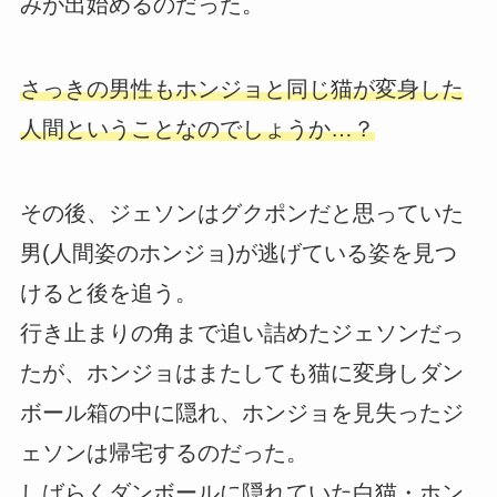
みが出始めるのだった。
さっきの男性もホンジョと同じ猫が変身した
人間ということなのでしょうか…？
その後、ジェソンはグクポンだと思っていた
男(人間姿のホンジョ)が逃げている姿を見つ
けると後を追う。
行き止まりの角まで追い詰めたジェソンだっ
たが、ホンジョはまたしても猫に変身しダン
ボール箱の中に隠れ、ホンジョを見失ったジ
ェソンは帰宅するのだった。
しばらくダンボールに隠れていた白猫・ホン