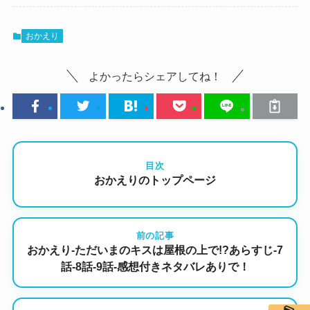
おかえり
よかったらシェアしてね！
目次
おかえりのトップページ
前の記事
おかえり-ただいまのキスは屋根の上で!?あらすじ-7
話-8話-9話-感想付きネタバレありで！