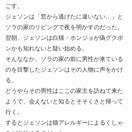
ごす。
ジェソンは「窓から逃げたに違いない…」と
ソラの家のリビングで夜を明かすのだった。
翌朝、ジェソンは白猫・ホンジョが偽グクポ
ンかも知れないと疑い始める。
そんななか、ソラの家の前に男性が来ている
のを目撃したジェソンはその人物に声をかけ
る。
どうやらその男性はここの家主を訪ねて来た
ようで、会えないと知るとそそくさと帰って
行く。
するとジェソンは猫アレルギーによるくしゃ