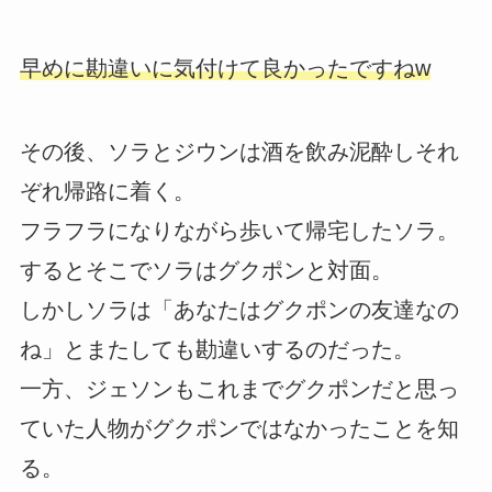
早めに勘違いに気付けて良かったですねw
その後、ソラとジウンは酒を飲み泥酔しそれ
ぞれ帰路に着く。
フラフラになりながら歩いて帰宅したソラ。
するとそこでソラはグクポンと対面。
しかしソラは「あなたはグクポンの友達なの
ね」とまたしても勘違いするのだった。
一方、ジェソンもこれまでグクポンだと思っ
ていた人物がグクポンではなかったことを知
る。