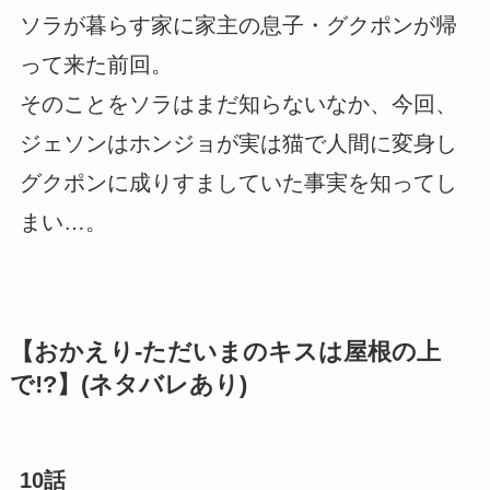
ソラが暮らす家に家主の息子・グクポンが帰
って来た前回。
そのことをソラはまだ知らないなか、今回、
ジェソンはホンジョが実は猫で人間に変身し
グクポンに成りすましていた事実を知ってし
まい…。
【おかえり-ただいまのキスは屋根の上
で!?】(ネタバレあり)
10話