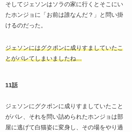
そしてジェソンはソラの家に行くとそこにい
たホンジョに「お前は誰なんだ？」と問い掛
けるのだった。
ジェソンにはグクポンに成りすましていたこ
とがバレてしまいましたね…
11話
ジェソンにグクポンに成りすましていたこと
がバレ、それを問い詰められたホンジョは部
屋に逃げて白猫姿に変身し、その場をやり過