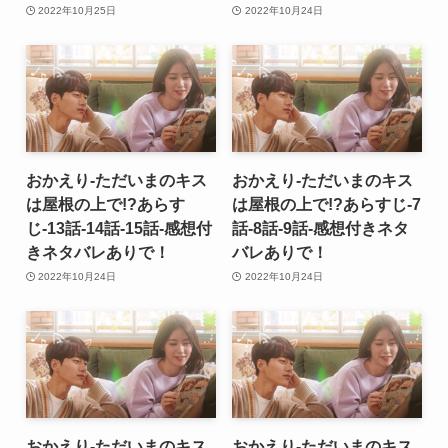
2022年10月25日
2022年10月24日
おかえり-ただいまのキス
おかえり-ただいまのキス
は屋根の上で!?あらす
は屋根の上で!?あらすじ-7
じ-13話-14話-15話-感想付
話-8話-9話-感想付きネタ
きネタバレありで！
バレありで！
2022年10月24日
2022年10月24日
おかえり-ただいまのキス
おかえり-ただいまのキス