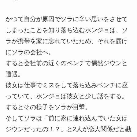
かつて自分が原因でソラに辛い思いをさせて
しまったことを知り落ち込むホンジョは、ソ
ラが携帯を家に忘れていたため、それを届け
にソラの会社へ。
すると会社前の近くのベンチで偶然ジウンと
遭遇。
彼女は仕事でミスをして落ち込みベンチに座
っていて、ホンジョは彼女と少し話をする。
するとその様子をソラが目撃。
そしてソラは「前に家に連れ込んでいた女は
ジウンだったの！？」と2人が恋人関係だと勘