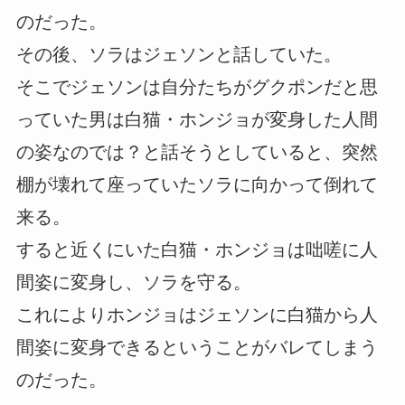
のだった。
その後、ソラはジェソンと話していた。
そこでジェソンは自分たちがグクポンだと思
っていた男は白猫・ホンジョが変身した人間
の姿なのでは？と話そうとしていると、突然
棚が壊れて座っていたソラに向かって倒れて
来る。
すると近くにいた白猫・ホンジョは咄嗟に人
間姿に変身し、ソラを守る。
これによりホンジョはジェソンに白猫から人
間姿に変身できるということがバレてしまう
のだった。