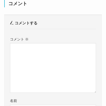
コメント
コメントする
コメント
※
名前