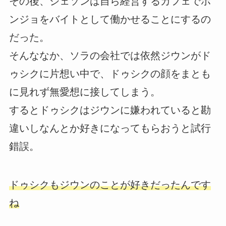
その後、ジェソンは自ら経営するカフェでホ
ンジョをバイトとして働かせることにするの
だった。
そんななか、ソラの会社では依然ジウンがド
ゥシクに片想い中で、ドゥシクの顔をまとも
に見れず無愛想に接してしまう。
するとドゥシクはジウンに嫌われていると勘
違いしなんとか好きになってもらおうと試行
錯誤。
ドゥシクもジウンのことが好きだったんです
ね