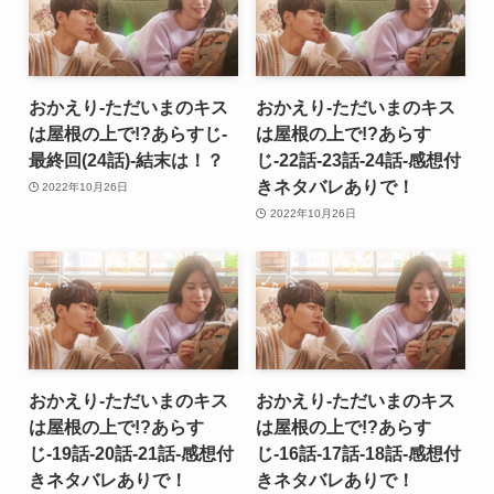
おかえり-ただいまのキス
おかえり-ただいまのキス
は屋根の上で!?あらすじ-
は屋根の上で!?あらす
最終回(24話)-結末は！？
じ-22話-23話-24話-感想付
きネタバレありで！
2022年10月26日
2022年10月26日
おかえり-ただいまのキス
おかえり-ただいまのキス
は屋根の上で!?あらす
は屋根の上で!?あらす
じ-19話-20話-21話-感想付
じ-16話-17話-18話-感想付
きネタバレありで！
きネタバレありで！