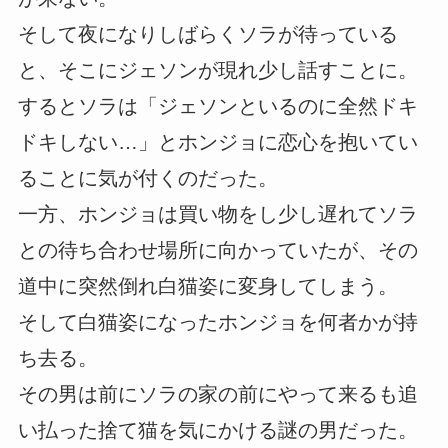
そして夜になりしばらくソラが待っている
と、そこにジェソンが現れ少し話すことに。
するとソラは「ジェソンといるのに全然ドキ
ドキしない…」とホンジョに恋心を抱いてい
ることに気が付くのだった。
一方、ホンジョは買い物をし少し遅れてソラ
との待ち合わせ場所に向かっていたが、その
道中に突然倒れ白猫姿に変身してしまう。
そして白猫姿になったホンジョを何者かが持
ち去る。
その男は前にソラの家の前にやって来るも追
い払った捨て猫を気にかける謎の男だった。