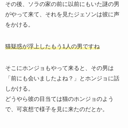
その後、ソラの家の前に以前にもいた謎の男
がやって来て、それを見たジェソンは彼に声
をかける。
猫疑惑が浮上したもう1人の男ですね
そこにホンジョもやって来ると、その男は
「前にも会いましたよね？」とホンジョに話
しかける。
どうやら彼の目当ては猫のホンジョのよう
で、可哀想で様子を見に来たのだとか。