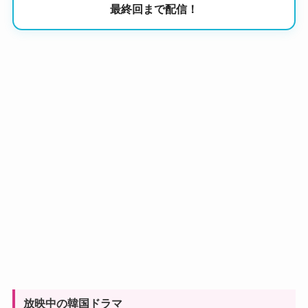
最終回まで配信！
放映中の韓国ドラマ