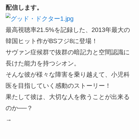
配信します。
最高視聴率21.5%を記録した、2013年最大の
韓国ヒット作がBSフジ8に登場！
サヴァン症候群で抜群の暗記力と空間認識に
長けた能力を持つシオン。
そんな彼が様々な障害を乗り越えて、小児科
医を目指していく感動のストーリー！
果たして彼は、大切な人を救うことが出来る
のか──？
→