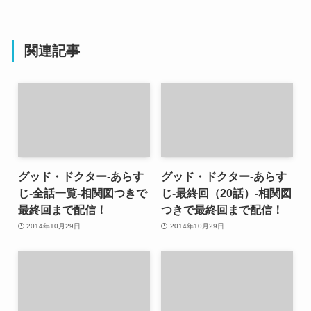
関連記事
グッド・ドクター-あらす
グッド・ドクター-あらす
じ-全話一覧-相関図つきで
じ-最終回（20話）-相関図
最終回まで配信！
つきで最終回まで配信！
2014年10月29日
2014年10月29日