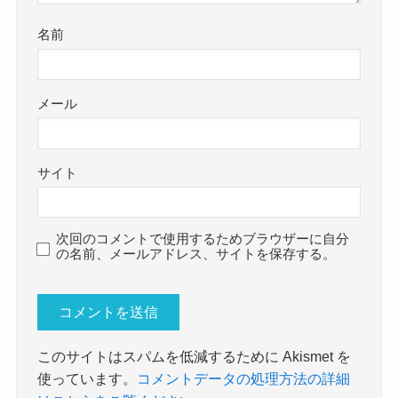
名前
メール
サイト
次回のコメントで使用するためブラウザーに自分
の名前、メールアドレス、サイトを保存する。
このサイトはスパムを低減するために Akismet を
使っています。
コメントデータの処理方法の詳細