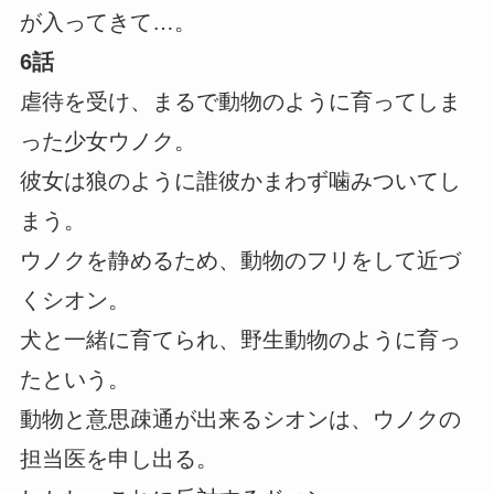
が入ってきて…。
6話
虐待を受け、まるで動物のように育ってしま
った少女ウノク。
彼女は狼のように誰彼かまわず噛みついてし
まう。
ウノクを静めるため、動物のフリをして近づ
くシオン。
犬と一緒に育てられ、野生動物のように育っ
たという。
動物と意思疎通が出来るシオンは、ウノクの
担当医を申し出る。