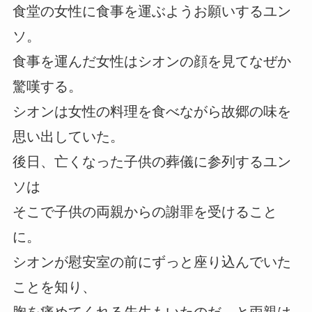
食堂の女性に食事を運ぶようお願いするユン
ソ。
食事を運んだ女性はシオンの顔を見てなぜか
驚嘆する。
シオンは女性の料理を食べながら故郷の味を
思い出していた。
後日、亡くなった子供の葬儀に参列するユン
ソは
そこで子供の両親からの謝罪を受けること
に。
シオンが慰安室の前にずっと座り込んでいた
ことを知り、
胸を痛めてくれる先生もいたのだ…と両親は