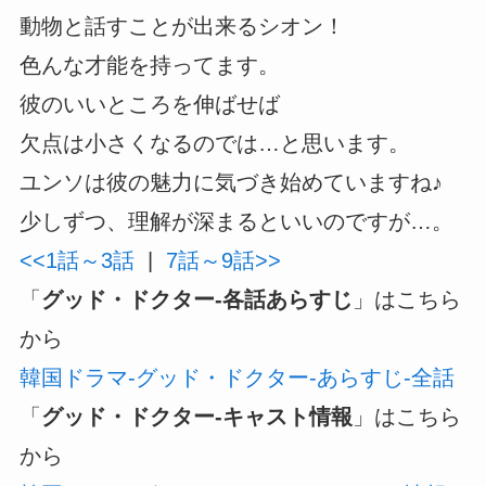
動物と話すことが出来るシオン！
色んな才能を持ってます。
彼のいいところを伸ばせば
欠点は小さくなるのでは…と思います。
ユンソは彼の魅力に気づき始めていますね♪
少しずつ、理解が深まるといいのですが…。
<<1話～3話
|
7話～9話>>
「
グッド・ドクター-各話あらすじ
」はこちら
から
韓国ドラマ-グッド・ドクター-あらすじ-全話
「
グッド・ドクター-キャスト情報
」はこちら
から