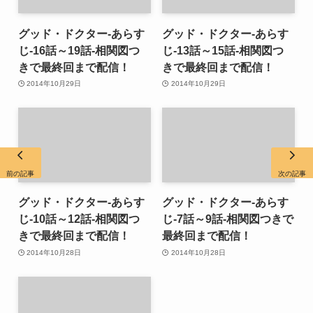
グッド・ドクター-あらす
グッド・ドクター-あらす
じ-16話～19話-相関図つ
じ-13話～15話-相関図つ
きで最終回まで配信！
きで最終回まで配信！
2014年10月29日
2014年10月29日
前の記事
次の記事
グッド・ドクター-あらす
グッド・ドクター-あらす
じ-10話～12話-相関図つ
じ-7話～9話-相関図つきで
きで最終回まで配信！
最終回まで配信！
2014年10月28日
2014年10月28日