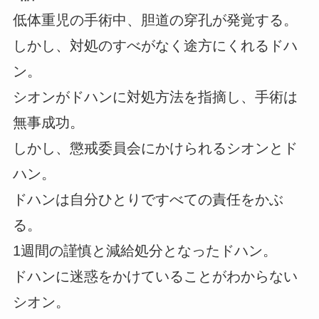
低体重児の手術中、胆道の穿孔が発覚する。
しかし、対処のすべがなく途方にくれるドハ
ン。
シオンがドハンに対処方法を指摘し、手術は
無事成功。
しかし、懲戒委員会にかけられるシオンとド
ハン。
ドハンは自分ひとりですべての責任をかぶ
る。
1週間の謹慎と減給処分となったドハン。
ドハンに迷惑をかけていることがわからない
シオン。