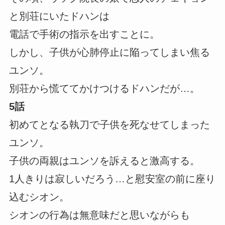
と別荘にいたドハンは
電話で手術の指示を出すことに。
しかし、子供が心肺停止に陥ってしまい焦る
ユンソ。
別荘から慌ててかけつけるドハンだが…。
5話
初めてとなる執刀で子供を死なせてしまった
ユンソ。
子供の両親はユンソを訴えると激高する。
1人きりは寂しいだろう…と慰安室の前に座り
込むシオン。
シオンの行為は無意味だと思いながらも