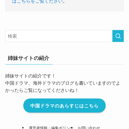
はこちらをご覧ください
。
姉妹サイトの紹介
姉妹サイトの紹介です！
中国ドラマ、海外ドラマのブログも書いていますのでよ
かったらご覧になってくださいね！
中国ドラマのあらすじはこちら
運営者情報・編集ポリシー
お問い合わせ