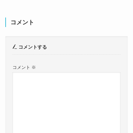
コメント
コメントする
コメント
※