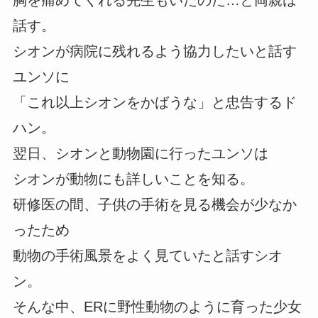
話す。
シオンが病院に残れるよう協力したいと話す
ユンソに
「これ以上シオンをかばうな」と忠告するド
ハン。
翌日、シオンと動物園に行ったユンソは
シオンが動物にも詳しいことを知る。
研修医の間、子供の手術を見る機会が少なか
ったため
動物の手術風景をよく見ていたと話すシオ
ン。
そんな中、ERに野性動物のように育った少女