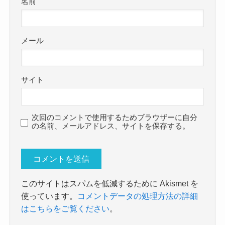
名前
メール
サイト
次回のコメントで使用するためブラウザーに自分
の名前、メールアドレス、サイトを保存する。
このサイトはスパムを低減するために Akismet を
使っています。
コメントデータの処理方法の詳細
はこちらをご覧ください
。