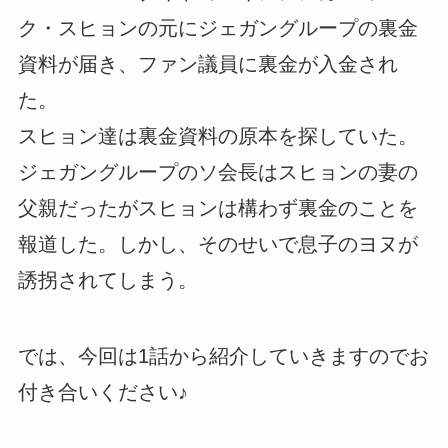
ク・スヒョンの元にジェガングループの裏金
資料が届き、ファン議員に裏金が入金され
た。
スヒョン達は裏金資料の原本を探していた。
ジェガングループのソ会長はスヒョンの妻の
父親だったがスヒョンは構わず裏金のことを
報道した。しかし、そのせいで息子のヨヌが
誘拐されてしまう。
では、今回は1話から紹介していきますのでお
付き合いください♪