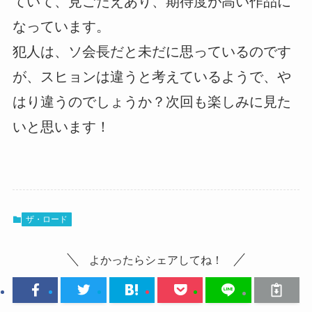
ていて、見ごたえあり、期待度が高い作品に
なっています。
犯人は、ソ会長だと未だに思っているのです
が、スヒョンは違うと考えているようで、や
はり違うのでしょうか？次回も楽しみに見た
いと思います！
ザ・ロード
よかったらシェアしてね！