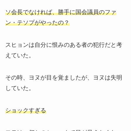
ソ会長でなければ、勝手に国会議員のファ
ン・テソプがやったの？
スヒョンは自分に恨みのある者の犯行だと考
えていた。
その時、ヨヌが目を覚ましたが、ヨヌは失明
していた。
ショックすぎる