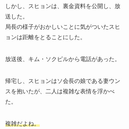
しかし、スヒョンは、裏金資料を公開し、放
送した。
局長の様子がおかしいことに気がついたスヒ
ョンは距離をとることにした。
放送後、キム・ソクピルから電話があった。
帰宅し、スヒョンはソ会長の娘である妻ウン
スを抱いたが、二人は複雑な表情を浮かべ
た。
複雑だよね。