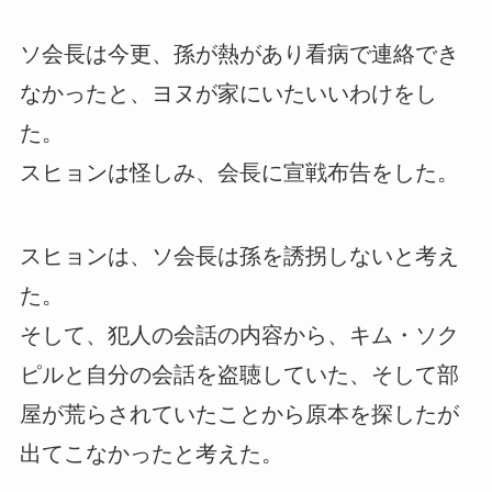
ソ会長は今更、孫が熱があり看病で連絡でき
なかったと、ヨヌが家にいたいいわけをし
た。
スヒョンは怪しみ、会長に宣戦布告をした。
スヒョンは、ソ会長は孫を誘拐しないと考え
た。
そして、犯人の会話の内容から、キム・ソク
ピルと自分の会話を盗聴していた、そして部
屋が荒らされていたことから原本を探したが
出てこなかったと考えた。