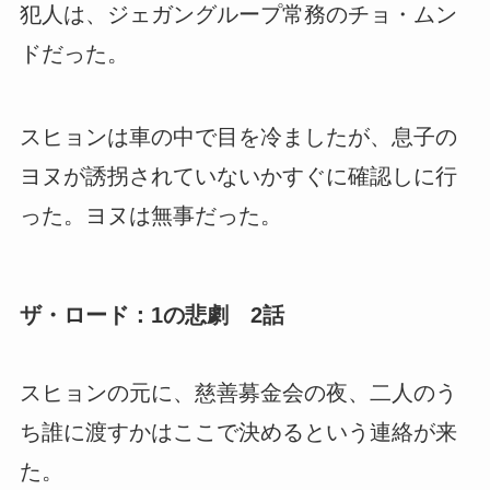
犯人は、ジェガングループ常務のチョ・ムン
ドだった。
スヒョンは車の中で目を冷ましたが、息子の
ヨヌが誘拐されていないかすぐに確認しに行
った。ヨヌは無事だった。
ザ・ロード：1の悲劇 2話
スヒョンの元に、慈善募金会の夜、二人のう
ち誰に渡すかはここで決めるという連絡が来
た。