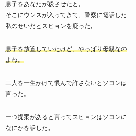
息子をあなたが殺させたと。
そこにウンスが入ってきて、警察に電話した
私のせいだとスヒョンを庇った。
息子を放置していたけど、やっぱり母親なの
よね。
二人を一生かけて恨んで許さないとソヨンは
言った。
一つ提案があると言ってスヒョンはソヨンに
なにかを話した。