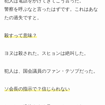
犯人は電話をかけてきてこう言った。
警察を呼ぶなと言ったはずです。これはあな
たの過失ですと。
殺すって意味？
ヨヌは殺された。スヒョンは絶叫した。
犯人は、国会議員のファン・テソプだった。
ソ会長の指示で？信じられない