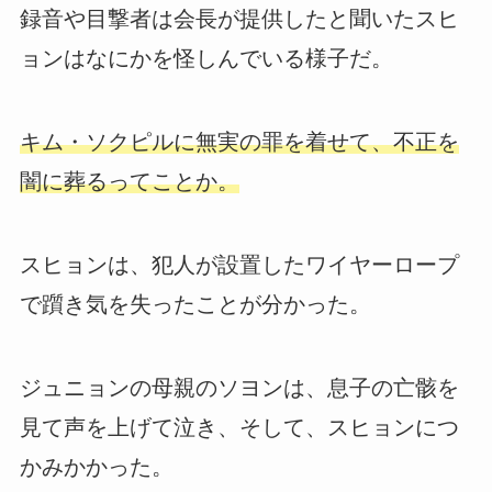
録音や目撃者は会長が提供したと聞いたスヒ
ョンはなにかを怪しんでいる様子だ。
キム・ソクピルに無実の罪を着せて、不正を
闇に葬るってことか。
スヒョンは、犯人が設置したワイヤーロープ
で躓き気を失ったことが分かった。
ジュニョンの母親のソヨンは、息子の亡骸を
見て声を上げて泣き、そして、スヒョンにつ
かみかかった。