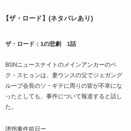
【ザ・ロード】(ネタバレあり)
ザ・ロード：1の悲劇 1話
BSNニュースナイトのメインアンカーのペ
ク・スヒョンは、妻ウンスの父でジェガング
ループ会長のソ・ギテに周りの皆が不幸にな
ったとしても、事件について報道すると話し
た。
誘拐事件前日ー