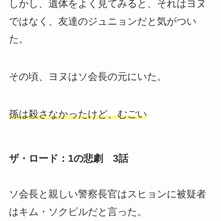
しかし、遺体をよく見てみると、それはヨヌ
ではなく、友達のジュニョンだと気がつい
た。
その頃、ヨヌはソ会長の元にいた。
孫は殺さなかったけど、むごい
ザ・ロード：1の悲劇 3話
ソ会長と親しい警察長官はスヒョンに被疑者
はキム・ソクピルだと言った。