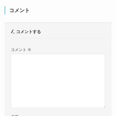
コメント
コメントする
コメント
※