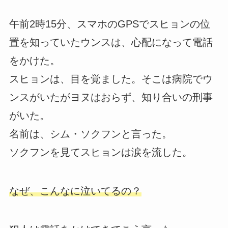
午前2時15分、スマホのGPSでスヒョンの位
置を知っていたウンスは、心配になって電話
をかけた。
スヒョンは、目を覚ました。そこは病院でウ
ンスがいたがヨヌはおらず、知り合いの刑事
がいた。
名前は、シム・ソクフンと言った。
ソクフンを見てスヒョンは涙を流した。
なぜ、こんなに泣いてるの？