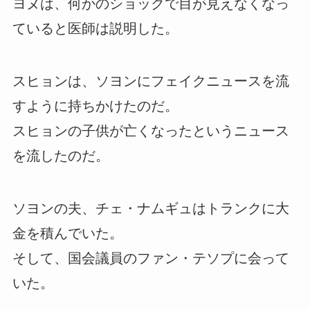
ヨヌは、何かのショックで目が見えなくなっ
ていると医師は説明した。
スヒョンは、ソヨンにフェイクニュースを流
すように持ちかけたのだ。
スヒョンの子供が亡くなったというニュース
を流したのだ。
ソヨンの夫、チェ・ナムギュはトランクに大
金を積んでいた。
そして、国会議員のファン・テソプに会って
いた。