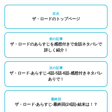
目次
ザ・ロードのトップページ
前の記事
ザ・ロードのあらすじを感想付きで全話ネタバレで
詳しく紹介！
次の記事
ザ・ロード-あらすじ-4話-5話-6話-感想付きネタバレ
ありで！
最終回
ザ・ロード-あらすじ-最終回(24話)-結末は！？