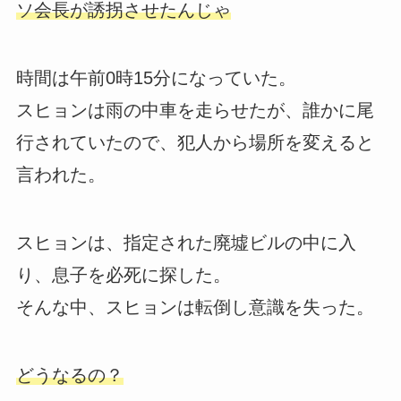
ソ会長が誘拐させたんじゃ
時間は午前0時15分になっていた。
スヒョンは雨の中車を走らせたが、誰かに尾
行されていたので、犯人から場所を変えると
言われた。
スヒョンは、指定された廃墟ビルの中に入
り、息子を必死に探した。
そんな中、スヒョンは転倒し意識を失った。
どうなるの？