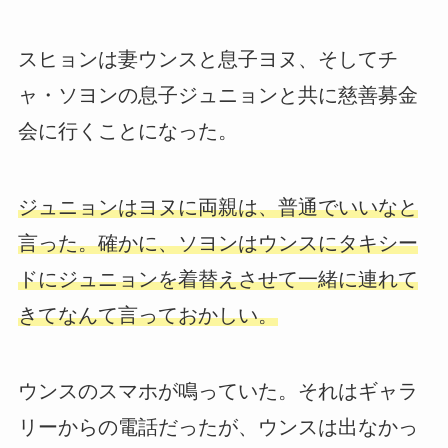
スヒョンは妻ウンスと息子ヨヌ、そしてチ
ャ・ソヨンの息子ジュニョンと共に慈善募金
会に行くことになった。
ジュニョンはヨヌに両親は、普通でいいなと
言った。確かに、ソヨンはウンスにタキシー
ドにジュニョンを着替えさせて一緒に連れて
きてなんて言っておかしい。
ウンスのスマホが鳴っていた。それはギャラ
リーからの電話だったが、ウンスは出なかっ