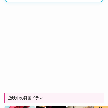
放映中の韓国ドラマ