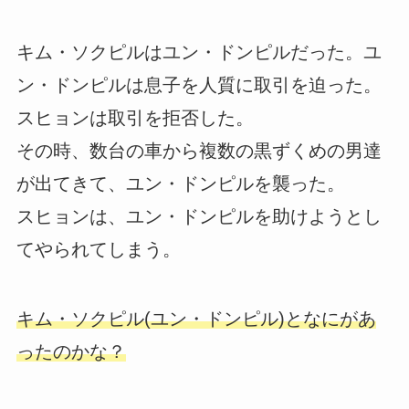
キム・ソクピルはユン・ドンピルだった。ユ
ン・ドンピルは息子を人質に取引を迫った。
スヒョンは取引を拒否した。
その時、数台の車から複数の黒ずくめの男達
が出てきて、ユン・ドンピルを襲った。
スヒョンは、ユン・ドンピルを助けようとし
てやられてしまう。
キム・ソクピル(ユン・ドンピル)となにがあ
ったのかな？