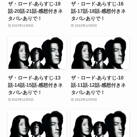
ザ・ロード-あらすじ-19
ザ・ロード-あらすじ-16
話-20話-21話-感想付きネ
話-17話-18話-感想付きネ
タバレありで！
タバレありで！
2022年12月8日
2022年12月6日
ザ・ロード-あらすじ-13
ザ・ロード-あらすじ-10
話-14話-15話-感想付きネ
話-11話-12話-感想付きネ
タバレありで！
タバレありで！
2022年12月5日
2022年12月5日