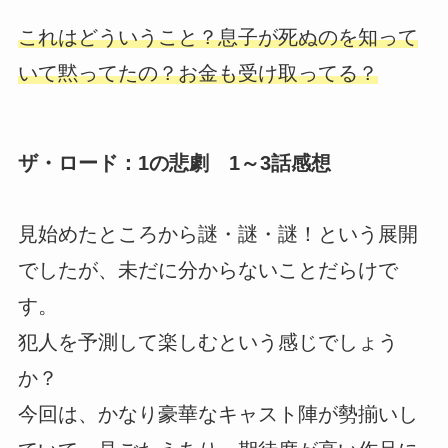
これはどういうこと？息子が死ぬのを知って
いて黙ってたの？お金も受け取ってる？
ザ・ロード：1の悲劇 1～3話感想
見始めたところから謎・謎・謎！という展開
でしたが、未だに分からないことだらけで
す。
犯人を予測して楽しむという感じでしょう
か？
今回は、かなり豪華なキャスト陣が勢揃いし