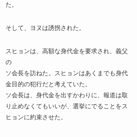
た。
そして、ヨヌは誘拐された。
スヒョンは、高額な身代金を要求され、義父
の
ソ会長を訪ねた。スヒョンはあくまでも身代
金目的の犯行だと考えていた。
ソ会長は、身代金を出すかわりに、報道は取
り止めなくてもいいが、選挙にでることをス
ヒョンに約束させた。