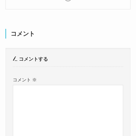
コメント
コメントする
コメント
※