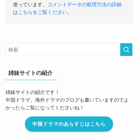
使っています。
コメントデータの処理方法の詳細
はこちらをご覧ください
。
姉妹サイトの紹介
姉妹サイトの紹介です！
中国ドラマ、海外ドラマのブログも書いていますのでよ
かったらご覧になってくださいね！
中国ドラマのあらすじはこちら