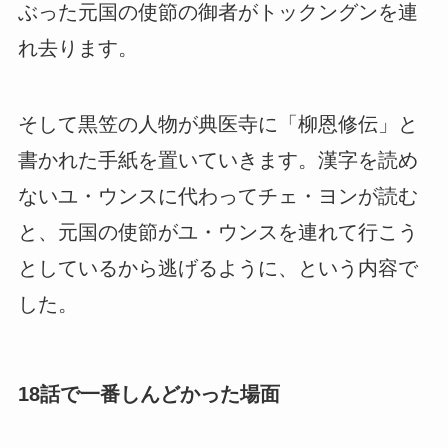
ぶった元国の使節の御者がトックングンを連
れ去ります。
そして黒笠の人物が典医寺に「柳恩修伝」と
書かれた手紙を置いていきます。漢字を読め
ないユ・ウンスに代わってチェ・ヨンが読む
と、元国の使節がユ・ウンスを連れて行こう
としているから逃げるように、という内容で
した。
18話で一番しんどかった場面