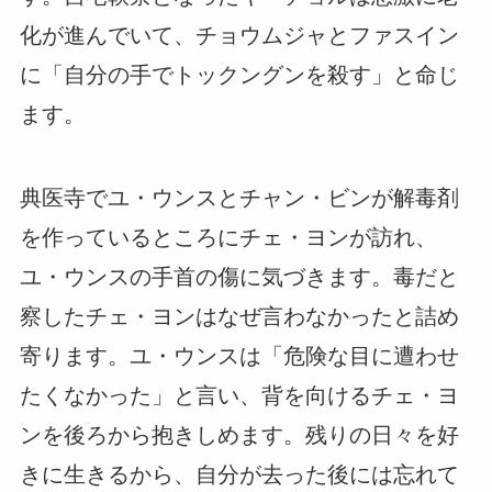
化が進んでいて、チョウムジャとファスイン
に「自分の手でトックングンを殺す」と命じ
ます。
典医寺でユ・ウンスとチャン・ビンが解毒剤
を作っているところにチェ・ヨンが訪れ、
ユ・ウンスの手首の傷に気づきます。毒だと
察したチェ・ヨンはなぜ言わなかったと詰め
寄ります。ユ・ウンスは「危険な目に遭わせ
たくなかった」と言い、背を向けるチェ・ヨ
ンを後ろから抱きしめます。残りの日々を好
きに生きるから、自分が去った後には忘れて