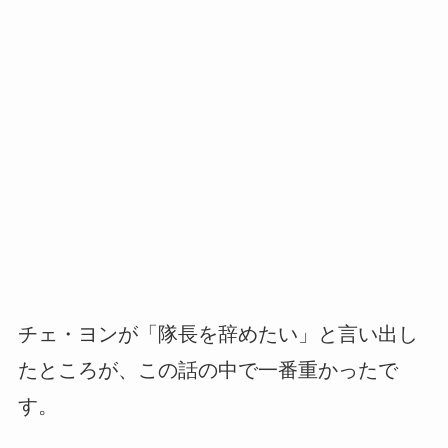
チェ・ヨンが「隊長を辞めたい」と言い出し
たところが、この話の中で一番重かったで
す。