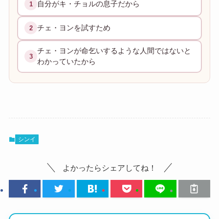
自分がキ・チョルの息子だから
1
チェ・ヨンを試すため
2
チェ・ヨンが命乞いするような人間ではないと
3
わかっていたから
シンイ
よかったらシェアしてね！