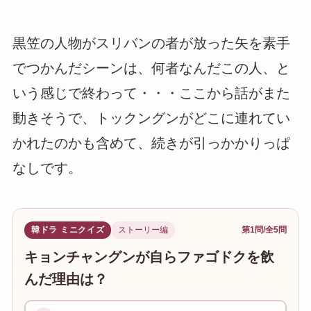
黒笠の人物がスリバンの者が放った矢を素手
でつかんだシーンは、何者なんだこの人、と
いう感じで終わって・・・ここから話がまた
動きそうで、トックングンがどこに連れてい
かれたのかも含めて、続きが引っかかりっぱ
なしです。
韓ドラ ミニクイズ
ストーリー編
第1問/全5問
キョンチャングンが自らファゴドクを飲
んだ理由は？