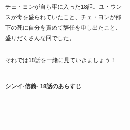
チェ・ヨンが自ら牢に入った18話。ユ・ウン
スが毒を盛られていたこと、チェ・ヨンが部
下の死に自分を責めて辞任を申し出たこと、
盛りだくさんな回でした。
それでは18話を一緒に見ていきましょう！
シンイ-信義- 18話のあらすじ