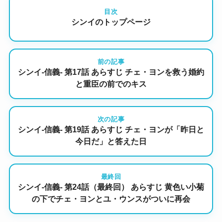
目次
シンイのトップページ
前の記事
シンイ-信義- 第17話 あらすじ チェ・ヨンを救う婚約
と重臣の前でのキス
次の記事
シンイ-信義- 第19話 あらすじ チェ・ヨンが「昨日と
今日だ」と答えた日
最終回
シンイ-信義- 第24話（最終回） あらすじ 黄色い小菊
の下でチェ・ヨンとユ・ウンスがついに再会