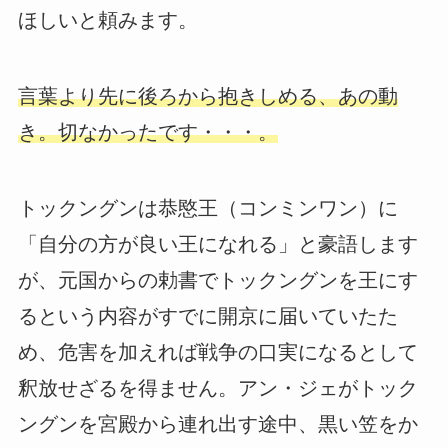
ほしいと頼みます。
言葉より先に後ろから抱きしめる、あの動
き。切なかったです・・・。
トックングンは恭愍王（コンミンワン）に
「自分の方が良い王になれる」と豪語します
が、元国からの勅書でトックングンを王にす
るという内容がすでに開京に届いていたた
め、危害を加えれば戦争の口実になるとして
釈放せざるを得ません。アン・ジェがトック
ングンを宮殿から連れ出す途中、黒い笠をか