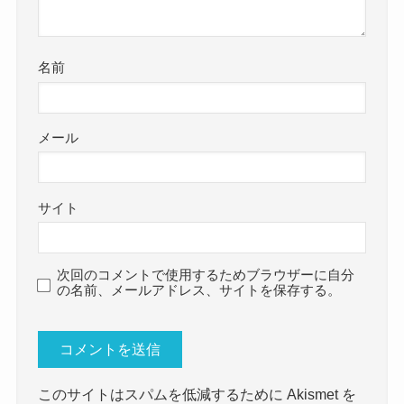
名前
メール
サイト
次回のコメントで使用するためブラウザーに自分
の名前、メールアドレス、サイトを保存する。
このサイトはスパムを低減するために Akismet を