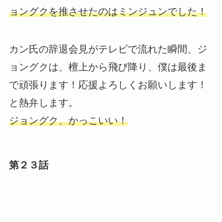
ョングクを推させたのはミンジュンでした！
カン氏の辞退会見がテレビで流れた瞬間、ジ
ョングクは、檀上から飛び降り、僕は最後ま
で頑張ります！応援よろしくお願いします！
と熱弁します。
ジョングク、かっこいい！
第２３話