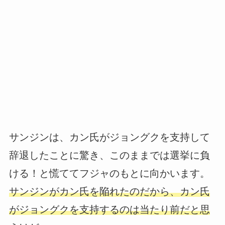
サンジンは、カン氏がジョングクを支持して
辞退したことに驚き、このままでは選挙に負
ける！と慌ててフジャのもとに向かいます。
サンジンがカン氏を陥れたのだから、カン氏
がジョングクを支持するのは当たり前だと思