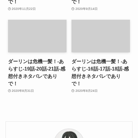
で！
で！
2020年11月22日
2020年9月14日
ダーリンは危機一髪！-あ
ダーリンは危機一髪！-あ
らすじ-19話-20話-21話-感
らすじ-16話-17話-18話-感
想付きネタバレであり
想付きネタバレであり
で！
で！
2020年8月31日
2020年8月24日