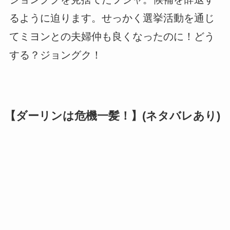
るように迫ります。せっかく選挙活動を通じ
てミヨンとの夫婦仲も良くなったのに！どう
する？ジョングク！
【ダーリンは危機一髪！】(ネタバレあり)