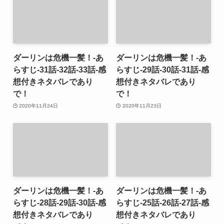
ダーリンは危機一髪！-あ
ダーリンは危機一髪！-あ
らすじ-31話-32話-33話-感
らすじ-29話-30話-31話-感
想付きネタバレであり
想付きネタバレであり
で！
で！
2020年11月24日
2020年11月23日
ダーリンは危機一髪！-あ
ダーリンは危機一髪！-あ
らすじ-28話-29話-30話-感
らすじ-25話-26話-27話-感
想付きネタバレであり
想付きネタバレであり