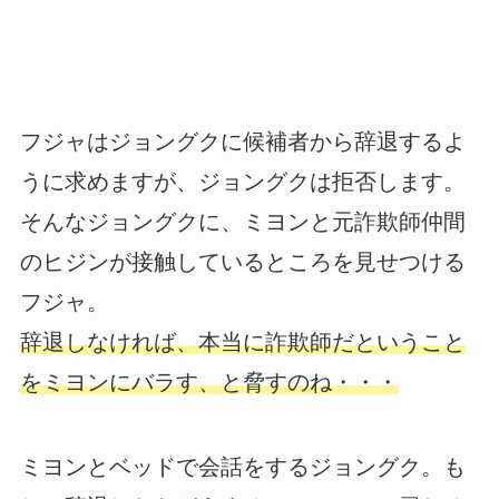
フジャはジョングクに候補者から辞退するよ
うに求めますが、ジョングクは拒否します。
そんなジョングクに、ミヨンと元詐欺師仲間
のヒジンが接触しているところを見せつける
フジャ。
辞退しなければ、本当に詐欺師だということ
をミヨンにバラす、と脅すのね・・・
ミヨンとベッドで会話をするジョングク。も