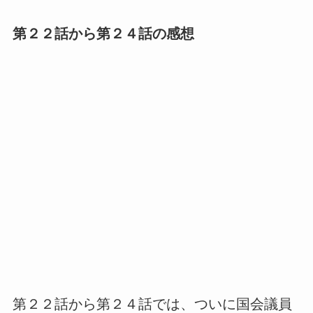
第２２話から第２４話の感想
第２２話から第２４話では、ついに国会議員