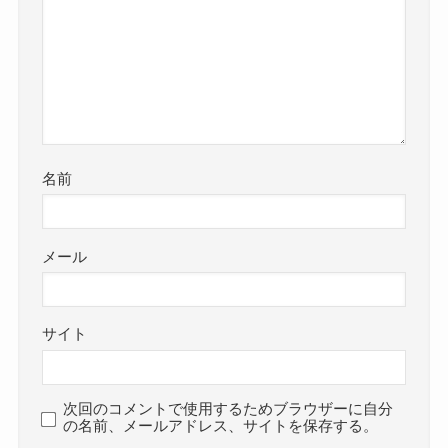
名前
メール
サイト
次回のコメントで使用するためブラウザーに自分
の名前、メールアドレス、サイトを保存する。