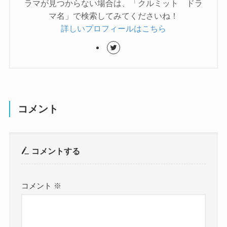
ラマが見つからない場合は、「クルミット ドラ
マ名」で検索してみてくださいね！
詳しいプロフィールはこちら
コメント
コメントする
コメント
※