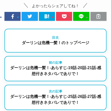
よかったらシェアしてね！
目次
ダーリンは危機一髪！のトップページ
前の記事
ダーリンは危機一髪！-あらすじ-19話-20話-21話-感
想付きネタバレでありで！
次の記事
ダーリンは危機一髪！-あらすじ-25話-26話-27話-感
想付きネタバレでありで！