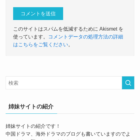
このサイトはスパムを低減するために Akismet を
使っています。
コメントデータの処理方法の詳細
はこちらをご覧ください
。
姉妹サイトの紹介
姉妹サイトの紹介です！
中国ドラマ、海外ドラマのブログも書いていますのでよ