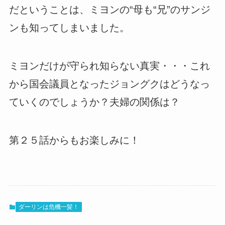
だということは、ミヨンの“母も“兄”のサンジ
ンも知ってしまいました。
ミヨンだけが守られ知らない真実・・・これ
から国会議員となったジョングクはどうなっ
ていくのでしょうか？夫婦の関係は？
第２５話からもお楽しみに！
ダーリンは危機一髪！