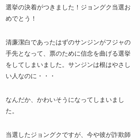
選挙の決着がつきました！ジョングク当選お
めでとう！
清廉潔白であったはずのサンジンがフジャの
手先となって、票のために信念を曲げる選挙
をしてしまいました。サンジンは根はやさし
い人なのに・・・
なんだか、かわいそうになってしまいまし
た。
当選したジョングクですが、今や彼が詐欺師