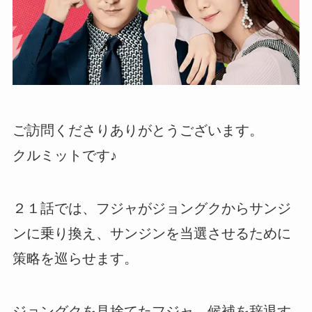
ご訪問くださりありがとうございます。
クルミットです♪
２１話では、フジャがジョングクからサンジ
ンに乗り換え、サンジンを当選させるために
策略を巡らせます。
ジョングクを見捨てたフジャ。候補を辞退す