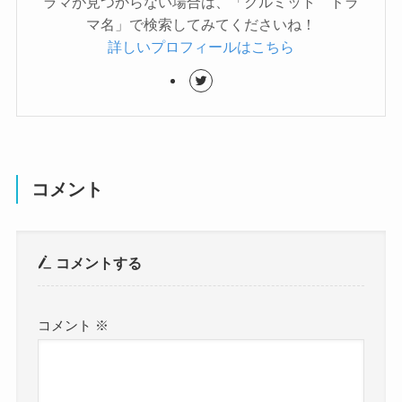
ラマが見つからない場合は、「クルミット ドラ
マ名」で検索してみてくださいね！
詳しいプロフィールはこちら
コメント
コメントする
コメント
※