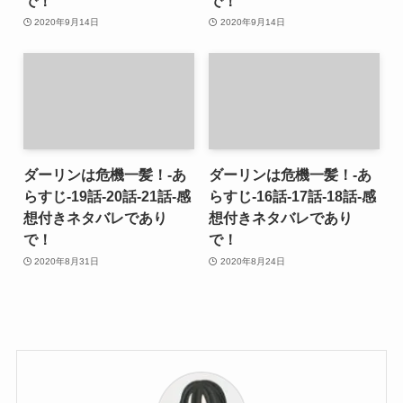
で！
で！
2020年9月14日
2020年9月14日
ダーリンは危機一髪！-あ
ダーリンは危機一髪！-あ
らすじ-19話-20話-21話-感
らすじ-16話-17話-18話-感
想付きネタバレであり
想付きネタバレであり
で！
で！
2020年8月31日
2020年8月24日