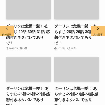
ダーリンは危機一髪！-あ
ダーリンは危機一髪！-あ
らすじ-29話-30話-31話-感
らすじ-28話-29話-30話-感
前の記事
次の記事
想付きネタバレであり
想付きネタバレであり
で！
で！
2020年11月23日
2020年11月22日
ダーリンは危機一髪！-あ
ダーリンは危機一髪！-あ
らすじ-25話-26話-27話-感
らすじ-22話-23話-24話-感
想付きネタバレであり
想付きネタバレであり