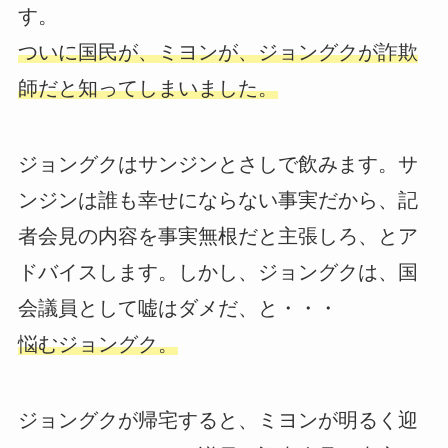
す。
ついに国民が、ミヨンが、ジョングクが詐欺
師だと知ってしまいました。
ジョングクはサンジンとさしで飲みます。サ
ンジンは誰も幸せにならない事実だから、記
者会見の内容を事実無根だと主張しろ、とア
ドバイスします。しかし、ジョングクは、国
会議員として嘘はダメだ、と・・・
悩むジョングク。
ジョングクが帰宅すると、ミヨンが明るく迎