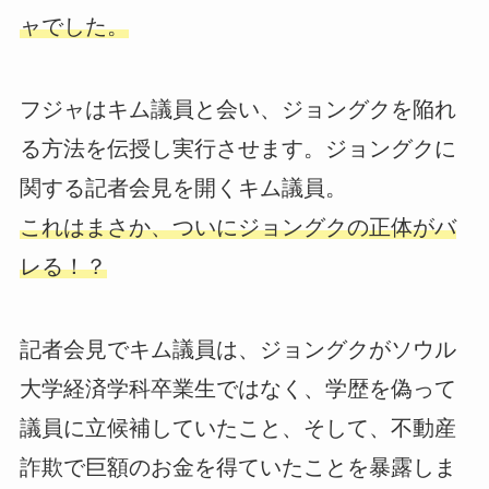
ャでした。
フジャはキム議員と会い、ジョングクを陥れ
る方法を伝授し実行させます。ジョングクに
関する記者会見を開くキム議員。
これはまさか、ついにジョングクの正体がバ
レる！？
記者会見でキム議員は、ジョングクがソウル
大学経済学科卒業生ではなく、学歴を偽って
議員に立候補していたこと、そして、不動産
詐欺で巨額のお金を得ていたことを暴露しま