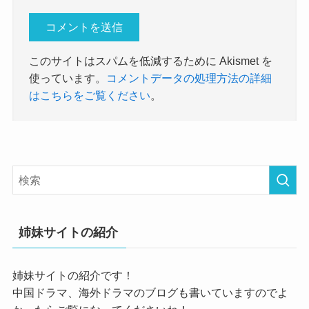
このサイトはスパムを低減するために Akismet を
使っています。
コメントデータの処理方法の詳細
はこちらをご覧ください
。
姉妹サイトの紹介
姉妹サイトの紹介です！
中国ドラマ、海外ドラマのブログも書いていますのでよ