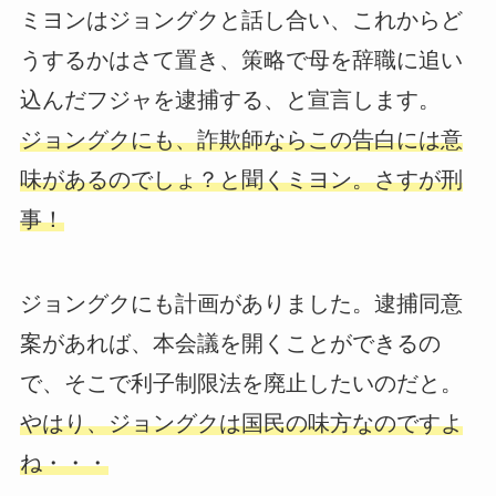
ミヨンはジョングクと話し合い、これからど
うするかはさて置き、策略で母を辞職に追い
込んだフジャを逮捕する、と宣言します。
ジョングクにも、詐欺師ならこの告白には意
味があるのでしょ？と聞くミヨン。さすが刑
事！
ジョングクにも計画がありました。逮捕同意
案があれば、本会議を開くことができるの
で、そこで利子制限法を廃止したいのだと。
やはり、ジョングクは国民の味方なのですよ
ね・・・