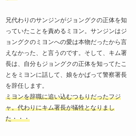
兄代わりのサンジンがジョングクの正体を知
っていたことを責めるミヨン。サンジンはジ
ョングクのミヨンへの愛は本物だったから言
えなかった、と言うのです。そして、キム署
長は、自分もジョングクの正体を知ってたこ
とをミヨンに話して、娘をかばって警察署長
を辞任します。
ミヨンを辞職に追い込むつもりだったフジ
ャ。代わりにキム署長が犠牲となりまし
た・・・