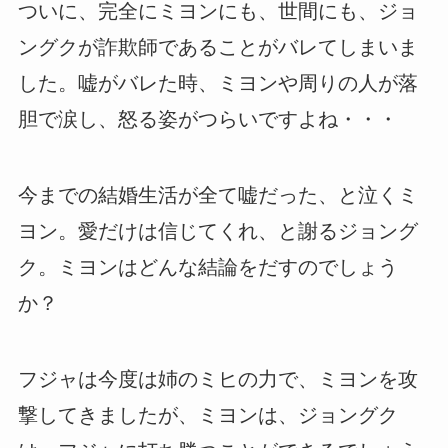
ついに、完全にミヨンにも、世間にも、ジョ
ングクが詐欺師であることがバレてしまいま
した。嘘がバレた時、ミヨンや周りの人が落
胆で涙し、怒る姿がつらいですよね・・・
今までの結婚生活が全て嘘だった、と泣くミ
ヨン。愛だけは信じてくれ、と謝るジョング
ク。ミヨンはどんな結論をだすのでしょう
か？
フジャは今度は姉のミヒの力で、ミヨンを攻
撃してきましたが、ミヨンは、ジョングク