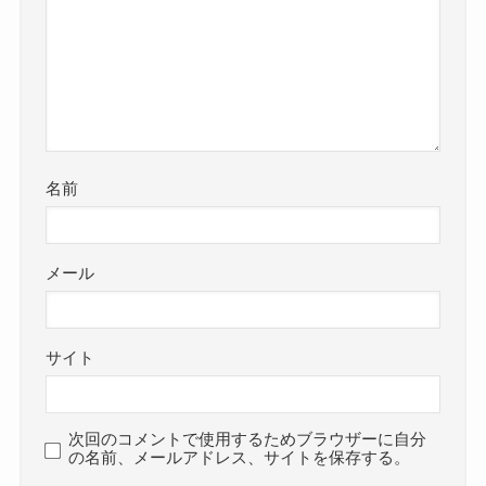
名前
メール
サイト
次回のコメントで使用するためブラウザーに自分
の名前、メールアドレス、サイトを保存する。