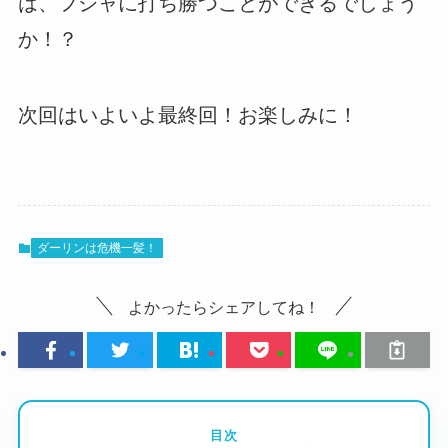
は、フジャに打ち勝つことができるでしょう
か！？
次回はいよいよ最終回！お楽しみに！
ダーリンは危機一髪！
よかったらシェアしてね！
目次