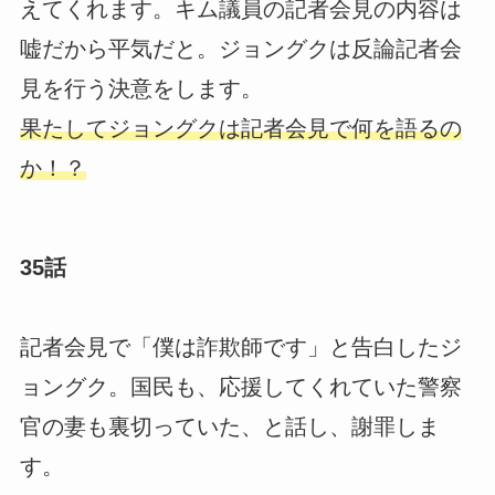
えてくれます。キム議員の記者会見の内容は
嘘だから平気だと。ジョングクは反論記者会
見を行う決意をします。
果たしてジョングクは記者会見で何を語るの
か！？
35話
記者会見で「僕は詐欺師です」と告白したジ
ョングク。国民も、応援してくれていた警察
官の妻も裏切っていた、と話し、謝罪しま
す。