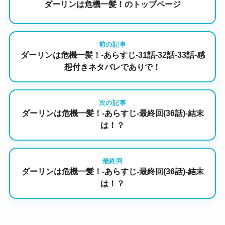
ダーリンは危機一髪！のトップページ
前の記事
ダーリンは危機一髪！-あらすじ-31話-32話-33話-感
想付きネタバレでありで！
次の記事
ダーリンは危機一髪！-あらすじ-最終回(36話)-結末
は！？
最終回
ダーリンは危機一髪！-あらすじ-最終回(36話)-結末
は！？