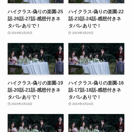
ハイクラス-偽りの楽園-25
ハイクラス-偽りの楽園-22
話-26話-27話-感想付きネ
話-23話-24話-感想付きネ
タバレありで！
タバレありで！
2023年3月25日
2023年3月25日
ハイクラス-偽りの楽園-19
ハイクラス-偽りの楽園-16
話-20話-21話-感想付きネ
話-17話-18話-感想付きネ
タバレありで！
タバレありで！
2023年3月24日
2023年3月24日