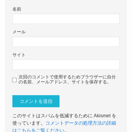
名前
メール
サイト
次回のコメントで使用するためブラウザーに自分
の名前、メールアドレス、サイトを保存する。
このサイトはスパムを低減するために Akismet を
使っています。
コメントデータの処理方法の詳細
はこちらをご覧ください
。