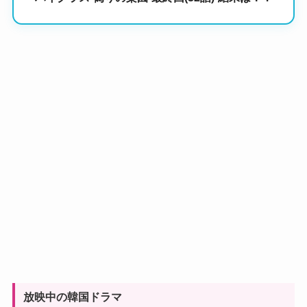
放映中の韓国ドラマ