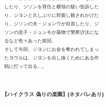
したり、ジソンを背任と横領の疑い告訴した
り、ジヨンと久しぶりに対面し殺されかけた
り、ジソンの夫・ジョンウが自首したり、ジ
ソンの息子・ジュンモが薬物で警察沙汰にな
るなど色々あった前回。
そして今回、ジヨンにお金を奪われてしまっ
たヨウルは、ジヨンを出し抜くためにある作
戦に打って出る…。
【ハイクラス 偽りの楽園】(ネタバレあり)