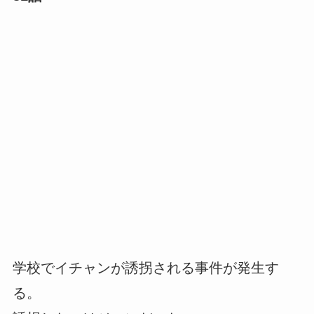
学校でイチャンが誘拐される事件が発生す
る。