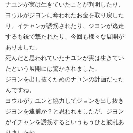
ナユンが実は生きていたことが判明したり、
ヨウルがジヨンに奪われたお金を取り戻した
り、イチャンが誘拐されたり、ジヨンが逃走
するも銃で撃たれたり、今回も様々な展開が
ありました。
死んだと思われていたナユンが実は生きてい
たという展開には驚かされました。
ジヨンを出し抜くためのナユンの計画だった
んですね。
ヨウルがナユンと協力してジョンを出し抜き
ジヨンを逮捕か？と思われましたが、ジヨン
がイチャンを誘拐するというもうひと波乱あ
りましたね。