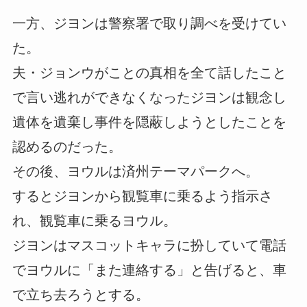
一方、ジヨンは警察署で取り調べを受けてい
た。
夫・ジョンウがことの真相を全て話したこと
で言い逃れができなくなったジヨンは観念し
遺体を遺棄し事件を隠蔽しようとしたことを
認めるのだった。
その後、ヨウルは済州テーマパークへ。
するとジヨンから観覧車に乗るよう指示さ
れ、観覧車に乗るヨウル。
ジヨンはマスコットキャラに扮していて電話
でヨウルに「また連絡する」と告げると、車
で立ち去ろうとする。