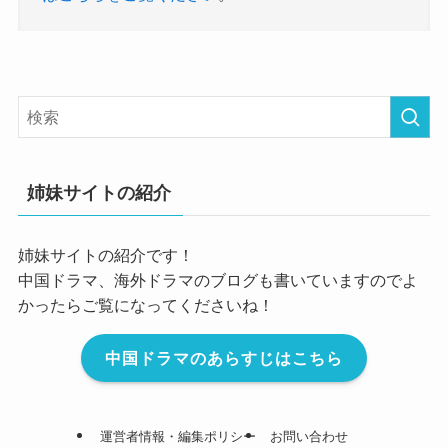
姉妹サイトの紹介
姉妹サイトの紹介です！
中国ドラマ、海外ドラマのブログも書いていますのでよ
かったらご覧になってくださいね！
中国ドラマのあらすじはこちら
運営者情報・編集ポリシー
お問い合わせ