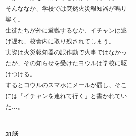
そんななか、学校では突然火災報知器が鳴り
響く。
生徒たちが外に避難するなか、イチャンは逃
げ遅れ、校舎内に取り残されてしまう。
実際は火災報知器の誤作動で火事ではなかっ
たが、その知らせを受けたヨウルは学校に駆
けつける。
するとヨウルのスマホにメールが届し、そこ
には「イチャンを連れて行く」と書かれてい
た…。
31話