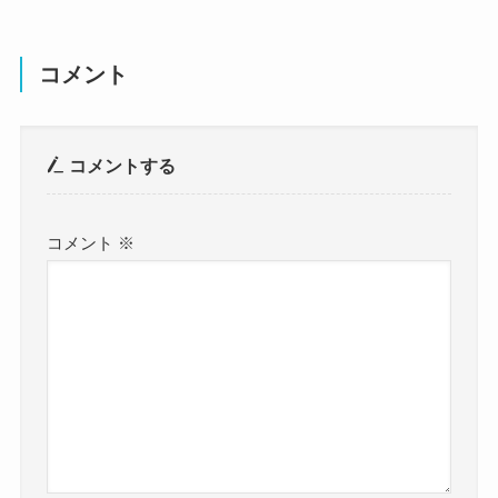
コメント
コメントする
コメント
※