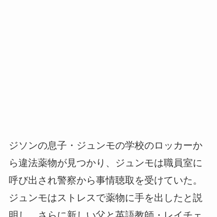
ジソンの息子・ジュンモの学校のロッカーか
ら違法薬物が見つかり、ジュンモは職員室に
呼び出され警察から事情聴取を受けていた。
ジュンモはストレスで薬物に手を出したと説
明し、さらに新しい父と英語教師・レイチェ