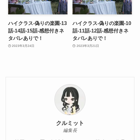
ハイクラス-偽りの楽園-13
ハイクラス-偽りの楽園-10
話-14話-15話-感想付きネ
話-11話-12話-感想付きネ
タバレありで！
タバレありで！
2023年3月24日
2023年3月21日
クルミット
編集長