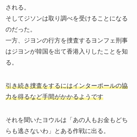
される。
そしてジソンは取り調べを受けることになる
のだった。
一方、ジヨンの行方を捜査するヨンフェ刑事
はジヨンが韓国を出て香港入りしたことを知
る。
引き続き捜査をするにはインターポールの協
力を得るなど手間がかかるようです
それを聞いたヨウルは「あの人もお金もどち
らも逃さないわ」とある作戦に出る。