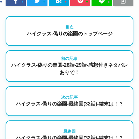
目次
ハイクラス-偽りの楽園のトップページ
前の記事
ハイクラス-偽りの楽園-28話-29話-感想付きネタバレ
ありで！
次の記事
ハイクラス-偽りの楽園-最終回(32話)-結末は！？
最終回
ハイクラス-偽りの楽園-最終回(32話)-結末は！？