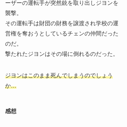
ーザーの運転手が突然銃を取り出しジヨンを
襲撃。
その運転手は財団の財務を譲渡され学校の運
営権を奪おうとしているチェンの仲間だった
のだ。
撃たれたジヨンはその場に倒れるのだった。
ジヨンはこのまま死んでしまうのでしょう
か…
感想