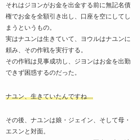
それはジヨンがお金を出金する前に無記名債
権でお金を全額引き出し、口座を空にしてし
まうというもの。
実はナユンは生きていて、ヨウルはナユンに
頼み、その作戦を実行する。
その作戦は見事成功し、ジヨンはお金を出勤
できず困惑するのだった。
ナユン、生きていたんですね…
その後、ナユンは娘・ジェイン、そして母・
エスンと対面。