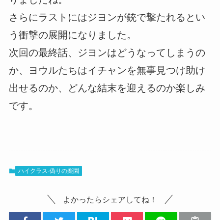
さらにラストにはジヨンが銃で撃たれるとい
う衝撃の展開になりました。
次回の最終話、ジヨンはどうなってしまうの
か、ヨウルたちはイチャンを無事見つけ助け
出せるのか、どんな結末を迎えるのか楽しみ
です。
ハイクラス-偽りの楽園
よかったらシェアしてね！