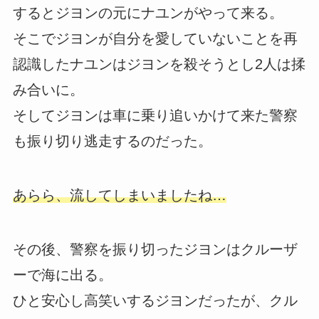
するとジヨンの元にナユンがやって来る。
そこでジヨンが自分を愛していないことを再
認識したナユンはジヨンを殺そうとし2人は揉
み合いに。
そしてジヨンは車に乗り追いかけて来た警察
も振り切り逃走するのだった。
あらら、流してしまいましたね…
その後、警察を振り切ったジヨンはクルーザ
ーで海に出る。
ひと安心し高笑いするジヨンだったが、クル