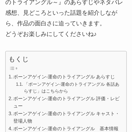
のトライアングル～』のあらすじやネタバレ
感想、見どころといった話題を紹介しなが
ら、作品の面白さに迫っていきます。
どうぞお楽しみにしてくださいね♪
もくじ
ボーンアゲイン-運命のトライアングル あらすじ
「ボーンアゲイン-運命のトライアングル 各話あ
らすじ」はこちらから
ボーンアゲイン-運命のトライアングル 評価・レビ
ュー
ボーンアゲイン-運命のトライアングル キャスト・
登場人物
ボーンアゲイン-運命のトライアングル 基本情報