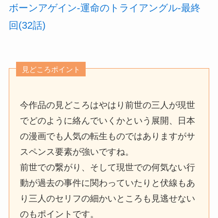
ボーンアゲイン-運命のトライアングル-最終
回(32話)
見どころポイント
今作品の見どころはやはり前世の三人が現世
でどのように絡んでいくかという展開、日本
の漫画でも人気の転生ものではありますがサ
スペンス要素が強いですね。
前世での繋がり、そして現世での何気ない行
動が過去の事件に関わっていたりと伏線もあ
り三人のセリフの細かいところも見逃せない
のもポイントです。