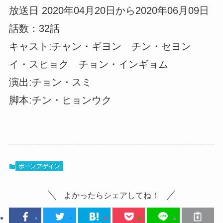
放送日 2020年04月20日から2020年06月09日
話数：32話
キャスト:チャン・ギヨン チン・セヨン
イ・スヒョク チョン・インギョム
演出:チョン・スミ
脚本:チン・ヒョンウク
ボーンアゲイン
よかったらシェアしてね！