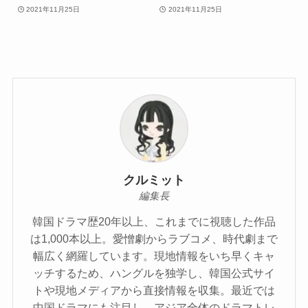
2021年11月25日
2021年11月25日
クルミット
編集長
韓国ドラマ歴20年以上、これまでに視聴した作品
は1,000本以上。愛憎劇からラブコメ、時代劇まで
幅広く網羅しています。現地情報をいち早くキャ
ッチするため、ハングルを独学し、韓国公式サイ
トや現地メディアから直接情報を収集。最近では
中国ドラマにも注目し、アジア全体のドラマトレ