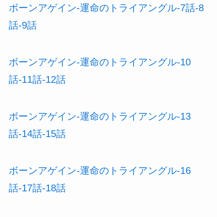
ボーンアゲイン-運命のトライアングル-7話-8
話-9話
ボーンアゲイン-運命のトライアングル-10
話-11話-12話
ボーンアゲイン-運命のトライアングル-13
話-14話-15話
ボーンアゲイン-運命のトライアングル-16
話-17話-18話