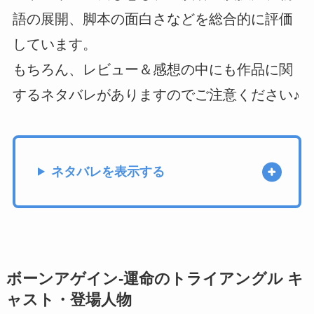
語の展開、脚本の面白さなどを総合的に評価
しています。
もちろん、レビュー＆感想の中にも作品に関
するネタバレがありますのでご注意ください♪
ネタバレを表示する
ボーンアゲイン-運命のトライアングル キ
ャスト・登場人物