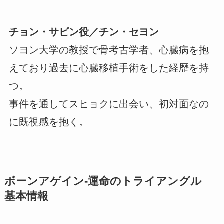
チョン・サビン役／チン・セヨン
ソヨン大学の教授で骨考古学者、心臓病を抱
えており過去に心臓移植手術をした経歴を持
つ。
事件を通してスヒョクに出会い、初対面なの
に既視感を抱く。
ボーンアゲイン-運命のトライアングル
基本情報