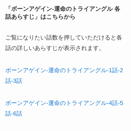
「
ボーンアゲイン-運命のトライアングル 各
話あらすじ
」はこちらから
ご覧になりたい話数を押していただけると各
話の詳しいあらすじが表示されます。
ボーンアゲイン-運命のトライアングル-1話-2
話-3話
ボーンアゲイン-運命のトライアングル-4話-5
話-6話