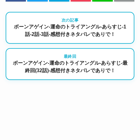
次の記事
ボーンアゲイン-運命のトライアングル-あらすじ-1
話-2話-3話-感想付きネタバレでありで！
最終回
ボーンアゲイン-運命のトライアングル-あらすじ-最
終回(32話)-感想付きネタバレでありで！