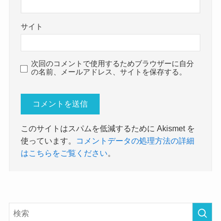
サイト
次回のコメントで使用するためブラウザーに自分
の名前、メールアドレス、サイトを保存する。
このサイトはスパムを低減するために Akismet を
使っています。
コメントデータの処理方法の詳細
はこちらをご覧ください
。