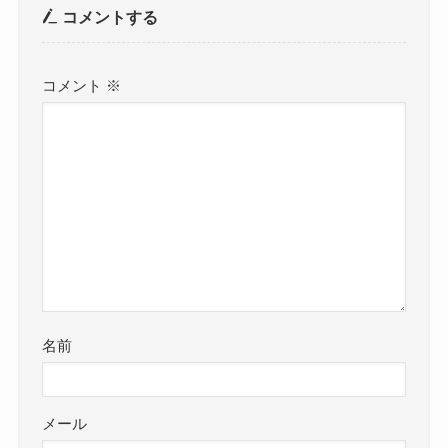
コメントする
コメント
※
名前
メール