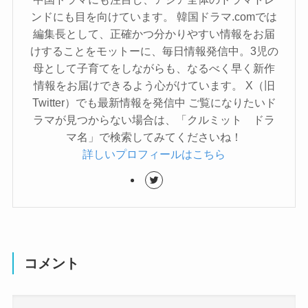
ンドにも目を向けています。 韓国ドラマ.comでは
編集長として、正確かつ分かりやすい情報をお届
けすることをモットーに、毎日情報発信中。3児の
母として子育てをしながらも、なるべく早く新作
情報をお届けできるよう心がけています。 X（旧
Twitter）でも最新情報を発信中 ご覧になりたいド
ラマが見つからない場合は、「クルミット ドラ
マ名」で検索してみてくださいね！
詳しいプロフィールはこちら
コメント