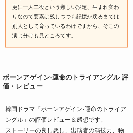
更に一人二役という難しい設定、生まれ変わ
りなので要素は残しつつも記憶が戻るまでは
別人として育っているわけですから、そこの
演じ分けも見どころです。
ボーンアゲイン-運命のトライアングル 評
価・レビュー
韓国ドラマ「ボーンアゲイン-運命のトライア
ングル」の評価レビュー＆感想です。
ストーリーの良し悪し、出演者の演技力、物