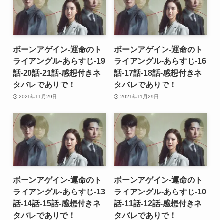
ボーンアゲイン-運命のト
ボーンアゲイン-運命のト
ライアングル-あらすじ-19
ライアングル-あらすじ-16
話-20話-21話-感想付きネ
話-17話-18話-感想付きネ
タバレでありで！
タバレでありで！
2021年11月29日
2021年11月29日
ボーンアゲイン-運命のト
ボーンアゲイン-運命のト
ライアングル-あらすじ-13
ライアングル-あらすじ-10
話-14話-15話-感想付きネ
話-11話-12話-感想付きネ
タバレでありで！
タバレでありで！