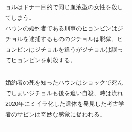
ョルはドナー目的で同じ血液型の女性を殺し
てしまう。
ハウンの婚約者である刑事のヒョンビンはジ
チョルを逮捕するもののジチョルは脱獄、ヒ
ョンビンはジチョルを追うがジチョルは誤っ
てヒョンビンを刺殺する。
婚約者の死を知ったハウンはショックで死ん
でしまいジチョルも後を追い自殺、時は流れ
2020年にミイラ化した遺体を発見した考古学
者のサビンは奇妙な感覚に捉われる。