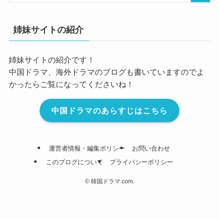
姉妹サイトの紹介
姉妹サイトの紹介です！
中国ドラマ、海外ドラマのブログも書いていますのでよ
かったらご覧になってくださいね！
中国ドラマのあらすじはこちら
運営者情報・編集ポリシー
お問い合わせ
このブログについて
プライバシーポリシー
©
韓国ドラマ.com.