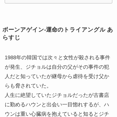
ボーンアゲイン-運命のトライアングル あ
らすじ
1988年の韓国では次々と女性が殺される事件
が発生、ジチョルは自分の父がその事件の犯
人だと知っていたが継母から虐待を受け父か
らも脅されていた。
人生に絶望していたジチョルだったが古書店
に勤めるハウンと出会い一目惚れするが、ハ
ウンは重い心臓病を抱えていると知るとジチ