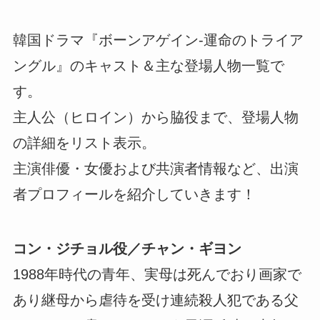
韓国ドラマ『ボーンアゲイン-運命のトライア
ングル』のキャスト＆主な登場人物一覧で
す。
主人公（ヒロイン）から脇役まで、登場人物
の詳細をリスト表示。
主演俳優・女優および共演者情報など、出演
者プロフィールを紹介していきます！
コン・ジチョル役／チャン・ギヨン
1988年時代の青年、実母は死んでおり画家で
あり継母から虐待を受け連続殺人犯である父