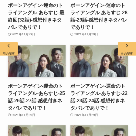
ボーンアゲイン-運命のト
ボーンアゲイン-運命のト
ライアングル-あらすじ-最
ライアングル-あらすじ-28
終回(32話)-感想付きネタ
話-29話-感想付きネタバレ
バレでありで！
でありで！
2021年11月29日
2021年11月29日
前の記事
次の記事
ボーンアゲイン-運命のト
ボーンアゲイン-運命のト
ライアングル-あらすじ-25
ライアングル-あらすじ-22
話-26話-27話-感想付きネ
話-23話-24話-感想付きネ
タバレでありで！
タバレでありで！
2021年11月29日
2021年11月29日