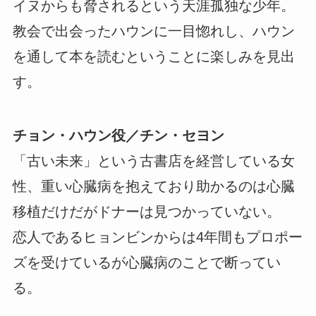
イヌからも脅されるという天涯孤独な少年。
教会で出会ったハウンに一目惚れし、ハウン
を通して本を読むということに楽しみを見出
す。
チョン・ハウン役／チン・セヨン
「古い未来」という古書店を経営している女
性、重い心臓病を抱えており助かるのは心臓
移植だけだがドナーは見つかっていない。
恋人であるヒョンビンからは4年間もプロポー
ズを受けているが心臓病のことで断ってい
る。