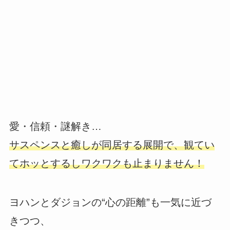
愛・信頼・謎解き…
サスペンスと癒しが同居する展開で、観てい
てホッとするしワクワクも止まりません！
ヨハンとダジョンの“心の距離”も一気に近づ
きつつ、