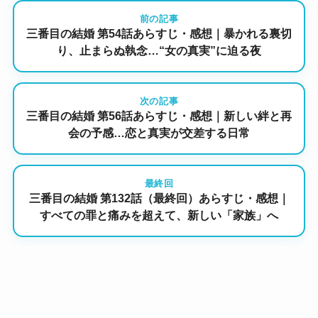
前の記事
三番目の結婚 第54話あらすじ・感想｜暴かれる裏切
り、止まらぬ執念…“女の真実”に迫る夜
次の記事
三番目の結婚 第56話あらすじ・感想｜新しい絆と再
会の予感…恋と真実が交差する日常
最終回
三番目の結婚 第132話（最終回）あらすじ・感想｜
すべての罪と痛みを超えて、新しい「家族」へ