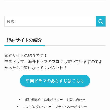
姉妹サイトの紹介
姉妹サイトの紹介です！
中国ドラマ、海外ドラマのブログも書いていますのでよ
かったらご覧になってくださいね！
中国ドラマのあらすじはこちら
運営者情報・編集ポリシー
お問い合わせ
このブログについて
プライバシーポリシー