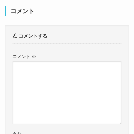
コメント
コメントする
コメント
※