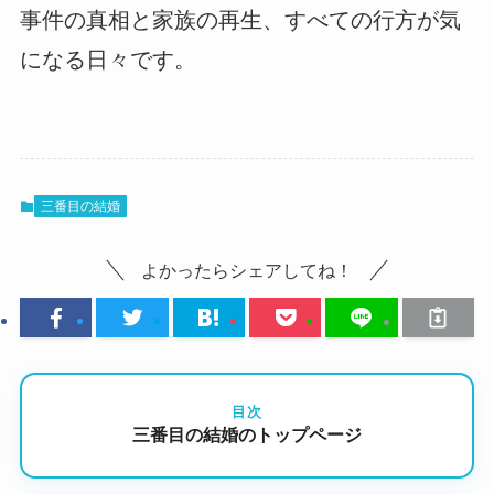
事件の真相と家族の再生、すべての行方が気
になる日々です。
三番目の結婚
よかったらシェアしてね！
目次
三番目の結婚のトップページ