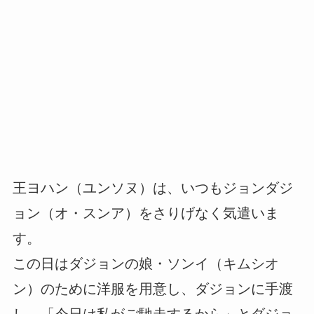
王ヨハン（ユンソヌ）は、いつもジョンダジ
ョン（オ・スンア）をさりげなく気遣いま
す。
この日はダジョンの娘・ソンイ（キムシオ
ン）のために洋服を用意し、ダジョンに手渡