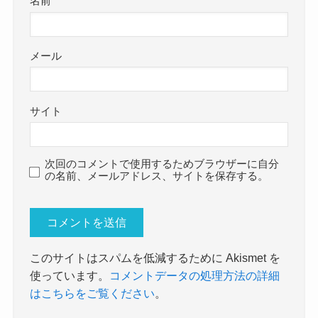
名前
メール
サイト
次回のコメントで使用するためブラウザーに自分
の名前、メールアドレス、サイトを保存する。
このサイトはスパムを低減するために Akismet を
使っています。
コメントデータの処理方法の詳細
はこちらをご覧ください
。