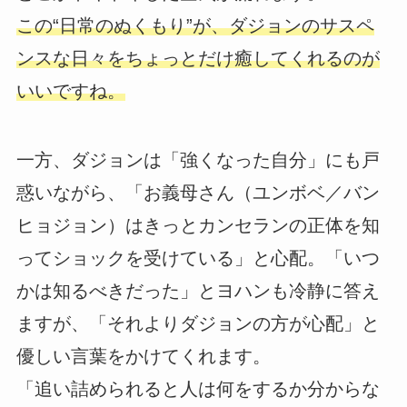
この“日常のぬくもり”が、ダジョンのサスペ
ンスな日々をちょっとだけ癒してくれるのが
いいですね。
一方、ダジョンは「強くなった自分」にも戸
惑いながら、「お義母さん（ユンボベ／バン
ヒョジョン）はきっとカンセランの正体を知
ってショックを受けている」と心配。「いつ
かは知るべきだった」とヨハンも冷静に答え
ますが、「それよりダジョンの方が心配」と
優しい言葉をかけてくれます。
「追い詰められると人は何をするか分からな