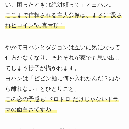
い。困ったときは絶対頼って」とヨハン。
ここまで信頼される主人公像は、まさに“愛さ
れヒロイン”の真骨頂！
やがてヨハンとダジョンは互いに気になって
仕方がなくなり、それぞれが家でも思い出し
てしまう様子が描かれます。
ヨハンは「ビビン麺に何を入れたんだ？頭か
ら離れない」とひとりごと。
この恋の予感も“ドロドロ”だけじゃないドラ
マの面白さですね。