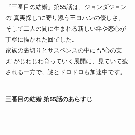
『三番目の結婚』第55話は、ジョンダジョン
の“真実探し”に寄り添う王ヨハンの優しさ、
そして二人の間に生まれる新しい絆や恋心が
丁寧に描かれた回でした。
家族の裏切りとサスペンスの中にも“心の支
え”がじわじわ育っていく展開に、見ていて癒
される一方で、謎とドロドロも加速中です。
三番目の結婚 第55話のあらすじ