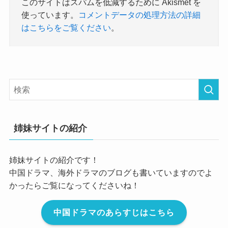
このサイトはスパムを低減するために Akismet を
使っています。
コメントデータの処理方法の詳細
はこちらをご覧ください
。
姉妹サイトの紹介
姉妹サイトの紹介です！
中国ドラマ、海外ドラマのブログも書いていますのでよ
かったらご覧になってくださいね！
中国ドラマのあらすじはこちら