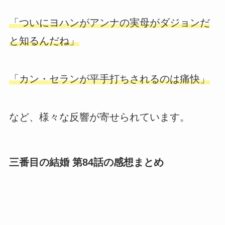
「ついにヨハンがアンナの実母がダジョンだ
と知るんだね」
「カン・セランが平手打ちされるのは痛快」
など、様々な反響が寄せられています。
三番目の結婚 第84話の感想まとめ