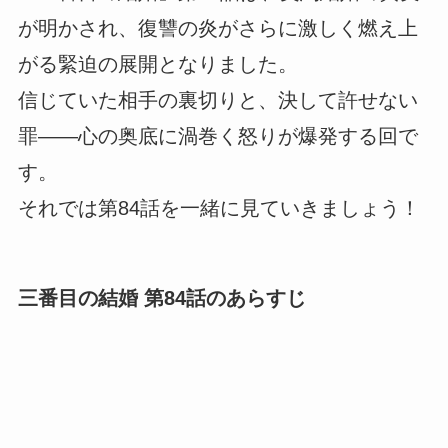
が明かされ、復讐の炎がさらに激しく燃え上
がる緊迫の展開となりました。
信じていた相手の裏切りと、決して許せない
罪――心の奥底に渦巻く怒りが爆発する回で
す。
それでは第84話を一緒に見ていきましょう！
三番目の結婚 第84話のあらすじ