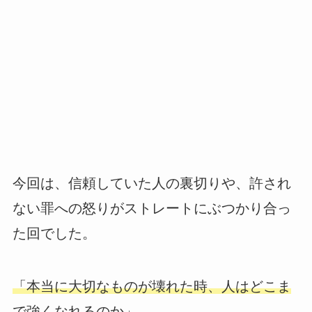
今回は、信頼していた人の裏切りや、許され
ない罪への怒りがストレートにぶつかり合っ
た回でした。
「本当に大切なものが壊れた時、人はどこま
で強くなれるのか」