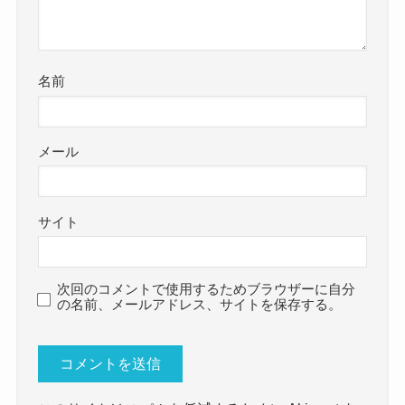
名前
メール
サイト
次回のコメントで使用するためブラウザーに自分
の名前、メールアドレス、サイトを保存する。