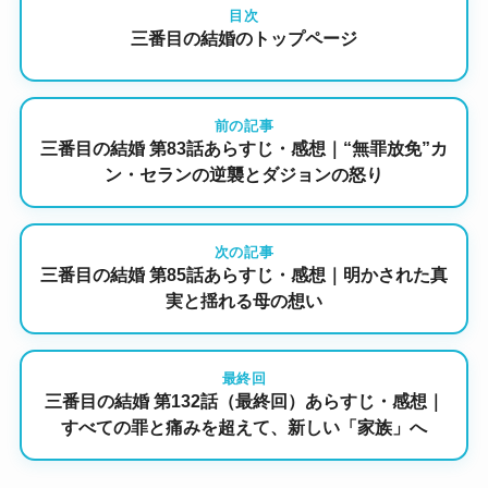
目次
三番目の結婚のトップページ
前の記事
三番目の結婚 第83話あらすじ・感想｜“無罪放免”カ
ン・セランの逆襲とダジョンの怒り
次の記事
三番目の結婚 第85話あらすじ・感想｜明かされた真
実と揺れる母の想い
最終回
三番目の結婚 第132話（最終回）あらすじ・感想｜
すべての罪と痛みを超えて、新しい「家族」へ