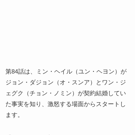
第84話は、ミン・ヘイル（ユン・ヘヨン）が
ジョン・ダジョン（オ・スンア）とワン・ジ
ェグク（チョン・ノミン）が契約結婚してい
た事実を知り、激怒する場面からスタートし
ます。