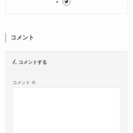
コメント
コメントする
コメント
※