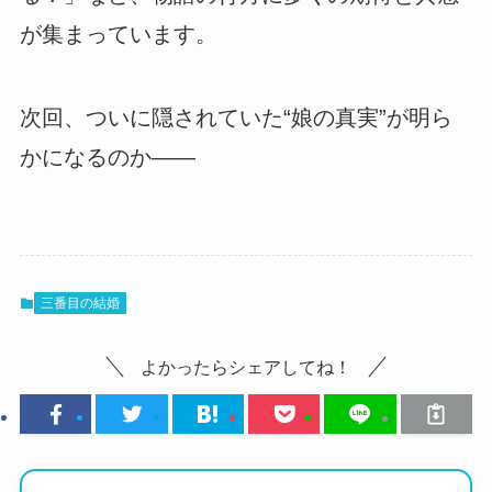
が集まっています。
次回、ついに隠されていた“娘の真実”が明ら
かになるのか――
三番目の結婚
よかったらシェアしてね！