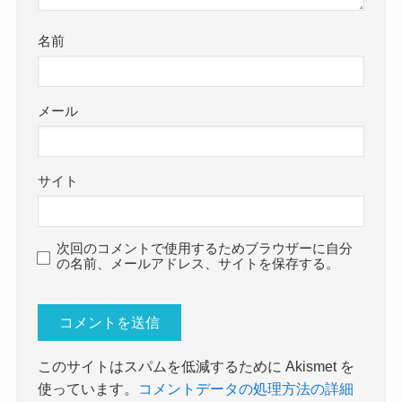
名前
メール
サイト
次回のコメントで使用するためブラウザーに自分
の名前、メールアドレス、サイトを保存する。
このサイトはスパムを低減するために Akismet を
使っています。
コメントデータの処理方法の詳細