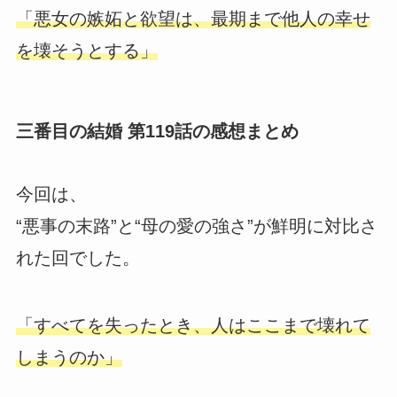
「悪女の嫉妬と欲望は、最期まで他人の幸せ
を壊そうとする」
三番目の結婚 第119話の感想まとめ
今回は、
“悪事の末路”と“母の愛の強さ”が鮮明に対比さ
れた回でした。
「すべてを失ったとき、人はここまで壊れて
しまうのか」