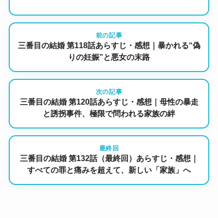
前の記事
三番目の結婚 第118話あらすじ・感想｜暴かれる“偽
りの妊娠”と悪女の末路
次の記事
三番目の結婚 第120話あらすじ・感想｜母性の暴走
と誘拐事件、極限で問われる家族の絆
最終回
三番目の結婚 第132話（最終回）あらすじ・感想｜
すべての罪と痛みを超えて、新しい「家族」へ