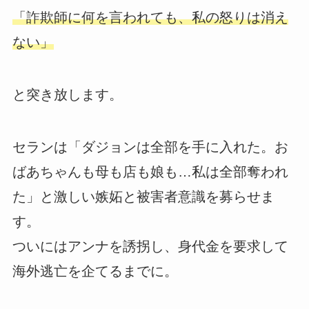
「詐欺師に何を言われても、私の怒りは消え
ない」
と突き放します。
セランは「ダジョンは全部を手に入れた。お
ばあちゃんも母も店も娘も…私は全部奪われ
た」と激しい嫉妬と被害者意識を募らせま
す。
ついにはアンナを誘拐し、身代金を要求して
海外逃亡を企てるまでに。