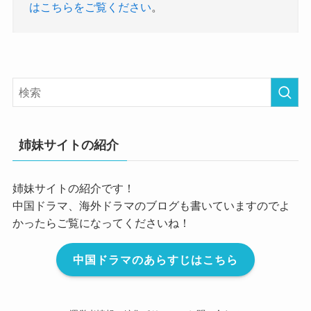
はこちらをご覧ください
。
姉妹サイトの紹介
姉妹サイトの紹介です！
中国ドラマ、海外ドラマのブログも書いていますのでよ
かったらご覧になってくださいね！
中国ドラマのあらすじはこちら