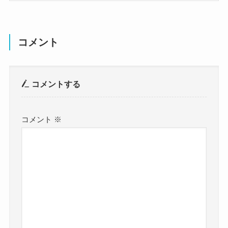
コメント
コメントする
コメント
※