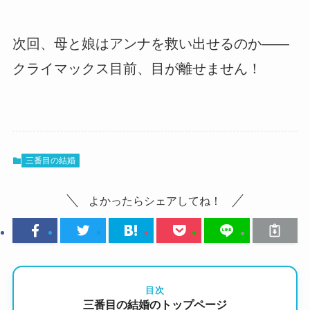
次回、母と娘はアンナを救い出せるのか――
クライマックス目前、目が離せません！
三番目の結婚
よかったらシェアしてね！
目次
三番目の結婚のトップページ