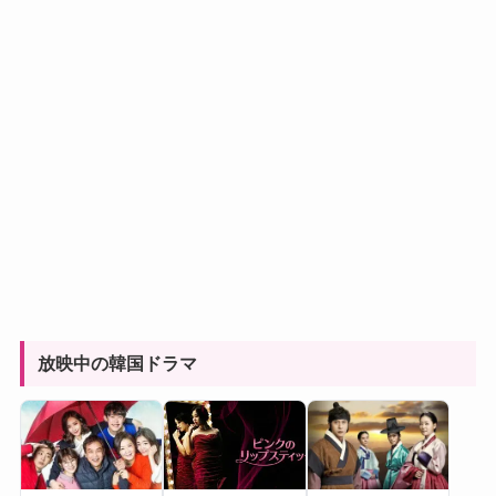
放映中の韓国ドラマ