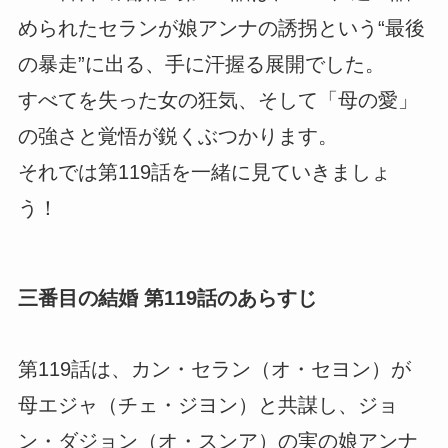
められたセランが娘アンナの誘拐という“最後
の暴走”に出る、手に汗握る展開でした。
すべてを失った女の狂気、そして「母の愛」
の強さと覚悟が鋭くぶつかります。
それでは第119話を一緒に見ていきましょ
う！
三番目の結婚 第119話のあらすじ
第119話は、カン・セラン（オ・セヨン）が
母エジャ（チェ・ジヨン）と共謀し、ジョ
ン・ダジョン（オ・スンア）の実の娘アンナ