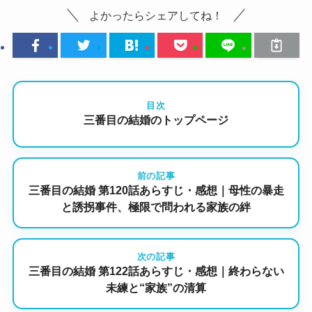
よかったらシェアしてね！
目次
三番目の結婚のトップページ
前の記事
三番目の結婚 第120話あらすじ・感想｜母性の暴走
と誘拐事件、極限で問われる家族の絆
次の記事
三番目の結婚 第122話あらすじ・感想｜終わらない
未練と“家族”の清算