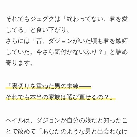
それでもジェグクは「終わってない、君を愛
してる」と食い下がり、
さらには「昔、ダジョンがいた頃も君を嫉妬
していた。今さら気付かないふり？」と詰め
寄ります。
「裏切りを重ねた男の未練――
それでも本当の家族は選び直せるの？」
ヘイルは、ダジョンが自分の娘だと知ったこ
とで改めて「あなたのような男と出会わなけ