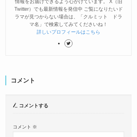
情報をお届けできるよう心がけています。 X（旧
Twitter）でも最新情報を発信中 ご覧になりたいド
ラマが見つからない場合は、「クルミット ドラ
マ名」で検索してみてくださいね！
詳しいプロフィールはこちら
コメント
コメントする
コメント
※