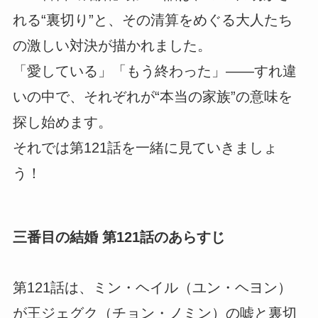
れる“裏切り”と、その清算をめぐる大人たち
の激しい対決が描かれました。
「愛している」「もう終わった」――すれ違
いの中で、それぞれが“本当の家族”の意味を
探し始めます。
それでは第121話を一緒に見ていきましょ
う！
三番目の結婚 第121話のあらすじ
第121話は、ミン・ヘイル（ユン・ヘヨン）
が王ジェグク（チョン・ノミン）の嘘と裏切