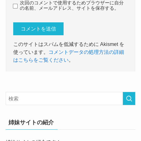
次回のコメントで使用するためブラウザーに自分
の名前、メールアドレス、サイトを保存する。
このサイトはスパムを低減するために Akismet を
使っています。
コメントデータの処理方法の詳細
はこちらをご覧ください
。
姉妹サイトの紹介