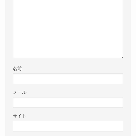
名前
メール
サイト