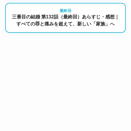
最終回
三番目の結婚 第132話（最終回）あらすじ・感想｜
すべての罪と痛みを超えて、新しい「家族」へ