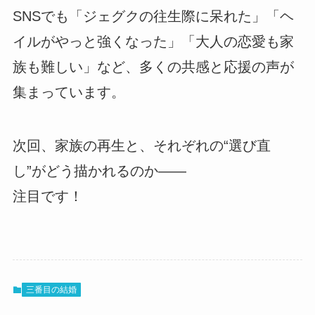
SNSでも「ジェグクの往生際に呆れた」「ヘ
イルがやっと強くなった」「大人の恋愛も家
族も難しい」など、多くの共感と応援の声が
集まっています。
次回、家族の再生と、それぞれの“選び直
し”がどう描かれるのか――
注目です！
三番目の結婚