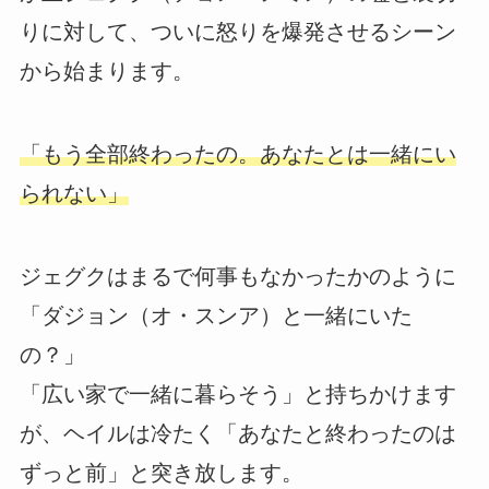
りに対して、ついに怒りを爆発させるシーン
から始まります。
「もう全部終わったの。あなたとは一緒にい
られない」
ジェグクはまるで何事もなかったかのように
「ダジョン（オ・スンア）と一緒にいた
の？」
「広い家で一緒に暮らそう」と持ちかけます
が、ヘイルは冷たく「あなたと終わったのは
ずっと前」と突き放します。