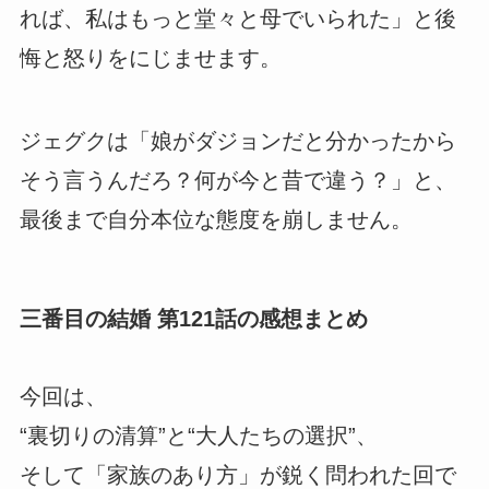
れば、私はもっと堂々と母でいられた」と後
悔と怒りをにじませます。
ジェグクは「娘がダジョンだと分かったから
そう言うんだろ？何が今と昔で違う？」と、
最後まで自分本位な態度を崩しません。
三番目の結婚 第121話の感想まとめ
今回は、
“裏切りの清算”と“大人たちの選択”、
そして「家族のあり方」が鋭く問われた回で