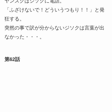
ヤンスクはジソクに電話。
「ふざけないで！どういうつもり！！」と発
狂する。
突然の事で訳が分からないジソクは言葉が出
なかった・・・。
第62話