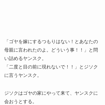
「ゴヤを嫁にするつもりはない！とあなたの
母親に言われたのよ。どういう事！！」と問
い詰めるヤンスク。
「二度と目の前に現れないで！！」とジソク
に言うヤンスク。
ジソクはゴヤの家にやって来て、ヤンスクに
会おうとする。