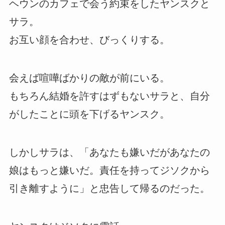
ヘウンのカフェで会う約束をしたヤンスクと
サラ。
お互い顔を合わせ、びっくりする。
会えば喧嘩ばかりの敵が前にいる。
もちろん結婚を許すはずもないサラと、自分
がしたことに頭を下げるヤンスク。
しかしサラは、「あなたも嫌いだがあなたの
娘はもっと嫌いだ。責任を持ってジソクから
引き離すように」と忠告して帰るのだった。