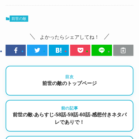
前世の敵
よかったらシェアしてね！
目次
前世の敵のトップページ
前の記事
前世の敵-あらすじ-58話-59話-60話-感想付きネタバ
レでありで！