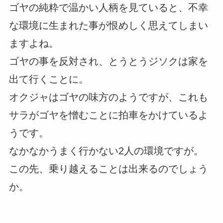
ゴヤの純粋で温かい人柄を見ていると、不幸
な環境に生まれた事が恨めしく思えてしまい
ますよね。
ゴヤの事を反対され、とうとうジソクは家を
出て行くことに。
オクジャはゴヤの味方のようですが、これも
サラがゴヤを憎むことに拍車をかけているよ
うです。
なかなかうまく行かない2人の環境ですが。
この先、乗り越えることは出来るのでしょう
か。