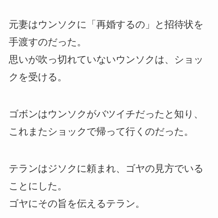
元妻はウンソクに「再婚するの」と招待状を
手渡すのだった。
思いが吹っ切れていないウンソクは、ショッ
クを受ける。
ゴボンはウンソクがバツイチだったと知り、
これまたショックで帰って行くのだった。
テランはジソクに頼まれ、ゴヤの見方でいる
ことにした。
ゴヤにその旨を伝えるテラン。