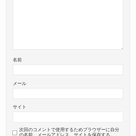
名前
メール
サイト
次回のコメントで使用するためブラウザーに自分
の名前、メールアドレス、サイトを保存する。