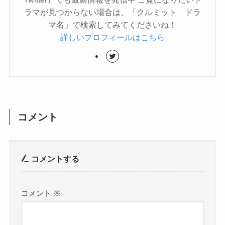
ラマが見つからない場合は、「クルミット ドラ
マ名」で検索してみてくださいね！
詳しいプロフィールはこちら
コメント
コメントする
コメント
※