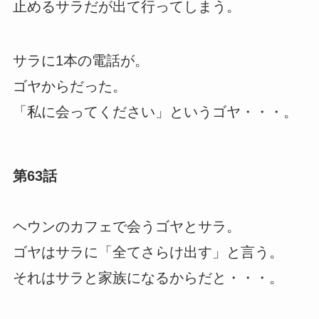
止めるサラだが出て行ってしまう。
サラに1本の電話が。
ゴヤからだった。
「私に会ってください」というゴヤ・・・。
第63話
ヘウンのカフェで会うゴヤとサラ。
ゴヤはサラに「全てさらけ出す」と言う。
それはサラと家族になるからだと・・・。