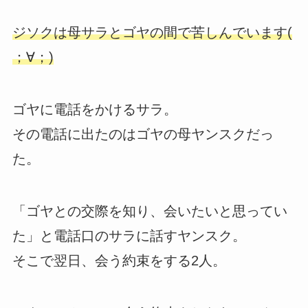
ジソクは母サラとゴヤの間で苦しんでいます(
；∀；)
ゴヤに電話をかけるサラ。
その電話に出たのはゴヤの母ヤンスクだっ
た。
「ゴヤとの交際を知り、会いたいと思ってい
た」と電話口のサラに話すヤンスク。
そこで翌日、会う約束をする2人。