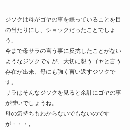
ジソクは母がゴヤの事を嫌っていることを目
の当たりにし、ショックだったことでしょ
う。
今まで母サラの言う事に反抗したことがない
ようなジソクですが、大切に想うゴヤと言う
存在が出来、母にも強く言い返すジソクで
す。
サラはそんなジソクを見ると余計にゴヤの事
が憎いでしょうね。
母の気持ちもわからないでもないのです
が・・・。