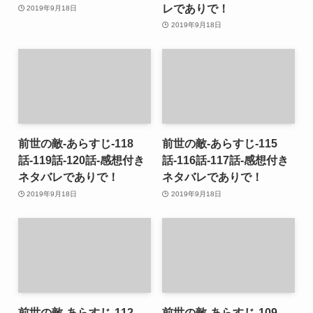
レでありで！
2019年9月18日
2019年9月18日
前世の敵-あらすじ-118
前世の敵-あらすじ-115
話-119話-120話-感想付き
話-116話-117話-感想付き
ネタバレでありで！
ネタバレでありで！
2019年9月18日
2019年9月18日
前世の敵-あらすじ-112
前世の敵-あらすじ-109