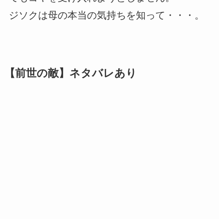
ジソクは母の本当の気持ちを知って・・・。
【前世の敵】ネタバレあり