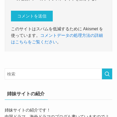
このサイトはスパムを低減するために Akismet を
使っています。
コメントデータの処理方法の詳細
はこちらをご覧ください
。
姉妹サイトの紹介
姉妹サイトの紹介です！
中国ドラマ、海外ドラマのブログも書いていますのでよ