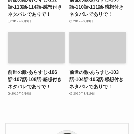
話-113話-114話-感想付き
話-110話-111話-感想付き
ネタバレでありで！
ネタバレでありで！
2019年9月9日
2019年9月9日
前世の敵-あらすじ-106
前世の敵-あらすじ-103
話-107話-108話-感想付き
話-104話-105話-感想付き
ネタバレでありで！
ネタバレでありで！
2019年9月9日
2019年8月19日