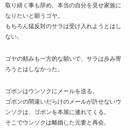
取り繕く事も辞め、本当の自分を見せ家族に
なりたいと願うゴヤ。
もちろん猛反対のサラは受け入れようとはし
ない。
ゴヤの頼みも一方的な願いで、サラは歩み寄
ろうとはしなかった。
ゴボンはウンソクにメールを送る。
ゴボンの間違いだらけのメールが許せないウ
ンソクは、ゴボンを本屋に連れてくる。
そこでウンソクは離婚した元妻と再会。