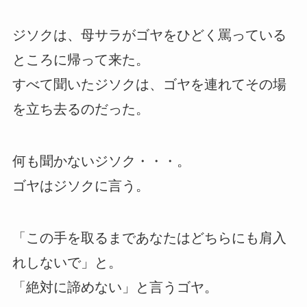
ジソクは、母サラがゴヤをひどく罵っている
ところに帰って来た。
すべて聞いたジソクは、ゴヤを連れてその場
を立ち去るのだった。
何も聞かないジソク・・・。
ゴヤはジソクに言う。
「この手を取るまであなたはどちらにも肩入
れしないで」と。
「絶対に諦めない」と言うゴヤ。