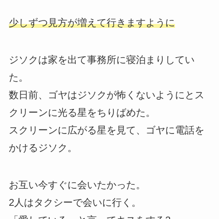
少しずつ見方が増えて行きますように
ジソクは家を出て事務所に寝泊まりしてい
た。
数日前、ゴヤはジソクが怖くないようにとス
クリーンに光る星をちりばめた。
スクリーンに広がる星を見て、ゴヤに電話を
かけるジソク。
お互い今すぐに会いたかった。
2人はタクシーで会いに行く。