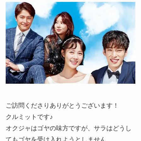
ご訪問くださりありがとうございます！
クルミットです♪
オクジャはゴヤの味方ですが、サラはどうし
てもゴヤを受け入れようとしません。