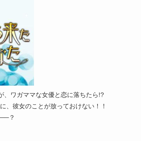
が、ワガママな女優と恋に落ちたら!?
に、彼女のことが放っておけない！！
──？