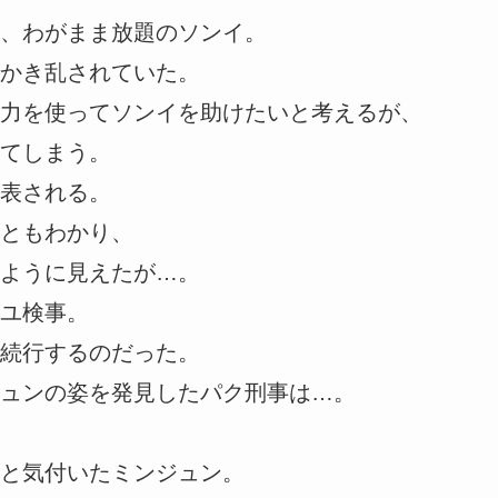
、わがまま放題のソンイ。
かき乱されていた。
力を使ってソンイを助けたいと考えるが、
てしまう。
表される。
ともわかり、
ように見えたが…。
ユ検事。
続行するのだった。
ュンの姿を発見したパク刑事は…。
と気付いたミンジュン。