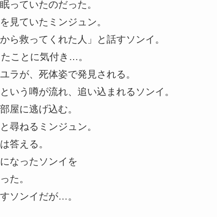
眠っていたのだった。
を見ていたミンジュン。
から救ってくれた人」と話すソンイ。
ったことに気付き…。
ユラが、死体姿で発見される。
という噂が流れ、追い込まれるソンイ。
部屋に逃げ込む。
と尋ねるミンジュン。
は答える。
になったソンイを
った。
すソンイだが…。