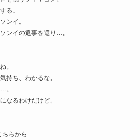
する。
ソンイ。
ソンイの返事を遮り…。
ね。
気持ち、わかるな。
…。
になるわけだけど。
こちらから