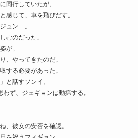
に同行していたが、
と感じて、車を飛びだす。
ジュン…。
しむのだった。
姿が。
り、やってきたのだ。
回収する必要があった。
」と話すソンイ。
思わず、ジェギョンは動揺する。
ね、彼女の安否を確認。
日を祝うフィギョン。