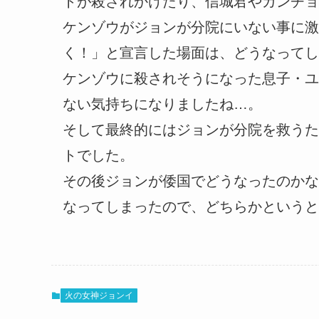
トが殺されかけたり、信城君やガンチョ
ケンゾウがジョンが分院にいない事に激
く！」と宣言した場面は、どうなってし
ケンゾウに殺されそうになった息子・ユ
ない気持ちになりましたね…。
そして最終的にはジョンが分院を救うた
トでした。
その後ジョンが倭国でどうなったのかな
なってしまったので、どちらかというと
火の女神ジョンイ