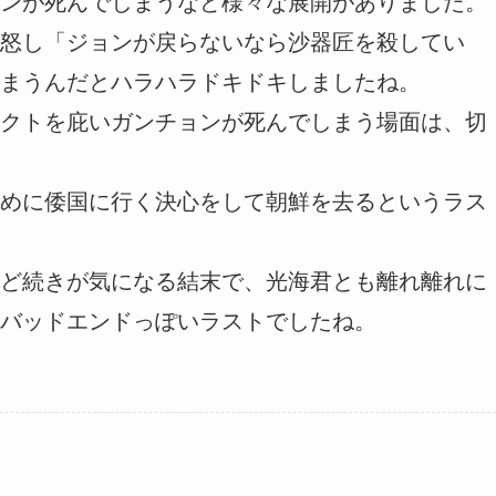
ンが死んでしまうなど様々な展開がありました。
怒し「ジョンが戻らないなら沙器匠を殺してい
まうんだとハラハラドキドキしましたね。
クトを庇いガンチョンが死んでしまう場面は、切
めに倭国に行く決心をして朝鮮を去るというラス
ど続きが気になる結末で、光海君とも離れ離れに
バッドエンドっぽいラストでしたね。