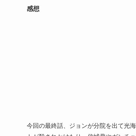
感想
今回の最終話、ジョンが分院を出て光海