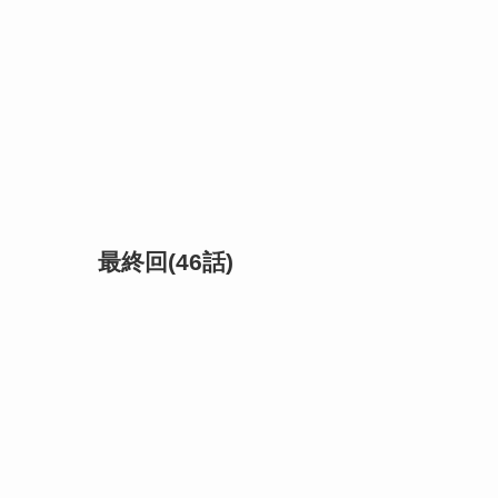
最終回(46話)