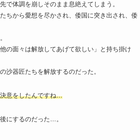
先で体調を崩しそのまま息絶えてしまう。
たちから愛想を尽かされ、倭国に突き出され、倭
。
他の面々は解放してあげて欲しい」と持ち掛け
の沙器匠たちを解放するのだった。
決意をしたんですね…
後にするのだった…。