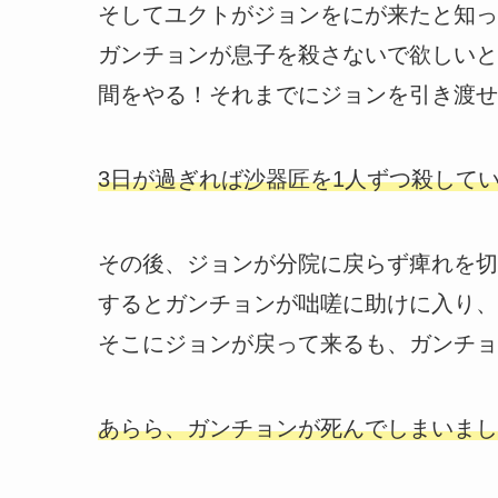
そしてユクトがジョンをにが来たと知っ
ガンチョンが息子を殺さないで欲しいと
間をやる！それまでにジョンを引き渡せ
3日が過ぎれば沙器匠を1人ずつ殺して
その後、ジョンが分院に戻らず痺れを切
するとガンチョンが咄嗟に助けに入り、
そこにジョンが戻って来るも、ガンチョ
あらら、ガンチョンが死んでしまいまし