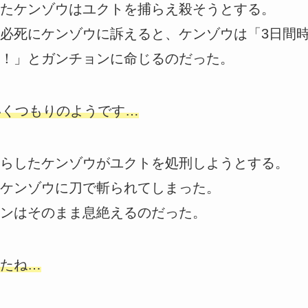
たケンゾウはユクトを捕らえ殺そうとする。
必死にケンゾウに訴えると、ケンゾウは「3日間
！」とガンチョンに命じるのだった。
いくつもりのようです…
らしたケンゾウがユクトを処刑しようとする。
ケンゾウに刀で斬られてしまった。
ンはそのまま息絶えるのだった。
たね…