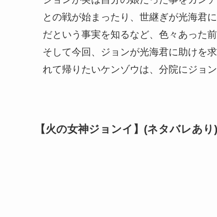
との戦が始まったり、世継ぎが光海君に
だという事実を知るなど、色々あった前
そして今回、ジョンが光海君に助けを求
れて帰りたいケンゾウは、分院にジョン
【火の女神ジョンイ】(ネタバレあり