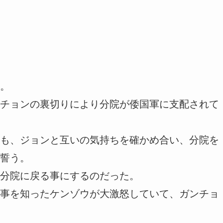
。
チョンの裏切りにより分院が倭国軍に支配されて
も、ジョンと互いの気持ちを確かめ合い、分院を
誓う。
分院に戻る事にするのだった。
事を知ったケンゾウが大激怒していて、ガンチョ