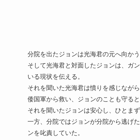
分院を出たジョンは光海君の元へ向かう
そして光海君と対面したジョンは、ガン
いる現状を伝える。
それを聞いた光海君は憤りを感じながら
倭国軍から救い、ジョンのことも守ると
それを聞いたジョンは安心し、ひとまず
一方、分院ではジョンが分院から逃げた
ンを叱責していた。