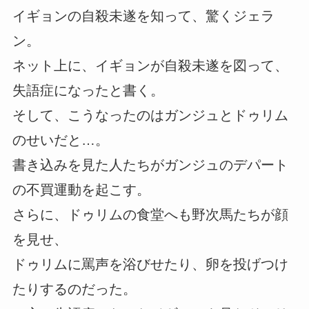
イギョンの自殺未遂を知って、驚くジェラ
ン。
ネット上に、イギョンが自殺未遂を図って、
失語症になったと書く。
そして、こうなったのはガンジュとドゥリム
のせいだと…。
書き込みを見た人たちがガンジュのデパート
の不買運動を起こす。
さらに、ドゥリムの食堂へも野次馬たちが顔
を見せ、
ドゥリムに罵声を浴びせたり、卵を投げつけ
たりするのだった。