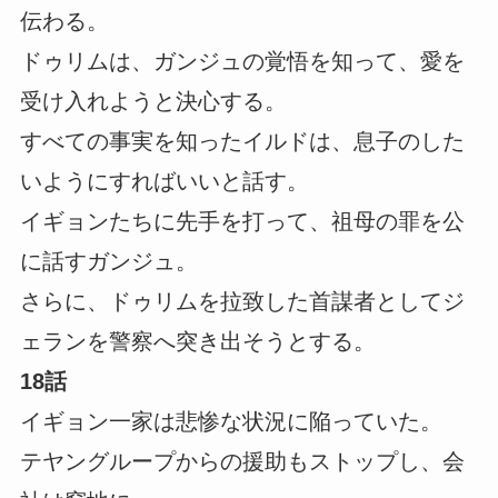
伝わる。
ドゥリムは、ガンジュの覚悟を知って、愛を
受け入れようと決心する。
すべての事実を知ったイルドは、息子のした
いようにすればいいと話す。
イギョンたちに先手を打って、祖母の罪を公
に話すガンジュ。
さらに、ドゥリムを拉致した首謀者としてジ
ェランを警察へ突き出そうとする。
18話
イギョン一家は悲惨な状況に陥っていた。
テヤングループからの援助もストップし、会