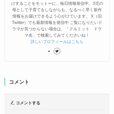
けすることをモットーに、毎日情報発信中。3児の
母として子育てをしながらも、なるべく早く新作
情報をお届けできるよう心がけています。 X（旧
Twitter）でも最新情報を発信中 ご覧になりたいド
ラマが見つからない場合は、「クルミット ドラ
マ名」で検索してみてくださいね！
詳しいプロフィールはこちら
コメント
コメントする