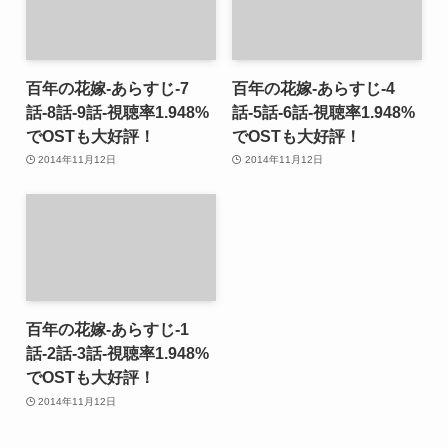
百年の花嫁-あらすじ-7
百年の花嫁-あらすじ-4
話-8話-9話-視聴率1.948%
話-5話-6話-視聴率1.948%
でOSTも大好評！
でOSTも大好評！
2014年11月12日
2014年11月12日
百年の花嫁-あらすじ-1
話-2話-3話-視聴率1.948%
でOSTも大好評！
2014年11月12日