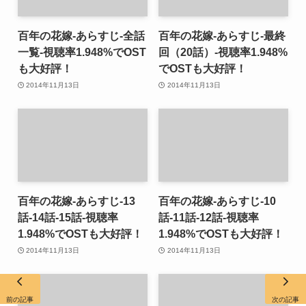
百年の花嫁-あらすじ-全話
百年の花嫁-あらすじ-最終
一覧-視聴率1.948%でOST
回（20話）-視聴率1.948%
も大好評！
でOSTも大好評！
2014年11月13日
2014年11月13日
百年の花嫁-あらすじ-13
百年の花嫁-あらすじ-10
話-14話-15話-視聴率
話-11話-12話-視聴率
1.948%でOSTも大好評！
1.948%でOSTも大好評！
2014年11月13日
2014年11月13日
前の記事
次の記事