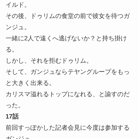
イルド。
その後、ドゥリムの食堂の前で彼女を待つガ
ンジュ。
一緒に2人で遠くへ逃げないか？と持ち掛け
る。
しかし、それを拒むドゥリム。
そして、ガンジュならテヤングループをもっ
と大きく出来る。
カリスマ溢れるトップになれる、と諭すのだ
った。
17話
前回すっぽかした記者会見に今度は参加する
ガンジュ。