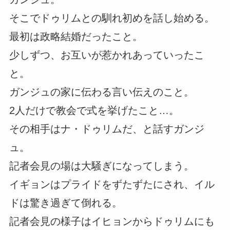
そこでドゥリムとの馴れ初めを話し始める。
最初は政略結婚だったこと。
少しずつ、お互いが惹かれあっていったこ
と。
ガンジュの家に伝わる言い伝えのこと。
2人だけで教会で式を挙げたこと…。
その相手はナ・ドゥリムだ、と話すガンジ
ュ。
記者会見の場は大騒ぎになってしまう。
イギョンはプライドをずたずたにされ、イル
ドは驚き過ぎて倒れる。
記者会見の様子はイヒョンからドゥリムにも