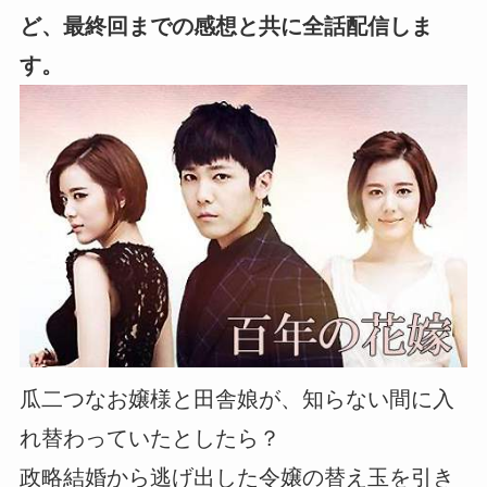
ど、最終回までの感想と共に全話配信しま
す。
瓜二つなお嬢様と田舎娘が、知らない間に入
れ替わっていたとしたら？
政略結婚から逃げ出した令嬢の替え玉を引き