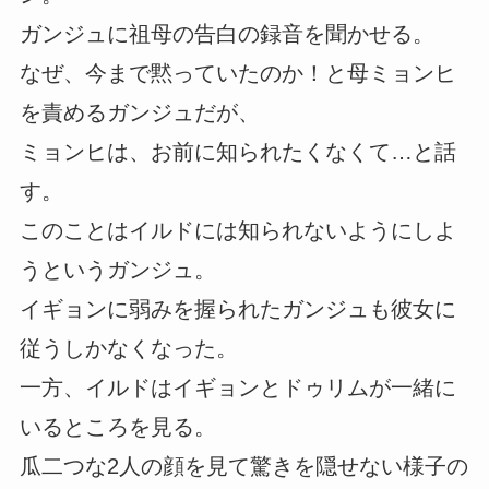
ガンジュに祖母の告白の録音を聞かせる。
なぜ、今まで黙っていたのか！と母ミョンヒ
を責めるガンジュだが、
ミョンヒは、お前に知られたくなくて…と話
す。
このことはイルドには知られないようにしよ
うというガンジュ。
イギョンに弱みを握られたガンジュも彼女に
従うしかなくなった。
一方、イルドはイギョンとドゥリムが一緒に
いるところを見る。
瓜二つな2人の顔を見て驚きを隠せない様子の