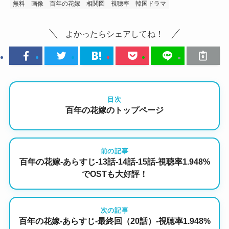
無料
画像
百年の花嫁
相関図
視聴率
韓国ドラマ
よかったらシェアしてね！
目次
百年の花嫁のトップページ
前の記事
百年の花嫁-あらすじ-13話-14話-15話-視聴率1.948%
でOSTも大好評！
次の記事
百年の花嫁-あらすじ-最終回（20話）-視聴率1.948%