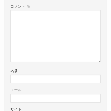
コメント
※
名前
メール
サイト