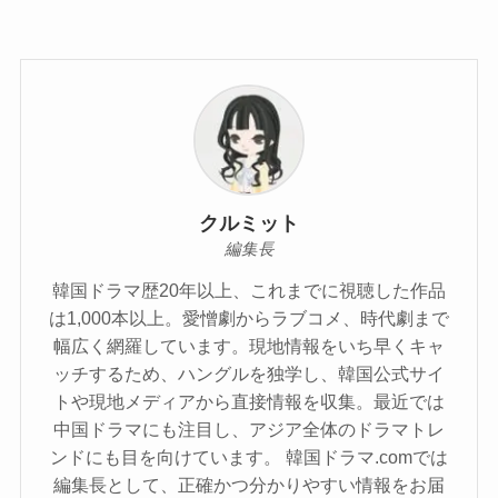
クルミット
編集長
韓国ドラマ歴20年以上、これまでに視聴した作品
は1,000本以上。愛憎劇からラブコメ、時代劇まで
幅広く網羅しています。現地情報をいち早くキャ
ッチするため、ハングルを独学し、韓国公式サイ
トや現地メディアから直接情報を収集。最近では
中国ドラマにも注目し、アジア全体のドラマトレ
ンドにも目を向けています。 韓国ドラマ.comでは
編集長として、正確かつ分かりやすい情報をお届