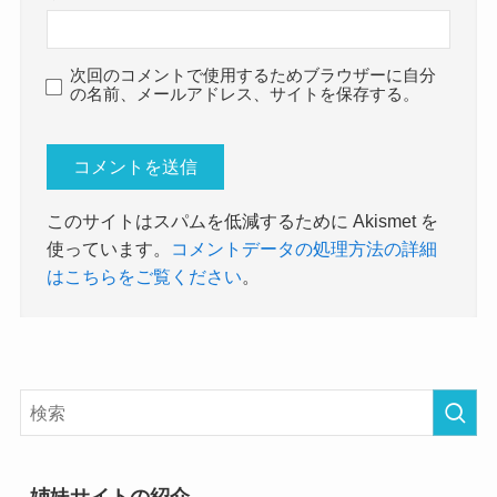
次回のコメントで使用するためブラウザーに自分
の名前、メールアドレス、サイトを保存する。
このサイトはスパムを低減するために Akismet を
使っています。
コメントデータの処理方法の詳細
はこちらをご覧ください
。