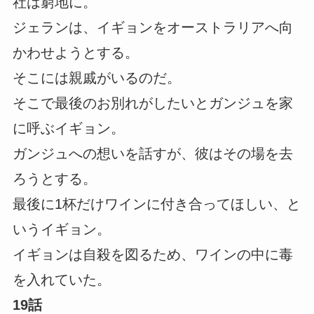
社は窮地に。
ジェランは、イギョンをオーストラリアへ向
かわせようとする。
そこには親戚がいるのだ。
そこで最後のお別れがしたいとガンジュを家
に呼ぶイギョン。
ガンジュへの想いを話すが、彼はその場を去
ろうとする。
最後に1杯だけワインに付き合ってほしい、と
いうイギョン。
イギョンは自殺を図るため、ワインの中に毒
を入れていた。
19話