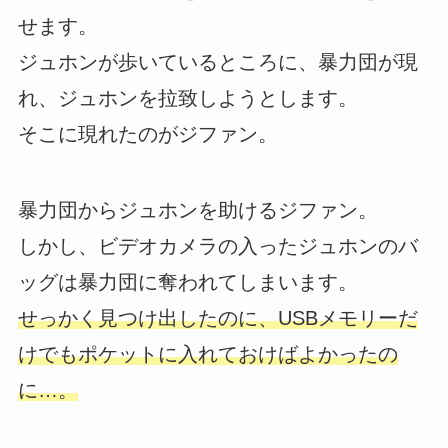
せます。
ジュホンが歩いているところに、暴力団が現
れ、ジュホンを拉致しようとします。
そこに現れたのがジファン。
暴力団からジュホンを助けるジファン。
しかし、ビデオカメラの入ったジュホンのバ
ッグは暴力団に奪われてしまいます。
せっかく見つけ出したのに、USBメモリーだ
けでもポケットに入れておけばよかったの
に…。