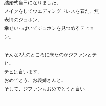
結婚式当日になりました。
メイクをしてウエディングドレスを着た、無
表情のジュホン。
幸せいっぱいでジュホンを見つめるテヒョ
ン。
そんな2人のところに来たのがジファンとテ
ヒ。
テヒは言います。
おめでとう、お義姉さんと。
そして、ジファンもおめでとうと言い…。