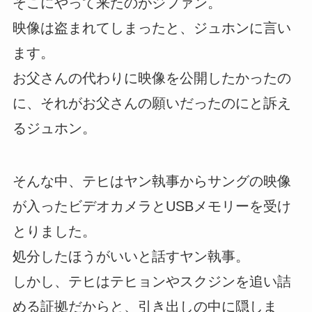
そこにやって来たのがジファン。
映像は盗まれてしまったと、ジュホンに言い
ます。
お父さんの代わりに映像を公開したかったの
に、それがお父さんの願いだったのにと訴え
るジュホン。
そんな中、テヒはヤン執事からサングの映像
が入ったビデオカメラとUSBメモリーを受け
とりました。
処分したほうがいいと話すヤン執事。
しかし、テヒはテヒョンやスクジンを追い詰
める証拠だからと、引き出しの中に隠しま