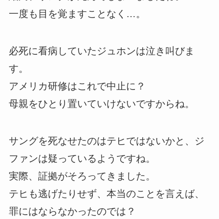
一度も目を覚ますことなく…。
必死に看病していたジュホンは泣き叫びま
す。
アメリカ研修はこれで中止に？
母親をひとり置いていけないですからね。
サングを死なせたのはテヒではないかと、ジ
ファンは疑っているようですね。
実際、証拠がそろってきました。
テヒも逃げたりせず、本当のことを言えば、
罪にはならなかったのでは？