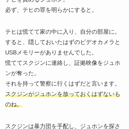
必ず、テヒの罪を明らかにすると。
テヒは慌てて家の中に入り、自分の部屋に。
すると、隠しておいたはずのビデオカメラと
USBメモリーがありませんでした。
慌ててスクジンに連絡し、証拠映像をジュホ
ンが奪った。
それを持って警察に行くはずだと言います。
スクジンがジュホンを放っておくはずないも
のね。
スクジンは暴力団を手配し、ジュホンを探さ