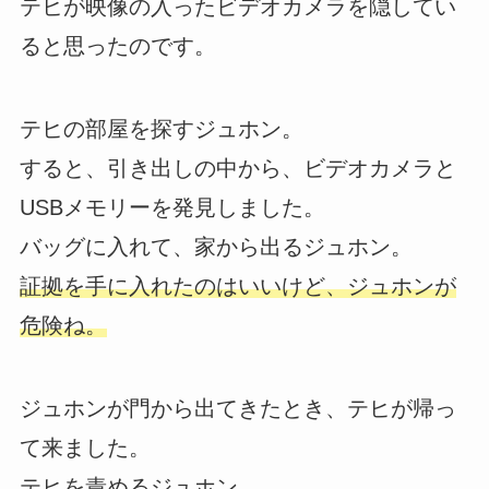
テヒが映像の入ったビデオカメラを隠してい
ると思ったのです。
テヒの部屋を探すジュホン。
すると、引き出しの中から、ビデオカメラと
USBメモリーを発見しました。
バッグに入れて、家から出るジュホン。
証拠を手に入れたのはいいけど、ジュホンが
危険ね。
ジュホンが門から出てきたとき、テヒが帰っ
て来ました。
テヒを責めるジュホン。