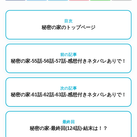
目次
秘密の家のトップページ
前の記事
秘密の家-55話-56話-57話-感想付きネタバレありで！
次の記事
秘密の家-61話-62話-63話-感想付きネタバレありで！
最終回
秘密の家-最終回(124話)-結末は！？