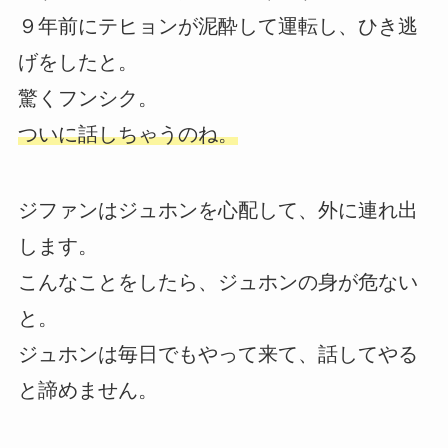
９年前にテヒョンが泥酔して運転し、ひき逃
げをしたと。
驚くフンシク。
ついに話しちゃうのね。
ジファンはジュホンを心配して、外に連れ出
します。
こんなことをしたら、ジュホンの身が危ない
と。
ジュホンは毎日でもやって来て、話してやる
と諦めません。