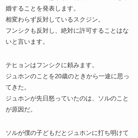
婚することを発表します。
相変わらず反対しているスクジン。
フンシクも反対し、絶対に許可することはな
いと言います。
テヒョンはフンシクに頼みます。
ジュホンのことを20歳のときから一途に思っ
てきた。
ジュホンが先日怒っていたのは、ソルのこと
が原因だ。
ソルが僕の子どもだとジュホンに打ち明けて