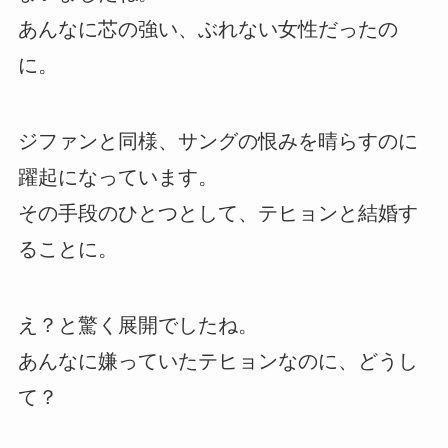
あんなに芯の強い、ぶれない女性だったの
に。
ジファンと同様、サングの恨みを晴らすのに
躍起になっています。
その手段のひとつとして、テヒョンと結婚す
ることに。
え？と驚く展開でしたね。
あんなに嫌っていたテヒョンなのに、どうし
て？