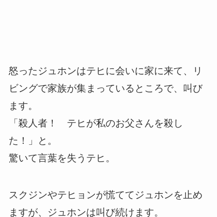
怒ったジュホンはテヒに会いに家に来て、リ
ビングで家族が集まっているところで、叫び
ます。
「殺人者！ テヒが私のお父さんを殺し
た！」と。
驚いて言葉を失うテヒ。
スクジンやテヒョンが慌ててジュホンを止め
ますが、ジュホンは叫び続けます。