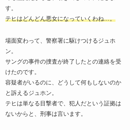
す。
テヒはどんどん悪女になっていくわね…。
場面変わって、警察署に駆けつけるジュホ
ン。
サングの事件の捜査が終了したとの連絡を受
けたのです。
容疑者がいるのに、どうして何もしないのか
と訴えるジュホン。
テヒは単なる目撃者で、犯人だという証拠は
ないからと、刑事は言います。