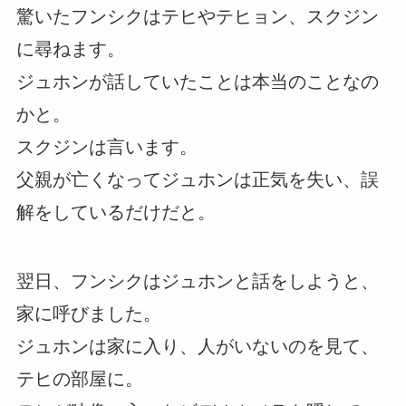
驚いたフンシクはテヒやテヒョン、スクジン
に尋ねます。
ジュホンが話していたことは本当のことなの
かと。
スクジンは言います。
父親が亡くなってジュホンは正気を失い、誤
解をしているだけだと。
翌日、フンシクはジュホンと話をしようと、
家に呼びました。
ジュホンは家に入り、人がいないのを見て、
テヒの部屋に。