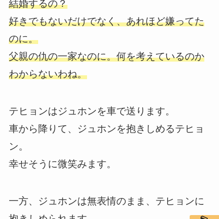
結婚するの？
好きでもないだけでなく、あれほど嫌ってた
のに。
父親の仇の一家なのに。何を考えているのか
わからないわね。
テヒョンはジュホンを車で送ります。
車から降りて、ジュホンを抱きしめるテヒョ
ン。
幸せそうに微笑みます。
一方、ジュホンは無表情のまま、テヒョンに
抱きしめられます。