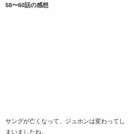
58〜60話の感想
サングが亡くなって、ジュホンは変わってし
まいましたね。