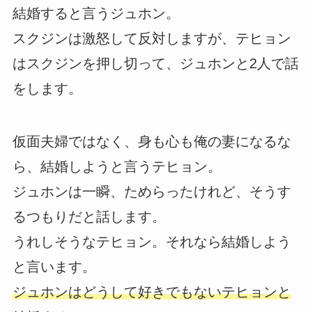
結婚すると言うジュホン。
スクジンは激怒して反対しますが、テヒョン
はスクジンを押し切って、ジュホンと2人で話
をします。
仮面夫婦ではなく、身も心も俺の妻になるな
ら、結婚しようと言うテヒョン。
ジュホンは一瞬、ためらったけれど、そうす
るつもりだと話します。
うれしそうなテヒョン。それなら結婚しよう
と言います。
ジュホンはどうして好きでもないテヒョンと