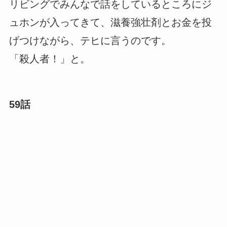
リビングでみんなで話をしているところにジ
ュホンが入ってきて、滋養強壮剤とお金を投
げつけながら、テヒに言うのです。
「殺人者！」と。
59話