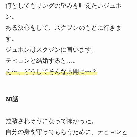
何としてもサングの望みを叶えたいジュホ
ン。
ある決心をして、スクジンのもとに行きま
す。
ジュホンはスクジンに言います。
テヒョンと結婚すると…。
え〜、どうしてそんな展開に〜？
60話
拉致されそうになって怖かった。
自分の身を守ってもらうために、テヒョンと