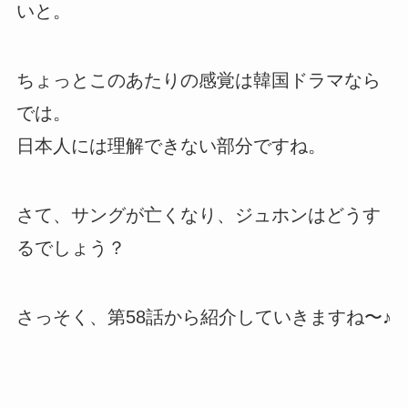
いと。
ちょっとこのあたりの感覚は韓国ドラマなら
では。
日本人には理解できない部分ですね。
さて、サングが亡くなり、ジュホンはどうす
るでしょう？
さっそく、第58話から紹介していきますね〜♪