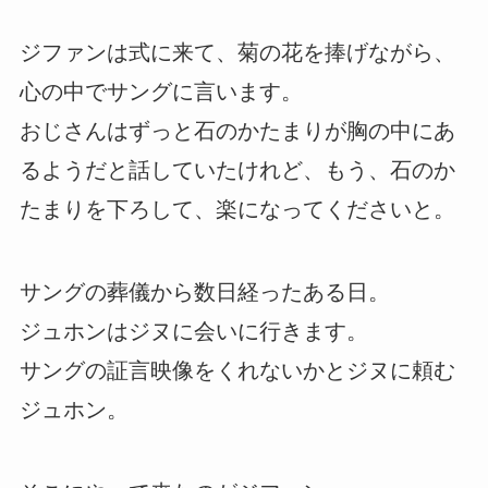
ジファンは式に来て、菊の花を捧げながら、
心の中でサングに言います。
おじさんはずっと石のかたまりが胸の中にあ
るようだと話していたけれど、もう、石のか
たまりを下ろして、楽になってくださいと。
サングの葬儀から数日経ったある日。
ジュホンはジヌに会いに行きます。
サングの証言映像をくれないかとジヌに頼む
ジュホン。