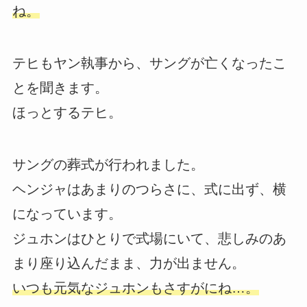
ね。
テヒもヤン執事から、サングが亡くなったこ
とを聞きます。
ほっとするテヒ。
サングの葬式が行われました。
ヘンジャはあまりのつらさに、式に出ず、横
になっています。
ジュホンはひとりで式場にいて、悲しみのあ
まり座り込んだまま、力が出ません。
いつも元気なジュホンもさすがにね…。