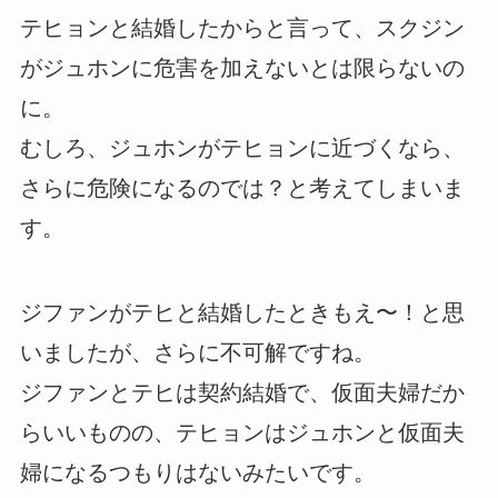
テヒョンと結婚したからと言って、スクジン
がジュホンに危害を加えないとは限らないの
に。
むしろ、ジュホンがテヒョンに近づくなら、
さらに危険になるのでは？と考えてしまいま
す。
ジファンがテヒと結婚したときもえ〜！と思
いましたが、さらに不可解ですね。
ジファンとテヒは契約結婚で、仮面夫婦だか
らいいものの、テヒョンはジュホンと仮面夫
婦になるつもりはないみたいです。