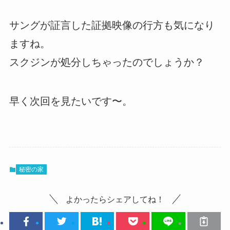
サングが証言した証拠映像の行方も気になり
ますね。
スクジンが処分しちゃったのでしょうか？
早く次回を見たいです〜。
秘密の家
よかったらシェアしてね！