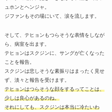
ュホンとヘンジャ。
ジファンもその場にいて、涙を流します。
そして、テヒョンもつらそうな表情をしなが
ら、病室を出ます。
テヒョンはスクジンに、サングが亡くなった
ことを報告。
スクジンは悲しそうな素振りはまったく見せ
ず、淡々と報告を受けます。
テヒョンはつらそうな顔をするってことは、
少しは良心があるのね。
それにしても、スクジンは本当に冷たいわ