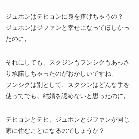
ジュホンはテヒョンに身を捧げちゃうの？
ジュホンはジファンと幸せになってほしかっ
たのに。
それにしても、スクジンもフンシクもあっさ
り承諾しちゃったのがおかしいですね。
フンシクは別として、スクジンはどんな手を
使ってでも、結婚を認めないと思ったのに。
テヒョンとテヒ、ジュホンとジファンが同じ
家に住むことになるのでしょうか？