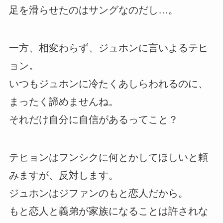
足を滑らせたのはサングなのだし…。
一方、相変わらず、ジュホンに言いよるテヒ
ョン。
いつもジュホンに冷たくあしらわれるのに、
まったく諦めませんね。
それだけ自分に自信があるってこと？
テヒョンはフンシクに何とかしてほしいと頼
みますが、反対します。
ジュホンはジファンのもと恋人だから。
もと恋人と義弟が家族になることは許されな