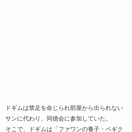
ドギムは禁足を命じられ部屋から出られない
サンに代わり、同徳会に参加していた。
そこで、ドギムは「ファワンの養子・ベギク