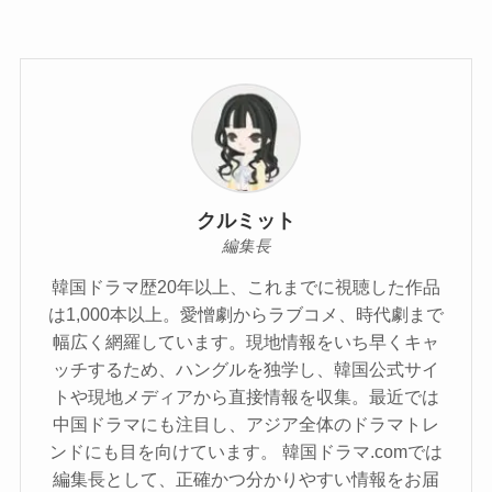
クルミット
編集長
韓国ドラマ歴20年以上、これまでに視聴した作品
は1,000本以上。愛憎劇からラブコメ、時代劇まで
幅広く網羅しています。現地情報をいち早くキャ
ッチするため、ハングルを独学し、韓国公式サイ
トや現地メディアから直接情報を収集。最近では
中国ドラマにも注目し、アジア全体のドラマトレ
ンドにも目を向けています。 韓国ドラマ.comでは
編集長として、正確かつ分かりやすい情報をお届