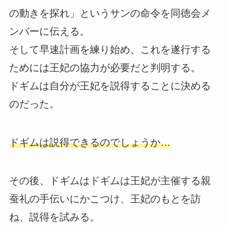
の動きを探れ」というサンの命令を同徳会メ
ンバーに伝える。
そして早速計画を練り始め、これを遂行する
ためには王妃の協力が必要だと判明する。
ドギムは自分が王妃を説得することに決める
のだった。
ドギムは説得できるのでしょうか…
その後、ドギムはドギムは王妃が主催する親
蚕礼の手伝いにかこつけ、王妃のもとを訪
ね、説得を試みる。