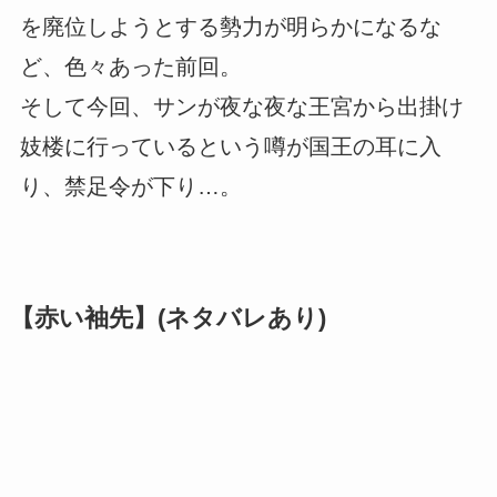
を廃位しようとする勢力が明らかになるな
ど、色々あった前回。
そして今回、サンが夜な夜な王宮から出掛け
妓楼に行っているという噂が国王の耳に入
り、禁足令が下り…。
【赤い袖先】(ネタバレあり)