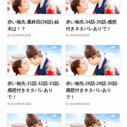
赤い袖先-最終回(36話)-結
赤い袖先-34話-35話-感想
末は！？
付きネタバレありで！
2023年8月30日
2023年8月30日
赤い袖先-31話-32話-33話-
赤い袖先-28話-29話-30話-
感想付きネタバレあり
感想付きネタバレあり
で！
で！
2023年8月30日
2023年8月30日