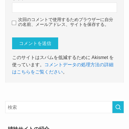
次回のコメントで使用するためブラウザーに自分
の名前、メールアドレス、サイトを保存する。
このサイトはスパムを低減するために Akismet を
使っています。
コメントデータの処理方法の詳細
はこちらをご覧ください
。