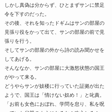
しかし真偽は分からず、ひとまずサンに禁足
令を下すのだった。
その後、それを知ったドギムはサンの部屋の
見張り役をかって出て、サンの部屋の前で見
張りを行う。
そしてサンの部屋の外から詩の読み聞かせを
してあげる。
そんななか、サンの部屋に大激怒状態の国王
がやって来る。
どうやらサンが妓楼に行っていた証拠が出た
ようで、国王は「情けない奴め！」と叱責。
「お前も女色におぼれ、学問を怠り、私を呪