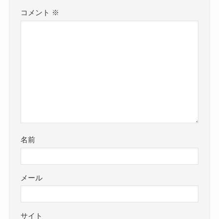
コメント
※
名前
メール
サイト