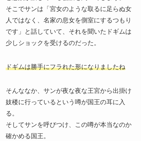
そこでサンは「宮女のような取るに足らぬ女
人ではなく、名家の息女を側室にするつもり
です」と話していて、それを聞いたドギムは
少しショックを受けるのだった。
ドギムは勝手にフラれた形になりましたね
そんななか、サンが夜な夜な王宮から出掛け
妓楼に行っているという噂が国王の耳に入
る。
そしてサンを呼びつけ、この噂が本当なのか
確かめる国王。