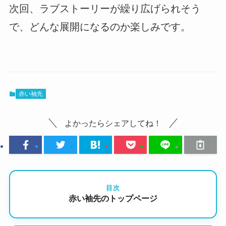
次回、ラブストーリーが繰り広げられそう
で、どんな展開になるのか楽しみです。
赤い袖先
よかったらシェアしてね！
目次
赤い袖先のトップページ