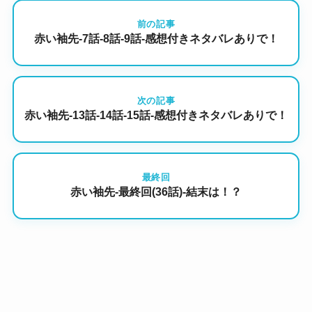
前の記事
赤い袖先-7話-8話-9話-感想付きネタバレありで！
次の記事
赤い袖先-13話-14話-15話-感想付きネタバレありで！
最終回
赤い袖先-最終回(36話)-結末は！？