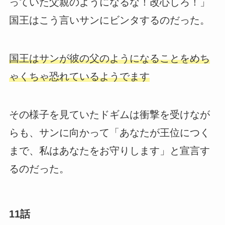
っていた父親のようになるな！改心しろ！」
国王はこう言いサンにビンタするのだった。
国王はサンが彼の父のようになることをめち
ゃくちゃ恐れているようでます
その様子を見ていたドギムは衝撃を受けなが
らも、サンに向かって「あなたが王位につく
まで、私はあなたをお守りします」と宣言す
るのだった。
11話