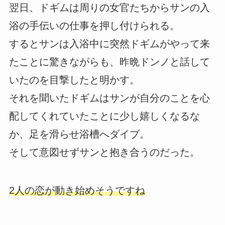
翌日、ドギムは周りの女官たちからサンの入
浴の手伝いの仕事を押し付けられる。
するとサンは入浴中に突然ドギムがやって来
たことに驚きながらも、昨晩ドンノと話して
いたのを目撃したと明かす。
それを聞いたドギムはサンが自分のことを心
配してくれていたことに少し嬉しくなるな
か、足を滑らせ浴槽へダイブ。
そして意図せずサンと抱き合うのだった。
2人の恋が動き始めそうですね