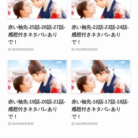
赤い袖先-25話-26話-27話-
赤い袖先-22話-23話-24話-
感想付きネタバレあり
感想付きネタバレあり
で！
で！
2023年8月30日
2023年8月30日
赤い袖先-19話-20話-21話-
赤い袖先-16話-17話-18話-
感想付きネタバレあり
感想付きネタバレあり
で！
で！
2023年8月30日
2023年8月30日