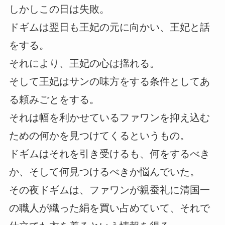
しかしこの日は失敗。
ドギムは翌日も王妃の元に向かい、王妃と話
をする。
それにより、王妃の心は揺れる。
そして王妃はサンの味方をする条件としてあ
る頼みごとをする。
それは幅を利かせているファワンを抑え込む
ための何かを見つけてくるというもの。
ドギムはそれを引き受けるも、何をするべき
か、そして何見つけるべきか悩んでいた。
その夜ドギムは、ファワンが親蚕礼に清国一
の職人が織った絹を買い占めていて、それで