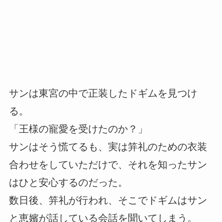
サンは東宮の中で正装したドギムを見つけ
る。
「王様の寵愛を受けたのか？」
サンはそう慌てるも、実は笄礼のための衣装
合わせをしていただけで、それを知ったサン
はひと安心するのだった。
数日後、笄礼が行われ、そこでドギムはサン
と恵嬪が話している会話を聞いてしまう。