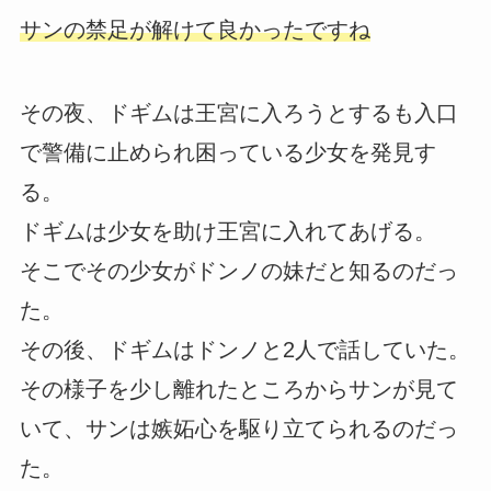
サンの禁足が解けて良かったですね
その夜、ドギムは王宮に入ろうとするも入口
で警備に止められ困っている少女を発見す
る。
ドギムは少女を助け王宮に入れてあげる。
そこでその少女がドンノの妹だと知るのだっ
た。
その後、ドギムはドンノと2人で話していた。
その様子を少し離れたところからサンが見て
いて、サンは嫉妬心を駆り立てられるのだっ
た。