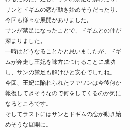
サンとドギムの恋が動き始めそうだったり、
今回も様々な展開がありました。
サンが禁足になったことで、ドギムとの仲が
深まりました。
一時はどうなることかと思いましたが、ドギ
ムが奔走し王妃を味方につけることに成功
し、サンの禁足も解けひと安心でしたね。
今回、王妃に陥れられたファワンは今後何か
報復してきそうなので何をしてくるのか気に
なるところです。
そしてラストにはサンとドギムの恋が動き始
めそうな展開に。