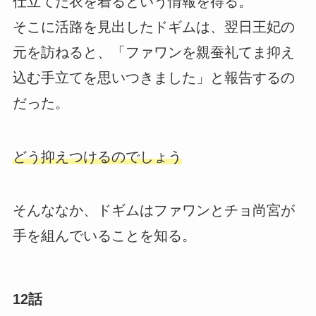
仕立てた衣を着るという情報を得る。
そこに活路を見出したドギムは、翌日王妃の
元を訪ねると、「ファワンを親蚕礼てま抑え
込む手立てを思いつきました」と報告するの
だった。
どう抑えつけるのでしょう
そんななか、ドギムはファワンとチョ尚宮が
手を組んでいることを知る。
12話