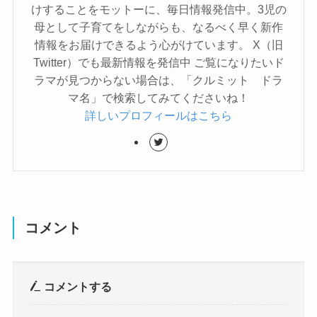
けすることをモットーに、毎日情報発信中。3児の
母として子育てをしながらも、なるべく早く新作
情報をお届けできるよう心がけています。 X（旧
Twitter）でも最新情報を発信中 ご覧になりたいド
ラマが見つからない場合は、「クルミット ドラ
マ名」で検索してみてくださいね！
詳しいプロフィールはこちら
コメント
コメントする