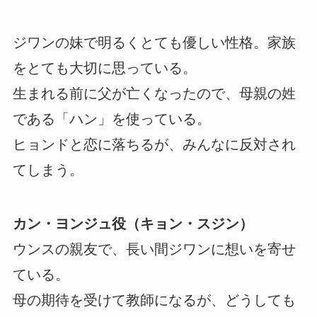
ジワンの妹で明るくとても優しい性格。家族
をとても大切に思っている。
生まれる前に父が亡くなったので、母親の姓
である「ハン」を使っている。
ヒョンドと恋に落ちるが、みんなに反対され
てしまう。
カン・ヨンジュ役（キョン・スジン）
ウンスの親友で、長い間ジワンに想いを寄せ
ている。
母の期待を受けて教師になるが、どうしても