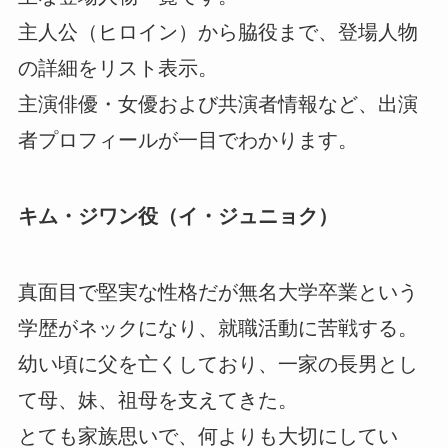
主人公（ヒロイン）から脇役まで、登場人物
の詳細をリスト表示。
主演俳優・女優および共演者情報など、出演
者プロフィールが一目でわかります。
キム・ジワン役（イ・ジュニョク）
真面目で堅実な性格だが無名大学卒業という
学歴がネックになり、就職活動に苦戦する。
幼い頃に父を亡くしており、一家の長男とし
て母、妹、祖母を支えてきた。
とても家族思いで、何よりも大切にしてい