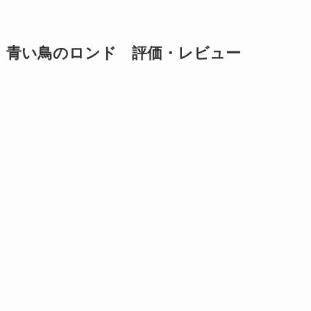
青い鳥のロンド 評価・レビュー