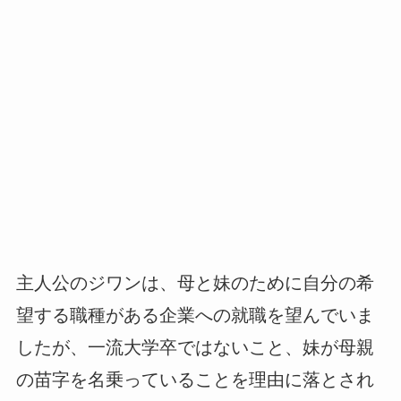
主人公のジワンは、母と妹のために自分の希
望する職種がある企業への就職を望んでいま
したが、一流大学卒ではないこと、妹が母親
の苗字を名乗っていることを理由に落とされ