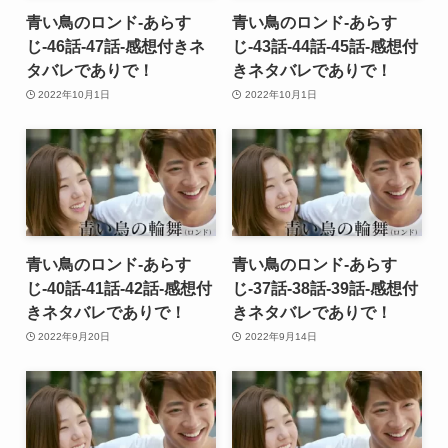
青い鳥のロンド-あらす
青い鳥のロンド-あらす
じ-46話-47話-感想付きネ
じ-43話-44話-45話-感想付
タバレでありで！
きネタバレでありで！
2022年10月1日
2022年10月1日
青い鳥のロンド-あらす
青い鳥のロンド-あらす
じ-40話-41話-42話-感想付
じ-37話-38話-39話-感想付
きネタバレでありで！
きネタバレでありで！
2022年9月20日
2022年9月14日