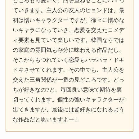
ところも可愛いく、回を重ねるごとにハマっ
ていきます。主人公の友人のヒョンドは、最
初は憎いキャラクターですが、徐々に憎めな
いキャラになっていき、恋愛を交えたコメデ
ィ要素も見ていて楽しいです。韓国ならでは
の家庭の雰囲気も存分に味わえる作品だし、
そこからもつれていく恋愛もハラハラ・ドキ
ドキさせてくれます。その中でも、主人公を
交えた三角関係が一番の見どころです。どっ
ちが好きなの?と、毎回良い意味で期待を裏
切ってくれます。個性の強いキャラクターが
出てきますが、最後には皆好きになれるよう
な作品だと思いますよー！