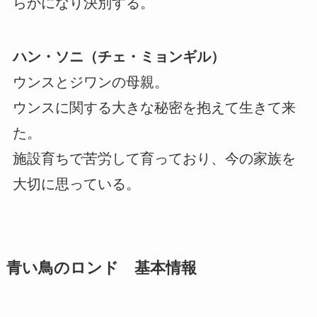
らかになり決別する。
ハン・ソニ（チェ・ミョンギル）
ウンスとジワンの母親。
ウンスに関する大きな秘密を抱えて生きて来
た。
施設育ちで苦労して育っており、今の家族を
大切に思っている。
青い鳥のロンド 基本情報