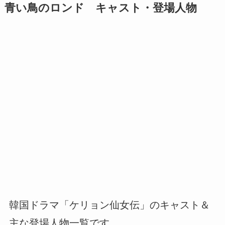
青い鳥のロンド キャスト・登場人物
韓国ドラマ「ケリョン仙女伝」のキャスト＆
主な登場人物一覧です。