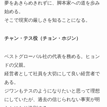
夢をあきらめきれずに、脚本家への道を歩み
始める。
そこで現実の厳しさを知ることになる。
チャン・テス役（チョン・ホジン）
ベストグローバル社の代表を務める。ヒョン
ドの父親。
経営者として社員を大切にして良い経営者で
ある。
ジワンもテスのようになりたいと思って理想
にしていたが、過去の信じられない事実が明