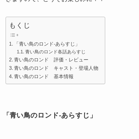
もくじ
「青い鳥のロンド-あらすじ」
青い鳥のロンド各話あらすじ
青い鳥のロンド 評価・レビュー
青い鳥のロンド キャスト・登場人物
青い鳥のロンド 基本情報
「
青い鳥のロンド-あらすじ
」