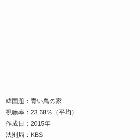
韓国題：青い鳥の家
視聴率：23.68％（平均）
作成日：2015年
法則局：KBS