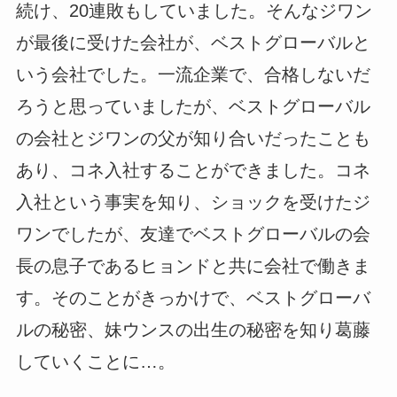
続け、20連敗もしていました。そんなジワン
が最後に受けた会社が、ベストグローバルと
いう会社でした。一流企業で、合格しないだ
ろうと思っていましたが、ベストグローバル
の会社とジワンの父が知り合いだったことも
あり、コネ入社することができました。コネ
入社という事実を知り、ショックを受けたジ
ワンでしたが、友達でベストグローバルの会
長の息子であるヒョンドと共に会社で働きま
す。そのことがきっかけで、ベストグローバ
ルの秘密、妹ウンスの出生の秘密を知り葛藤
していくことに…。