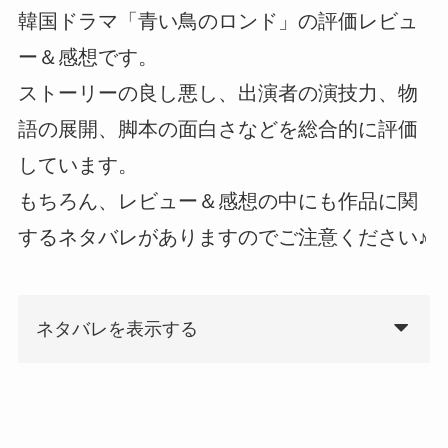
韓国ドラマ「青い鳥のロンド」の評価レビュ
ー＆感想です。
ストーリーの良し悪し、出演者の演技力、物
語の展開、脚本の面白さなどを総合的に評価
しています。
もちろん、レビュー＆感想の中にも作品に関
するネタバレがありますのでご注意ください♪
ネタバレを表示する