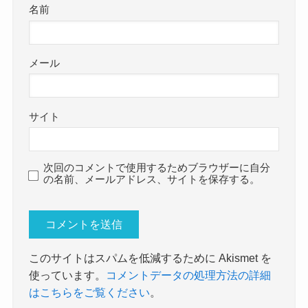
名前
メール
サイト
次回のコメントで使用するためブラウザーに自分
の名前、メールアドレス、サイトを保存する。
このサイトはスパムを低減するために Akismet を
使っています。
コメントデータの処理方法の詳細
はこちらをご覧ください
。