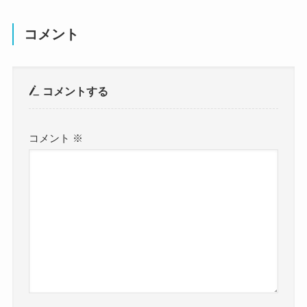
コメント
コメントする
コメント
※