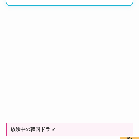
放映中の韓国ドラマ