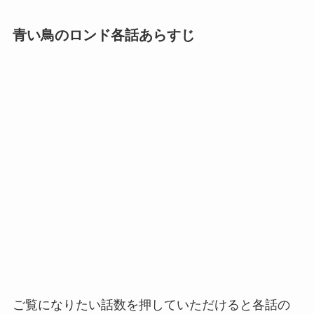
青い鳥のロンド各話あらすじ
ご覧になりたい話数を押していただけると各話の