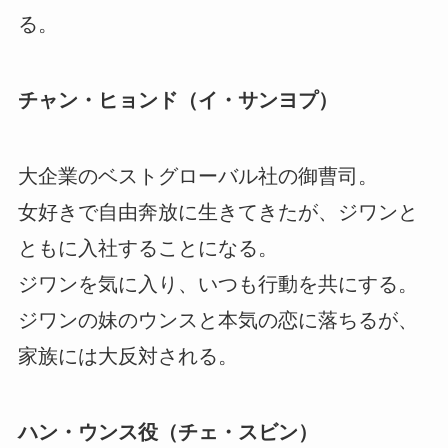
る。
チャン・ヒョンド（イ・サンヨプ）
大企業のベストグローバル社の御曹司。
女好きで自由奔放に生きてきたが、ジワンと
ともに入社することになる。
ジワンを気に入り、いつも行動を共にする。
ジワンの妹のウンスと本気の恋に落ちるが、
家族には大反対される。
ハン・ウンス役（チェ・スビン）