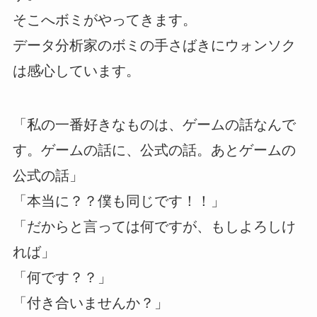
そこへボミがやってきます。
データ分析家のボミの手さばきにウォンソク
は感心しています。
「私の一番好きなものは、ゲームの話なんで
す。ゲームの話に、公式の話。あとゲームの
公式の話」
「本当に？？僕も同じです！！」
「だからと言っては何ですが、もしよろしけ
れば」
「何です？？」
「付き合いませんか？」