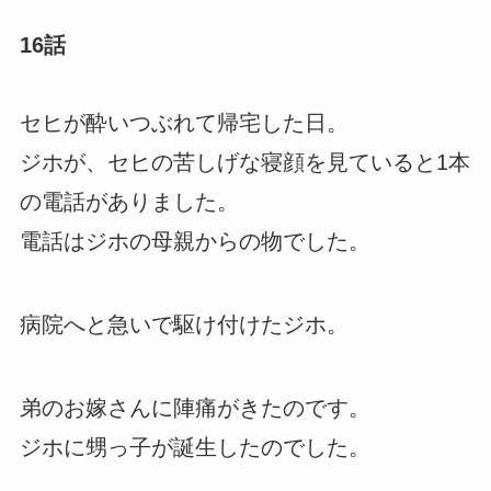
16話
セヒが酔いつぶれて帰宅した日。
ジホが、セヒの苦しげな寝顔を見ていると1本
の電話がありました。
電話はジホの母親からの物でした。
病院へと急いで駆け付けたジホ。
弟のお嫁さんに陣痛がきたのです。
ジホに甥っ子が誕生したのでした。