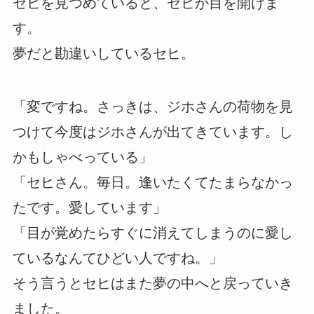
セヒを見つめていると、セヒが目を開けま
す。
夢だと勘違いしているセヒ。
「変ですね。さっきは、ジホさんの荷物を見
つけて今度はジホさんが出てきています。し
かもしゃべっている」
「セヒさん。毎日。逢いたくてたまらなかっ
たです。愛しています」
「目が覚めたらすぐに消えてしまうのに愛し
ているなんてひどい人ですね。」
そう言うとセヒはまた夢の中へと戻っていき
ました。