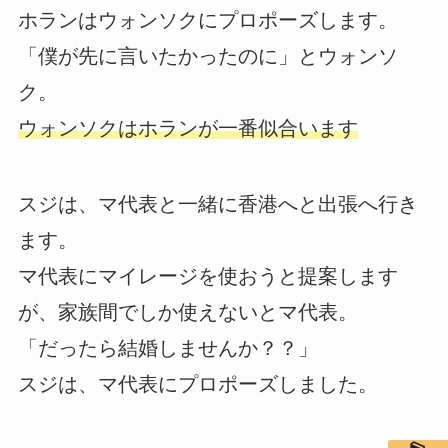
ホランはウォンソクにプロポーズします。
「僕が先に言いたかったのに」とウォンソ
ク。
ウォンソクはホランが一番似合います
スジは、マ代表と一緒に香港へと出張へ行き
ます。
マ代表にマイレージを使おうと提案します
が、家族間でしか使えないとマ代表。
「だったら結婚しませんか？？」
スジは、マ代表にプロポーズしました。