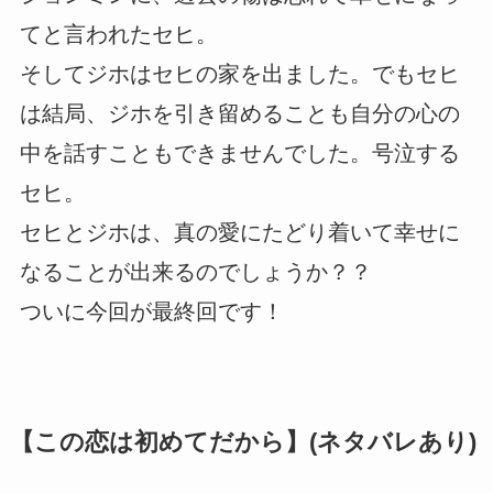
てと言われたセヒ。
そしてジホはセヒの家を出ました。でもセヒ
は結局、ジホを引き留めることも自分の心の
中を話すこともできませんでした。号泣する
セヒ。
セヒとジホは、真の愛にたどり着いて幸せに
なることが出来るのでしょうか？？
ついに今回が最終回です！
【この恋は初めてだから】(ネタバレあり)