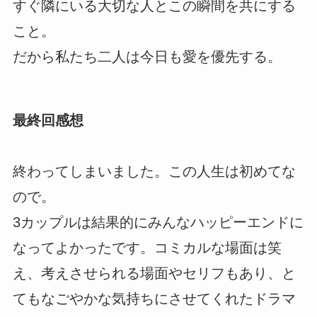
すぐ隣にいる大切な人とこの瞬間を共にする
こと。
だから私たち二人は今日も愛を優先する。
最終回感想
終わってしまいました。この人生は初めてな
ので。
3カップルは結果的にみんなハッピーエンドに
なってよかったです。コミカルな場面は笑
え、考えさせられる場面やセリフもあり、と
てもなごやかな気持ちにさせてくれたドラマ