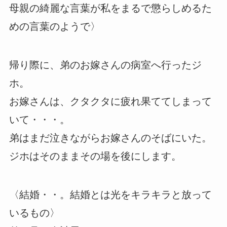
母親の綺麗な言葉が私をまるで懲らしめるた
めの言葉のようで〉
帰り際に、弟のお嫁さんの病室へ行ったジ
ホ。
お嫁さんは、クタクタに疲れ果ててしまって
いて・・・。
弟はまだ泣きながらお嫁さんのそばにいた。
ジホはそのままその場を後にします。
〈結婚・・。結婚とは光をキラキラと放って
いるもの〉