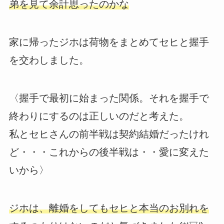
弟を見て余計思ったのかな
家に帰ったジホは荷物をまとめてセヒと握手
を交わしました。
〈握手で最初に始まった関係。それを握手で
終わりにするのは正しいのだと考えた。
私とセヒさんの前半戦は契約結婚だったけれ
ど・・・これからの後半戦は・・愛に変えた
いから〉
ジホは、離婚をしてもセヒと本当のお別れを