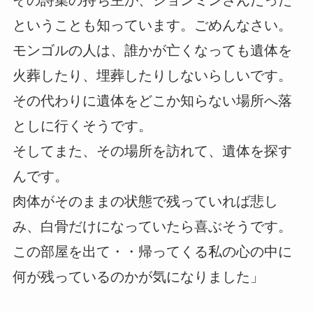
その詩集の持ち主が、ジョンミンさんだった
ということも知っています。ごめんなさい。
モンゴルの人は、誰かが亡くなっても遺体を
火葬したり、埋葬したりしないらしいです。
その代わりに遺体をどこか知らない場所へ落
としに行くそうです。
そしてまた、その場所を訪れて、遺体を探す
んです。
肉体がそのままの状態で残っていれば悲し
み、白骨だけになっていたら喜ぶそうです。
この部屋を出て・・帰ってくる私の心の中に
何が残っているのかが気になりました」