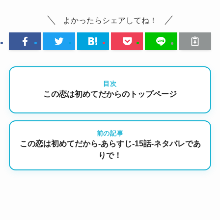
よかったらシェアしてね！
目次
この恋は初めてだからのトップページ
前の記事
この恋は初めてだから-あらすじ-15話-ネタバレであ
りで！