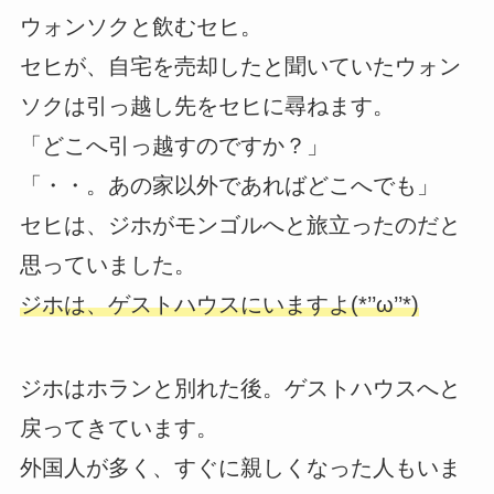
ウォンソクと飲むセヒ。
セヒが、自宅を売却したと聞いていたウォン
ソクは引っ越し先をセヒに尋ねます。
「どこへ引っ越すのですか？」
「・・。あの家以外であればどこへでも」
セヒは、ジホがモンゴルへと旅立ったのだと
思っていました。
ジホは、ゲストハウスにいますよ(*’’ω’’*)
ジホはホランと別れた後。ゲストハウスへと
戻ってきています。
外国人が多く、すぐに親しくなった人もいま