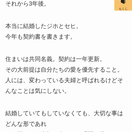
それから3年後。
もくじ
本当に結婚したジホとセヒ。
今年も契約書を書きます。
住まいは共同名義。契約は一年更新。
その大前提は自分たちの愛を優先すること。
人には、変わっている夫婦と呼ばれるけどそ
んなことは気にしない。
結婚していてもしていなくても、大切な事は
どんな形であれ