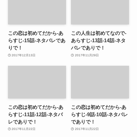
この恋は初めてだから-あ
この人生は初めてなので-
らすじ-15話-ネタバレであ
あらすじ-13話-14話-ネタ
りで！
バレでありで！
2017年12月13日
2017年11月29日
この恋は初めてだから-あ
この恋は初めてだから-あ
らすじ-11話-12話-ネタバ
らすじ-9話-10話-ネタバレ
レでありで！
でありで！
2017年11月22日
2017年11月22日