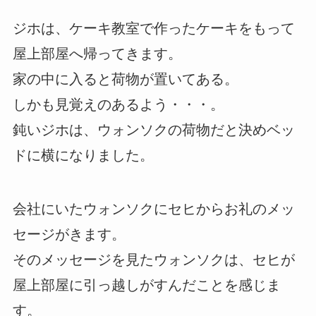
ジホは、ケーキ教室で作ったケーキをもって
屋上部屋へ帰ってきます。
家の中に入ると荷物が置いてある。
しかも見覚えのあるよう・・・。
鈍いジホは、ウォンソクの荷物だと決めベッ
ドに横になりました。
会社にいたウォンソクにセヒからお礼のメッ
セージがきます。
そのメッセージを見たウォンソクは、セヒが
屋上部屋に引っ越しがすんだことを感じま
す。