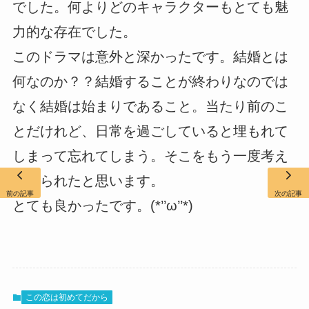
でした。何よりどのキャラクターもとても魅
力的な存在でした。
このドラマは意外と深かったです。結婚とは
何なのか？？結婚することが終わりなのでは
なく結婚は始まりであること。当たり前のこ
とだけれど、日常を過ごしていると埋もれて
しまって忘れてしまう。そこをもう一度考え
させられたと思います。
前の記事
次の記事
とても良かったです。(*’’ω’’*)
この恋は初めてだから