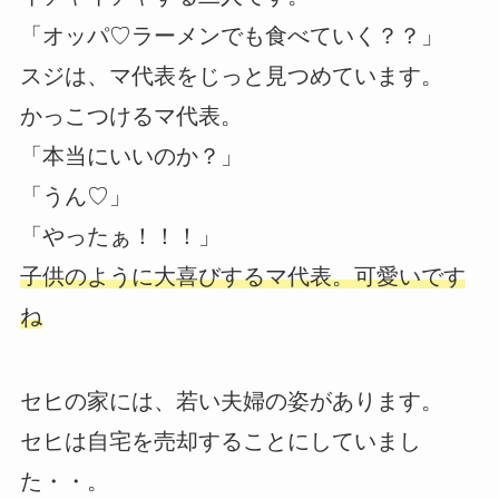
「オッパ♡ラーメンでも食べていく？？」
スジは、マ代表をじっと見つめています。
かっこつけるマ代表。
「本当にいいのか？」
「うん♡」
「やったぁ！！！」
子供のように大喜びするマ代表。可愛いです
ね
セヒの家には、若い夫婦の姿があります。
セヒは自宅を売却することにしていまし
た・・。