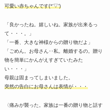
可愛い赤ちゃんです(*’▽’)
「良かったね。嬉しいね。家族が出来るっ
て・・・。」
「一番、大きな神様からの贈り物だよ」
「ごめん。お母さん‥私。離婚するの。贈り
物を簡単にかんがえすぎていたみた
い・・・」
母親は固まってしまいました。
突然の告白にお母さんは表情が・・・
〈痛みが襲った。家族は一番の贈り物と話す