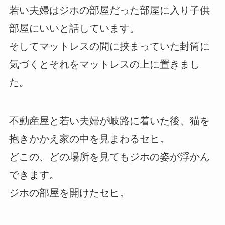
若い夫婦はジホの部屋だった部屋に入り子供
部屋にいいと話しています。
そしてマットレスの間に挟まっていた封筒に
気づくとそれをマットレスの上に置きまし
た。
不動産屋と若い夫婦が岐路に着いた後、猫を
抱きかかえ家の中を見まわるセヒ。
どこの、どの場所を見てもジホの姿が浮かん
できます。
ジホの部屋を開けたセヒ。