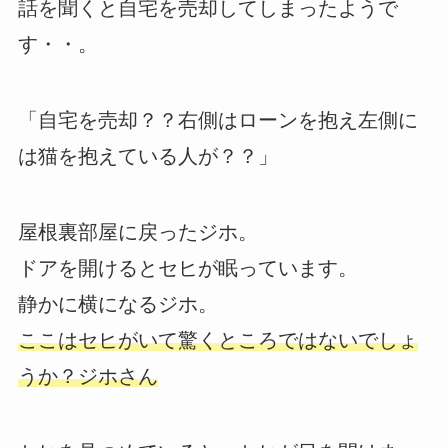
話を聞くと自宅を売却してしまったようで
す・・。
「自宅を売却？？右側はローンを抱え左側に
は猫を抱えている人が？？」
屋根裏部屋に戻ったジホ。
ドアを開けるとセヒが眠っています。
静かに横になるジホ。
ここはセヒがいて驚くところではないでしょ
うか？ジホさん