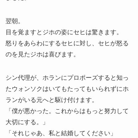
翌朝。
目を覚ますとジホの姿にセヒは驚きます。
怒りをあらわにするセヒに対し、セヒが怒る
のを見たジホは喜びます。
シン代理が、ホランにプロポーズすると知っ
たウォンソクはいてもたってもいられずにホ
ランがいる元へと駆け付けます。
「僕が悪かった。これからはもっと努力して
大切にする。」
「それじゃあ、私と結婚してください」