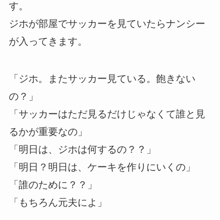
す。
ジホが部屋でサッカーを見ていたらナンシー
が入ってきます。
「ジホ。またサッカー見ている。飽きない
の？」
「サッカーはただ見るだけじゃなくて誰と見
るかが重要なの」
「明日は、ジホは何するの？？」
「明日？明日は、ケーキを作りにいくの」
「誰のために？？」
「もちろん元夫によ」