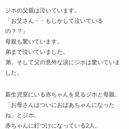
ジホの父親は泣いています。
「お父さん・・もしかして泣いている
の？？」
母親も驚いています。
弟まで泣いていました。
弟。そして父の意外な涙にジホは驚いていま
した。
新生児室にいる赤ちゃんを見るジホと母親。
「お母さんはついにおばあちゃんになった
ね」とジホ。
赤ちゃんに釘づけになっている2人。