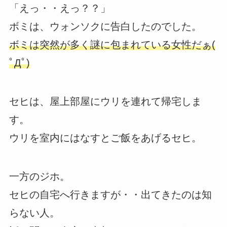
「えっ・・えっ？？」
ボミは、ウォンソクに告白したのでした。
ボミは突然が多く謎に包まれている女性だぁ(
ﾟДﾟ)
セヒは、屋上部屋にウリを連れて帰宅しま
す。
ウリを室内にはなすとご飯をあげるセヒ。
一方のジホ。
セヒの自宅へ行きますが・・出てきたのは知
らない人。