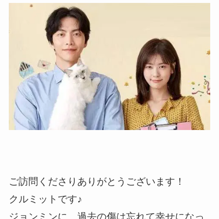
ご訪問くださりありがとうございます！
クルミットです♪
ジョンミンに、過去の傷は忘れて幸せになっ