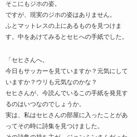
そこにもジホの姿。
ですが、現実のジホの姿はありません。
ふとマットレスの上にあるものを見つけま
す。中をあけてみるとセヒへの手紙でした。
「セヒさんへ。
今日もサッカーを見ていますか？元気にして
いますか？ウリも元気なのかな？
セヒさんが、今読んでいるこの手紙を発見す
るのはいつなのでしょうか。
実は、私はセヒさんの部屋に入ったことがあ
ってその時に詩集を見つけました。