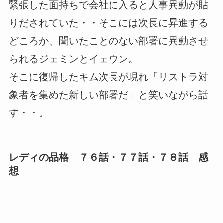
緊張した面持ちで会社に入ると人事異動が貼
りだされていた・・そこには次長に昇進する
どころか、聞いたことのない部署に異動させ
られるジェミンとイェウン。
そこに復帰したキム次長が現れ「リストラ対
象者を集めた新しい部署だ」と笑いながら話
す・・。
レディの品格 ７６話・７７話・７８話 感
想