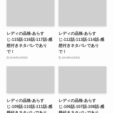
レディの品格-あらす
レディの品格-あらす
じ-115話-116話-117話-感
じ-112話-113話-114話-感
想付きネタバレであり
想付きネタバレであり
で！
で！
2019年10月9日
2019年10月9日
レディの品格-あらす
レディの品格-あらす
じ-109話-110話-111話-感
じ-106話-107話-108話-感
想付きネタバレであり
想付きネタバレであり