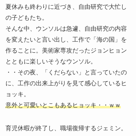
夏休みも終わりに近づき、自由研究で大忙し
の子どもたち。
そんな中、ウンソルは急遽、自由研究の内容
を変えたいと言い出し、工作で「海の国」を
作ることに。美術家専攻だったジョンヒョン
とともに楽しいそうなウンソル。
・・その夜、「くだらない」と言っていたの
に、工作の出来上がりを見て感心しているヒ
ョッキ。
意外と可愛いとこもあるヒョッキ・・ｗｗ
育児休暇が終了し、職場復帰するジェミン。