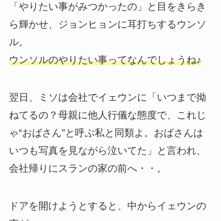
「やりたい事がみつかったの」と目をきらき
ら輝かせ、ジョンヒョンに耳打ちするウンソ
ル。
ウンソルのやりたい事ってなんでしょうね♪
翌日、ミソは会社でイェウンに「いつまで拗
ねてるの？母親に他人行儀な態度で、これじ
ゃ“おばさん”と呼ぶ私と同類よ。おばさんは
いつも写真を見ながら泣いてた」と言われ、
会社帰りにスランの家の前へ・・。
ドアを開けようとすると、中からイェウンの