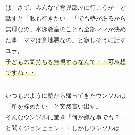
は「さて、みんなで育児部屋に行こうか」と
話すと「私も行きたい」「でも塾があるから
無理なの。水泳教室のことも全部ママが決め
た事、ママは意地悪なの」と寂しそうに話す
ユラ。
子どもの気持ちを無視するなんて・・可哀想
ですね・・
いつものように塾から帰ってきたウンソルは
「塾を辞めたい」と突然言い出す。
そんなウンソルに驚き「何か嫌な事でも？」
と聞くジョンヒョン・・しかしウンソルは