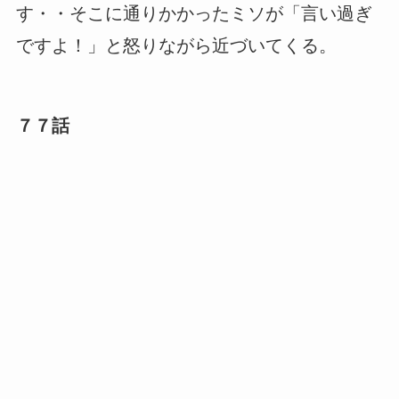
す・・そこに通りかかったミソが「言い過ぎ
ですよ！」と怒りながら近づいてくる。
７７話