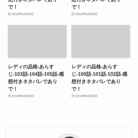
で！
で！
2019年10月9日
2019年10月9日
レディの品格-あらす
レディの品格-あらす
じ-103話-104話-105話-感
じ-100話-101話-102話-感
想付きネタバレであり
想付きネタバレであり
で！
で！
2019年10月9日
2019年10月9日