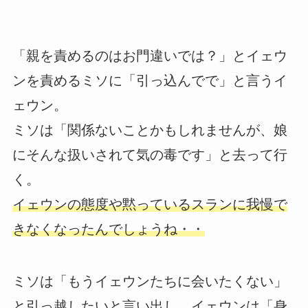
「親を責めるのはお門違いでは？」とイェウ
ンを責めるミソに「引っ込んでで」と言うイ
ェウン。
ミソは「関係ないことかもしれませんが、娘
にそんな扱いされて気の毒です」と去って行
く。
イェウンの態度や黙っているスランに我慢で
きなくなったんでしょうね・・
ミソは「もうイェウンたちに会いたくない」
と引っ越したいと言い出し、イェウンは「身