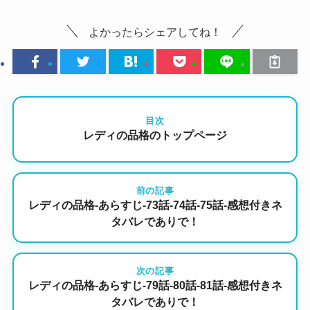
よかったらシェアしてね！
目次
レディの品格のトップページ
前の記事
レディの品格-あらすじ-73話-74話-75話-感想付きネ
タバレでありで！
次の記事
レディの品格-あらすじ-79話-80話-81話-感想付きネ
タバレでありで！