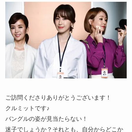
ご訪問くださりありがとうございます！
クルミットです♪
バングルの姿が見当たらない！
迷子でしょうか？それとも、自分からどこか