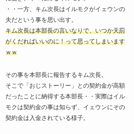
・・一方、キム次長はイルモクがイェウンの
夫だという事を思い出す。
キム次長は本部長の言いなりで、いつか天罰
がくだればいいのに！って思ってしまいます
ｗｗ
その事を本部長に報告するキム次長。
そこで「おじストーリー」との契約金が高額
だったことに納得する本部長・・実際はイル
モクは契約金の事は知らず、イェウンにその
契約金は入金されている様子。