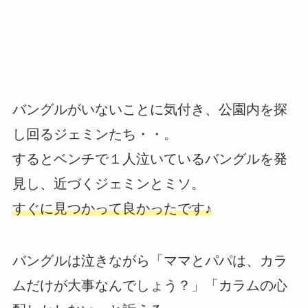
バングルがいないことに気付き、公園内を探
し回るジェミンたち・・。
するとベンチで１人泣いているバングルを発
見し、近づくジェミンとミソ。
すぐに見つかって良かったです♪
バングルは泣きながら「ママとパパは、カラ
ムだけが大事なんでしょう？」「カラムの心