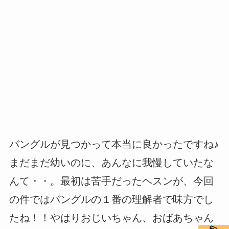
バングルが見つかって本当に良かったですね♪
まだまだ幼いのに、あんなに我慢していたな
んて・・。最初は苦手だったヘスンが、今回
の件ではバングルの１番の理解者で味方でし
たね！！やはりおじいちゃん、おばあちゃん