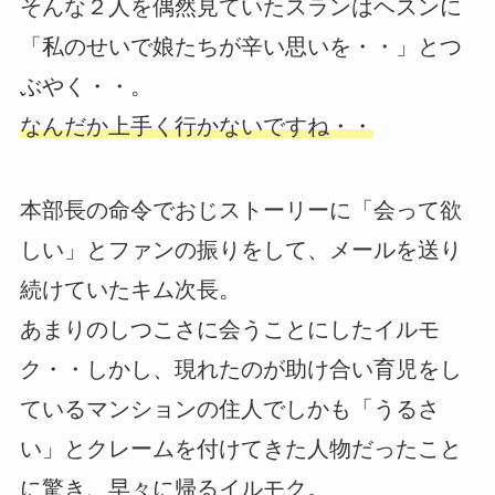
そんな２人を偶然見ていたスランはヘスンに
「私のせいで娘たちが辛い思いを・・」とつ
ぶやく・・。
なんだか上手く行かないですね・・
本部長の命令でおじストーリーに「会って欲
しい」とファンの振りをして、メールを送り
続けていたキム次長。
あまりのしつこさに会うことにしたイルモ
ク・・しかし、現れたのが助け合い育児をし
ているマンションの住人でしかも「うるさ
い」とクレームを付けてきた人物だったこと
に驚き、早々に帰るイルモク。