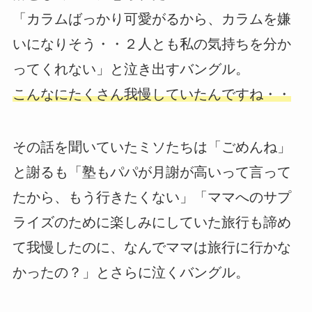
「カラムばっかり可愛がるから、カラムを嫌
いになりそう・・２人とも私の気持ちを分か
ってくれない」と泣き出すバングル。
こんなにたくさん我慢していたんですね・・
その話を聞いていたミソたちは「ごめんね」
と謝るも「塾もパパが月謝が高いって言って
たから、もう行きたくない」「ママへのサプ
ライズのために楽しみにしていた旅行も諦め
て我慢したのに、なんでママは旅行に行かな
かったの？」とさらに泣くバングル。