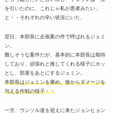
を引いたのに、これじゃ私が悪者みたい」
と・・それぞれの辛い状況にいた。
翌日、本部長に企画案の件で呼ばれるジェミ
ン。
難しそうな案件だが、基本的に本部長は期待
しており、頑張れと推してくれる様子にホッ
とし、部屋をあとにするジェミン。
本部長はジェミンを褒め、後からダメージを
与える作戦の様子・・
一方、ウンソル達を迎えに来たジョンヒョン