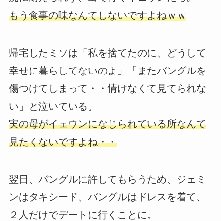
もう食事の味なんてしないですよねｗｗ
帰宅したミソは「私を捨てたのに、どうして
幸せに暮らしてないのよ」「またバングルを
傷つけてしまって・・情けなくて見てられな
い」と泣いている。
実の母がイェウンになじられている所なんて
見たくないですよね・・
翌日、バングルに許してもらうため、ジェミ
ンはタキシード、バングルはドレスを着て、
２人だけでデートに行くことに。