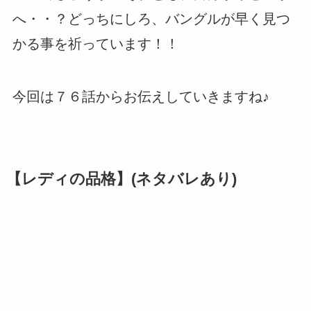
へ・・？どっちにしろ、バングルが早く見つ
かる事を祈っています！！
今回は７６話からお伝えしていきますね♪
【レディの品格】(ネタバレあり)