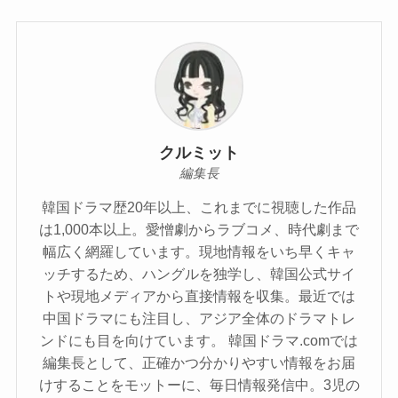
クルミット
編集長
韓国ドラマ歴20年以上、これまでに視聴した作品
は1,000本以上。愛憎劇からラブコメ、時代劇まで
幅広く網羅しています。現地情報をいち早くキャ
ッチするため、ハングルを独学し、韓国公式サイ
トや現地メディアから直接情報を収集。最近では
中国ドラマにも注目し、アジア全体のドラマトレ
ンドにも目を向けています。 韓国ドラマ.comでは
編集長として、正確かつ分かりやすい情報をお届
けすることをモットーに、毎日情報発信中。3児の