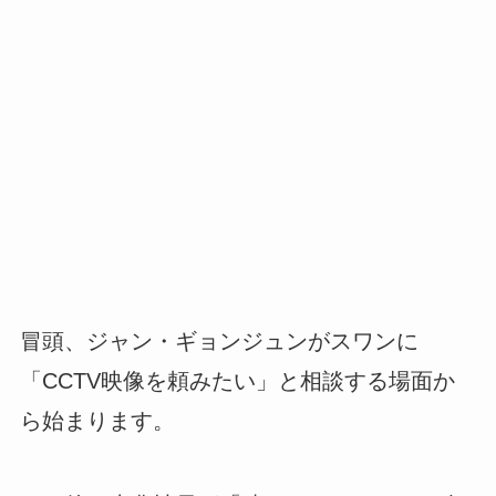
冒頭、ジャン・ギョンジュンがスワンに
「CCTV映像を頼みたい」と相談する場面か
ら始まります。