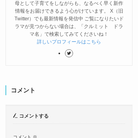
母として子育てをしながらも、なるべく早く新作
情報をお届けできるよう心がけています。 X（旧
Twitter）でも最新情報を発信中 ご覧になりたいド
ラマが見つからない場合は、「クルミット ドラ
マ名」で検索してみてくださいね！
詳しいプロフィールはこちら
コメント
コメントする
コメント
※