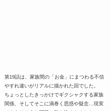
第19話は、家族間の「お金」にまつわる不信
やすれ違いがリアルに描かれた回でした。
ちょっとしたきっかけでギクシャクする家族
関係、そしてそこに渦巻く思惑や疑念…現実