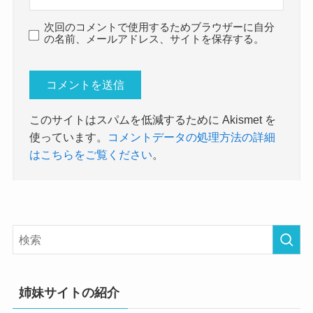
次回のコメントで使用するためブラウザーに自分
の名前、メールアドレス、サイトを保存する。
このサイトはスパムを低減するために Akismet を
使っています。
コメントデータの処理方法の詳細
はこちらをご覧ください
。
姉妹サイトの紹介