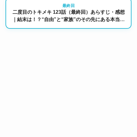
最終回
二度目のトキメキ 123話（最終回）あらすじ・感想
｜結末は！？“自由”と“家族”のその先にある本当の
幸せ