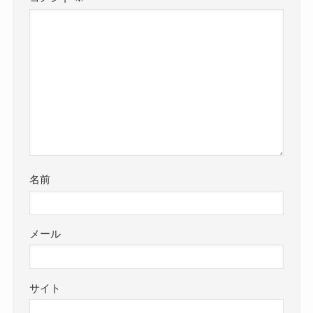
名前
メール
サイト