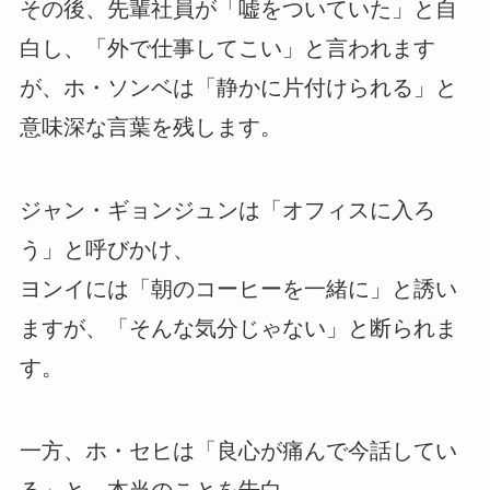
その後、先輩社員が「嘘をついていた」と自
白し、「外で仕事してこい」と言われます
が、ホ・ソンベは「静かに片付けられる」と
意味深な言葉を残します。
ジャン・ギョンジュンは「オフィスに入ろ
う」と呼びかけ、
ヨンイには「朝のコーヒーを一緒に」と誘い
ますが、「そんな気分じゃない」と断られま
す。
一方、ホ・セヒは「良心が痛んで今話してい