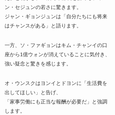
ン・セジュンの若さに驚きます。
ジャン・ギョンジュンは「自分たちにも将来
はチャンスがある」と語ります。
一方、ソ・ファギョンはキム・チャンイの口
座から1億ウォンが消えていることに気付き、
強い疑念と驚きを感じます。
オ・ウンスクはヨンイとドヨンに「生活費を
出してほしい」と告げ、
「家事労働にも正当な報酬が必要だ」と強調
します。