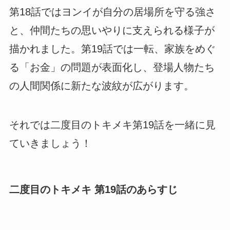
第18話ではヨンイが自分の居場所を守る強さ
と、仲間たちの思いやりに支えられる様子が
描かれました。第19話では一転、家族をめぐ
る「お金」の問題が表面化し、登場人物たち
の人間関係に新たな波紋が広がります。
それでは二度目のトキメキ第19話を一緒に見
ていきましょう！
二度目のトキメキ 第19話のあらすじ