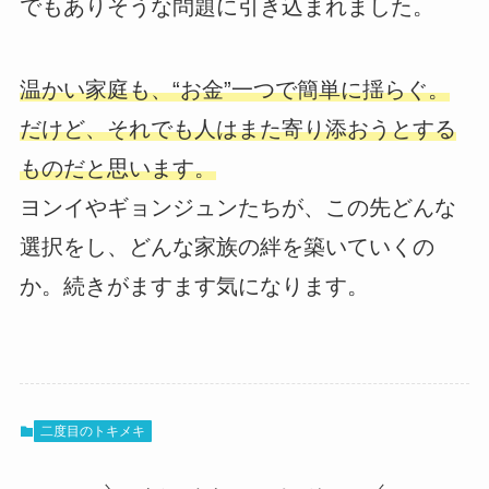
でもありそうな問題に引き込まれました。
温かい家庭も、“お金”一つで簡単に揺らぐ。
だけど、それでも人はまた寄り添おうとする
ものだと思います。
ヨンイやギョンジュンたちが、この先どんな
選択をし、どんな家族の絆を築いていくの
か。続きがますます気になります。
二度目のトキメキ