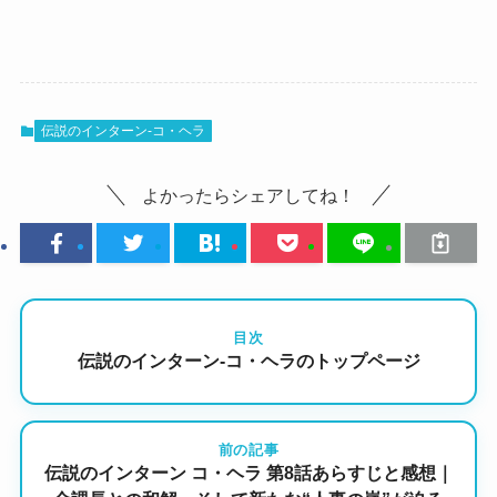
伝説のインターン-コ・ヘラ
よかったらシェアしてね！
目次
伝説のインターン-コ・ヘラのトップページ
前の記事
伝説のインターン コ・ヘラ 第8話あらすじと感想｜