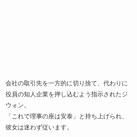
会社の取引先を一方的に切り捨て、代わりに
役員の知人企業を押し込むよう指示されたジ
ウォン。
「これで理事の座は安泰」と持ち上げられ、
彼女は迷わず従います。