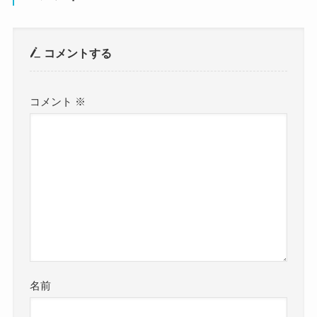
コメントする
コメント
※
名前