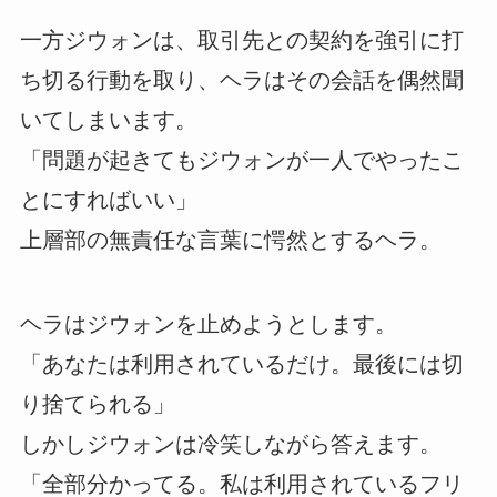
一方ジウォンは、取引先との契約を強引に打
ち切る行動を取り、ヘラはその会話を偶然聞
いてしまいます。
「問題が起きてもジウォンが一人でやったこ
とにすればいい」
上層部の無責任な言葉に愕然とするヘラ。
ヘラはジウォンを止めようとします。
「あなたは利用されているだけ。最後には切
り捨てられる」
しかしジウォンは冷笑しながら答えます。
「全部分かってる。私は利用されているフリ