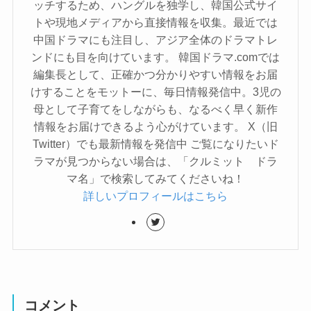
ッチするため、ハングルを独学し、韓国公式サイ
トや現地メディアから直接情報を収集。最近では
中国ドラマにも注目し、アジア全体のドラマトレ
ンドにも目を向けています。 韓国ドラマ.comでは
編集長として、正確かつ分かりやすい情報をお届
けすることをモットーに、毎日情報発信中。3児の
母として子育てをしながらも、なるべく早く新作
情報をお届けできるよう心がけています。 X（旧
Twitter）でも最新情報を発信中 ご覧になりたいド
ラマが見つからない場合は、「クルミット ドラ
マ名」で検索してみてくださいね！
詳しいプロフィールはこちら
コメント