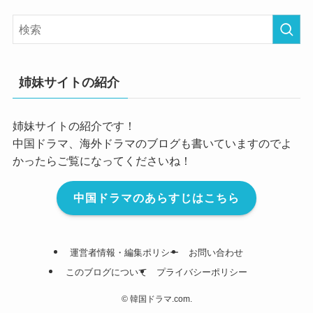
姉妹サイトの紹介
姉妹サイトの紹介です！
中国ドラマ、海外ドラマのブログも書いていますのでよ
かったらご覧になってくださいね！
中国ドラマのあらすじはこちら
運営者情報・編集ポリシー
お問い合わせ
このブログについて
プライバシーポリシー
©
韓国ドラマ.com.