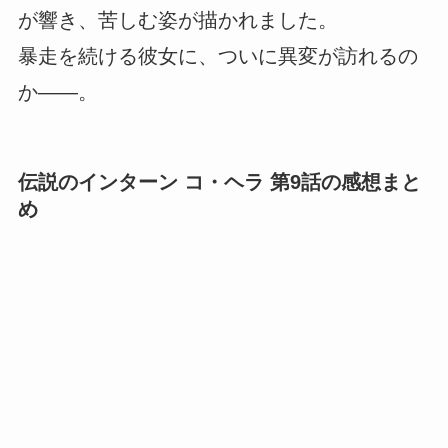
が響き、苦しむ姿が描かれました。
暴走を続ける彼女に、ついに異変が訪れるの
か――。
伝説のインターン コ・ヘラ 第9話の感想まと
め