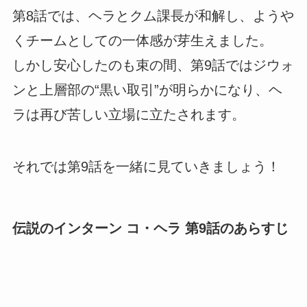
第8話では、ヘラとクム課長が和解し、ようや
くチームとしての一体感が芽生えました。
しかし安心したのも束の間、第9話ではジウォ
ンと上層部の“黒い取引”が明らかになり、ヘ
ラは再び苦しい立場に立たされます。
それでは第9話を一緒に見ていきましょう！
伝説のインターン コ・ヘラ 第9話のあらすじ