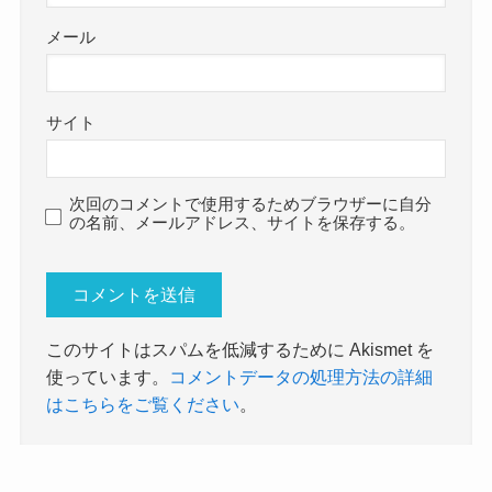
メール
サイト
次回のコメントで使用するためブラウザーに自分
の名前、メールアドレス、サイトを保存する。
このサイトはスパムを低減するために Akismet を
使っています。
コメントデータの処理方法の詳細
はこちらをご覧ください
。