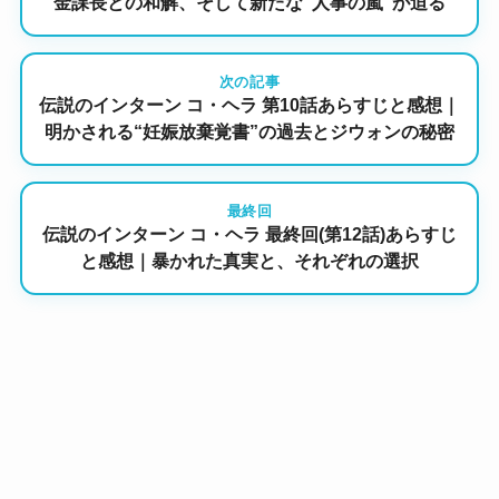
金課長との和解、そして新たな“人事の嵐”が迫る
次の記事
伝説のインターン コ・ヘラ 第10話あらすじと感想｜
明かされる“妊娠放棄覚書”の過去とジウォンの秘密
最終回
伝説のインターン コ・ヘラ 最終回(第12話)あらすじ
と感想｜暴かれた真実と、それぞれの選択