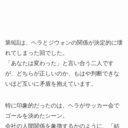
第9話は、ヘラとジウォンの関係が決定的に壊
れてしまった回でした。
「あなたは変わった」と言い合う二人です
が、どちらが正しいのか、もはや判断できな
いほど互いに矛盾を抱えています。
特に印象的だったのは、ヘラがサッカー会で
ゴールを決めたシーン。
会社の人間関係を象徴するかのように、「結