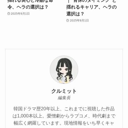
令、ヘラの選択は？
揺れるキャリア、ヘラの
選択は？
2025年9月1日
2025年9月1日
クルミット
編集長
韓国ドラマ歴20年以上、これまでに視聴した作品
は1,000本以上。愛憎劇からラブコメ、時代劇まで
幅広く網羅しています。現地情報をいち早くキャ