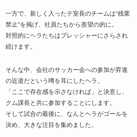
一方で、新しく入ったテ室長のチームは“残業
禁止”を掲げ、社員たちから羨望の的に。
対照的にヘラたちはプレッシャーにさらされ
続けます。
そんな中、会社のサッカー会への参加が昇進
の近道だという噂を耳にしたヘラ。
「ここで存在感を示さなければ」と決意し、
クム課長と共に参加することにします。
そして試合の最後に、なんとヘラがゴールを
決め、大きな注目を集めました。