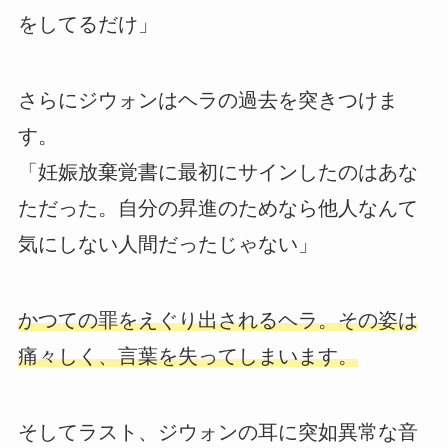
をしてるだけ」
さらにジウォンはヘラの過去を突きつけま
す。
「妊娠放棄覚書に最初にサインしたのはあな
ただった。自分の昇進のためなら他人なんて
気にしない人間だったじゃない」
かつての罪をえぐり出されるヘラ。その姿は
痛々しく、言葉を失ってしまいます。
そしてラスト、ジウォンの耳に突如異常な音