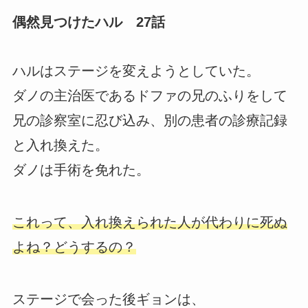
偶然見つけたハル 27話
ハルはステージを変えようとしていた。
ダノの主治医であるドファの兄のふりをして
兄の診察室に忍び込み、別の患者の診療記録
と入れ換えた。
ダノは手術を免れた。
これって、入れ換えられた人が代わりに死ぬ
よね？どうするの？
ステージで会った後ギョンは、