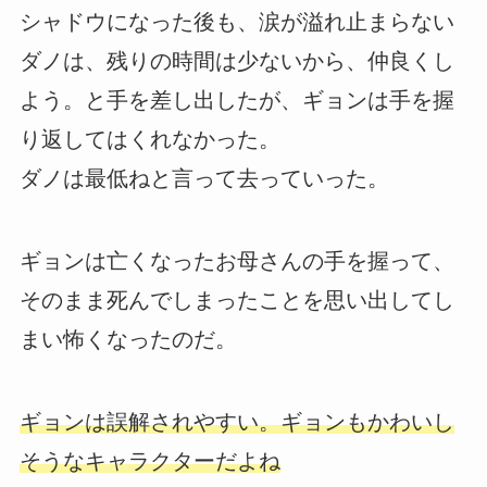
シャドウになった後も、涙が溢れ止まらない
ダノは、残りの時間は少ないから、仲良くし
よう。と手を差し出したが、ギョンは手を握
り返してはくれなかった。
ダノは最低ねと言って去っていった。
ギョンは亡くなったお母さんの手を握って、
そのまま死んでしまったことを思い出してし
まい怖くなったのだ。
ギョンは誤解されやすい。ギョンもかわいし
そうなキャラクターだよね