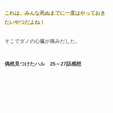
これは、みんな死ぬまでに一度はやっておき
たいやつだよね！
そこでダノの心臓が痛みだした。
偶然見つけたハル 25～27話感想