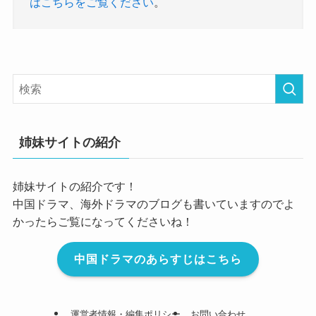
はこちらをご覧ください
。
姉妹サイトの紹介
姉妹サイトの紹介です！
中国ドラマ、海外ドラマのブログも書いていますのでよ
かったらご覧になってくださいね！
中国ドラマのあらすじはこちら
運営者情報・編集ポリシー
お問い合わせ