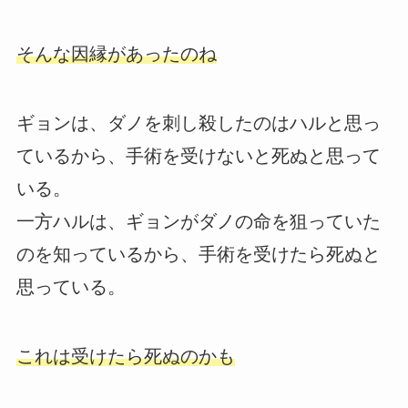
そんな因縁があったのね
ギョンは、ダノを刺し殺したのはハルと思っ
ているから、手術を受けないと死ぬと思って
いる。
一方ハルは、ギョンがダノの命を狙っていた
のを知っているから、手術を受けたら死ぬと
思っている。
これは受けたら死ぬのかも