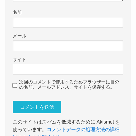
名前
メール
サイト
次回のコメントで使用するためブラウザーに自分
の名前、メールアドレス、サイトを保存する。
このサイトはスパムを低減するために Akismet を
使っています。
コメントデータの処理方法の詳細