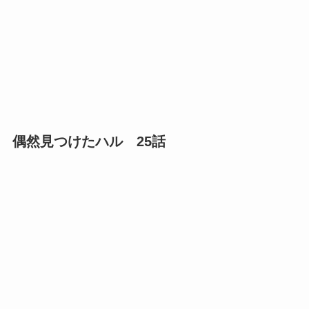
偶然見つけたハル 25話