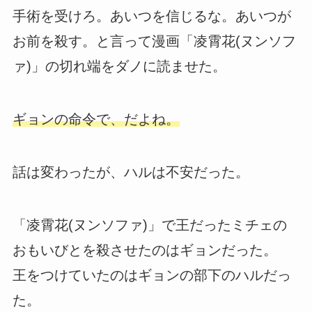
手術を受けろ。あいつを信じるな。あいつが
お前を殺す。と言って漫画「凌霄花(ヌンソフ
ァ)」の切れ端をダノに読ませた。
ギョンの命令で、だよね。
話は変わったが、ハルは不安だった。
「凌霄花(ヌンソファ)」で王だったミチェの
おもいびとを殺させたのはギョンだった。
王をつけていたのはギョンの部下のハルだっ
た。