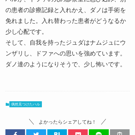
の患者の診療記録と入れかえ、ダノは手術を
免れました。入れ替わった患者がどうなるか
少し心配です。
そして、自我を持ったジュダはナムジュにウ
ンザリし、ドファへの思いを強めています。
ダノ達のようになりそうで、少し怖いです。
偶然見つけたハル
よかったらシェアしてね！