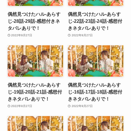
偶然見つけたハル-あらす
偶然見つけたハル-あらす
じ-28話-29話-感想付きネ
じ-22話-23話-24話-感想付
タバレありで！
きネタバレありで！
2022年9月27日
2022年9月27日
偶然見つけたハル-あらす
偶然見つけたハル-あらす
じ-19話-20話-21話-感想付
じ-16話-17話-18話-感想付
きネタバレありで！
きネタバレありで！
2022年9月27日
2022年9月27日