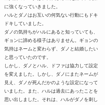
に強くなっていきました。
ハルとダノはお互いの何気ない行動にもドキ
ドキしていました。
ダノの気持ちがハルにあると知っていても、
ギョンに諦める様子はありません。ギョンの
気持はネームと変わらず、ダノと結婚したい
と思っていたのです。
しかし、ダノとハル、ドファは協力して設定
を変えました。しかし、ダノにまたネームが
見え、ダノが死んだかのような設定になって
いました。また、ハルは過去にあったことを
思い出しました。それは、ハルがダノを刺し