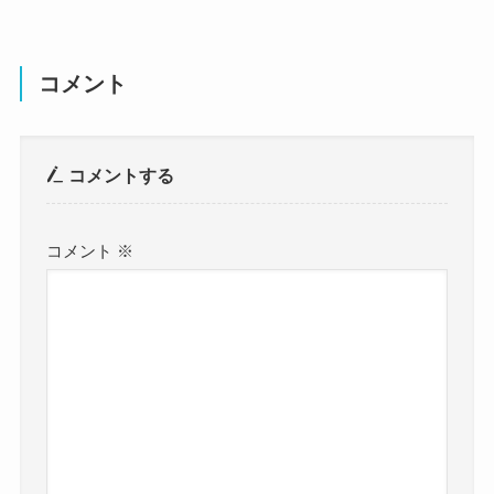
コメント
コメントする
コメント
※