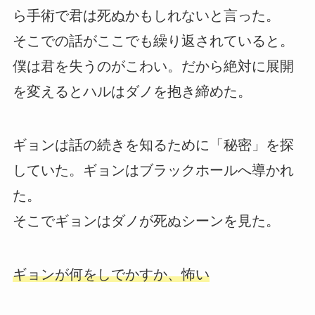
ら手術で君は死ぬかもしれないと言った。
そこでの話がここでも繰り返されていると。
僕は君を失うのがこわい。だから絶対に展開
を変えるとハルはダノを抱き締めた。
ギョンは話の続きを知るために「秘密」を探
していた。ギョンはブラックホールへ導かれ
た。
そこでギョンはダノが死ぬシーンを見た。
ギョンが何をしでかすか、怖い