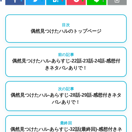
目次
偶然見つけたハルのトップページ
前の記事
偶然見つけたハル-あらすじ-22話-23話-24話-感想付
きネタバレありで！
次の記事
偶然見つけたハル-あらすじ-28話-29話-感想付きネタ
バレありで！
最終回
偶然見つけたハル-あらすじ-32話(最終回)-感想付きネ