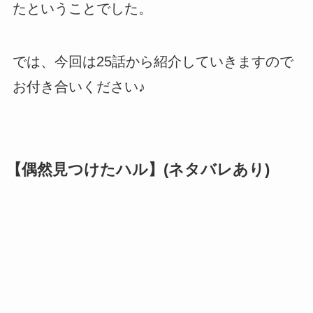
たということでした。
では、今回は25話から紹介していきますので
お付き合いください♪
【偶然見つけたハル】(ネタバレあり)