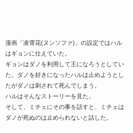
漫画「凌霄花(ヌンソファ)」の設定ではハル
はギョンに仕えていた。
ギョンはダノを利用して王になろうとしてい
た。ダノを好きになったハルは止めようとし
たがダノは刺されて死んでしまう。
ハルはそんなストーリーを見た。
そして、ミチェにその事を話すと、ミチェは
ダノが死ぬのは止められないと話した。