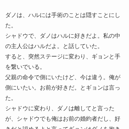
ダノは、ハルには手術のことは隠すことにし
た。
シャドウで、ダノはハルに好きだよ。私の中
の主人公はハルだよ。と話していた。
すると、突然ステージに変わり、ギョンと手
を繋いでいる。
父親の命令で側にいたけど、今は違う。俺が
側にいたい。お前が好きだ。とギョンは言っ
た。
シャドウに変わり、ダノは離してと言った
が、シャドウでも俺はお前の婚約者だし、好