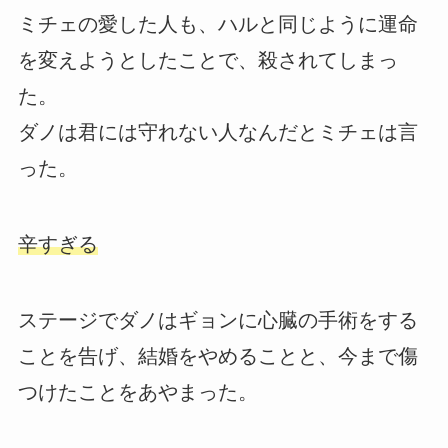
ミチェの愛した人も、ハルと同じように運命
を変えようとしたことで、殺されてしまっ
た。
ダノは君には守れない人なんだとミチェは言
った。
辛すぎる
ステージでダノはギョンに心臓の手術をする
ことを告げ、結婚をやめることと、今まで傷
つけたことをあやまった。