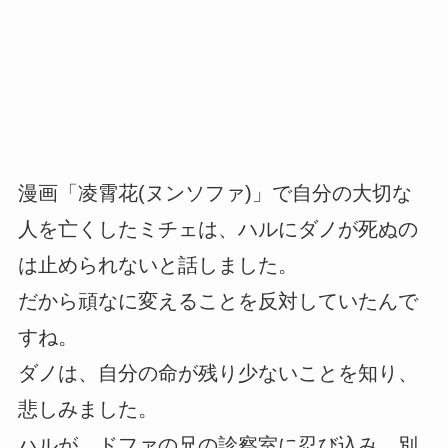
漫画「凌霄花(ヌンソファ)」で自分の大切な
人を亡くしたミチェは、ハルにダノが死ぬの
は止められないと話しました。
だから頑なに変えることを反対していたんで
すね。
ダノは、自分の命が残り少ないことを知り、
悲しみました。
ハルが、ドファの兄の診察室に忍び込み、別