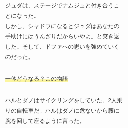
ジュダは、ステージでナムジュと付き合うこ
とになった。
しかし、シャドウになるとジュダはあなたの
手助けにはうんざりだからいやよ。と突き返
した。そして、ドファへの思いを強めていく
のだった。
一体どうなる？この物語
ハルとダノはサイクリングをしていた。2人乗
りの自転車だ。ハルはダノに危ないから腰に
腕を回して座るように言った。