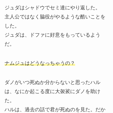
ジュダはシャドウでセミ達にやり返した。
主人公ではなく脇役がやるような酷いことを
した。
ジュダは、ドファに好意をもっているよう
だ。
ナムジュはどうなっちゃうの？
ダノがいつ死ぬか分からないと思ったハル
は、なにか起こる度に大袈裟にダノを助け
た。
ハルは、過去の話で君が死ぬのを見た。だか