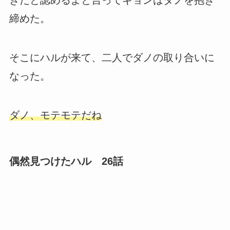
きだと認めるよと言ってギョンはダノを抱き
締めた。
そこにハルが来て、二人でダノの取り合いに
なった。
ダノ、モテモテだね
偶然見つけたハル 26話