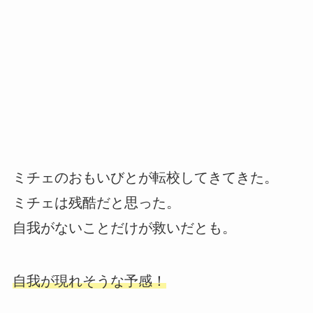
ミチェのおもいびとが転校してきてきた。
ミチェは残酷だと思った。
自我がないことだけが救いだとも。
自我が現れそうな予感！