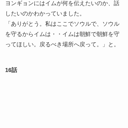
ヨンギョンにはイムが何を伝えたいのか、話
したいのかわかっていました。
「ありがとう。私はここでソウルで、ソウル
を守るからイムは・・イムは朝鮮で朝鮮を守
ってほしい。戻るべき場所へ戻って。」と。
16話