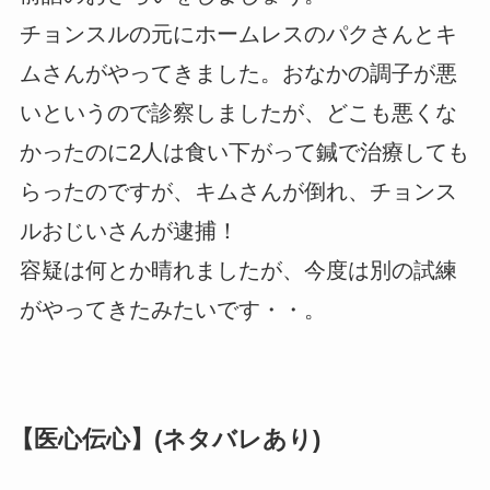
チョンスルの元にホームレスのパクさんとキ
ムさんがやってきました。おなかの調子が悪
いというので診察しましたが、どこも悪くな
かったのに2人は食い下がって鍼で治療しても
らったのですが、キムさんが倒れ、チョンス
ルおじいさんが逮捕！
容疑は何とか晴れましたが、今度は別の試練
がやってきたみたいです・・。
【医心伝心】(ネタバレあり)