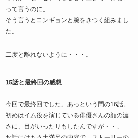
って言うのに」
そう言うとヨンギョンと腕をきつく組みまし
た。
二度と離れないように・・・。
15話と最終回の感想
今回で最終回でした。あっという間の16話。
初めはイム役を演じている俳優さんの顔の濃
さに、目がいったりもしたんですが・・。
お話にはもう大満足の内容で、ストーリーの