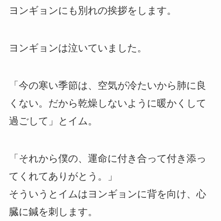
ヨンギョンにも別れの挨拶をします。
ヨンギョンは泣いていました。
「今の寒い季節は、空気が冷たいから肺に良
くない。だから乾燥しないように暖かくして
過ごして」とイム。
「それから僕の、運命に付き合って付き添っ
てくれてありがとう。」
そういうとイムはヨンギョンに背を向け、心
臓に鍼を刺します。