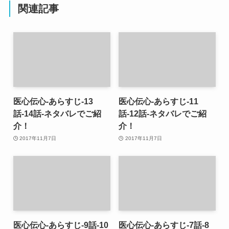
関連記事
医心伝心-あらすじ-13
医心伝心-あらすじ-11
話-14話-ネタバレでご紹
話-12話-ネタバレでご紹
介！
介！
2017年11月7日
2017年11月7日
医心伝心-あらすじ-9話-10
医心伝心-あらすじ-7話-8