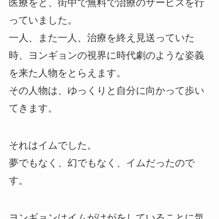
医療をと、街中で無料で治療のサービスを行
っていました。
一人、また一人、治療を終え見送っていた
時、ヨンギョンの視界に時代劇のような姿義
を来た人物をとらえます。
その人物は、ゆっくりと自分に向かって歩い
てきます。
それはイムでした。
夢でもなく、幻でもなく、イムだったので
す。
ヨンギョンはイムがけがをしていることに気