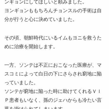
ンギョンにしてほしいと頼みました。
ヨンギョンももちろんチョンスルの手術は自
分が行うと心に決めていました。
その頃、朝鮮時代にいるイムもヨニを救うた
めに治療を開始します。
一方、ソンテは不正におこなった医療が、マ
スコミによって白日の下にさらされ窮地に陥
っていました。
ソンテが窮地に陥った時に助けてくれるＶＩ
Ｐ患者もいなく、孫のジェハからも冷たい言
葉を掛けられてしまいます。