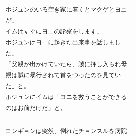
ホジュンのいる空き家に着くとマクゲとヨニ
が。
イムはすぐにヨニの診察をします。
ホジュンはヨニに起きた出来事を話しまし
た。
「父親が出かけていたら、賊に押し入られ母
親は賊に暴行されて首をつったのを見てい
た」と。
ホジュンにイムは「ヨニを救うことができる
のはお前だけだ」と。
ヨンギョンは突然、倒れたチョンスルを病院