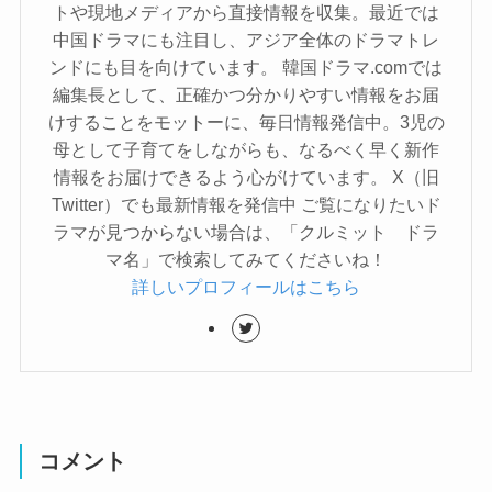
トや現地メディアから直接情報を収集。最近では
中国ドラマにも注目し、アジア全体のドラマトレ
ンドにも目を向けています。 韓国ドラマ.comでは
編集長として、正確かつ分かりやすい情報をお届
けすることをモットーに、毎日情報発信中。3児の
母として子育てをしながらも、なるべく早く新作
情報をお届けできるよう心がけています。 X（旧
Twitter）でも最新情報を発信中 ご覧になりたいド
ラマが見つからない場合は、「クルミット ドラ
マ名」で検索してみてくださいね！
詳しいプロフィールはこちら
コメント