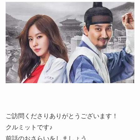
ご訪問くださりありがとうございます！
クルミットです♪
前話のおさらいをしましょう。