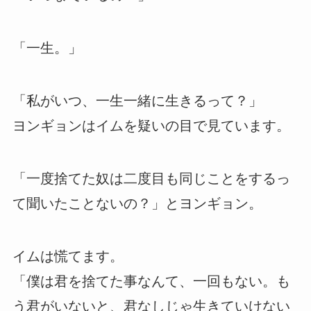
「一生。」
「私がいつ、一生一緒に生きるって？」
ヨンギョンはイムを疑いの目で見ています。
「一度捨てた奴は二度目も同じことをするっ
て聞いたことないの？」とヨンギョン。
イムは慌てます。
「僕は君を捨てた事なんて、一回もない。も
う君がいないと、君なしじゃ生きていけない