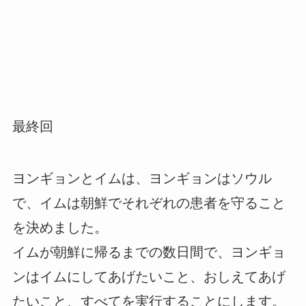
最終回
ヨンギョンとイムは、ヨンギョンはソウル
で、イムは朝鮮でそれぞれの患者を守ること
を決めました。
イムが朝鮮に帰るまでの数日間で、ヨンギョ
ンはイムにしてあげたいこと、おしえてあげ
たいこと、すべてを実行することにします。