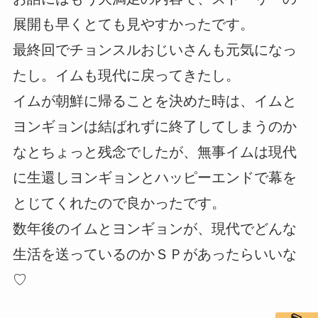
展開も早くとても見やすかったです。
最終回でチョンスルおじいさんも元気になっ
たし。イムも現代に戻ってきたし。
イムが朝鮮に帰ることを決めた時は、イムと
ヨンギョンは結ばれずに終了してしまうのか
なとちょっと残念でしたが、無事イムは現代
に生還しヨンギョンとハッピーエンドで幕を
とじてくれたので良かったです。
数年後のイムとヨンギョンが、現代でどんな
生活を送っているのかＳＰがあったらいいな
♡