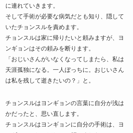
に連れていきます。
そして手術が必要な病気だとも知り、隠して
いたチョンスルを責めます。
チョンスルは家に帰りたいと頼みますが、ヨ
ンギョンはその頼みを断ります。
「おじいさんがいなくなってしまたら、私は
天涯孤独になる。一人ぼっちに。おじいさん
は私を残して逝きたいの？」と。
チョンスルはヨンギョンの言葉に自分が浅は
かだったと、思い直します。
チョンスルはヨンギョンに自分の手術は、ヨ