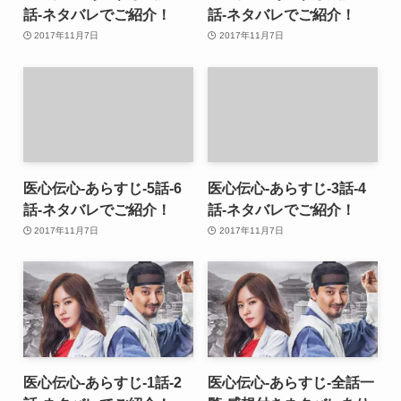
話-ネタバレでご紹介！
話-ネタバレでご紹介！
2017年11月7日
2017年11月7日
医心伝心-あらすじ-5話-6
医心伝心-あらすじ-3話-4
話-ネタバレでご紹介！
話-ネタバレでご紹介！
2017年11月7日
2017年11月7日
医心伝心-あらすじ-1話-2
医心伝心-あらすじ-全話一