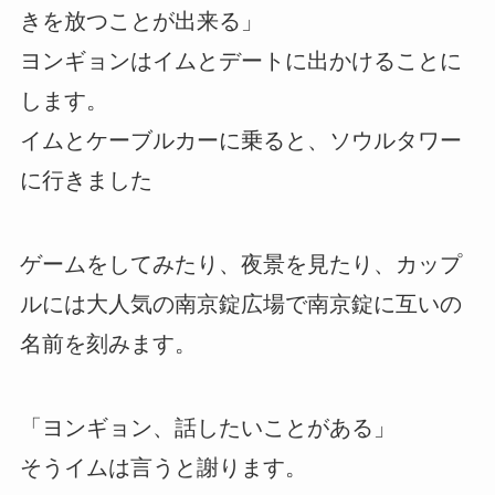
きを放つことが出来る」
ヨンギョンはイムとデートに出かけることに
します。
イムとケーブルカーに乗ると、ソウルタワー
に行きました
ゲームをしてみたり、夜景を見たり、カップ
ルには大人気の南京錠広場で南京錠に互いの
名前を刻みます。
「ヨンギョン、話したいことがある」
そうイムは言うと謝ります。