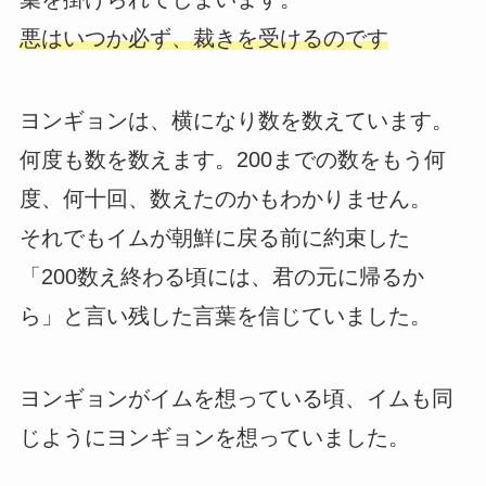
悪はいつか必ず、裁きを受けるのです
ヨンギョンは、横になり数を数えています。
何度も数を数えます。200までの数をもう何
度、何十回、数えたのかもわかりません。
それでもイムが朝鮮に戻る前に約束した
「200数え終わる頃には、君の元に帰るか
ら」と言い残した言葉を信じていました。
ヨンギョンがイムを想っている頃、イムも同
じようにヨンギョンを想っていました。