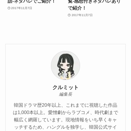
話-ネタバレでご紹介！
覧-感想付きネタバレあり
で紹介！
2017年11月7日
2017年11月7日
クルミット
編集長
韓国ドラマ歴20年以上、これまでに視聴した作品
は1,000本以上。愛憎劇からラブコメ、時代劇まで
幅広く網羅しています。現地情報をいち早くキャ
ッチするため、ハングルを独学し、韓国公式サイ