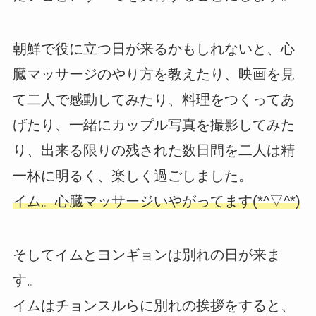
朝鮮で役に立つ日が来るかもしれないと、心
臓マッサージのやり方を教えたり、映画を見
て二人で感動してみたり、料理をつくってあ
げたり、一緒にカップル写真を撮影してみた
り、出来る限りの残された数日間を二人は精
一杯に明るく、楽しく過ごしました。
イム。心臓マッサージいやがってます(*^▽^*)
そしてイムとヨンギョンは別れの日が来ま
す。
イムはチョンスルらに別れの挨拶をすると、