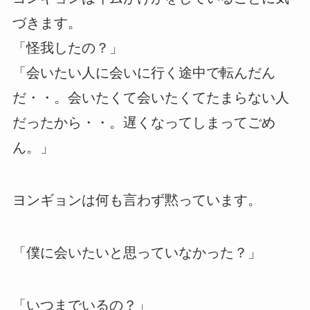
づきます。
「怪我したの？」
「会いたい人に会いに行く途中で転んだん
だ・・。会いたくて会いたくてたまらない人
だったから・・。遅くなってしまってごめ
ん。」
ヨンギョンは何も言わず黙っています。
「僕に会いたいと思っていなかった？」
「いつまでいるの？」