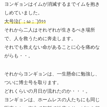
ヨンギョンはイムが消滅するまでイムを抱き
しめていました。
大号泣(´；ω；`)ｳｩｩ
それから二人はそれぞれが生きるべき場所
で、人を救うために奔走します。
それでも救えない命があることに心を痛めな
がらも・・。
それからヨンギョンは、一生懸命に勉強し、
ついに博士号を取ります。
どれくらいの月日が流れたのか・・・。
ヨンギョンは、ホームレスの人たちにも同じ