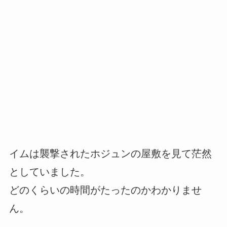
イムは襲撃されたホジュンの屋敷を見て茫然
としていました。
どのくらいの時間がたったのかわかりませ
ん。