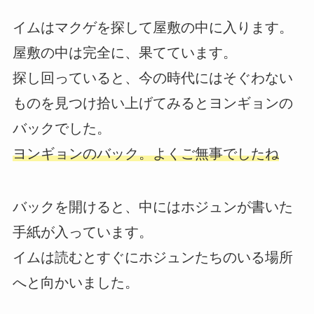
イムはマクゲを探して屋敷の中に入ります。
屋敷の中は完全に、果てています。
探し回っていると、今の時代にはそぐわない
ものを見つけ拾い上げてみるとヨンギョンの
バックでした。
ヨンギョンのバック。よくご無事でしたね
バックを開けると、中にはホジュンが書いた
手紙が入っています。
イムは読むとすぐにホジュンたちのいる場所
へと向かいました。