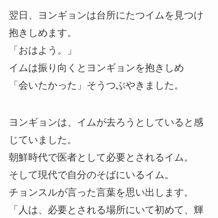
翌日、ヨンギョンは台所にたつイムを見つけ
抱きしめます。
「おはよう。」
イムは振り向くとヨンギョンを抱きしめ
「会いたかった」そうつぶやきました。
ヨンギョンは、イムが去ろうとしていると感
じていました。
朝鮮時代で医者として必要とされるイム。
そして現代で自分のそばにいるイム。
チョンスルが言った言葉を思い出します。
「人は、必要とされる場所にいて初めて、輝