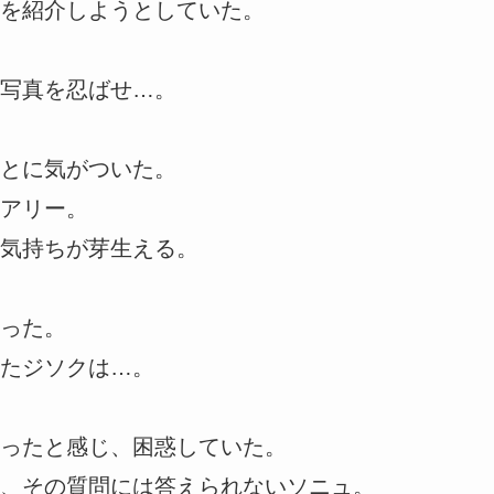
を紹介しようとしていた。
写真を忍ばせ…。
とに気がついた。
アリー。
気持ちが芽生える。
った。
たジソクは…。
ったと感じ、困惑していた。
、その質問には答えられないソニュ。