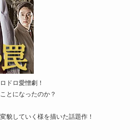
ロドロ愛憎劇！
ことになったのか？
変貌していく様を描いた話題作！