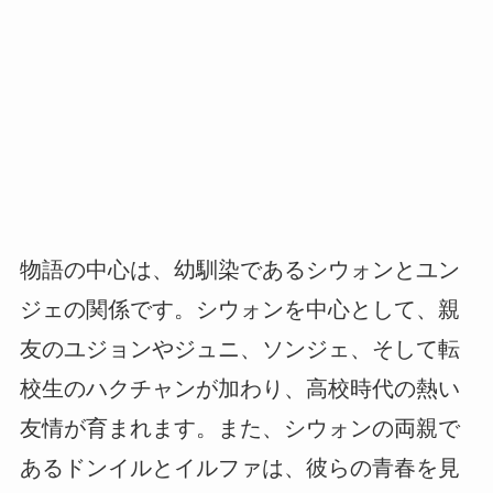
物語の中心は、幼馴染であるシウォンとユン
ジェの関係です。シウォンを中心として、親
友のユジョンやジュニ、ソンジェ、そして転
校生のハクチャンが加わり、高校時代の熱い
友情が育まれます。また、シウォンの両親で
あるドンイルとイルファは、彼らの青春を見