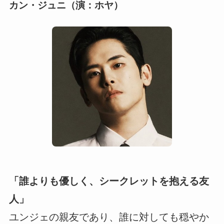
カン・ジュニ（演：ホヤ）
「誰よりも優しく、シークレットを抱える友
人」
ユンジェの親友であり、誰に対しても穏やか