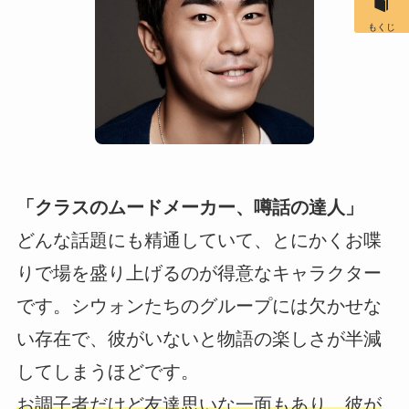
もくじ
「クラスのムードメーカー、噂話の達人」
どんな話題にも精通していて、とにかくお喋
りで場を盛り上げるのが得意なキャラクター
です。シウォンたちのグループには欠かせな
い存在で、彼がいないと物語の楽しさが半減
してしまうほどです。
お調子者だけど友達思いな一面もあり、彼が