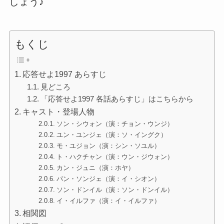
しょう♪
もくじ
応答せよ1997 あらすじ
見どころ
「応答せよ1997 各話あらすじ」はこちらから
キャスト・登場人物
ソン・シウォン（演：チョン・ウンジ）
ユン・ユンジェ（演：ソ・イングク）
モ・ユジョン（演：シン・ソユル）
ト・ハクチャン（演：ウン・ジウォン）
カン・ジュニ（演：ホヤ）
パン・ソンジェ（演：イ・シオン）
ソン・ドンイル（演：ソン・ドンイル）
イ・イルファ（演：イ・イルファ）
相関図