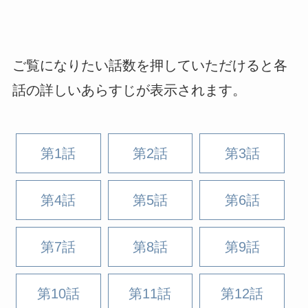
ご覧になりたい話数を押していただけると各
話の詳しいあらすじが表示されます。
第1話
第2話
第3話
第4話
第5話
第6話
第7話
第8話
第9話
第10話
第11話
第12話