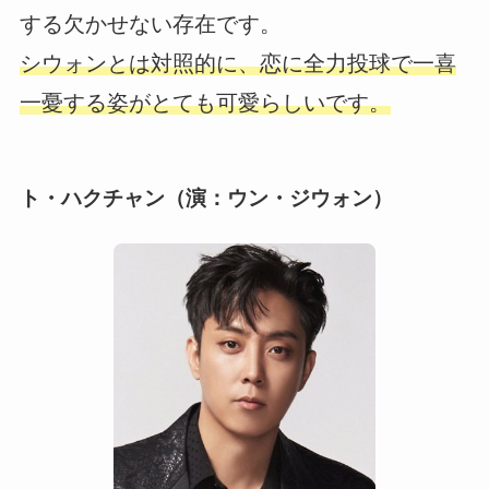
する欠かせない存在です。
シウォンとは対照的に、恋に全力投球で一喜
一憂する姿がとても可愛らしいです。
ト・ハクチャン（演：ウン・ジウォン）