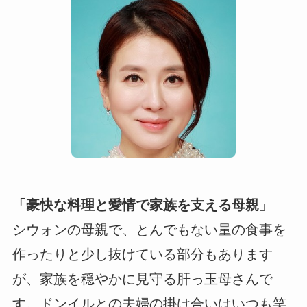
「豪快な料理と愛情で家族を支える母親」
シウォンの母親で、とんでもない量の食事を
作ったりと少し抜けている部分もあります
が、家族を穏やかに見守る肝っ玉母さんで
す。ドンイルとの夫婦の掛け合いはいつも笑