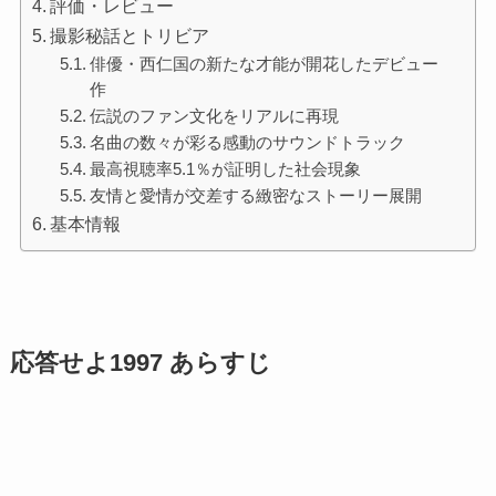
評価・レビュー
撮影秘話とトリビア
俳優・西仁国の新たな才能が開花したデビュー
作
伝説のファン文化をリアルに再現
名曲の数々が彩る感動のサウンドトラック
最高視聴率5.1％が証明した社会現象
友情と愛情が交差する緻密なストーリー展開
基本情報
応答せよ1997 あらすじ