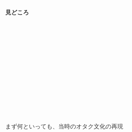
見どころ
まず何といっても、当時のオタク文化の再現