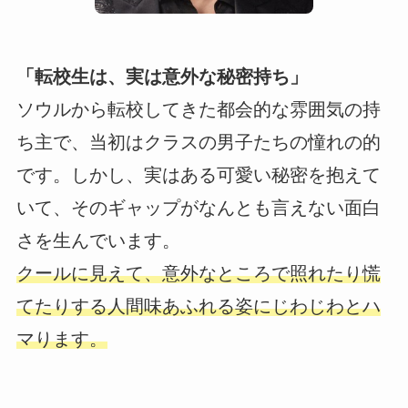
「転校生は、実は意外な秘密持ち」
ソウルから転校してきた都会的な雰囲気の持
ち主で、当初はクラスの男子たちの憧れの的
です。しかし、実はある可愛い秘密を抱えて
いて、そのギャップがなんとも言えない面白
さを生んでいます。
クールに見えて、意外なところで照れたり慌
てたりする人間味あふれる姿にじわじわとハ
マります。