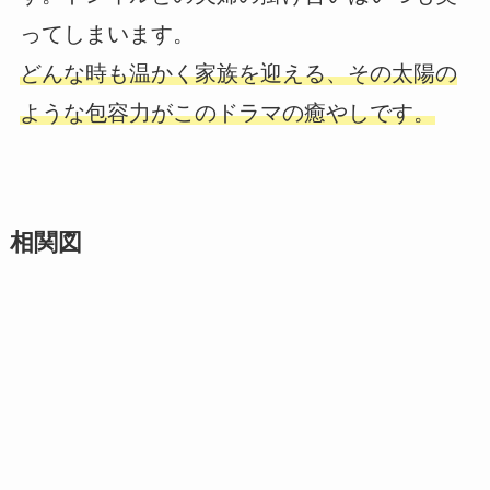
ってしまいます。
どんな時も温かく家族を迎える、その太陽の
ような包容力がこのドラマの癒やしです。
相関図