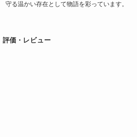
守る温かい存在として物語を彩っています。
評価・レビュー