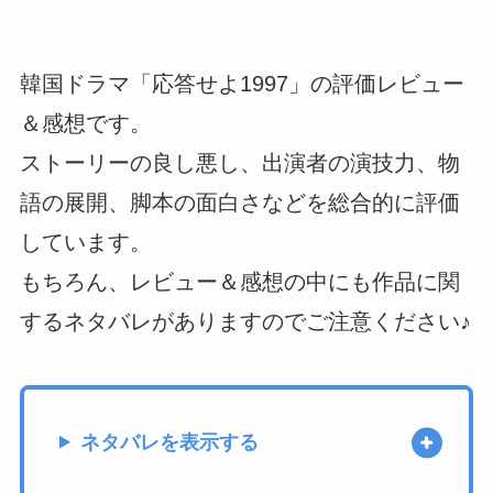
韓国ドラマ「応答せよ1997」の評価レビュー
＆感想です。
ストーリーの良し悪し、出演者の演技力、物
語の展開、脚本の面白さなどを総合的に評価
しています。
もちろん、レビュー＆感想の中にも作品に関
するネタバレがありますのでご注意ください♪
ネタバレを表示する