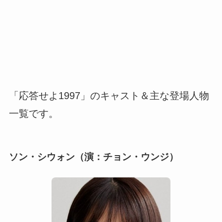
「応答せよ1997」のキャスト＆主な登場人物
一覧です。
ソン・シウォン（演：チョン・ウンジ）