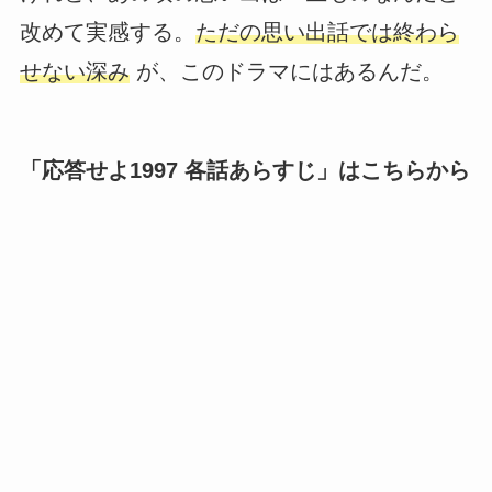
改めて実感する。
ただの思い出話では終わら
せない深み
が、このドラマにはあるんだ。
「応答せよ1997 各話あらすじ」はこちらから