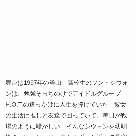
舞台は1997年の釜山。高校生のソン・シウォ
ンは、勉強そっちのけでアイドルグループ
H.O.T.の追っかけに人生を捧げていた。彼女
の生活は推しと友達で回っていて、毎日が戦
場のように騒がしい。そんなシウォンを幼馴