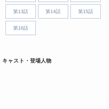
第13話
第14話
第15話
第16話
キャスト・登場人物