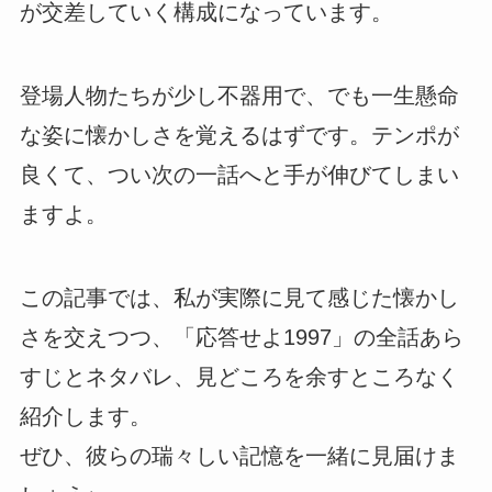
が交差していく構成になっています。
登場人物たちが少し不器用で、でも一生懸命
な姿に懐かしさを覚えるはずです。テンポが
良くて、つい次の一話へと手が伸びてしまい
ますよ。
この記事では、私が実際に見て感じた懐かし
さを交えつつ、「応答せよ1997」の全話あら
すじとネタバレ、見どころを余すところなく
紹介します。
ぜひ、彼らの瑞々しい記憶を一緒に見届けま