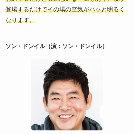
登場するだけでその場の空気がパッと明るく
なります。
ソン・ドンイル（演：ソン・ドンイル）