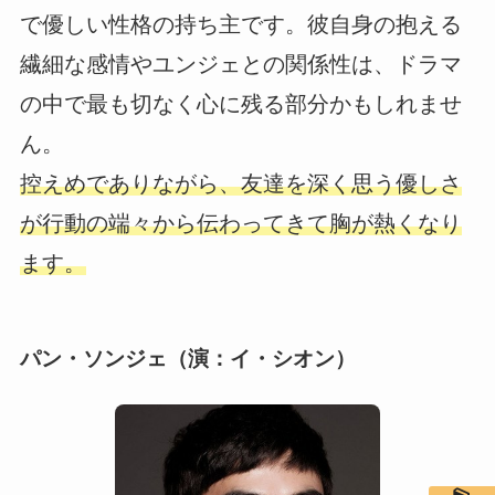
で優しい性格の持ち主です。彼自身の抱える
繊細な感情やユンジェとの関係性は、ドラマ
の中で最も切なく心に残る部分かもしれませ
ん。
控えめでありながら、友達を深く思う優しさ
が行動の端々から伝わってきて胸が熱くなり
ます。
パン・ソンジェ（演：イ・シオン）