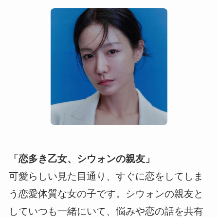
「恋多き乙女、シウォンの親友」
可愛らしい見た目通り、すぐに恋をしてしま
う恋愛体質な女の子です。シウォンの親友と
していつも一緒にいて、悩みや恋の話を共有