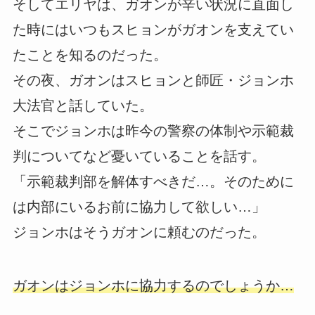
そしてエリヤは、ガオンが辛い状況に直面し
た時にはいつもスヒョンがガオンを支えてい
たことを知るのだった。
その夜、ガオンはスヒョンと師匠・ジョンホ
大法官と話していた。
そこでジョンホは昨今の警察の体制や示範裁
判についてなど憂いていることを話す。
「示範裁判部を解体すべきだ…。そのために
は内部にいるお前に協力して欲しい…」
ジョンホはそうガオンに頼むのだった。
ガオンはジョンホに協力するのでしょうか…