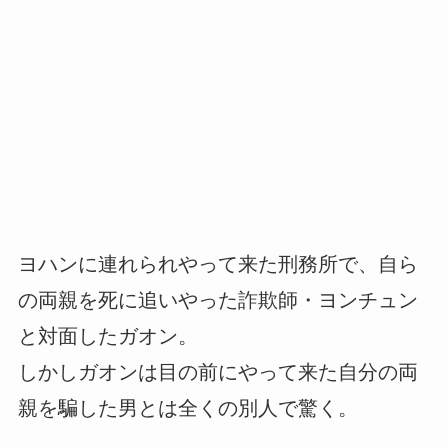
ヨハンに連れられやって来た刑務所で、自ら
の両親を死に追いやった詐欺師・ヨンチュン
と対面したガオン。
しかしガオンは目の前にやって来た自分の両
親を騙した男とは全くの別人で驚く。