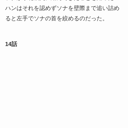
ハンはそれを認めずソナを壁際まで追い詰め
ると左手でソナの首を絞めるのだった。
14話