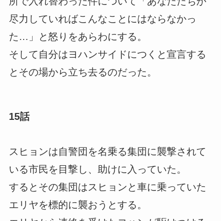
所で入れ替わった件について「あなたたちが
尽力していればこんなことにはならなかっ
た…」と怒りをあらわにする。
そして自分はヨハンサイドにつくと宣言する
とその場から立ち去るのだった。
15話
スヒョンは自警団を名乗る集団に襲撃されて
いる市民を目撃し、助けに入っていた。
するとその集団はスヒョンと車に乗っていた
エリヤを標的に襲おうとする。