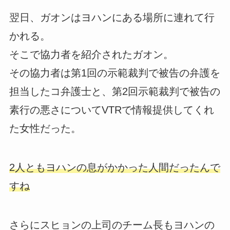
翌日、ガオンはヨハンにある場所に連れて行
かれる。
そこで協力者を紹介されたガオン。
その協力者は第1回の示範裁判で被告の弁護を
担当したコ弁護士と、第2回示範裁判で被告の
素行の悪さについてVTRで情報提供してくれ
た女性だった。
2人ともヨハンの息がかかった人間だったんで
すね
さらにスヒョンの上司のチーム長もヨハンの