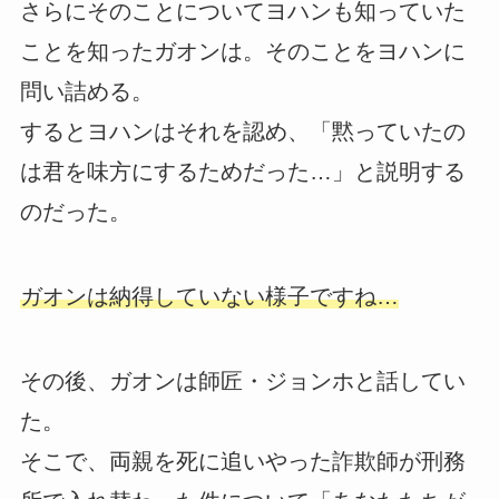
さらにそのことについてヨハンも知っていた
ことを知ったガオンは。そのことをヨハンに
問い詰める。
するとヨハンはそれを認め、「黙っていたの
は君を味方にするためだった…」と説明する
のだった。
ガオンは納得していない様子ですね…
その後、ガオンは師匠・ジョンホと話してい
た。
そこで、両親を死に追いやった詐欺師が刑務