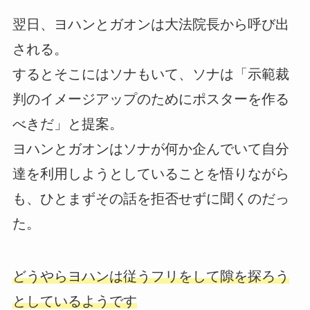
翌日、ヨハンとガオンは大法院長から呼び出
される。
するとそこにはソナもいて、ソナは「示範裁
判のイメージアップのためにポスターを作る
べきだ」と提案。
ヨハンとガオンはソナが何か企んでいて自分
達を利用しようとしていることを悟りながら
も、ひとまずその話を拒否せずに聞くのだっ
た。
どうやらヨハンは従うフリをして隙を探ろう
としているようです