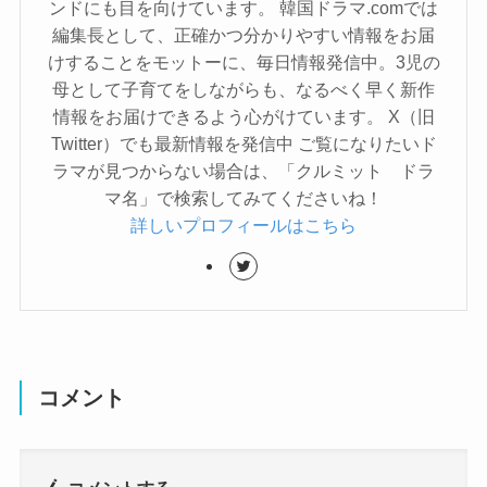
ンドにも目を向けています。 韓国ドラマ.comでは
編集長として、正確かつ分かりやすい情報をお届
けすることをモットーに、毎日情報発信中。3児の
母として子育てをしながらも、なるべく早く新作
情報をお届けできるよう心がけています。 X（旧
Twitter）でも最新情報を発信中 ご覧になりたいド
ラマが見つからない場合は、「クルミット ドラ
マ名」で検索してみてくださいね！
詳しいプロフィールはこちら
コメント