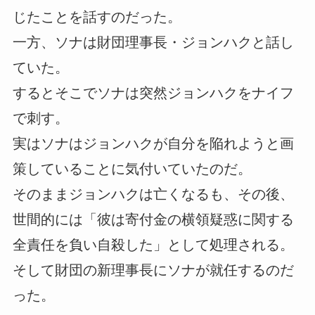
じたことを話すのだった。
一方、ソナは財団理事長・ジョンハクと話し
ていた。
するとそこでソナは突然ジョンハクをナイフ
で刺す。
実はソナはジョンハクが自分を陥れようと画
策していることに気付いていたのだ。
そのままジョンハクは亡くなるも、その後、
世間的には「彼は寄付金の横領疑惑に関する
全責任を負い自殺した」として処理される。
そして財団の新理事長にソナが就任するのだ
った。