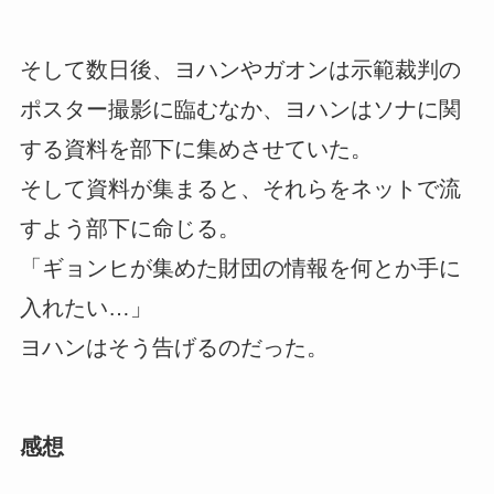
そして数日後、ヨハンやガオンは示範裁判の
ポスター撮影に臨むなか、ヨハンはソナに関
する資料を部下に集めさせていた。
そして資料が集まると、それらをネットで流
すよう部下に命じる。
「ギョンヒが集めた財団の情報を何とか手に
入れたい…」
ヨハンはそう告げるのだった。
感想