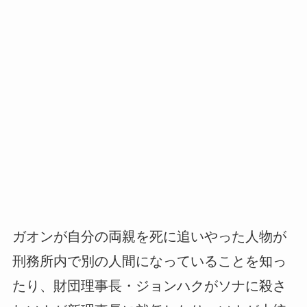
ガオンが自分の両親を死に追いやった人物が
刑務所内で別の人間になっていることを知っ
たり、財団理事長・ジョンハクがソナに殺さ