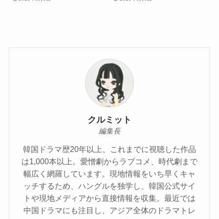
クルミット
編集長
韓国ドラマ歴20年以上、これまでに視聴した作品
は1,000本以上。愛憎劇からラブコメ、時代劇まで
幅広く網羅しています。現地情報をいち早くキャ
ッチするため、ハングルを独学し、韓国公式サイ
トや現地メディアから直接情報を収集。最近では
中国ドラマにも注目し、アジア全体のドラマトレ