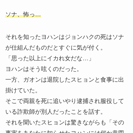
ソナ、怖っ…
それを知ったヨハンはジョンハクの死はソナ
が仕組んだものだとすぐに気が付く。
「思った以上にイカれ女だな…」
ヨハンはそう呟くのだった。
一方、ガオンは退院したスヒョンと食事に出
掛けていた。
そこで両親を死に追いやり逮捕され服役して
いる詐欺師が別人だったことを話す。
それを聞いたスヒョンは驚きながらも「その