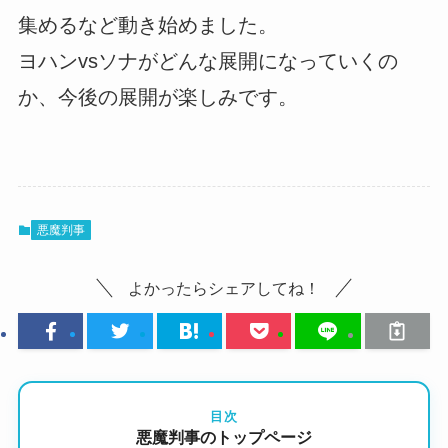
集めるなど動き始めました。
ヨハンvsソナがどんな展開になっていくの
か、今後の展開が楽しみです。
悪魔判事
よかったらシェアしてね！
目次
悪魔判事のトップページ