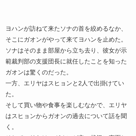
ヨハンが訪ねて来たソナの首を絞めるなか、
そこにガオンがやって来てヨハンを止めた。
ソナはそのまま部屋から立ち去り、彼女が示
範裁判部の支援団長に就任したことを知った
ガオンは驚くのだった。
一方、エリヤはスヒョンと2人で出掛けてい
た。
そして買い物や食事を楽しむなかで、エリヤ
はスヒョンからガオンの過去について話を聞
く。