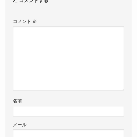
コメントする
コメント
※
名前
メール