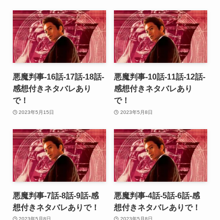
悪魔判事-16話-17話-18話-
悪魔判事-10話-11話-12話-
感想付きネタバレあり
感想付きネタバレあり
で！
で！
2023年5月15日
2023年5月8日
悪魔判事-7話-8話-9話-感
悪魔判事-4話-5話-6話-感
想付きネタバレありで！
想付きネタバレありで！
2023年5月8日
2023年5月8日