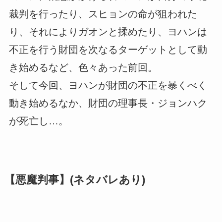
裁判を行ったり、スヒョンの命が狙われた
り、それによりガオンと揉めたり、ヨハンは
不正を行う財団を次なるターゲットとして動
き始めるなど、色々あった前回。
そして今回、ヨハンが財団の不正を暴くべく
動き始めるなか、財団の理事長・ジョンハク
が死亡し…。
【悪魔判事】(ネタバレあり)