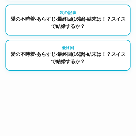
次の記事
愛の不時着-あらすじ-最終回(16話)-結末は！？スイス
で結婚するか？
最終回
愛の不時着-あらすじ-最終回(16話)-結末は！？スイス
で結婚するか？