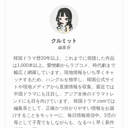
クルミット
編集長
韓国ドラマ歴20年以上、これまでに視聴した作品
は1,000本以上。愛憎劇からラブコメ、時代劇まで
幅広く網羅しています。現地情報をいち早くキャ
ッチするため、ハングルを独学し、韓国公式サイ
トや現地メディアから直接情報を収集。最近では
中国ドラマにも注目し、アジア全体のドラマトレ
ンドにも目を向けています。 韓国ドラマ.comでは
編集長として、正確かつ分かりやすい情報をお届
けすることをモットーに、毎日情報発信中。3児の
母として子育てをしながらも、なるべく早く新作