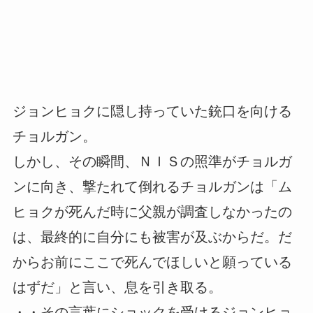
ジョンヒョクに隠し持っていた銃口を向ける
チョルガン。
しかし、その瞬間、ＮＩＳの照準がチョルガ
ンに向き、撃たれて倒れるチョルガンは「ム
ヒョクが死んだ時に父親が調査しなかったの
は、最終的に自分にも被害が及ぶからだ。だ
からお前にここで死んでほしいと願っている
はずだ」と言い、息を引き取る。
・・その言葉にショックを受けるジョンヒョ