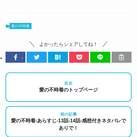
愛の不時着
よかったらシェアしてね！
目次
愛の不時着のトップページ
前の記事
愛の不時着-あらすじ-13話-14話-感想付きネタバレで
ありで！