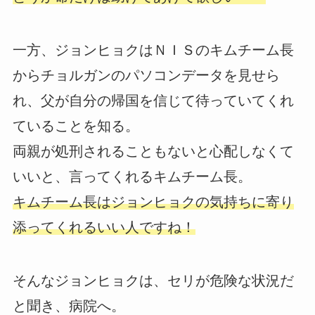
一方、ジョンヒョクはＮＩＳのキムチーム長
からチョルガンのパソコンデータを見せら
れ、父が自分の帰国を信じて待っていてくれ
ていることを知る。
両親が処刑されることもないと心配しなくて
いいと、言ってくれるキムチーム長。
キムチーム長はジョンヒョクの気持ちに寄り
添ってくれるいい人ですね！
そんなジョンヒョクは、セリが危険な状況だ
と聞き、病院へ。