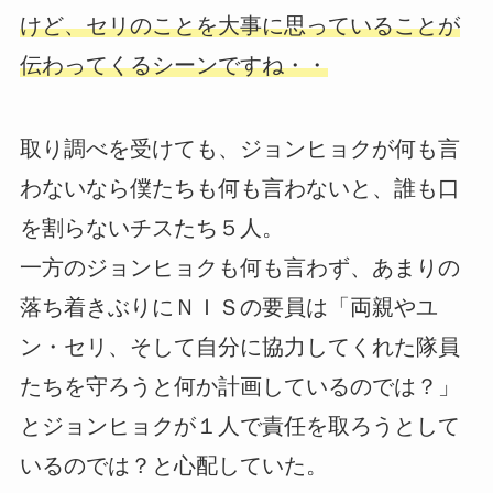
けど、セリのことを大事に思っていることが
伝わってくるシーンですね・・
取り調べを受けても、ジョンヒョクが何も言
わないなら僕たちも何も言わないと、誰も口
を割らないチスたち５人。
一方のジョンヒョクも何も言わず、あまりの
落ち着きぶりにＮＩＳの要員は「両親やユ
ン・セリ、そして自分に協力してくれた隊員
たちを守ろうと何か計画しているのでは？」
とジョンヒョクが１人で責任を取ろうとして
いるのでは？と心配していた。