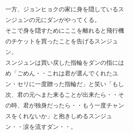
一方、ジョンヒョクの家に身を隠しているス
ンジュンの元にダンがやってくる。
そこで身を隠すためにここを離れると飛行機
のチケットを買ったことを告げるスンジュ
ン。
スンジュンは買い戻した指輪をダンの指には
め「ごめん・・これは君が選んでくれたユ
ン・セリに一度贈った指輪だ」と笑い「もし
次、君の元へまた来ることが出来たら・・そ
の時、君が独身だったら・・もう一度チャン
スをくれないか」と抱きしめるスンジュ
ン・・涙を流すダン・・。