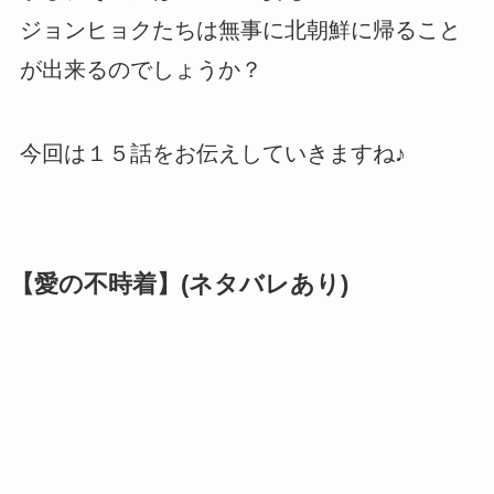
ジョンヒョクたちは無事に北朝鮮に帰ること
が出来るのでしょうか？
今回は１５話をお伝えしていきますね♪
【愛の不時着】(ネタバレあり)