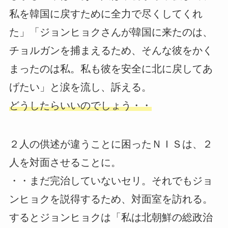
私を韓国に戻すために全力で尽くしてくれ
た」「ジョンヒョクさんが韓国に来たのは、
チョルガンを捕まえるため、そんな彼をかく
まったのは私。私も彼を安全に北に戻してあ
げたい」と涙を流し、訴える。
どうしたらいいのでしょう・・
２人の供述が違うことに困ったＮＩＳは、２
人を対面させることに。
・・まだ完治していないセリ。それでもジョ
ンヒョクを説得するため、対面室を訪れる。
するとジョンヒョクは「私は北朝鮮の総政治