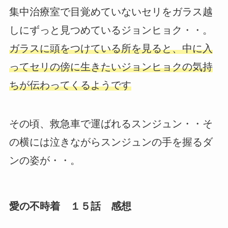
集中治療室で目覚めていないセリをガラス越
しにずっと見つめているジョンヒョク・・。
ガラスに頭をつけている所を見ると、中に入
ってセリの傍に生きたいジョンヒョクの気持
ちが伝わってくるようです
その頃、救急車で運ばれるスンジュン・・そ
の横には泣きながらスンジュンの手を握るダ
ンの姿が・・。
愛の不時着 １５話 感想