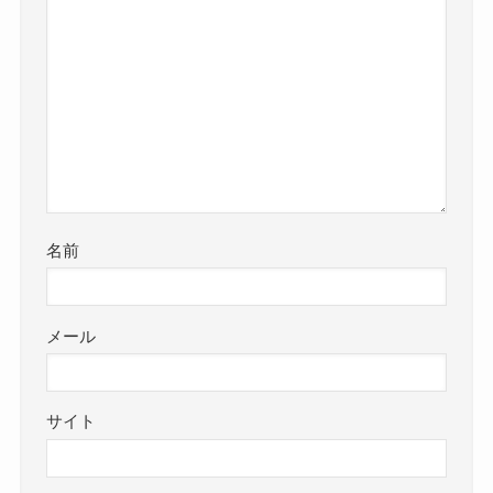
名前
メール
サイト