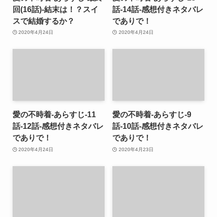
回(16話)-結末は！？スイ
話-14話-感想付きネタバレ
スで結婚するか？
でありで！
2020年4月24日
2020年4月24日
愛の不時着-あらすじ-11
愛の不時着-あらすじ-9
話-12話-感想付きネタバレ
話-10話-感想付きネタバレ
でありで！
でありで！
2020年4月24日
2020年4月23日