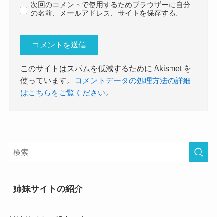
次回のコメントで使用するためブラウザーに自分
の名前、メールアドレス、サイトを保存する。
このサイトはスパムを低減するために Akismet を
使っています。
コメントデータの処理方法の詳細
はこちらをご覧ください
。
姉妹サイトの紹介