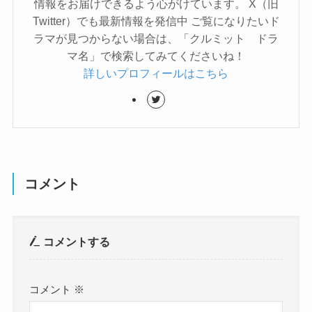
情報をお届けできるよう心がけています。 X（旧
Twitter）でも最新情報を発信中 ご覧になりたいド
ラマが見つからない場合は、「クルミット ドラ
マ名」で検索してみてくださいね！
詳しいプロフィールはこちら
コメント
コメントする
コメント
※