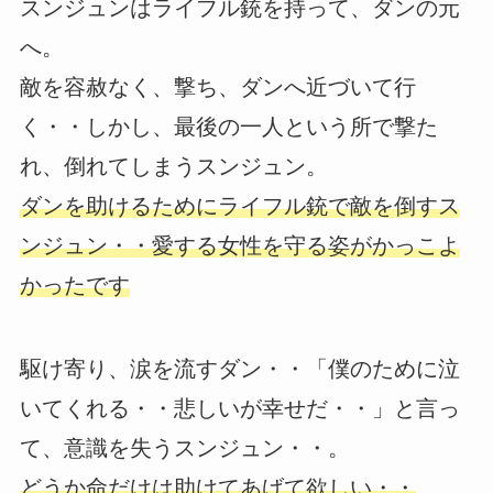
スンジュンはライフル銃を持って、ダンの元
へ。
敵を容赦なく、撃ち、ダンへ近づいて行
く・・しかし、最後の一人という所で撃た
れ、倒れてしまうスンジュン。
ダンを助けるためにライフル銃で敵を倒すス
ンジュン・・愛する女性を守る姿がかっこよ
かったです
駆け寄り、涙を流すダン・・「僕のために泣
いてくれる・・悲しいが幸せだ・・」と言っ
て、意識を失うスンジュン・・。
どうか命だけは助けてあげて欲しい・・