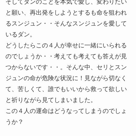
そしてダンのことを本気で愛し、変わりたい
と願い、再出発をしようとするも命を狙われ
るスンジュン・・そんなスンジュンを愛して
いるダン。
どうしたらこの４人が幸せに一緒にいられる
のでしょうか・・考えても考えても答えが見
つからないです・・。そんな中、セリとスン
ジュンの命が危険な状況に！見ながら切なく
て、苦しくて、誰でもいいから救って欲しい
と祈りながら見てしまいました。
この４人の運命はどうなってしまうのでしょ
うか？