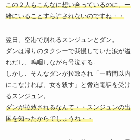
この２人もこんなに想い合っているのに、一
緒にいることすら許されないのですね・・
翌日、空港で別れるスンジュンとダン。
ダンは帰りのタクシーで我慢していた涙が溢
れだし、嗚咽しながら号泣する。
しかし、そんなダンが拉致され「一時間以内
にこなければ、女を殺す」と脅迫電話を受け
るスンジュン。
ダンが拉致されるなんて・・スンジュンの出
国を知ったからでしょうね・・