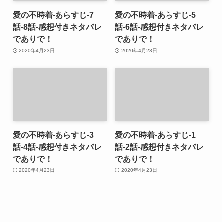
愛の不時着-あらすじ-7
愛の不時着-あらすじ-5
話-8話-感想付きネタバレ
話-6話-感想付きネタバレ
でありで！
でありで！
2020年4月23日
2020年4月23日
愛の不時着-あらすじ-3
愛の不時着-あらすじ-1
話-4話-感想付きネタバレ
話-2話-感想付きネタバレ
でありで！
でありで！
2020年4月23日
2020年4月23日