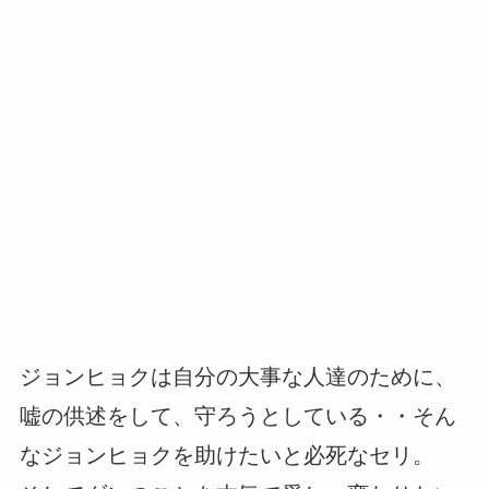
ジョンヒョクは自分の大事な人達のために、
嘘の供述をして、守ろうとしている・・そん
なジョンヒョクを助けたいと必死なセリ。