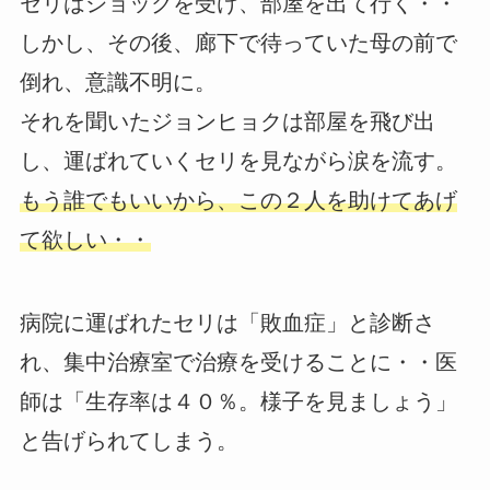
セリはショックを受け、部屋を出て行く・・
しかし、その後、廊下で待っていた母の前で
倒れ、意識不明に。
それを聞いたジョンヒョクは部屋を飛び出
し、運ばれていくセリを見ながら涙を流す。
もう誰でもいいから、この２人を助けてあげ
て欲しい・・
病院に運ばれたセリは「敗血症」と診断さ
れ、集中治療室で治療を受けることに・・医
師は「生存率は４０％。様子を見ましょう」
と告げられてしまう。