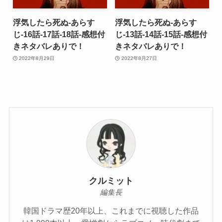
浮気したら死ぬ-あらす
浮気したら死ぬ-あらす
じ-16話-17話-18話-感想付
じ-13話-14話-15話-感想付
きネタバレありで！
きネタバレありで！
2022年8月29日
2022年8月27日
クルミット
編集長
韓国ドラマ歴20年以上、これまでに視聴した作品