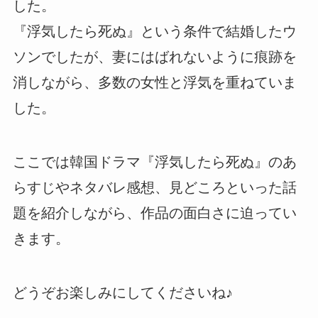
した。
『浮気したら死ぬ』という条件で結婚したウ
ソンでしたが、妻にはばれないように痕跡を
消しながら、多数の女性と浮気を重ねていま
した。
ここでは韓国ドラマ『浮気したら死ぬ』のあ
らすじやネタバレ感想、見どころといった話
題を紹介しながら、作品の面白さに迫ってい
きます。
どうぞお楽しみにしてくださいね♪