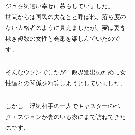
ジュを気遣い幸せに暮らしていました。
世間からは国民の夫などと呼ばれ、落ち度の
ない人格者のように見えましたが、実は妻を
欺き複数の女性と会瀬を楽しんでいたので
す。
そんなウソンでしたが、政界進出のために女
性達との関係を精算しようとしていました。
しかし、浮気相手の一人でキャスターのペ
ク・スジョンが妻のいる家にまで訪ねてきた
のです。