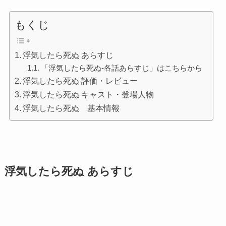
もくじ
浮気したら死ぬ あらすじ
「浮気したら死ぬ-各話あらすじ」はこちらから
浮気したら死ぬ 評価・レビュー
浮気したら死ぬ キャスト・登場人物
浮気したら死ぬ 基本情報
浮気したら死ぬ あらすじ