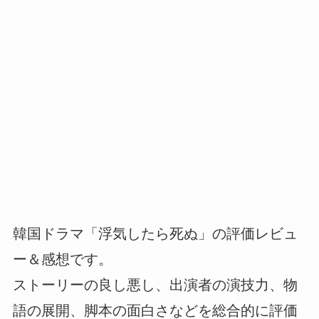
韓国ドラマ「浮気したら死ぬ」の評価レビュ
ー＆感想です。
ストーリーの良し悪し、出演者の演技力、物
語の展開、脚本の面白さなどを総合的に評価