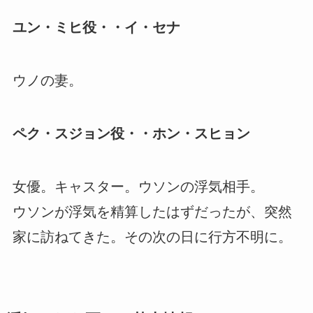
ユン・ミヒ役・・イ・セナ
ウノの妻。
ペク・スジョン役・・ホン・スヒョン
女優。キャスター。ウソンの浮気相手。
ウソンが浮気を精算したはずだったが、突然
家に訪ねてきた。その次の日に行方不明に。