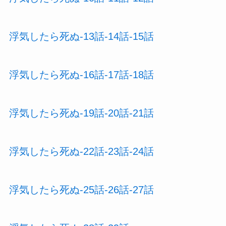
浮気したら死ぬ-13話-14話-15話
浮気したら死ぬ-16話-17話-18話
浮気したら死ぬ-19話-20話-21話
浮気したら死ぬ-22話-23話-24話
浮気したら死ぬ-25話-26話-27話