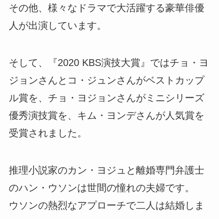
その他、様々なドラマで大活躍する豪華俳優
人が出演しています。
そして、『2020 KBS演技大賞』ではチョ・ヨ
ジョンさんとコ・ジュンさんがベストカップ
ル賞を、チョ・ヨジョンさんがミニシリーズ
優秀演技賞を、キム・ヨンデさんが人気賞を
受賞されました。
推理小説家のカン・ヨジュと離婚専門弁護士
のハン・ウソンは世間の憧れの夫婦です。
ウソンの熱烈なアプローチで二人は結婚しま