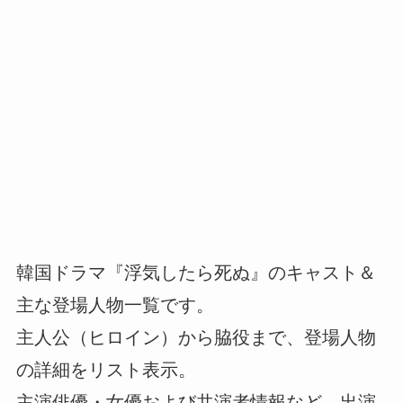
韓国ドラマ『浮気したら死ぬ』のキャスト＆
主な登場人物一覧です。
主人公（ヒロイン）から脇役まで、登場人物
の詳細をリスト表示。
主演俳優・女優および共演者情報など、出演