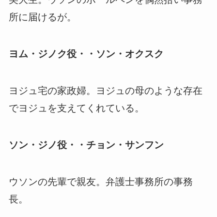
所に届けるが。
ヨム・ジノク役・・ソン・オクスク
ヨジュ宅の家政婦。ヨジュの母のような存在
でヨジュを支えてくれている。
ソン・ジノ役・・チョン・サンフン
ウソンの先輩で親友。弁護士事務所の事務
長。