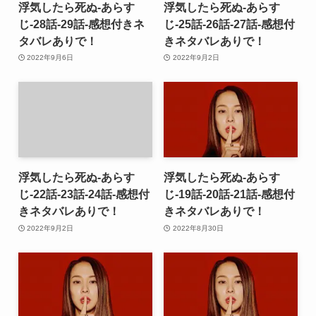
浮気したら死ぬ-あらす
浮気したら死ぬ-あらす
じ-28話-29話-感想付きネ
じ-25話-26話-27話-感想付
タバレありで！
きネタバレありで！
2022年9月6日
2022年9月2日
浮気したら死ぬ-あらす
浮気したら死ぬ-あらす
じ-22話-23話-24話-感想付
じ-19話-20話-21話-感想付
きネタバレありで！
きネタバレありで！
2022年9月2日
2022年8月30日