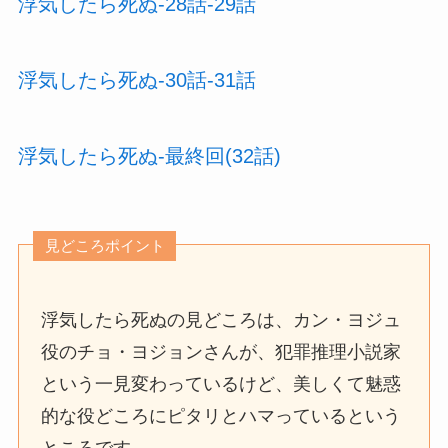
浮気したら死ぬ-28話-29話
浮気したら死ぬ-30話-31話
浮気したら死ぬ-最終回(32話)
見どころポイント
浮気したら死ぬの見どころは、カン・ヨジュ
役のチョ・ヨジョンさんが、犯罪推理小説家
という一見変わっているけど、美しくて魅惑
的な役どころにピタリとハマっているという