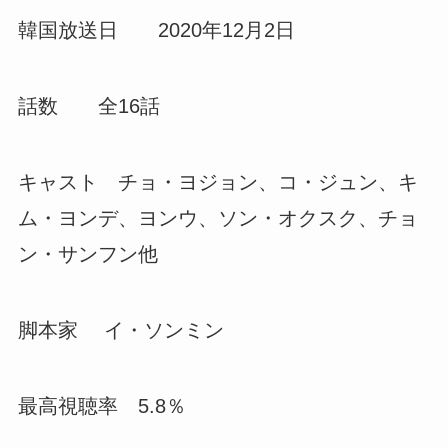
韓国放送日 2020年12月2日
話数 全16話
キャスト チョ・ヨジョン、コ・ジュン、キ
ム・ヨンデ、ヨンウ、ソン・オクスク、チョ
ン・サンフン他
脚本家 イ・ソンミン
最高視聴率 5.8％