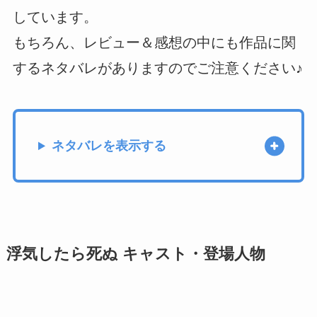
しています。
もちろん、レビュー＆感想の中にも作品に関
するネタバレがありますのでご注意ください♪
ネタバレを表示する
浮気したら死ぬ キャスト・登場人物