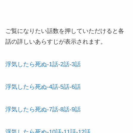
ご覧になりたい話数を押していただけると各
話の詳しいあらすじが表示されます。
浮気したら死ぬ-1話-2話-3話
浮気したら死ぬ-4話-5話-6話
浮気したら死ぬ-7話-8話-9話
浮気したら死ぬ-10話-11話-12話