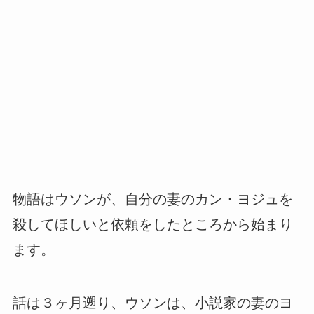
物語はウソンが、自分の妻のカン・ヨジュを
殺してほしいと依頼をしたところから始まり
ます。
話は３ヶ月遡り、ウソンは、小説家の妻のヨ