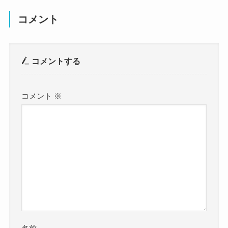
コメント
コメントする
コメント
※