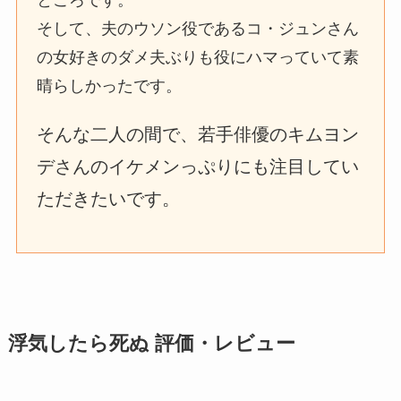
ところです。
そして、夫のウソン役であるコ・ジュンさん
の女好きのダメ夫ぶりも役にハマっていて素
晴らしかったです。
そんな二人の間で、若手俳優のキムヨン
デさんのイケメンっぷりにも注目してい
ただきたいです。
浮気したら死ぬ 評価・レビュー