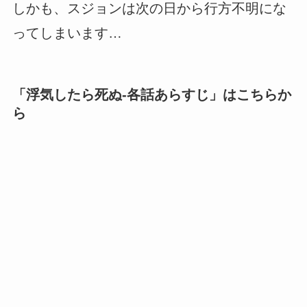
しかも、スジョンは次の日から行方不明にな
ってしまいます…
「
浮気したら死ぬ-各話あらすじ
」はこちらか
ら