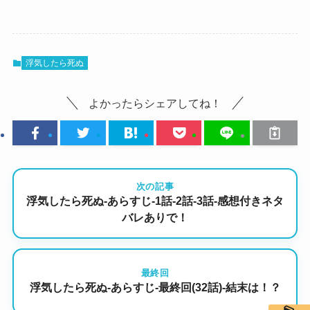
浮気したら死ぬ
よかったらシェアしてね！
次の記事
浮気したら死ぬ-あらすじ-1話-2話-3話-感想付きネタ
バレありで！
最終回
浮気したら死ぬ-あらすじ-最終回(32話)-結末は！？