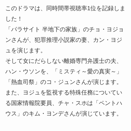
このドラマは、同時間帯視聴率1位を記録しま
した！
「パラサイト 半地下の家族」のチョ・ヨジョ
ンさんが、犯罪推理小説家の妻、カン・ヨジ
ュを演じます。
そして女にだらしない離婚専門弁護士の夫、
ハン・ウソンを、「ミスティ～愛の真実～」
「熱血司祭」のコ・ジュンさんが演じます。
また、ヨジュを監視する特殊任務についてい
る国家情報院要員、チャ・スホは「ペントハ
ウス」のキム・ヨンデさんが演じています。