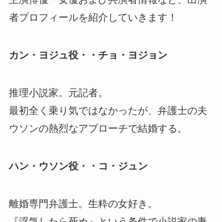
者プロフィールを紹介していきます！
カン・ヨジュ役・・チョ・ヨジョン
推理小説家。元記者。
最初全く乗り気ではなかったが、弁護士の夫
ウソンの熱烈なアプローチで結婚する。
ハン・ウソン役・・コ・ジュン
離婚専門弁護士。生粋の女好き。
『浮気したら死ぬ』という条件で小説家の妻