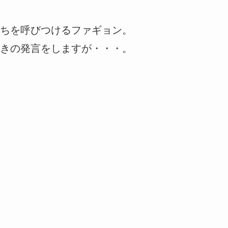
ちを呼びつけるファギョン。
きの発言をしますが・・・。