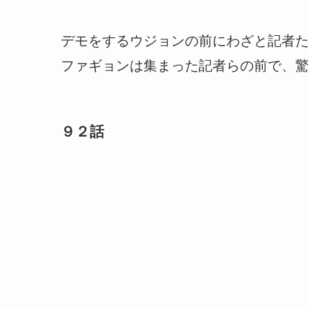
デモをするウジョンの前にわざと記者た
ファギョンは集まった記者らの前で、驚
９２話