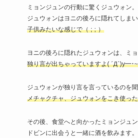
ミョンジュンの行動に驚くジュウォン。
ジュウォンはヨニの後ろに隠れてしまい
子供みたいな感じで（ ; ; ）
ヨニの後ろに隠れたジュウォンは、ミョ
独り言が出ちゃっていますよ( ´Д`)y━･~
ジュウォンが独り言を言っているのを聞
メチャクチャ、ジュウォンをこき使った
その後、食堂へと向かったミョンジュン
ドビンに出会うと一緒に酒を飲みます。