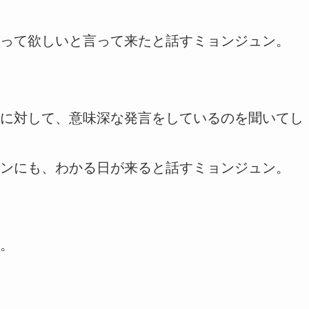
って欲しいと言って来たと話すミョンジュン。
に対して、意味深な発言をしているのを聞いてし
ンにも、わかる日が来ると話すミョンジュン。
。