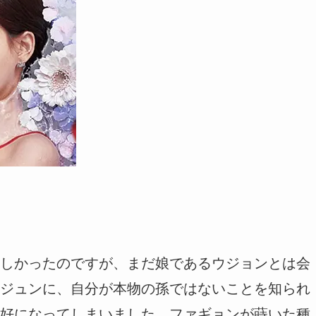
しかったのですが、まだ娘であるウジョンとは会
ジュンに、自分が本物の孫ではないことを知られ
好になってしまいました。ファギョンが蒔いた種