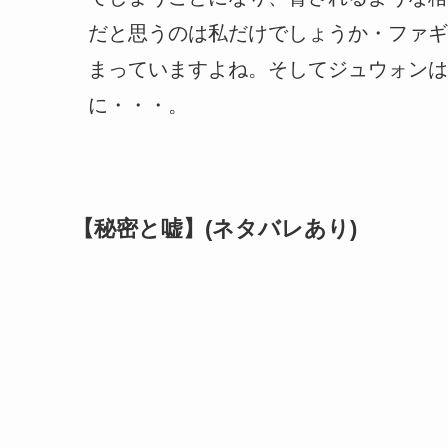
だと思うのは私だけでしょうか・ファギ
まっていますよね。そしてジュウォンは
に・・・。
【秘密と嘘】(ネタバレあり)