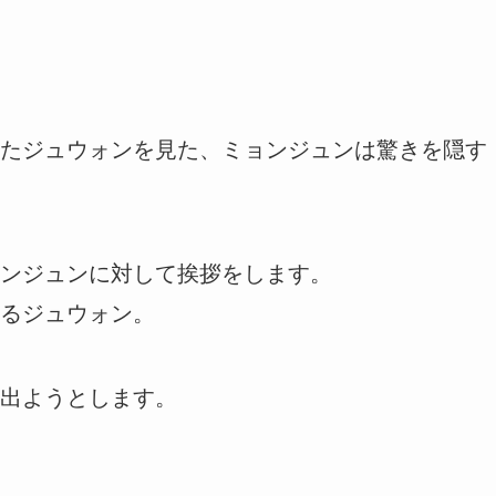
たジュウォンを見た、ミョンジュンは驚きを隠す
ンジュンに対して挨拶をします。
るジュウォン。
出ようとします。