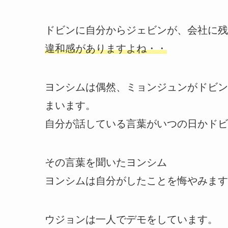
ドビンに自分からジェビンが、会社に残
違和感がありますよね・・
ヨンシムは偶然、ミョンジュンがドビン
まいます。
自分が話している言葉がいつの日かドビ
その言葉を聞いたヨンシム
ヨンシムは自分がしたことを悔やみます
ウジョンは一人でデモをしています。