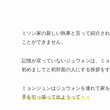
ミソン家の新しい執事と言って紹介され
ことができません。
記憶が戻っていないジュウォンは、ミョ
初めましてと初対面の人にする挨拶をす
ミョンジュンはジュウォンを連れて家を
手を引っ張って出ようって・・