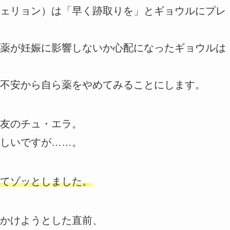
ェリョン）は「早く跡取りを」とギョウルにプレ
薬が妊娠に影響しないか心配になったギョウルは
不安から自ら薬をやめてみることにします。
友のチュ・エラ。
しいですが……。
てゾッとしました。
かけようとした直前、