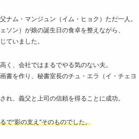
父ナム・マンジュン（イム・ヒョク）ただ一人。
ェソン）が娘の誕生日の食卓を整えながら、
じていました。
高く、会社ではまるでやる気のない夫。
画書を作り、秘書室長のチュ・エラ（イ・チェヨ
され、義父と上司の信頼を得ることに成功。
るで“影の支え”そのものでした。