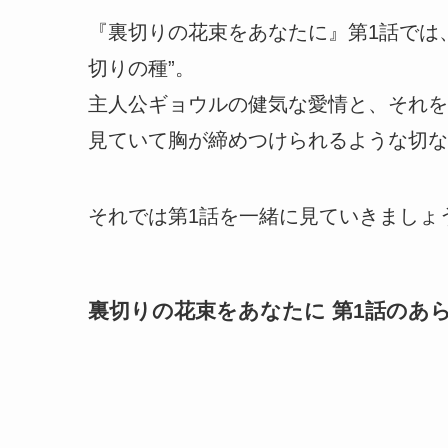
『裏切りの花束をあなたに』第1話では
切りの種”。
主人公ギョウルの健気な愛情と、それを
見ていて胸が締めつけられるような切な
それでは第1話を一緒に見ていきましょ
裏切りの花束をあなたに 第1話のあ