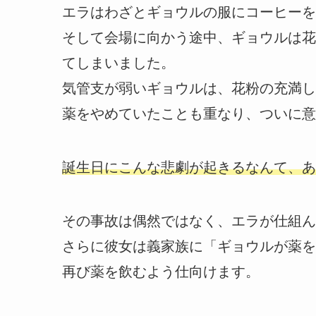
エラはわざとギョウルの服にコーヒーを
そして会場に向かう途中、ギョウルは花
てしまいました。
気管支が弱いギョウルは、花粉の充満し
薬をやめていたことも重なり、ついに意
誕生日にこんな悲劇が起きるなんて、あ
その事故は偶然ではなく、エラが仕組ん
さらに彼女は義家族に「ギョウルが薬を
再び薬を飲むよう仕向けます。