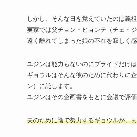
しかし、そんな日を覚えていたのは義祖
実家では父チョン・ヒョンテ（チェ・ジ
遠く離れてしまった娘の不在を寂しく感
ユジンは能力もないのにプライドだけは
ギョウルはそんな彼のために代わりに企
ン）に託します。
ユジンはその企画書をもとに会議で評価
夫のために陰で努力するギョウルが、ま