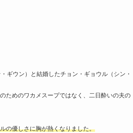
ン・ギウン）と結婚したチョン・ギョウル（シン・
のためのワカメスープではなく、二日酔いの夫の
ルの優しさに胸が熱くなりました。