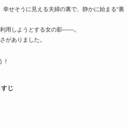
、幸せそうに見える夫婦の裏で、静かに始まる“裏
利用しようとする女の影――。
さがありました。
う！
らすじ