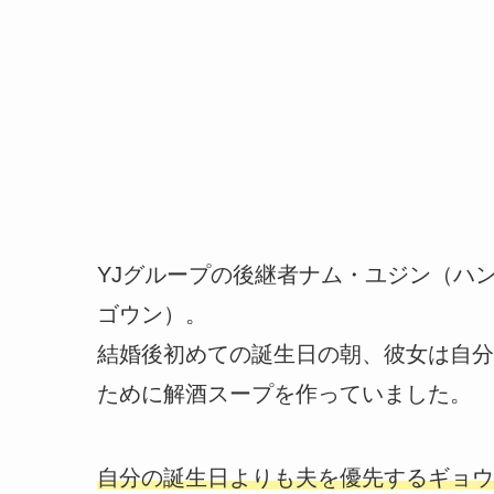
YJグループの後継者ナム・ユジン（ハ
ゴウン）。
結婚後初めての誕生日の朝、彼女は自分
ために解酒スープを作っていました。
自分の誕生日よりも夫を優先するギョウ