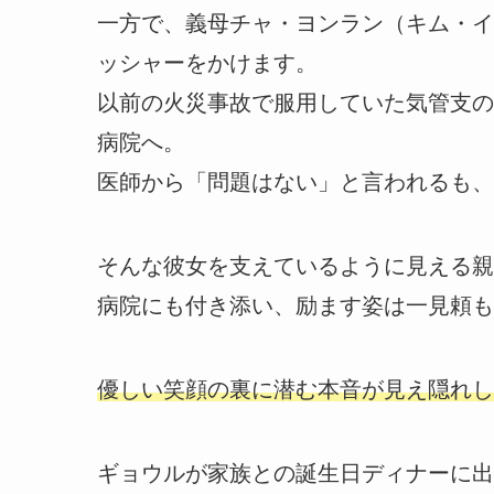
一方で、義母チャ・ヨンラン（キム・イ
ッシャーをかけます。
以前の火災事故で服用していた気管支の
病院へ。
医師から「問題はない」と言われるも、
そんな彼女を支えているように見える親
病院にも付き添い、励ます姿は一見頼も
優しい笑顔の裏に潜む本音が見え隠れし
ギョウルが家族との誕生日ディナーに出