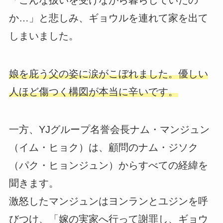
「こんな扱いを受けながら暮らしていたの
か…」と悲しみ、ギョウルを連れて家を出て
しまいました。
娘を庇う父の姿に涙がこぼれました。優しい
人ほど傷つく構図が本当に辛いです。
一方、YJグループ名誉会長ナム・マンジュン
（イム・ヒョク）は、顧問のナム・ジソク
（パク・ヒョンジュン）からすべての経緯を
聞きます。
激怒したマンジュンはヨンランとユジンを呼
びつけ、「嫁の実家へ行って謝罪し、ギョウ