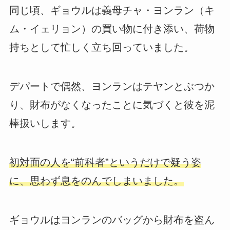
同じ頃、ギョウルは義母チャ・ヨンラン（キ
ム・イェリョン）の買い物に付き添い、荷物
持ちとして忙しく立ち回っていました。
デパートで偶然、ヨンランはテヤンとぶつか
り、財布がなくなったことに気づくと彼を泥
棒扱いします。
初対面の人を“前科者”というだけで疑う姿
に、思わず息をのんでしまいました。
ギョウルはヨンランのバッグから財布を盗ん