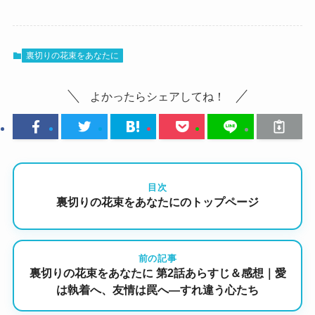
裏切りの花束をあなたに
よかったらシェアしてね！
目次
裏切りの花束をあなたにのトップページ
前の記事
裏切りの花束をあなたに 第2話あらすじ＆感想｜愛
は執着へ、友情は罠へ―すれ違う心たち