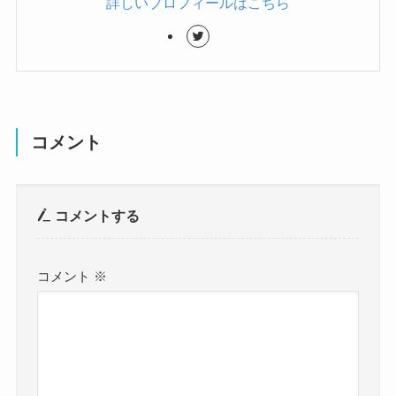
詳しいプロフィールはこちら
コメント
コメントする
コメント
※