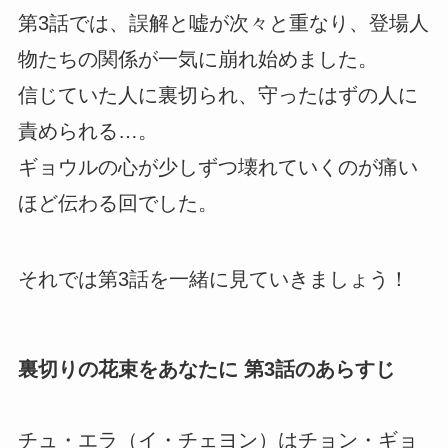
第3話では、誤解と嘘が次々と重なり、登場人
物たちの関係が一気に崩れ始めました。
信じていた人に裏切られ、守ったはずの人に
責められる…。
ギョウルの心が少しずつ壊れていくのが痛い
ほど伝わる回でした。
それでは第3話を一緒に見ていきましょう！
裏切りの花束をあなたに 第3話のあらすじ
チュ・エラ（イ・チェヨン）はチョン・ギョ