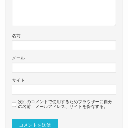
名前
メール
サイト
次回のコメントで使用するためブラウザーに自分
の名前、メールアドレス、サイトを保存する。