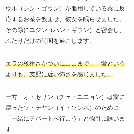
ウル（シン・ゴウン）が服用している薬に反
応するお茶を飲ませ、彼女を眠らせました。
その隙にユジン（ハン・ギウン）と密会し、
ふたりだけの時間を過ごします。
エラの狡猾さがついにここまで…。愛という
よりも、支配に近い怖さを感じました。
一方、オ・セリン（チェ・ユニョン）は家に
戻ったソ・テヤン（イ・ソンホ）のために
「一緒にデパートへ行こう」と強引に誘いま
す。