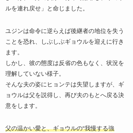
ルを連れ戻せ」と命じました。
ユジンは命令に逆らえば後継者の地位を失う
ことを恐れ、しぶしぶギョウルを迎えに行き
ます。
しかし、彼の態度は反省の色もなく、状況を
理解していない様子。
そんな夫の姿にヒョンテは失望しますが、ギ
ョウルは父を説得し、再び夫のもとへ戻る決
意をします。
父の温かい愛と、ギョウルの“我慢する強