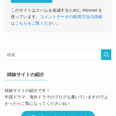
このサイトはスパムを低減するために Akismet を
使っています。
コメントデータの処理方法の詳細
はこちらをご覧ください
。
姉妹サイトの紹介
姉妹サイトの紹介です！
中国ドラマ、海外ドラマのブログも書いていますのでよ
かったらご覧になってくださいね！