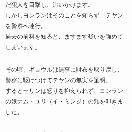
だ犯人を目撃し、追いかけます。
しかしヨンランはそのことを知らず、テヤン
を警察へ連行。
過去の前科を知ると、ますます疑いを強めて
しまいます。
その頃、ギョウルは無事に財布を取り戻し、
警察に駆けつけてテヤンの無実を証明。
するとセリンは怒りを抑えられず、ヨンラン
の娘ナム・ユリ（イ・ミンジ）の頬を叩きま
した。