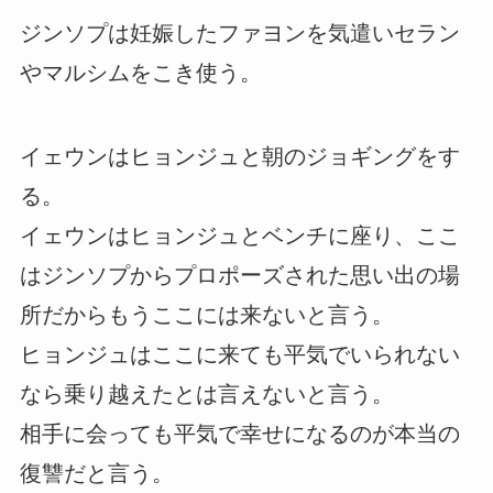
ジンソプは妊娠したファヨンを気遣いセラン
やマルシムをこき使う。
イェウンはヒョンジュと朝のジョギングをす
る。
イェウンはヒョンジュとベンチに座り、ここ
はジンソプからプロポーズされた思い出の場
所だからもうここには来ないと言う。
ヒョンジュはここに来ても平気でいられない
なら乗り越えたとは言えないと言う。
相手に会っても平気で幸せになるのが本当の
復讐だと言う。