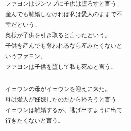
ファヨンはジンソプに子供は堕ろすと言う。
産んでも離婚しなければ私は愛人のままで不
幸だという。
奥様が子供を引き取ると言ったという。
子供を産んでも奪われるなら産みたくないと
いうファヨン。
ファヨンは子供を堕して私も死ぬと言う。
イェウンの母がイェウンを迎えに来た。
母は愛人が妊娠したのだから帰ろうと言う。
イェウンは離婚するが、逃げ出すように出て
行きたくないと言う。