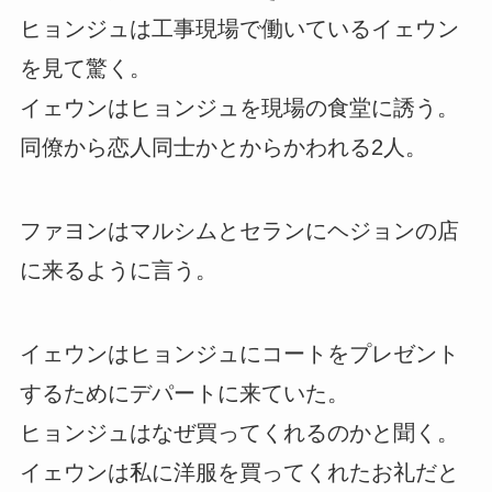
ヒョンジュは工事現場で働いているイェウン
を見て驚く。
イェウンはヒョンジュを現場の食堂に誘う。
同僚から恋人同士かとからかわれる2人。
ファヨンはマルシムとセランにヘジョンの店
に来るように言う。
イェウンはヒョンジュにコートをプレゼント
するためにデパートに来ていた。
ヒョンジュはなぜ買ってくれるのかと聞く。
イェウンは私に洋服を買ってくれたお礼だと