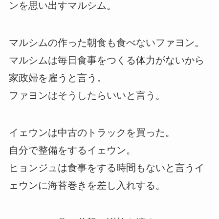
ンを思い出すマルシム。
マルシムの作った朝食も食べないファヨン。
マルシムは毎日食事をつくる体力がないから
家政婦を雇うと言う。
ファヨンはそうしたらいいと言う。
イェウンは中古のトラックを買った。
自分で整備をするイェウン。
ヒョンジュは食事をする時間もないと言うイ
ェウンに海苔巻きを差し入れする。