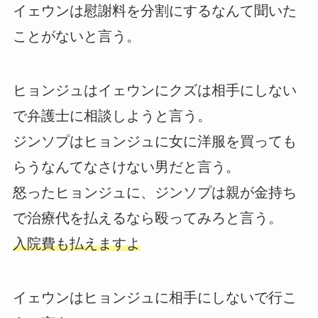
イェウンは慰謝料を分割にするなんて聞いた
ことがないと言う。
ヒョンジュはイェウンにクズは相手にしない
で弁護士に相談しようと言う。
ジンソプはヒョンジュに女に洋服を買っても
らうなんてなさけない男だと言う。
怒ったヒョンジュに、ジンソプは親が金持ち
で治療代を払えるなら殴ってみろと言う。
入院費も払えますよ
イェウンはヒョンジュに相手にしないで行こ