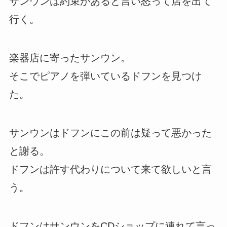
サンウンは約束があると言い怒って店を出て
行く。
楽器店に寄ったサンウン。
そこでピアノを弾いているドフンを見つけ
た。
サンウンはドフンにこの前は疑って悪かった
と謝る。
ドフンは許す代わりについて来て欲しいと言
う。
ドフンはサンウンをCDショップに連れて言っ