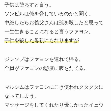
子供は堕ろすと言う。
ソンピルは俺を脅しているのかと聞く。
中絶したらお義父さんは孫を殺したと思って
一生生きることになると言うファヨン。
子供を殺した母親にもなりますが
ジンソプはファヨンを連れて帰る。
全員がファヨンの態度に腹をたてる。
マルシムはファヨンにこき使われクタクタに
なってしまう。
マッサージをしてくれたり優しかったイェウ