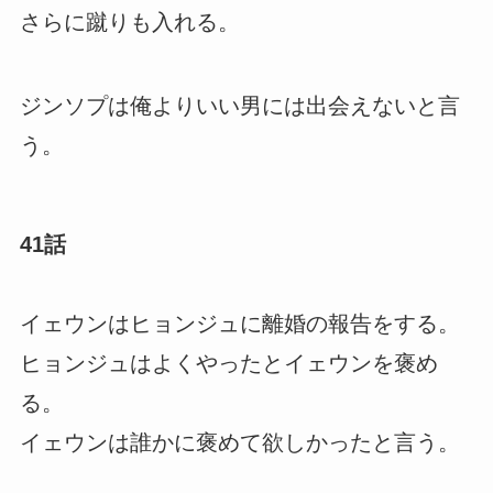
さらに蹴りも入れる。
ジンソプは俺よりいい男には出会えないと言
う。
41話
イェウンはヒョンジュに離婚の報告をする。
ヒョンジュはよくやったとイェウンを褒め
る。
イェウンは誰かに褒めて欲しかったと言う。