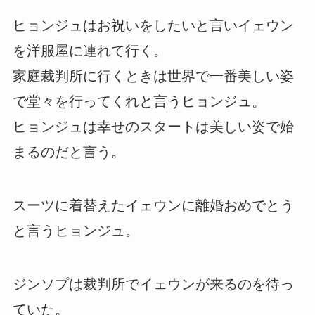
ヒョンジュはお祝いをしたいと言いイェウン
を洋服屋に連れて行く。
家庭裁判所に行くときは世界で一番美しい姿
で堂々を行ってくれと言うヒョンジュ。
ヒョンジュは幸せのスタートは美しい姿で始
まるのだと言う。
スーツに着替えたイェウンに離婚おめでとう
と言うヒョンジュ。
ジンソプは裁判所でイェウンが来るのを待っ
ていた。