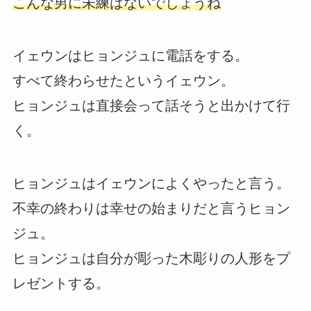
こんな男に未練はないでしょうね
イェウンはヒョンジュに電話をする。
すべて終わらせたというイェウン。
ヒョンジュは直接会って話そうと出かけて行
く。
ヒョンジュはイェウンによくやったと言う。
不幸の終わりは幸せの始まりだと言うヒョン
ジュ。
ヒョンジュは自分が彫った木彫りの人形をプ
レゼントする。