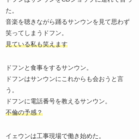
た。
音楽を聴きながら踊るサンウンを見て思わず
笑ってしまうドフン。
見ている私も笑えます
ドフンと食事をするサンウン。
ドフンはサンウンにこれからも会おうと言
う。
ドフンに電話番号を教えるサンウン。
不倫の予感？
イェウンは工事現場で働き始めた。