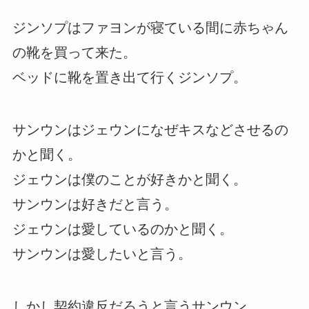
ジンソプはファヨンが寝ている間に赤ちゃん
の靴を買って来た。
ベッドに靴を置き出て行くジンソプ。
サンウンはジェウンになぜキスなどさせるの
かと聞く。
ジェウンは僕のことが好きかと聞く。
サンウンは好きだと言う。
ジェウンは愛しているのかと聞く。
サンウンは愛したいと言う。
しかし契約違反だろうと言うサンウン。