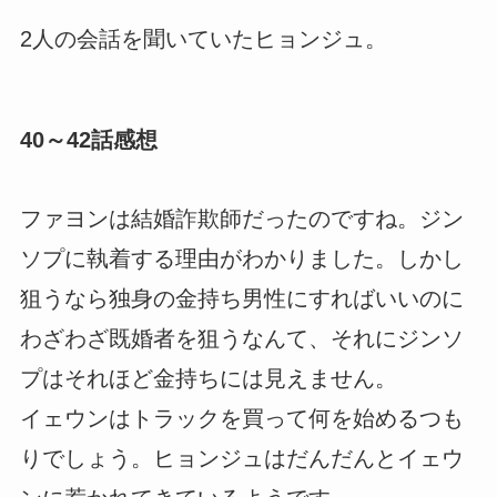
2人の会話を聞いていたヒョンジュ。
40～42話感想
ファヨンは結婚詐欺師だったのですね。ジン
ソプに執着する理由がわかりました。しかし
狙うなら独身の金持ち男性にすればいいのに
わざわざ既婚者を狙うなんて、それにジンソ
プはそれほど金持ちには見えません。
イェウンはトラックを買って何を始めるつも
りでしょう。ヒョンジュはだんだんとイェウ