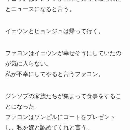
とニュースになると言う。
イェウンとヒョンジュは帰って行く。
ファヨンはイェウンが幸せそうにしていたの
が気に入らない。
私が不幸にしてやると言うファヨン。
ジンソプの家族たちが集まって食事をするこ
とになった。
ファヨンはソンピルにコートをプレゼント
し、私を嫁と認めてくれと言う。