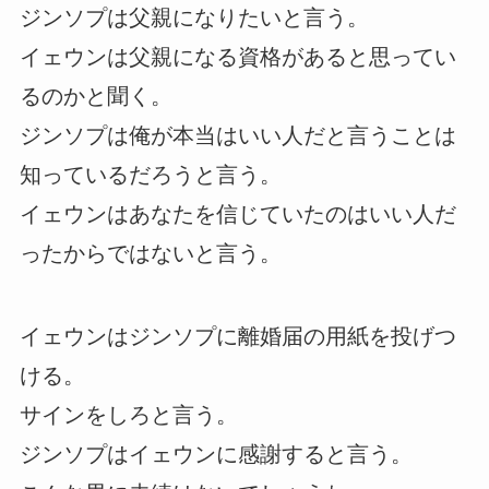
ジンソプは父親になりたいと言う。
イェウンは父親になる資格があると思ってい
るのかと聞く。
ジンソプは俺が本当はいい人だと言うことは
知っているだろうと言う。
イェウンはあなたを信じていたのはいい人だ
ったからではないと言う。
イェウンはジンソプに離婚届の用紙を投げつ
ける。
サインをしろと言う。
ジンソプはイェウンに感謝すると言う。