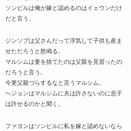
ソンピルは俺が嫁と認めるのはイェウンだけ
だと言う。
ジンソプは父さんだって浮気して子供も産ま
せただろうと怒鳴る。
マルシムは妻を捨てたのは父親を見習ったの
だろうと言う。
今更父親づらするなと言うマルシム。
ヘジョンはマルシムに夫は許さないのに息子
は許せるのかと聞く。
ファヨンはソンピルに私を嫁と認めないなら