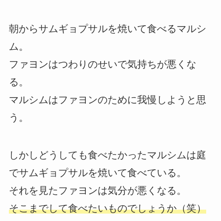
朝からサムギョプサルを焼いて食べるマルシ
ム。
ファヨンはつわりのせいで気持ちが悪くな
る。
マルシムはファヨンのために我慢しようと思
う。
しかしどうしても食べたかったマルシムは庭
でサムギョプサルを焼いて食べている。
それを見たファヨンは気分が悪くなる。
そこまでして食べたいものでしょうか（笑）