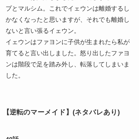
プとマルシム。これでイェウンは離婚するし
かなくなったと思いますが、それでも離婚し
ないと言い張るイェウン。
イェウンはファヨンに子供が生まれたら私が
育てると言い出しました。怒り出したファヨ
ンは階段で足を踏み外し、転落してしまいま
した。
【逆転のマーメイド】(ネタバレあり)