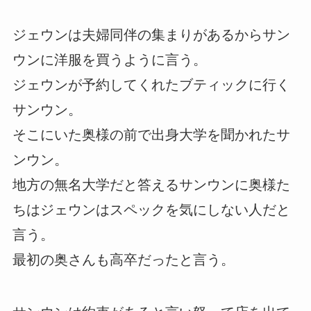
ジェウンは夫婦同伴の集まりがあるからサン
ウンに洋服を買うように言う。
ジェウンが予約してくれたブティックに行く
サンウン。
そこにいた奥様の前で出身大学を聞かれたサ
ンウン。
地方の無名大学だと答えるサンウンに奥様た
ちはジェウンはスペックを気にしない人だと
言う。
最初の奥さんも高卒だったと言う。