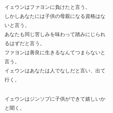
イェウンはファヨンに負けたと言う。
しかしあなたには子供の母親になる資格はな
いと言う。
あなたも同じ苦しみを味わって踏みにじられ
るはずだと言う。
ファヨンは善良に生きるなんてつまらないと
言う。
イェウンはあなたは人でなしだと言い、出て
行く。
イェウンはジンソプに子供ができて嬉しいか
と聞く。