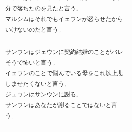
分で落ちたのを見たと言う。
マルシムはそれでもイェウンが怒らせたから
いけないのだと言う。
サンウンはジェウンに契約結婚のことがバレ
そうで怖いと言う。
イェウンのことで悩んでいる母をこれ以上悲
しませたくないと言う。
ジェウンはサンウンに謝る。
サンウンはあなたが謝ることではないと言
う。