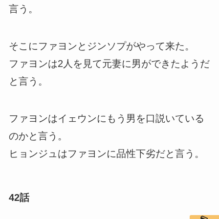
言う。
そこにファヨンとジンソプがやって来た。
ファヨンは2人を見て元妻に男ができたようだ
と言う。
ファヨンはイェウンにもう男を口説いている
のかと言う。
ヒョンジュはファヨンに品性下劣だと言う。
42話