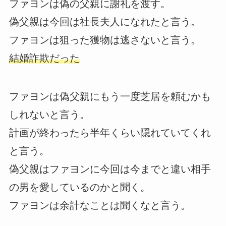
ファヨンは偽の父親に謝礼を渡す。
偽父親は今回は社長夫人になれたと言う。
ファヨンは狙った獲物は逃さないと言う。
結婚詐欺だった
ファヨンは偽父親にもう一度芝居を頼むかも
しれないと言う。
計画が終わったら半年くらい隠れていてくれ
と言う。
偽父親はファヨンに今回は今までと違い相手
の男を愛しているのかと聞く。
ファヨンは余計なことは聞くなと言う。