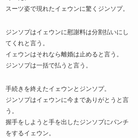
スーツ姿で現れたイェウンに驚くジンソプ。
ジンソプはイェウンに慰謝料は分割払いにし
てくれと言う。
イェウンはそれなら離婚は止めると言う。
ジンソプは一括で払うと言う。
手続きを終えたイェウンとジンソプ。
ジンソプはイェウンに今までありがとうと言
う。
握手をしようと手を出したジンソプにパンチ
をするイェウン。