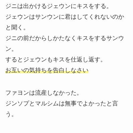
ジニは出かけるジェウンにキスをする。
ジェウンはサンウンに君はしてくれないのか
と聞く。
ジニの前だからしかたなくキスをするサンウ
ン。
するとジェウンもキスを仕返し返す。
お互いの気持ちを告白しなさい
ファヨンは流産しなかった。
ジンソプとマルシムは無事でよかったと言
う。