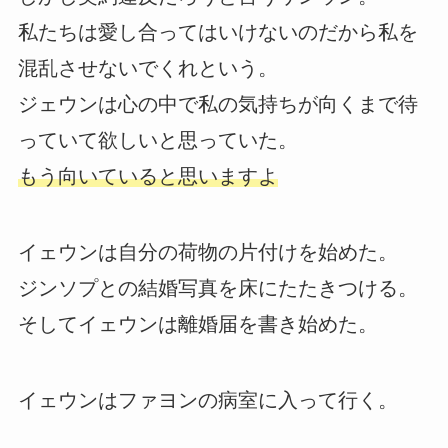
私たちは愛し合ってはいけないのだから私を
混乱させないでくれという。
ジェウンは心の中で私の気持ちが向くまで待
っていて欲しいと思っていた。
もう向いていると思いますよ
イェウンは自分の荷物の片付けを始めた。
ジンソプとの結婚写真を床にたたきつける。
そしてイェウンは離婚届を書き始めた。
イェウンはファヨンの病室に入って行く。