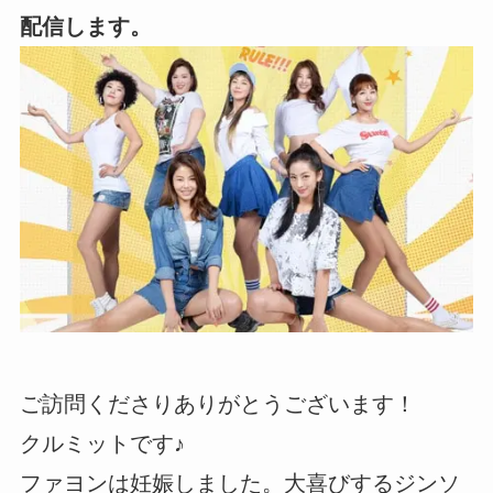
配信します。
ご訪問くださりありがとうございます！
クルミットです♪
ファヨンは妊娠しました。大喜びするジンソ