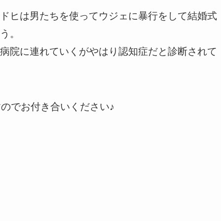
ドヒは男たちを使ってウジェに暴行をして結婚式
う。
病院に連れていくがやはり認知症だと診断されて
すのでお付き合いください♪