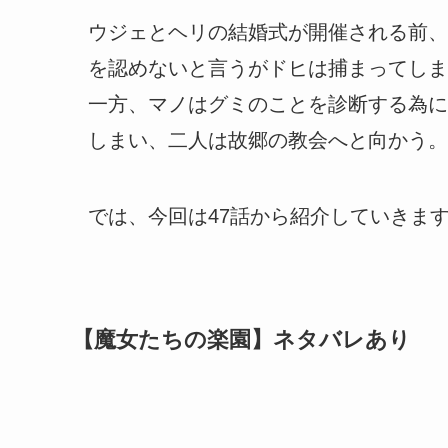
ウジェとヘリの結婚式が開催される前、
を認めないと言うがドヒは捕まってしま
一方、マノはグミのことを診断する為に
しまい、二人は故郷の教会へと向かう。
では、今回は47話から紹介していきま
【魔女たちの楽園】ネタバレあり