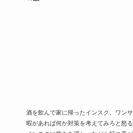
酒を飲んで家に帰ったインスク、ワンサ
暇があれば何か対策を考えてみろと怒る