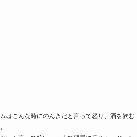
ムはこんな時にのんきだと言って怒り、酒を飲む
。