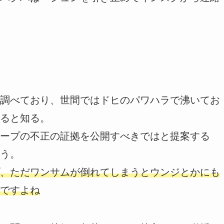
調べており、世間ではドヒのパワハラで沸いてお
ると知る。
ープの不正の証拠を公開すべきではと提案する
う。
、ただワンサムが倒れてしまうとウンジとかにも
ですよね