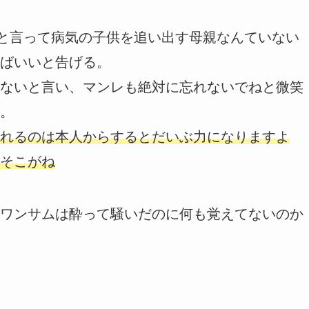
いと言って病気の子供を追い出す母親なんていない
ばいいと告げる。
ないと言い、マンレも絶対に忘れないでねと微笑
。
れるのは本人からするとだいぶ力になりますよ
そこがね
ワンサムは酔って騒いだのに何も覚えてないのか