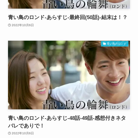
青い鳥のロンド-あらすじ-最終回(50話)-結末は！？
2022年10月6日
青い鳥のロンド
青い鳥のロンド-あらすじ-48話-49話-感想付きネタ
バレでありで！
2022年10月6日