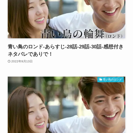
青い鳥のロンド-あらすじ-28話-29話-30話-感想付き
ネタバレでありで！
2022年9月13日
青い鳥のロンド