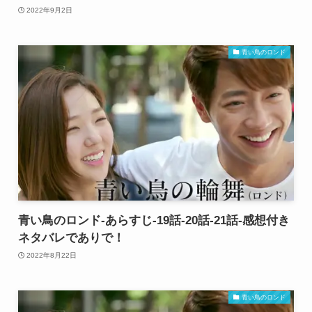
2022年9月2日
青い鳥のロンド
青い鳥のロンド-あらすじ-19話-20話-21話-感想付き
ネタバレでありで！
2022年8月22日
青い鳥のロンド