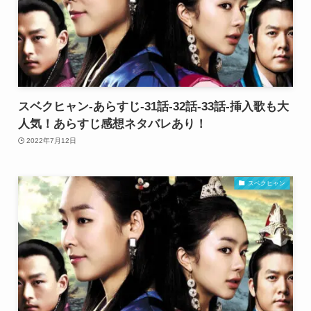
スベクヒャン-あらすじ-31話-32話-33話-挿入歌も大
人気！あらすじ感想ネタバレあり！
2022年7月12日
スベクヒャン