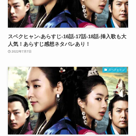
スベクヒャン-あらすじ-16話-17話-18話-挿入歌も大
人気！あらすじ感想ネタバレあり！
2022年7月7日
スベクヒャン