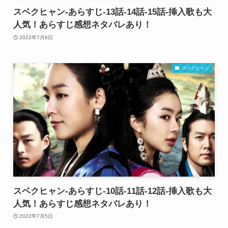
スベクヒャン-あらすじ-13話-14話-15話-挿入歌も大
人気！あらすじ感想ネタバレあり！
2022年7月6日
スベクヒャン
スベクヒャン-あらすじ-10話-11話-12話-挿入歌も大
人気！あらすじ感想ネタバレあり！
2022年7月5日