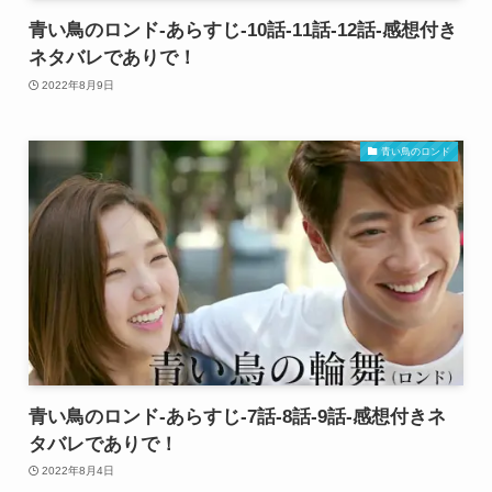
青い鳥のロンド-あらすじ-10話-11話-12話-感想付き
ネタバレでありで！
2022年8月9日
青い鳥のロンド
青い鳥のロンド-あらすじ-7話-8話-9話-感想付きネ
タバレでありで！
2022年8月4日