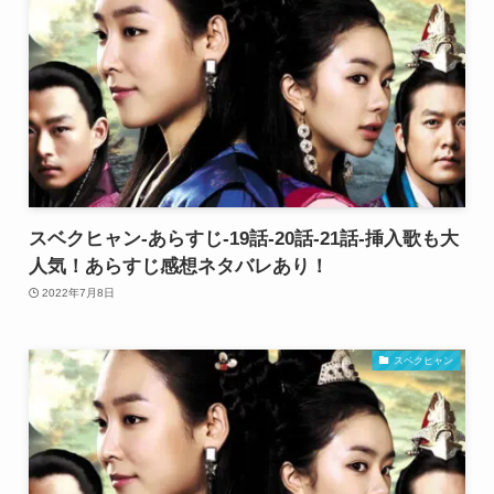
スベクヒャン-あらすじ-19話-20話-21話-挿入歌も大
人気！あらすじ感想ネタバレあり！
2022年7月8日
スベクヒャン