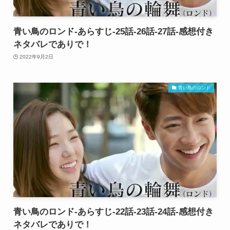
青い鳥のロンド-あらすじ-25話-26話-27話-感想付き
ネタバレでありで！
2022年9月2日
青い鳥のロンド
青い鳥のロンド-あらすじ-22話-23話-24話-感想付き
ネタバレでありで！