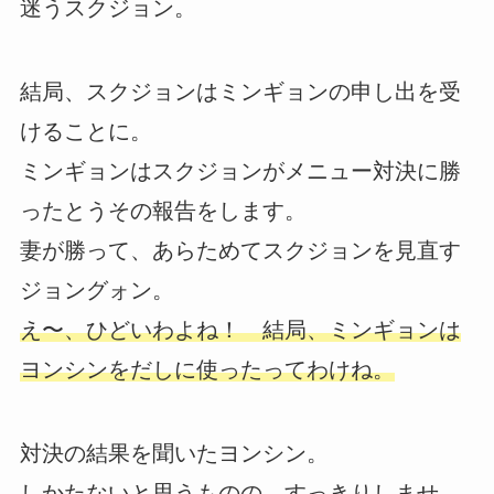
迷うスクジョン。
結局、スクジョンはミンギョンの申し出を受
けることに。
ミンギョンはスクジョンがメニュー対決に勝
ったとうその報告をします。
妻が勝って、あらためてスクジョンを見直す
ジョングォン。
え〜、ひどいわよね！ 結局、ミンギョンは
ヨンシンをだしに使ったってわけね。
対決の結果を聞いたヨンシン。
しかたないと思うものの、すっきりしませ