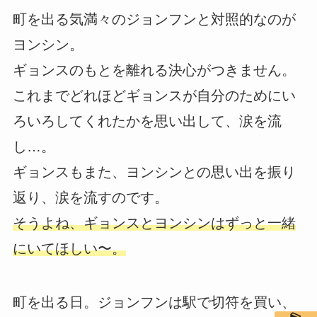
町を出る気満々のジョンフンと対照的なのが
ヨンシン。
ギョンスのもとを離れる決心がつきません。
これまでどれほどギョンスが自分のためにい
ろいろしてくれたかを思い出して、涙を流
し…。
ギョンスもまた、ヨンシンとの思い出を振り
返り、涙を流すのです。
そうよね、ギョンスとヨンシンはずっと一緒
にいてほしい〜。
町を出る日。ジョンフンは駅で切符を買い、