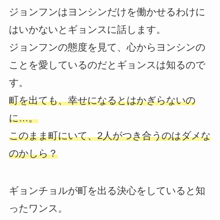
ジョンフンはヨンシンだけを働かせるわけに
はいかないとギョンスに話します。
ジョンフンの態度を見て、心からヨンシンの
ことを愛しているのだとギョンスは知るので
す。
町を出ても、幸せになるとはかぎらないの
に…。
このまま町にいて、2人がつき合うのはダメな
のかしら？
ギョンチョルが町を出る決心をしていると知
ったワンス。