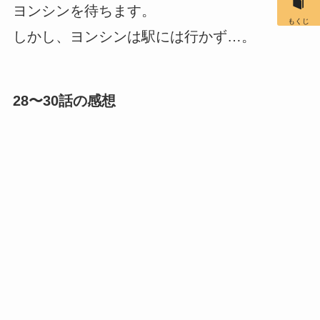
ヨンシンを待ちます。
もくじ
しかし、ヨンシンは駅には行かず…。
28〜30話の感想