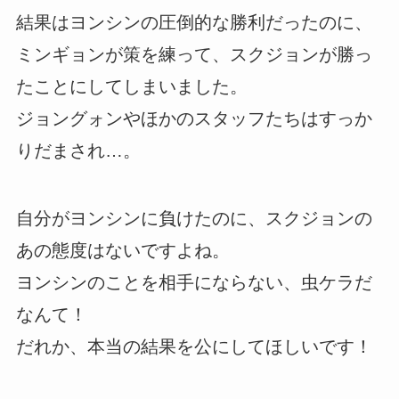
結果はヨンシンの圧倒的な勝利だったのに、
ミンギョンが策を練って、スクジョンが勝っ
たことにしてしまいました。
ジョングォンやほかのスタッフたちはすっか
りだまされ…。
自分がヨンシンに負けたのに、スクジョンの
あの態度はないですよね。
ヨンシンのことを相手にならない、虫ケラだ
なんて！
だれか、本当の結果を公にしてほしいです！