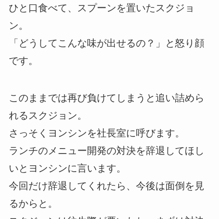
ひと口食べて、スプーンを置いたスクジョ
ン。
「どうしてこんな味が出せるの？」と怒り顔
です。
このままでは再び負けてしまうと追い詰めら
れるスクジョン。
さっそくヨンシンを社長室に呼びます。
ランチのメニュー開発の対決を辞退してほし
いとヨンシンに言います。
今回だけ辞退してくれたら、今後は面倒を見
るからと。