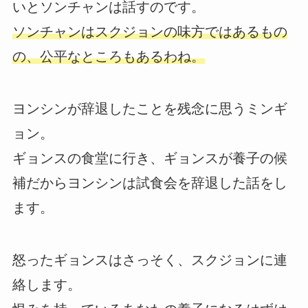
いとソンチャンは話すのです。
ソンチャンはスクジョンの味方ではあるもの
の、公平なところもあるわね。
ヨンシンが辞退したことを残念に思うミンギ
ョン。
ギョンスの食堂に行き、ギョンスが養子の候
補だからヨンシンは試食会を辞退した話をし
ます。
怒ったギョンスはさっそく、スクジョンに連
絡します。