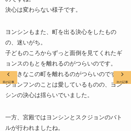
決心は変わらない様子です。
ヨンシンもまた、町を出る決心をしたもの
の、迷いがち。
子どものころからずっと面倒を見てくれたギ
ョンスのもとを離れるのがつらいのです。
大好きなこの町を離れるのがつらいのです。
前の記事
次の記事
ジョンフンのことは愛しているものの、ヨン
シンの決心は揺らいでいました。
一方、宮殿ではヨンシンとスクジョンのバト
ルが行われましたね。