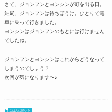
さて、ジョンフンとヨンシンが町を出る日。
結局、ジョンフンは待ちぼうけ。ひとりで電
車に乗って行きました。
ヨンシンはジョンフンのもとには行けません
でしたね。
ジョンフンとヨンシンはこれからどうなって
しまうのでしょう？
次回が気になります〜♪
ごはんに願いを