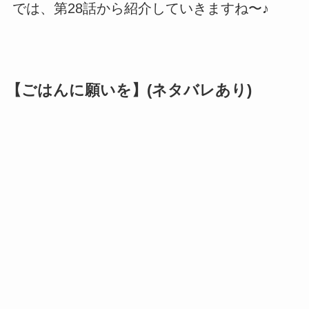
では、第28話から紹介していきますね〜♪
【ごはんに願いを】(ネタバレあり)