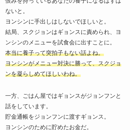
恨みを持っているあなたの養子になるはずは
ないと。
ヨンシンに手出しはしないでほしいと。
結局、スクジョンはギョンスに責められ、ヨ
ンシンのメニューを試食会に出すことに。
本当に養子って突拍子もない話よね。
ヨンシンがメニュー対決に勝って、スクジョ
ンを凝らしめてほしいわね。
一方、ごはん屋ではギョンスがジョンフンと
話をしています。
貯金通帳をジョンフンに渡すギョンス。
ヨンシンのために貯めたお金だ。