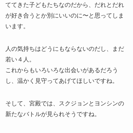
ててきた子どもたちなのだから、だれとだれ
が好き合うとか別にいいのに〜と思ってしま
います。
人の気持ちはどうにもならないのだし、まだ
若い４人。
これからもいろいろな出会いがあるだろう
し、温かく見守ってあげてほしいですね。
そして、宮殿では、スクジョンとヨンシンの
新たなバトルが見られそうですね。