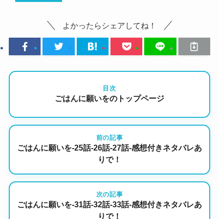
よかったらシェアしてね！
目次
ごはんに願いをのトップページ
前の記事
ごはんに願いを-25話-26話-27話-感想付きネタバレあ
りで！
次の記事
ごはんに願いを-31話-32話-33話-感想付きネタバレあ
りで！