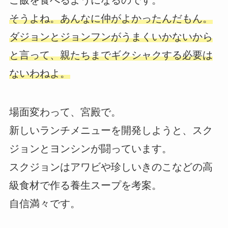
ご飯を食べるようになるのです。
そうよね。あんなに仲がよかったんだもん。
ダジョンとジョンフンがうまくいかないから
と言って、親たちまでギクシャクする必要は
ないわねよ。
場面変わって、宮殿で。
新しいランチメニューを開発しようと、スク
ジョンとヨンシンが闘っています。
スクジョンはアワビや珍しいきのこなどの高
級食材で作る養生スープを考案。
自信満々です。