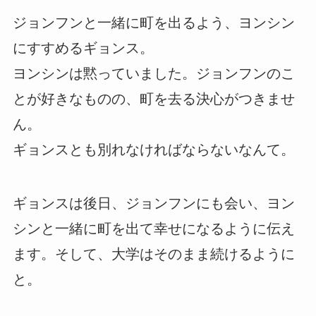
ジョンフンと一緒に町を出るよう、ヨンシン
にすすめるギョンス。
ヨンシンは黙っていました。ジョンフンのこ
とが好きなものの、町を去る決心がつきませ
ん。
ギョンスとも別れなければならないなんて。
ギョンスは後日、ジョンフンにも会い、ヨン
シンと一緒に町を出て幸せになるように伝え
ます。そして、大学はそのまま続けるように
と。