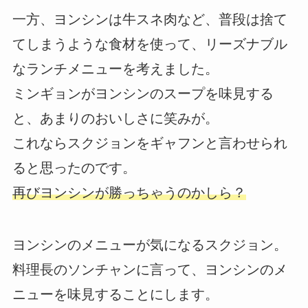
一方、ヨンシンは牛スネ肉など、普段は捨て
てしまうような食材を使って、リーズナブル
なランチメニューを考えました。
ミンギョンがヨンシンのスープを味見する
と、あまりのおいしさに笑みが。
これならスクジョンをギャフンと言わせられ
ると思ったのです。
再びヨンシンが勝っちゃうのかしら？
ヨンシンのメニューが気になるスクジョン。
料理長のソンチャンに言って、ヨンシンのメ
ニューを味見することにします。