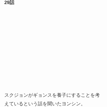
29話
スクジョンがギョンスを養子にすることを考
えているという話を聞いたヨンシン。