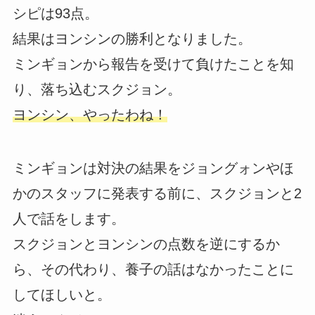
シピは93点。
結果はヨンシンの勝利となりました。
ミンギョンから報告を受けて負けたことを知
り、落ち込むスクジョン。
ヨンシン、やったわね！
ミンギョンは対決の結果をジョングォンやほ
かのスタッフに発表する前に、スクジョンと2
人で話をします。
スクジョンとヨンシンの点数を逆にするか
ら、その代わり、養子の話はなかったことに
してほしいと。