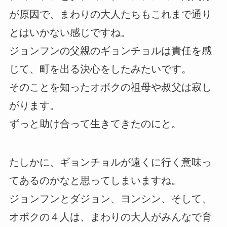
が原因で、まわりの大人たちもこれまで通り
とはいかない感じですね。
ジョンフンの父親のギョンチョルは責任を感
じて、町を出る決心をしたみたいです。
そのことを知ったオボクの祖母や叔父は寂し
がります。
ずっと助け合って生きてきたのにと。
たしかに、ギョンチョルが遠くに行く意味っ
てあるのかなと思ってしまいますね。
ジョンフンとダジョン、ヨンシン、そして、
オボクの４人は、まわりの大人がみんなで育