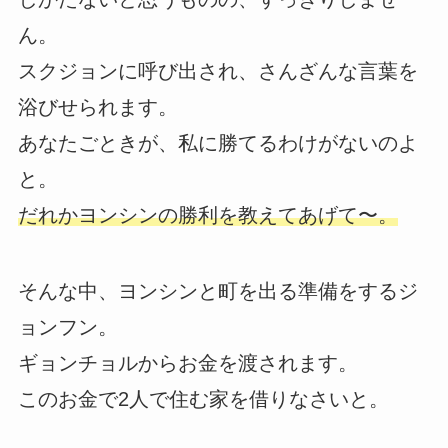
ん。
スクジョンに呼び出され、さんざんな言葉を
浴びせられます。
あなたごときが、私に勝てるわけがないのよ
と。
だれかヨンシンの勝利を教えてあげて〜。
そんな中、ヨンシンと町を出る準備をするジ
ョンフン。
ギョンチョルからお金を渡されます。
このお金で2人で住む家を借りなさいと。