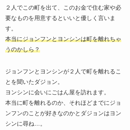
２人でこの町を出て、このお金で住む家や必
要なものを用意するといいと優しく言いま
す。
本当にジョンフンとヨンシンは町を離れちゃ
うのかしら？
ジョンフンとヨンシンが２人で町を離れるこ
とを聞いたダジョン。
ヨンシンに会いにごはん屋を訪れます。
本当に町を離れるのか、それほどまでにジョ
ンフンのことが好きなのかとダジョンはヨン
シンに尋ね…。