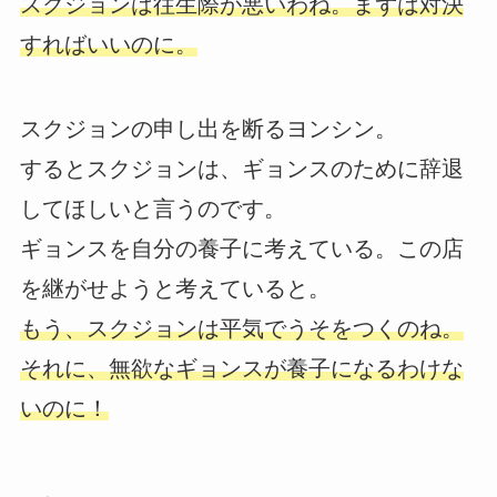
スクジョンは往生際が悪いわね。まずは対決
すればいいのに。
スクジョンの申し出を断るヨンシン。
するとスクジョンは、ギョンスのために辞退
してほしいと言うのです。
ギョンスを自分の養子に考えている。この店
を継がせようと考えていると。
もう、スクジョンは平気でうそをつくのね。
それに、無欲なギョンスが養子になるわけな
いのに！