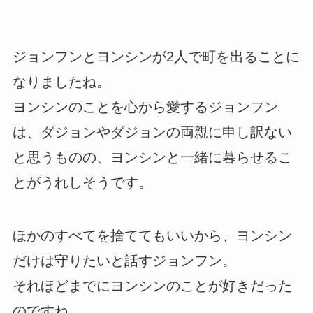
ジョンフンとヨンシンが2人で町を出ることに
なりましたね。
ヨンシンのことを心から愛するジョンフン
は、ダジョンやダジョンの両親に申し訳ない
と思うものの、ヨンシンと一緒に暮らせるこ
とがうれしそうです。
ほかのすべてを捨ててもいいから、ヨンシン
だけは守りたいと話すジョンフン。
それほどまでにヨンシンのことが好きだった
のですね。