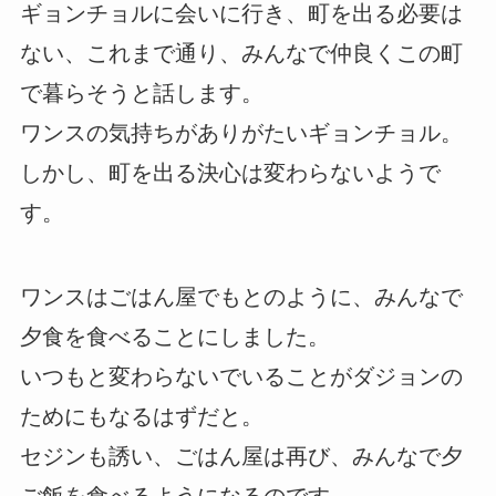
ギョンチョルに会いに行き、町を出る必要は
ない、これまで通り、みんなで仲良くこの町
で暮らそうと話します。
ワンスの気持ちがありがたいギョンチョル。
しかし、町を出る決心は変わらないようで
す。
ワンスはごはん屋でもとのように、みんなで
夕食を食べることにしました。
いつもと変わらないでいることがダジョンの
ためにもなるはずだと。
セジンも誘い、ごはん屋は再び、みんなで夕