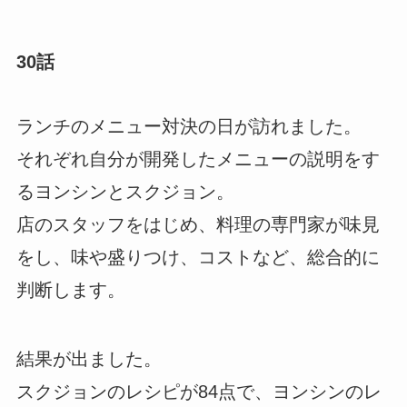
30話
ランチのメニュー対決の日が訪れました。
それぞれ自分が開発したメニューの説明をす
るヨンシンとスクジョン。
店のスタッフをはじめ、料理の専門家が味見
をし、味や盛りつけ、コストなど、総合的に
判断します。
結果が出ました。
スクジョンのレシピが84点で、ヨンシンのレ