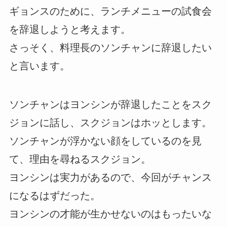
ギョンスのために、ランチメニューの試食会
を辞退しようと考えます。
さっそく、料理長のソンチャンに辞退したい
と言います。
ソンチャンはヨンシンが辞退したことをスク
ジョンに話し、スクジョンはホッとします。
ソンチャンが浮かない顔をしているのを見
て、理由を尋ねるスクジョン。
ヨンシンは実力があるので、今回がチャンス
になるはずだった。
ヨンシンの才能が生かせないのはもったいな