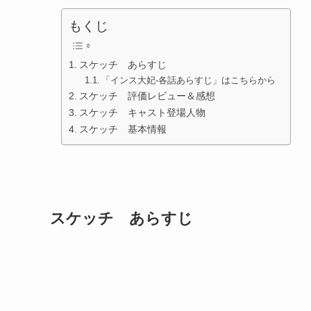
もくじ
スケッチ あらすじ
「インス大妃-各話あらすじ」はこちらから
スケッチ 評価レビュー＆感想
スケッチ キャスト登場人物
スケッチ 基本情報
スケッチ あらすじ