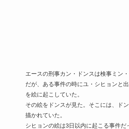
エースの刑事カン・ドンスは検事ミン・
だが、ある事件の時にユ・シヒョンと出
を絵に起こしていた。
その絵をドンスが見た。そこには、ドン
描かれていた。
シヒョンの絵は3日以内に起こる事件だ