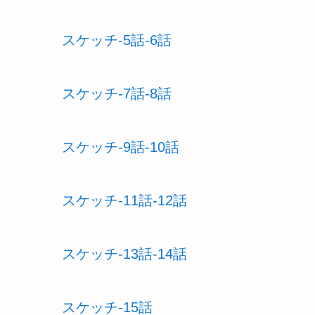
スケッチ-5話-6話
スケッチ-7話-8話
スケッチ-9話-10話
スケッチ-11話-12話
スケッチ-13話-14話
スケッチ-15話