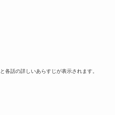
と各話の詳しいあらすじが表示されます。