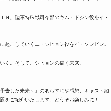
ＩＮ。陸軍特殊戦司令部のキム・ドジン役をイ・
に起こしていくユ・シヒョン役をイ・ソンビン。
いく。そして、シヒョンの描く未来。
予告した未来～』のあらすじや感想、キャスト紹
題をご紹介いたします。どうぞお楽しみに！