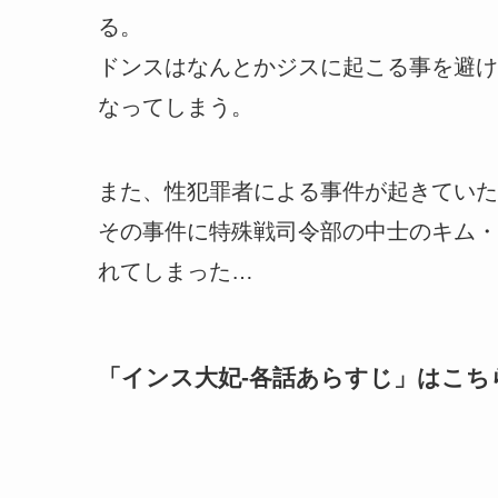
る。
ドンスはなんとかジスに起こる事を避け
なってしまう。
また、性犯罪者による事件が起きていた
その事件に特殊戦司令部の中士のキム・
れてしまった…
「
インス大妃-各話あらすじ
」はこち