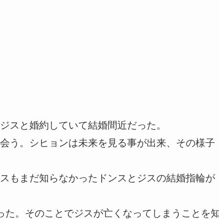
ジスと婚約していて結婚間近だった。
会う。シヒョンは未来を見る事が出来、その様子
スもまだ知らなかったドンスとジスの結婚指輪が
った。そのことでジスが亡くなってしまうことを