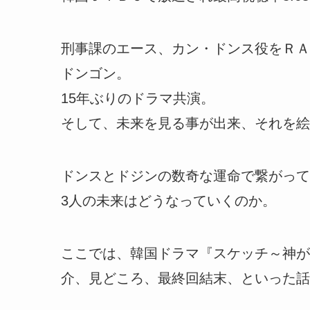
刑事課のエース、カン・ドンス役をＲＡ
ドンゴン。
15年ぶりのドラマ共演。
そして、未来を見る事が出来、それを絵
ドンスとドジンの数奇な運命で繋がって
3人の未来はどうなっていくのか。
ここでは、韓国ドラマ『スケッチ～神が
介、見どころ、最終回結末、といった話