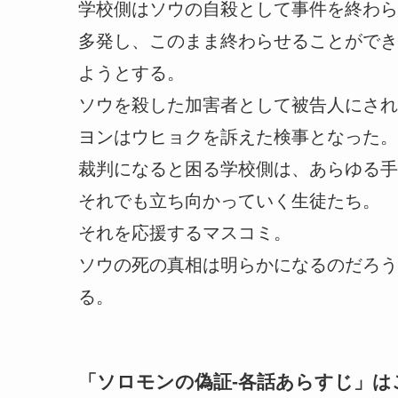
学校側はソウの自殺として事件を終わら
多発し、このまま終わらせることができ
ようとする。
ソウを殺した加害者として被告人にされ
ヨンはウヒョクを訴えた検事となった。
裁判になると困る学校側は、あらゆる手
それでも立ち向かっていく生徒たち。
それを応援するマスコミ。
ソウの死の真相は明らかになるのだろう
る。
「
ソロモンの偽証-各話あらすじ
」は