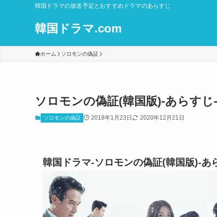
韓国ドラマの放送予定とおすすめドラマのあらすじ
韓国ドラマ.com
ホーム
ソロモンの偽証
ソロモンの偽証(韓国版)-あらす
2018年1月23日
2020年12月21日
ソロモンの偽証
韓国ドラマ-ソロモンの偽証(韓国版)-あ