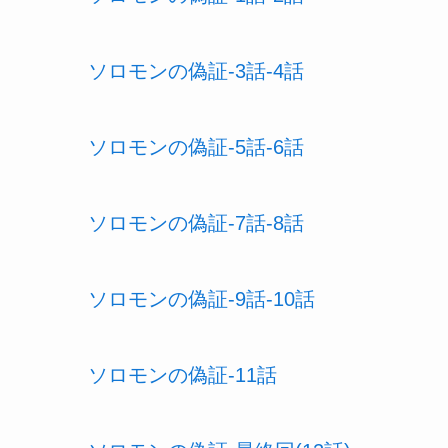
ソロモンの偽証-3話-4話
ソロモンの偽証-5話-6話
ソロモンの偽証-7話-8話
ソロモンの偽証-9話-10話
ソロモンの偽証-11話