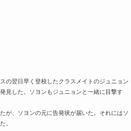
スの翌日早く登校したクラスメイトのジュニョン
発見した。ソヨンもジュニョンと一緒に目撃す
たが、ソヨンの元に告発状が届いた。それにはソ
た。