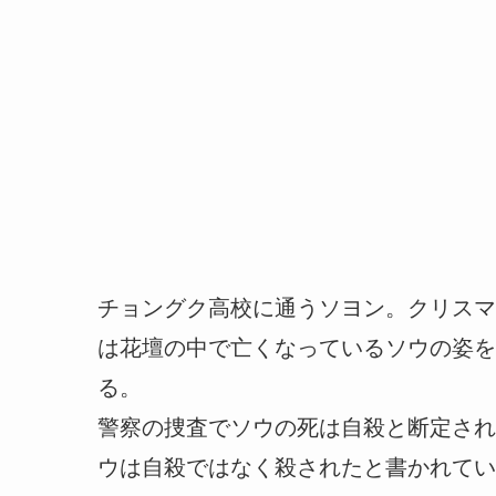
チョングク高校に通うソヨン。クリスマ
は花壇の中で亡くなっているソウの姿を
る。
警察の捜査でソウの死は自殺と断定され
ウは自殺ではなく殺されたと書かれてい