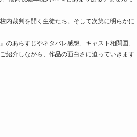
校内裁判を開く生徒たち。そして次第に明らかに
』のあらすじやネタバレ感想、キャスト相関図、
ご紹介しながら、作品の面白さに迫っていきます