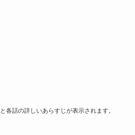
と各話の詳しいあらすじが表示されます。