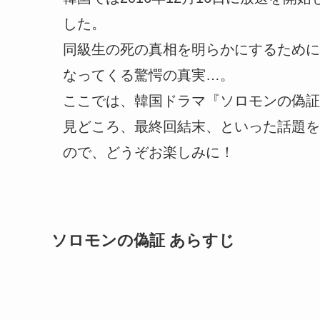
した。
同級生の死の真相を明らかにするために
なってくる驚愕の真実…。
ここでは、韓国ドラマ『ソロモンの偽証
見どころ、最終回結末、といった話題を
ので、どうぞお楽しみに！
ソロモンの偽証 あらすじ