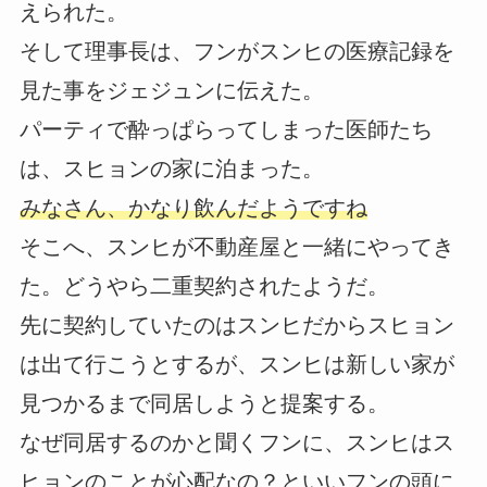
えられた。
そして理事長は、フンがスンヒの医療記録を
見た事をジェジュンに伝えた。
パーティで酔っぱらってしまった医師たち
は、スヒョンの家に泊まった。
みなさん、かなり飲んだようですね
そこへ、スンヒが不動産屋と一緒にやってき
た。どうやら二重契約されたようだ。
先に契約していたのはスンヒだからスヒョン
は出て行こうとするが、スンヒは新しい家が
見つかるまで同居しようと提案する。
なぜ同居するのかと聞くフンに、スンヒはス
ヒョンのことが心配なの？といいフンの頭に