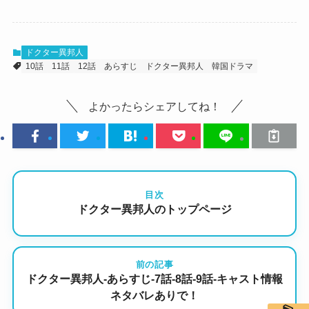
ドクター異邦人
10話
11話
12話
あらすじ
ドクター異邦人
韓国ドラマ
よかったらシェアしてね！
目次
ドクター異邦人のトップページ
前の記事
ドクター異邦人-あらすじ-7話-8話-9話-キャスト情報
ネタバレありで！