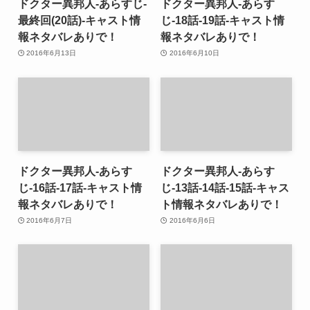
ドクター異邦人-あらすじ-
ドクター異邦人-あらす
最終回(20話)-キャスト情
じ-18話-19話-キャスト情
報ネタバレありで！
報ネタバレありで！
2016年6月13日
2016年6月10日
ドクター異邦人-あらす
ドクター異邦人-あらす
じ-16話-17話-キャスト情
じ-13話-14話-15話-キャス
報ネタバレありで！
ト情報ネタバレありで！
2016年6月7日
2016年6月6日