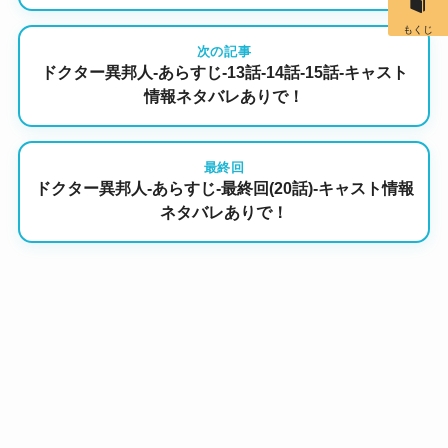
もくじ
次の記事
ドクター異邦人-あらすじ-13話-14話-15話-キャスト
情報ネタバレありで！
最終回
ドクター異邦人-あらすじ-最終回(20話)-キャスト情報
ネタバレありで！