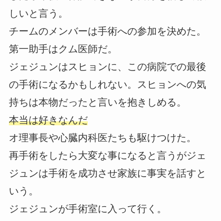
しいと言う。
チームのメンバーは手術への参加を決めた。
第一助手はクム医師だ。
ジェジュンはスヒョンに、この病院での最後
の手術になるかもしれない。スヒョンへの気
持ちは本物だったと言いを抱きしめる。
本当は好きなんだ
オ理事長や心臓内科医たちも駆けつけた。
再手術をしたら大変な事になると言うがジェ
ジュンは手術を成功させ家族に事実を話すと
いう。
ジェジュンが手術室に入って行く。