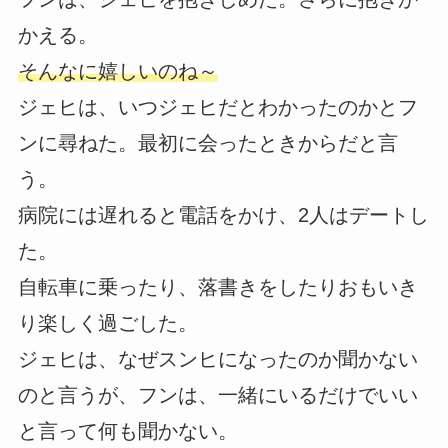
かえる。
そんなに嬉しいのね～
ジェヒは、いつジェヒだとわかったのかとフ
ンに尋ねた。最初に会ったときからだと言
う。
病院には遅れると電話をかけ、2人はデートし
た。
自転車に乗ったり、落書きをしたりおもいき
り楽しく過ごした。
ジェヒは、なぜスンヒになったのか聞かない
のと言うが、フンは、一緒にいるだけでいい
と言って何も聞かない。