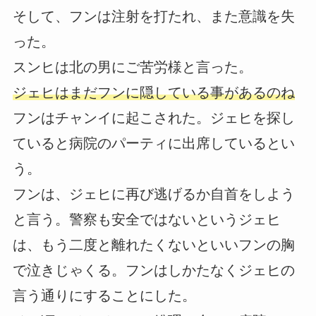
そして、フンは注射を打たれ、また意識を失
った。
スンヒは北の男にご苦労様と言った。
ジェヒはまだフンに隠している事があるのね
フンはチャンイに起こされた。ジェヒを探し
ていると病院のパーティに出席しているとい
う。
フンは、ジェヒに再び逃げるか自首をしよう
と言う。警察も安全ではないというジェヒ
は、もう二度と離れたくないといいフンの胸
で泣きじゃくる。フンはしかたなくジェヒの
言う通りにすることにした。