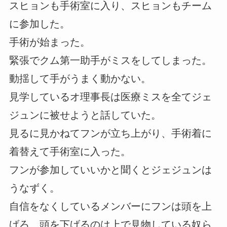
スヒョンも手術室に入り、スヒョンもチーム
に参加した。
手術が始まった。
緊張でクム第一助手がミスをしてしまった。
動揺して手がうまく動かない。
見学しているオ理事長は医療ミスを全てジェ
ジュンに被せようと話していた。
見るに見かねてフンが立ち上がり、手術着に
着替えて手術室に入った。
フンが参加していいかと聞くとジェジュンは
うなずく。
自信をなくしているメンバーにフンは頭を上
げろ、頭を下げるのは上で見物している奴ら