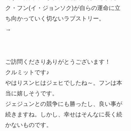
ク・フン(イ・ジョンソク)が自らの運命に立
ち向かっていく切ないラブストリー。
→
ご訪問くださりありがとうございます！
クルミットです♪
やはりスンヒはジェヒでしたね～。フンは本
当に嬉しそうです。
ジェジュンとの競争にも勝ったし、良い事が
続きますね。しかし、幸せはそんなに長く続
かないものです。