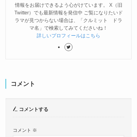
情報をお届けできるよう心がけています。 X（旧
Twitter）でも最新情報を発信中 ご覧になりたいド
ラマが見つからない場合は、「クルミット ドラ
マ名」で検索してみてくださいね！
詳しいプロフィールはこちら
コメント
コメントする
コメント
※