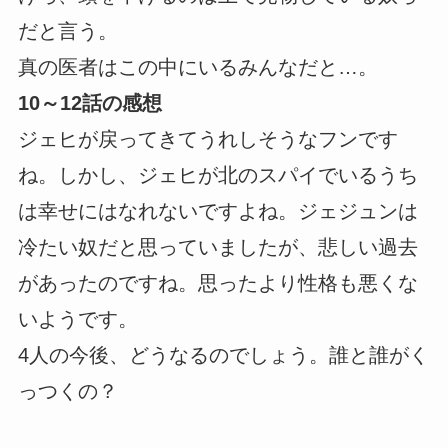
だと言う。
真の医者はこの中にいるみんなだと…。
10～12話の感想
ジェヒが戻ってきてうれしそうなフンです
ね。しかし、ジェヒが北のスパイでいるうち
は幸せにはなれないですよね。ジェジュンは
冷たい奴だと思っていましたが、悲しい過去
があったのですね。思ったより性格も悪くな
いようです。
4人の今後、どうなるのでしょう。誰と誰がく
っつくの？