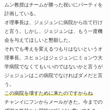
ムン教授はチームが勝った祝いにパーティを
計画している。
オ理事長は、ジェジュンに病院から出て行け
と言う。しかし、ジェジュンは、もう一度機
会を与えてほしいと懇願した。
それでも考えを変えるつもりはないというオ
理事長。スヒョンはジェジュンにミョンウ大
学病院でなくてもいいのではないかと言うが
ジェジュンはこの病院でなければダメだと言
う。
この病院を壊すために来たのですからね
チャンイにフンからメールがきた。今までの