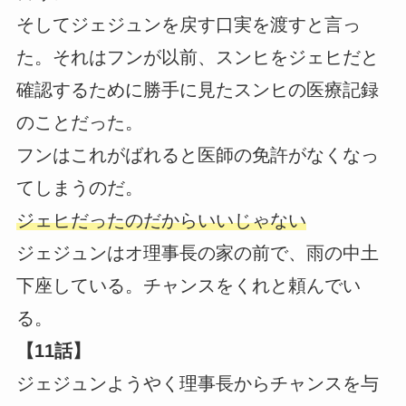
そしてジェジュンを戻す口実を渡すと言っ
た。それはフンが以前、スンヒをジェヒだと
確認するために勝手に見たスンヒの医療記録
のことだった。
フンはこれがばれると医師の免許がなくなっ
てしまうのだ。
ジェヒだったのだからいいじゃない
ジェジュンはオ理事長の家の前で、雨の中土
下座している。チャンスをくれと頼んでい
る。
【11話】
ジェジュンようやく理事長からチャンスを与