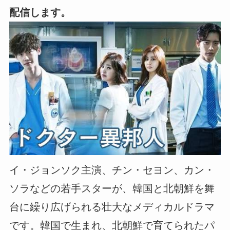
配信します。
イ・ジョンソク主演、チン・セヨン、カン・
ソラなどの若手スターが、韓国と北朝鮮を舞
台に繰り広げられる壮大なメディカルドラマ
です。韓国で生まれ、北朝鮮で育てられたパ