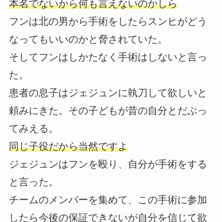
本名でないから何も言えないのかしら
フンは北の男から手術をしたらスンヒがどう
なってもいいのかと脅されていた。
そしてフンはしかたなく手術はしないと言っ
た。
患者の息子はジェジュンに執刀して欲しいと
頼みにきた。その子どもが昔の自分とだぶっ
てみえる。
同じ子役だから当然ですよ
ジェジュンはフンを殴り、自分が手術をする
と言った。
チームのメンバーを集めて、この手術に参加
したら今後の保証できないが自分を信じて欲