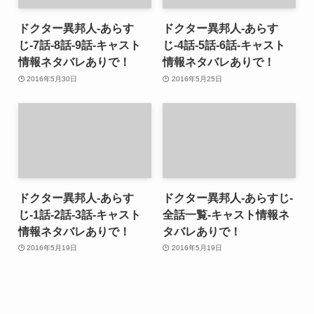
ドクター異邦人-あらす
ドクター異邦人-あらす
じ-7話-8話-9話-キャスト
じ-4話-5話-6話-キャスト
情報ネタバレありで！
情報ネタバレありで！
2016年5月30日
2016年5月25日
ドクター異邦人-あらす
ドクター異邦人-あらすじ-
じ-1話-2話-3話-キャスト
全話一覧-キャスト情報ネ
情報ネタバレありで！
タバレありで！
2016年5月19日
2016年5月19日