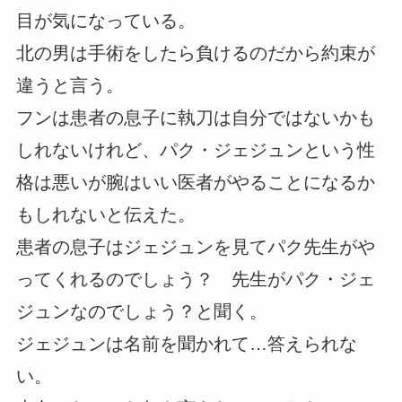
目が気になっている。
北の男は手術をしたら負けるのだから約束が
違うと言う。
フンは患者の息子に執刀は自分ではないかも
しれないけれど、パク・ジェジュンという性
格は悪いが腕はいい医者がやることになるか
もしれないと伝えた。
患者の息子はジェジュンを見てパク先生がや
ってくれるのでしょう？ 先生がパク・ジェ
ジュンなのでしょう？と聞く。
ジェジュンは名前を聞かれて…答えられな
い。