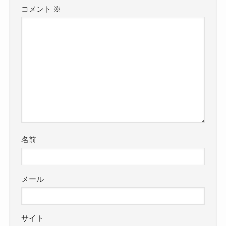
コメント
※
名前
メール
サイト