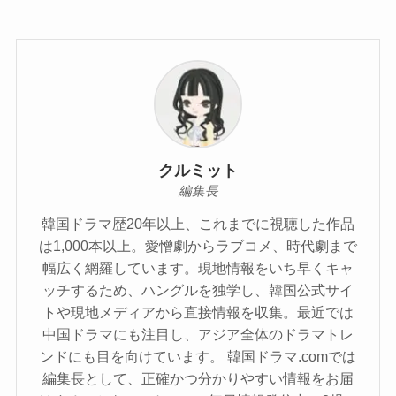
クルミット
編集長
韓国ドラマ歴20年以上、これまでに視聴した作品
は1,000本以上。愛憎劇からラブコメ、時代劇まで
幅広く網羅しています。現地情報をいち早くキャ
ッチするため、ハングルを独学し、韓国公式サイ
トや現地メディアから直接情報を収集。最近では
中国ドラマにも注目し、アジア全体のドラマトレ
ンドにも目を向けています。 韓国ドラマ.comでは
編集長として、正確かつ分かりやすい情報をお届