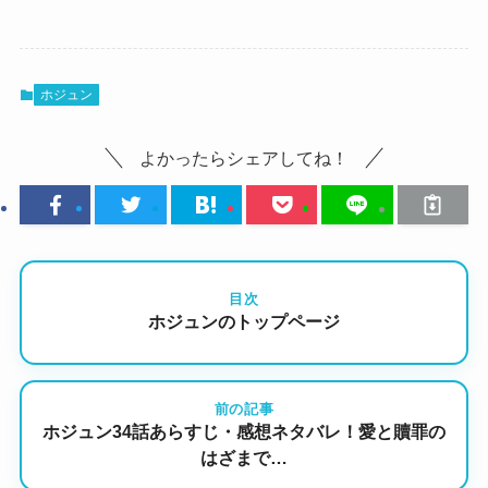
ホジュン
よかったらシェアしてね！
目次
ホジュンのトップページ
前の記事
ホジュン34話あらすじ・感想ネタバレ！愛と贖罪の
はざまで…