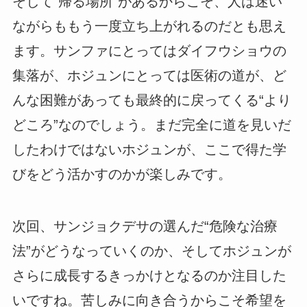
そして“帰る場所”があるからこそ、人は迷い
ながらももう一度立ち上がれるのだとも思え
ます。サンファにとってはダイフウショウの
集落が、ホジュンにとっては医術の道が、ど
んな困難があっても最終的に戻ってくる“より
どころ”なのでしょう。まだ完全に道を見いだ
したわけではないホジュンが、ここで得た学
びをどう活かすのかが楽しみです。
次回、サンジョクデサの選んだ“危険な治療
法”がどうなっていくのか、そしてホジュンが
さらに成長するきっかけとなるのか注目した
いですね。苦しみに向き合うからこそ希望を