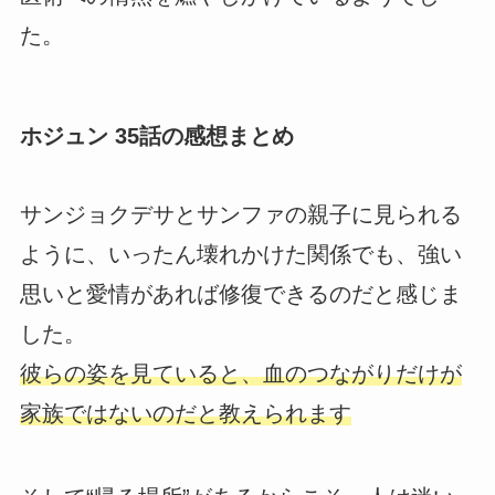
た。
ホジュン 35話の感想まとめ
サンジョクデサとサンファの親子に見られる
ように、いったん壊れかけた関係でも、強い
思いと愛情があれば修復できるのだと感じま
した。
彼らの姿を見ていると、血のつながりだけが
家族ではないのだと教えられます