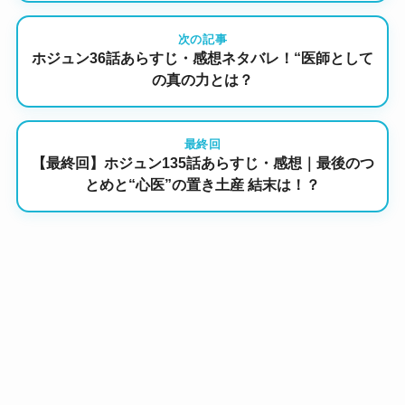
次の記事
ホジュン36話あらすじ・感想ネタバレ！“医師として
の真の力とは？
最終回
【最終回】ホジュン135話あらすじ・感想｜最後のつ
とめと“心医”の置き土産 結末は！？