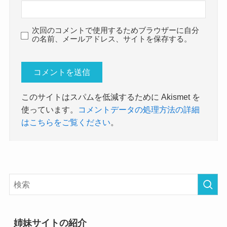
次回のコメントで使用するためブラウザーに自分
の名前、メールアドレス、サイトを保存する。
このサイトはスパムを低減するために Akismet を
使っています。
コメントデータの処理方法の詳細
はこちらをご覧ください
。
姉妹サイトの紹介