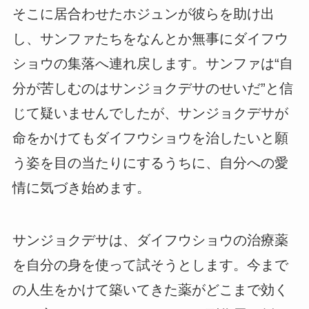
そこに居合わせたホジュンが彼らを助け出
し、サンファたちをなんとか無事にダイフウ
ショウの集落へ連れ戻します。サンファは“自
分が苦しむのはサンジョクデサのせいだ”と信
じて疑いませんでしたが、サンジョクデサが
命をかけてもダイフウショウを治したいと願
う姿を目の当たりにするうちに、自分への愛
情に気づき始めます。
サンジョクデサは、ダイフウショウの治療薬
を自分の身を使って試そうとします。今まで
の人生をかけて築いてきた薬がどこまで効く