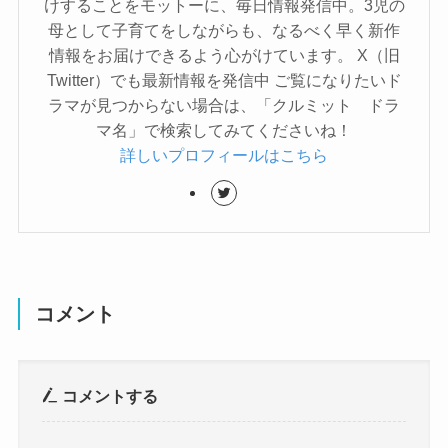
けすることをモットーに、毎日情報発信中。3児の
母として子育てをしながらも、なるべく早く新作
情報をお届けできるよう心がけています。 X（旧
Twitter）でも最新情報を発信中 ご覧になりたいド
ラマが見つからない場合は、「クルミット ドラ
マ名」で検索してみてくださいね！
詳しいプロフィールはこちら
コメント
コメントする