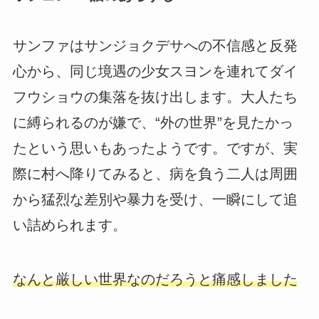
サンファはサンジョクデサへの不信感と反発
心から、同じ境遇の少女スヨンを連れてダイ
フウショウの集落を抜け出します。大人たち
に縛られるのが嫌で、“外の世界”を見たかっ
たという思いもあったようです。ですが、実
際に村へ降りてみると、病を負う二人は周囲
から猛烈な差別や暴力を受け、一瞬にして追
い詰められます。
なんと厳しい世界なのだろうと痛感しました