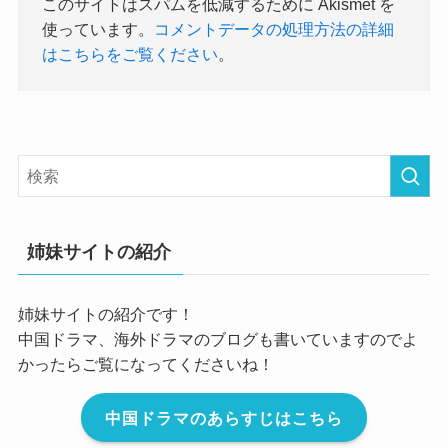
このサイトはスパムを低減するために Akismet を
使っています。
コメントデータの処理方法の詳細
はこちらをご覧ください
。
姉妹サイトの紹介
姉妹サイトの紹介です！
中国ドラマ、海外ドラマのブログも書いていますのでよ
かったらご覧になってくださいね！
中国ドラマのあらすじはこちら