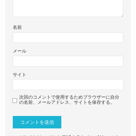
名前
メール
サイト
次回のコメントで使用するためブラウザーに自分
の名前、メールアドレス、サイトを保存する。