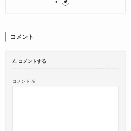
コメント
コメントする
コメント
※