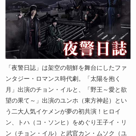
「夜警日誌」は架空の朝鮮を舞台にしたファ
ンタジー・ロマンス時代劇。「太陽を抱く
月」出演のチョン・イルと、「野王～愛と欲
望の果て～」出演のユンホ（東方神起）とい
う二大人気イケメンが夢の初共演！ヒロイ
ン、トハ（コ・ソンヒ）をめぐり王子イ・リ
ン（チョン・イル）と武官カン・ムソク（ユ