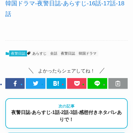
韓国ドラマ-夜警日誌-あらすじ-16話-17話-18
話
夜警日誌
あらすじ
全話
夜警日誌
韓国ドラマ
よかったらシェアしてね！
次の記事
夜警日誌-あらすじ-1話-2話-3話-感想付きネタバレあ
りで！