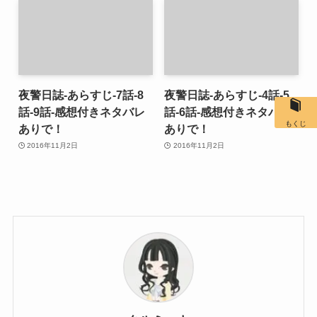
夜警日誌-あらすじ-7話-8
夜警日誌-あらすじ-4話-5
話-9話-感想付きネタバレ
話-6話-感想付きネタバレ
もくじ
ありで！
ありで！
2016年11月2日
2016年11月2日