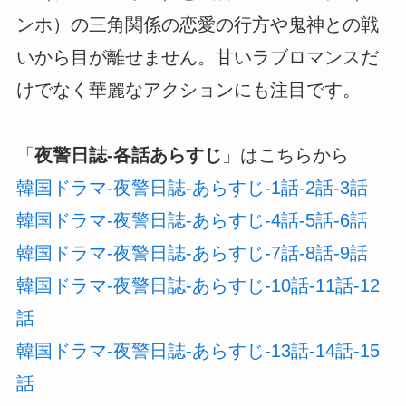
ンホ）の三角関係の恋愛の行方や鬼神との戦
いから目が離せません。甘いラブロマンスだ
けでなく華麗なアクションにも注目です。
「
夜警日誌-各話あらすじ
」はこちらから
韓国ドラマ-夜警日誌-あらすじ-1話-2話-3話
韓国ドラマ-夜警日誌-あらすじ-4話-5話-6話
韓国ドラマ-夜警日誌-あらすじ-7話-8話-9話
韓国ドラマ-夜警日誌-あらすじ-10話-11話-12
話
韓国ドラマ-夜警日誌-あらすじ-13話-14話-15
話