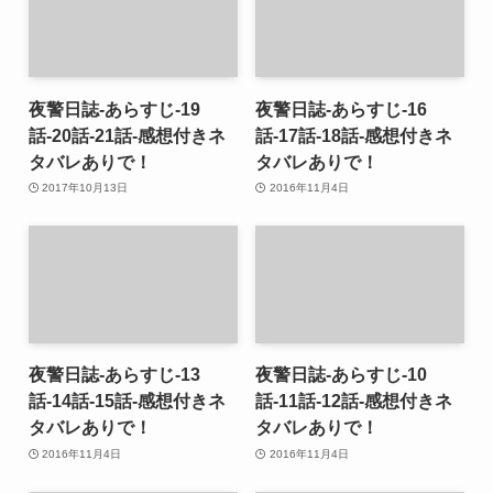
夜警日誌-あらすじ-19
夜警日誌-あらすじ-16
話-20話-21話-感想付きネ
話-17話-18話-感想付きネ
タバレありで！
タバレありで！
2017年10月13日
2016年11月4日
夜警日誌-あらすじ-13
夜警日誌-あらすじ-10
話-14話-15話-感想付きネ
話-11話-12話-感想付きネ
タバレありで！
タバレありで！
2016年11月4日
2016年11月4日