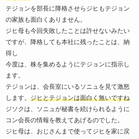
テジョンを部長に降格させらジヒもテジョン
の家族も面白くありません。
ジヒ母も今回失敗したことは許せないみたい
ですが、降格しても本社に残ったことは、納
得し
今度は、株を集めるようにテジョンに指示し
ます。
テジョンは、会長室にいるソニュを見て激怒
します。
ジヒとテジョンは面白く無いですね
ジソクは、ソニュが秘書を続けられるように
コン会長の情報を教えてあげるのでした。
ジヒ母は、おじさんまで使ってジヒを家に戻