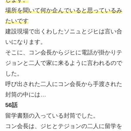
場所を聞いて何か企んでいると思っているみ
たいです
建設現場で出くわしたソニュとジヒは言い合
いになります。
そこに、コン会長からジヒに電話が掛かりテ
ジョンと二人で家に来るように言われるので
した。
呼び出された二人にコン会長から手渡された
封筒の中には…
56話
留学書類の入っている封筒でした。
コン会長は、ジヒとテジョンの二人に留学を