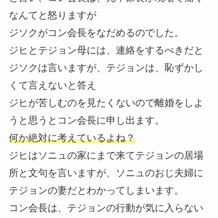
なんてと怒りますが
ジソクがコン会長をなだめるのでした。
ジヒとテジョン母には、連絡をするべきだと
ジソクは言いますが、テジョンは、恥ずかし
くて言えないと答え
ジヒが苦しむのを見たくないので離婚をしよ
うと思うとコン会長に申し出ます。
何か絶対に考えているよね？
ジヒはソニュの家にまで来てテジョンの居場
所と文句を言いますが、ソニュのおじ夫婦に
テジョンの妻だとわかってしまいます。
コン会長は、テジョンの行動が気に入らない