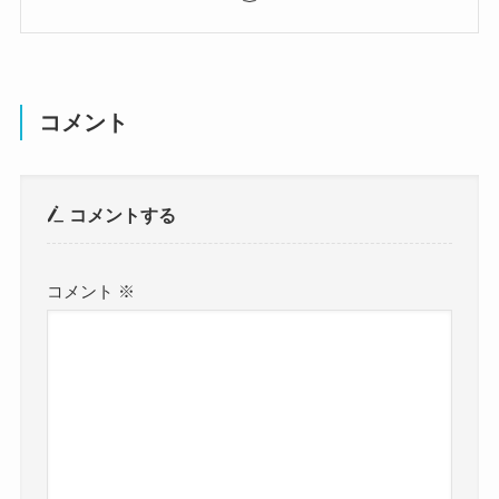
コメント
コメントする
コメント
※