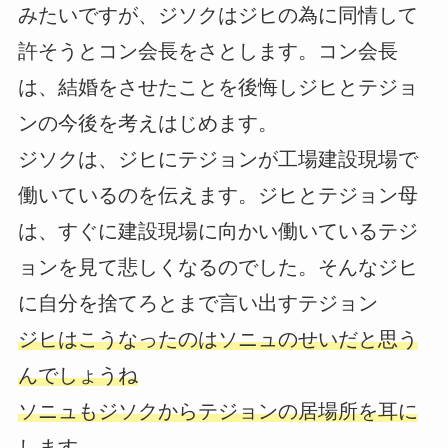
みたいですが、ジソクはジヒの為に同情して
許そうとコン会長をさとします。コン会長
は、結婚をさせたことを後悔しジヒとテジョ
ンの今後を考えはじめます。
ジソクは、ジヒにテジョンが工場建設現場で
働いているのを伝えます。ジヒとテジョン母
は、すぐに建設現場に向かい働いているテジ
ョンを見て悲しくなるのでした。そんなジヒ
に自分を捨てろとまで言い出すテジョン
ジヒはこうなったのはソニュのせいだと思う
んでしょうね
ソニュもジソクからテジョンの居場所を耳に
します。