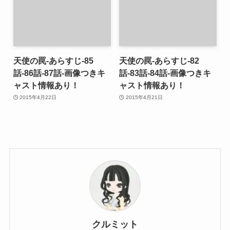
天使の罠-あらすじ-85
天使の罠-あらすじ-82
話-86話-87話-画像つきキ
話-83話-84話-画像つきキ
ャスト情報あり！
ャスト情報あり！
2015年4月22日
2015年4月21日
クルミット