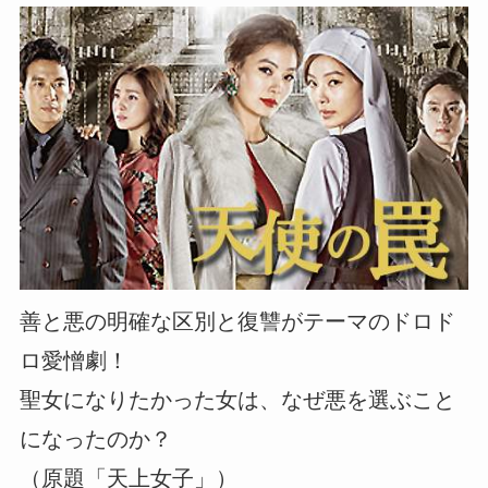
善と悪の明確な区別と復讐がテーマのドロド
ロ愛憎劇！
聖女になりたかった女は、なぜ悪を選ぶこと
になったのか？
（原題「天上女子」）