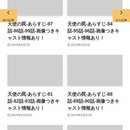
前の記事
次の記事
天使の罠-あらすじ-97
天使の罠-あらすじ-94
話-98話-99話-画像つきキ
話-95話-96話-画像つきキ
ャスト情報あり！
ャスト情報あり！
2015年5月7日
2015年5月1日
天使の罠-あらすじ-91
天使の罠-あらすじ-88
話-92話-93話-画像つきキ
話-89話-90話-画像つきキ
ャスト情報あり！
ャスト情報あり！
2015年4月30日
2015年4月27日