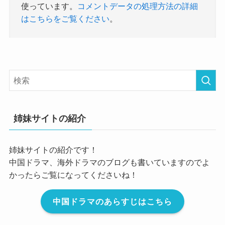
使っています。
コメントデータの処理方法の詳細
はこちらをご覧ください
。
姉妹サイトの紹介
姉妹サイトの紹介です！
中国ドラマ、海外ドラマのブログも書いていますのでよ
かったらご覧になってくださいね！
中国ドラマのあらすじはこちら