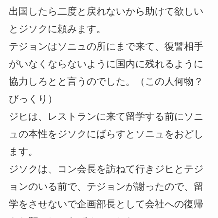
出国したら二度と戻れないから助けて欲しい
とジソクに頼みます。
テジョンはソニュの所にまで来て、復讐相手
がいなくならないように国内に残れるように
協力しろとと言うのでした。（この人何物？
びっくり）
ジヒは、レストランに来て留学する前にソニ
ュの本性をジソクにばらすとソニュをおどし
ます。
ジソクは、コン会長を訪ねて行きジヒとテジ
ョンのいる前で、テジョンが謝ったので、留
学をさせないで企画部長として会社への復帰