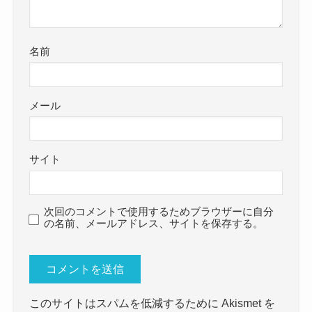
名前
メール
サイト
次回のコメントで使用するためブラウザーに自分
の名前、メールアドレス、サイトを保存する。
このサイトはスパムを低減するために Akismet を