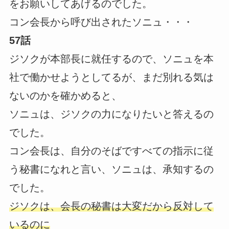
をお願いしてあげるのでした。
コン会長から呼び出されたソニュ・・・
57話
ジソクが本部長に就任するので、ソニュを本
社で働かせようとしてるが、まだ別れる気は
ないのかを確かめると、
ソニュは、ジソクの力になりたいと答えるの
でした。
コン会長は、自分のそばですべての指示に従
う秘書になれと言い、ソニュは、承知するの
でした。
ジソクは、会長の秘書は大変だから反対して
いるのに