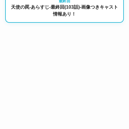
最終回
天使の罠-あらすじ-最終回(103話)-画像つきキャスト
情報あり！