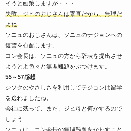
そうと画策しますが・・・
失敗、ジヒのおじさんは素直だから、無理だ
よね
ソニュのおじさんは、ソニュのテジョンへの
復讐を心配します。
コン会長は、ソニュの方から辞表を提出させ
ようとよ色々と無理難題をぶつけます。
55～57感想
ジソクのやさしさを利用してテジョンは留学
を逃れましたね。
会社に残って、また、ジヒ母と何かするので
しょう
ソニュは、コン会長の無理難題をかわすこと