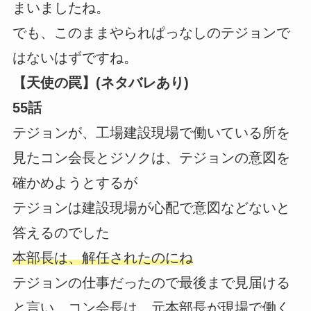
まいましたね。
でも、このままやられぱっなしのテジョンで
はないはずですね。
【天使の罠】(ネタバレあり)
55話
テジョンが、工場建設現場で働いている所を
見たコン会長とジソクは、テジョンの意図を
確かめようとするが
テジョンは建設現場が心配で意図などないと
答えるのでした
本部長は、解任されたのにね
テジョンの仕事だったので最後まで見届ける
と言い、コン会長は、元本部長が現場で働く