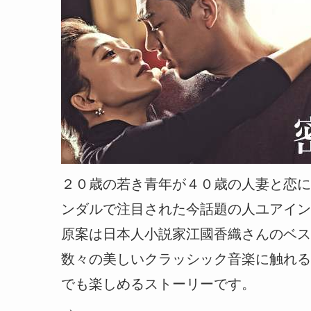
２０歳の若き青年が４０歳の人妻と恋に
ンダルで注目された今話題の人ユアイン
原案は日本人小説家江國香織さんのベス
数々の美しいクラッシック音楽に触れる
でも楽しめるストーリーです。
→