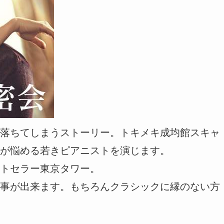
落ちてしまうストーリー。トキメキ成均館スキャ
が悩める若きピアニストを演じます。
トセラー東京タワー。
事が出来ます。もちろんクラシックに縁のない方