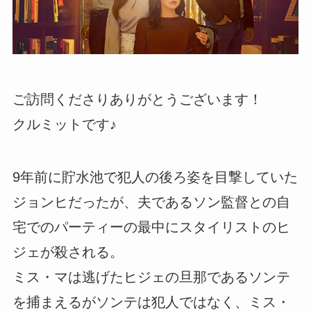
ご訪問くださりありがとうございます！
クルミットです♪
9年前に貯水池で犯人の後ろ姿を目撃していた
ジョンヒだったが、夫であるソン監督との自
宅でのパーティーの最中にスタイリストのヒ
ジェが殺される。
ミス・マは逃げたヒジェの旦那であるソンテ
を捕まえるがソンテは犯人ではなく、ミス・