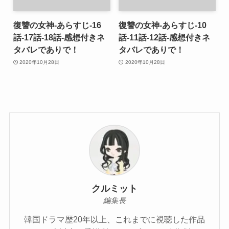
復讐の女神-あらすじ-16
復讐の女神-あらすじ-10
話-17話-18話-感想付きネ
話-11話-12話-感想付きネ
タバレでありで！
タバレでありで！
2020年10月28日
2020年10月28日
クルミット
編集長
韓国ドラマ歴20年以上、これまでに視聴した作品