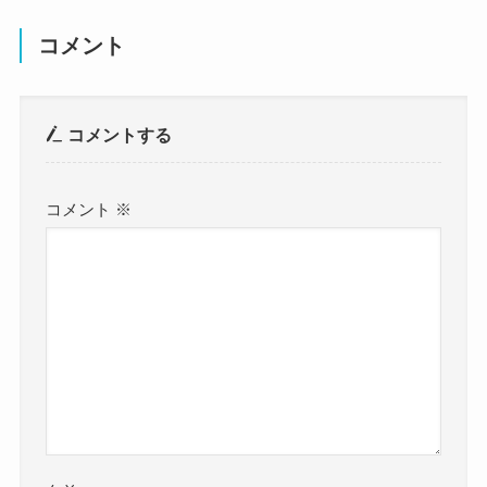
コメント
コメントする
コメント
※