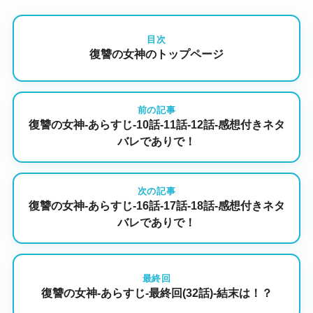
目次
復讐の女神のトップページ
前の記事
復讐の女神-あらすじ-10話-11話-12話-感想付きネタ
バレでありで！
次の記事
復讐の女神-あらすじ-16話-17話-18話-感想付きネタ
バレでありで！
最終回
復讐の女神-あらすじ-最終回(32話)-結末は！？