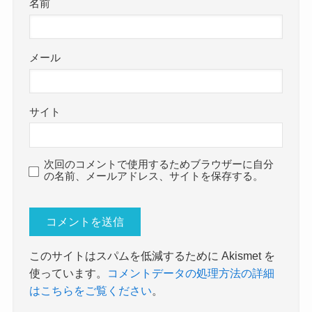
名前
メール
サイト
次回のコメントで使用するためブラウザーに自分
の名前、メールアドレス、サイトを保存する。
このサイトはスパムを低減するために Akismet を
使っています。
コメントデータの処理方法の詳細
はこちらをご覧ください
。