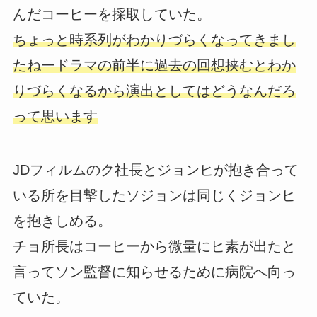
んだコーヒーを採取していた。
ちょっと時系列がわかりづらくなってきまし
たねードラマの前半に過去の回想挟むとわか
りづらくなるから演出としてはどうなんだろ
って思います
JDフィルムのク社長とジョンヒが抱き合って
いる所を目撃したソジョンは同じくジョンヒ
を抱きしめる。
チョ所長はコーヒーから微量にヒ素が出たと
言ってソン監督に知らせるために病院へ向っ
ていた。