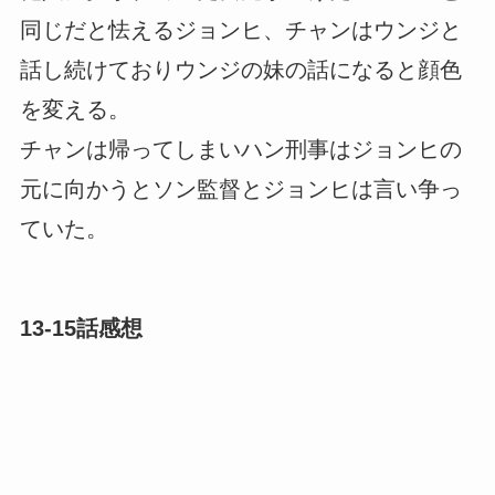
同じだと怯えるジョンヒ、チャンはウンジと
話し続けておりウンジの妹の話になると顔色
を変える。
チャンは帰ってしまいハン刑事はジョンヒの
元に向かうとソン監督とジョンヒは言い争っ
ていた。
13-15話感想