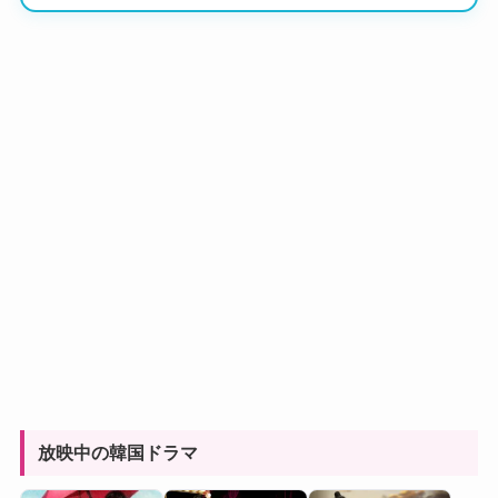
放映中の韓国ドラマ