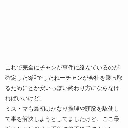
これで完全にチャンが事件に絡んでいるのが
確定した3話でしたねーチャンが会社を乗っ取
るためにとか安いっぽい終わり方にならなけ
ればいいけど。
ミス・マも最初はかなり推理や頭脳を駆使し
て事を解決しようとしてましたけど、ここ最