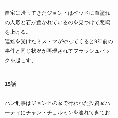
自宅に帰ってきたジョンヒはベッドに血塗れ
の人形と石が置かれているのを見つけて悲鳴
を上げる。
連絡を受けたミス・マがやってくると9年前の
事件と同じ状況が再現されてフラッシュバッ
クを起こす。
15話
ハン刑事はジョンヒの家で行われた投資家パ
ーティにチャン・チョルミンを連れてきてお