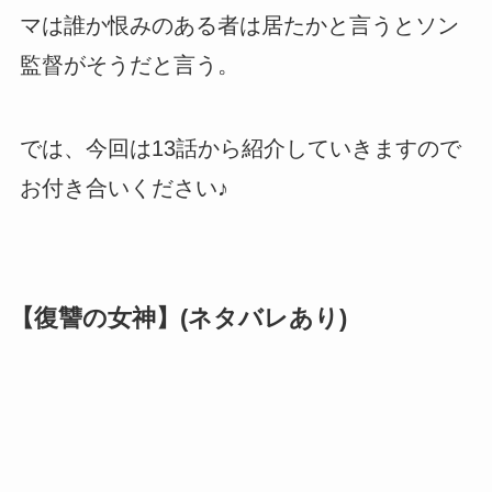
マは誰か恨みのある者は居たかと言うとソン
監督がそうだと言う。
では、今回は13話から紹介していきますので
お付き合いください♪
【復讐の女神】(ネタバレあり)