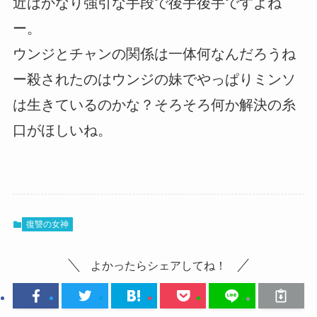
近はかなり強引な手段で後手後手ですよね
ー。
ウンジとチャンの関係は一体何なんだろうね
ー殺されたのはウンジの妹でやっぱりミンソ
は生きているのかな？そろそろ何か解決の糸
口がほしいね。
復讐の女神
よかったらシェアしてね！