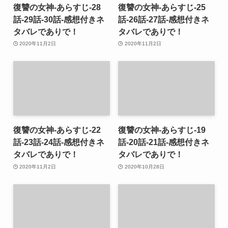
復讐の女神-あらすじ-28
復讐の女神-あらすじ-25
話-29話-30話-感想付きネ
話-26話-27話-感想付きネ
タバレでありで！
タバレでありで！
2020年11月2日
2020年11月2日
復讐の女神-あらすじ-22
復讐の女神-あらすじ-19
話-23話-24話-感想付きネ
話-20話-21話-感想付きネ
タバレでありで！
タバレでありで！
2020年11月2日
2020年10月28日