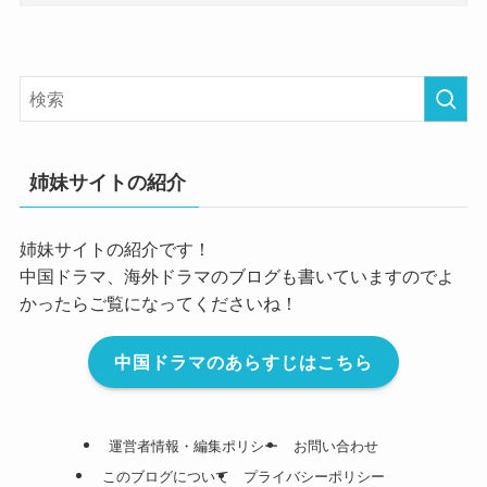
姉妹サイトの紹介
姉妹サイトの紹介です！
中国ドラマ、海外ドラマのブログも書いていますのでよ
かったらご覧になってくださいね！
中国ドラマのあらすじはこちら
運営者情報・編集ポリシー
お問い合わせ
このブログについて
プライバシーポリシー