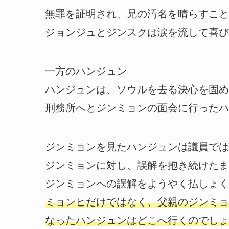
無罪を証明され、兄の汚名を晴らすこと
ジョンジュとジンスクは涙を流して喜び
一方のハンジュン
ハンジュンは、ソウルを去る決心を固め
刑務所へとジンミョンの面会に行ったハ
ジンミョンを見たハンジュンは議員では
ジンミョンに対し、誤解を抱き続けたま
ジンミョンへの誤解をようやく払しょく
ミョンヒだけではなく、父親のジンミョ
なったハンジュンはどこへ行くのでしょ