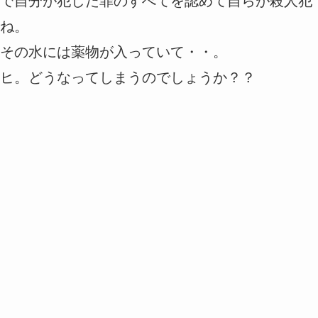
で自分が犯した罪のすべてを認めて自らが殺人犯
ね。
その水には薬物が入っていて・・。
ヒ。どうなってしまうのでしょうか？？