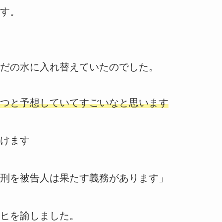
す。
だの水に入れ替えていたのでした。
つと予想していてすごいなと思います
けます
刑を被告人は果たす義務があります」
ヒを諭しました。