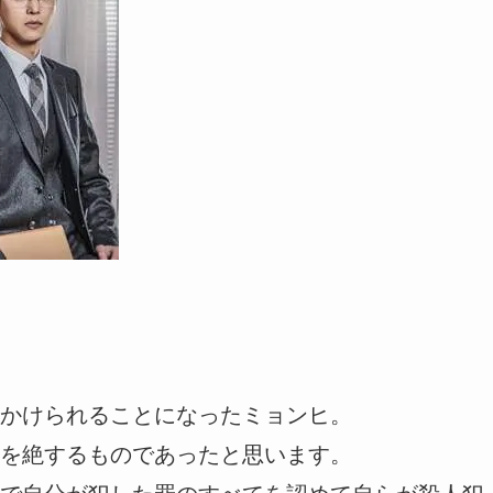
かけられることになったミョンヒ。
を絶するものであったと思います。