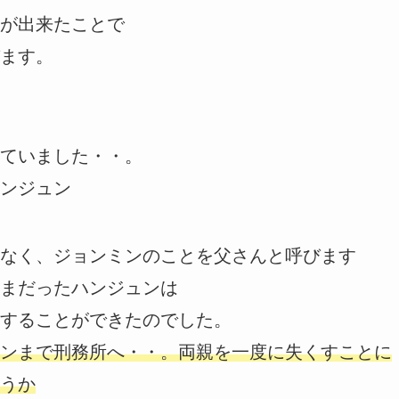
が出来たことで
ます。
ていました・・。
ンジュン
なく、ジョンミンのことを父さんと呼びます
まだったハンジュンは
することができたのでした。
ンまで刑務所へ・・。両親を一度に失くすことに
うか