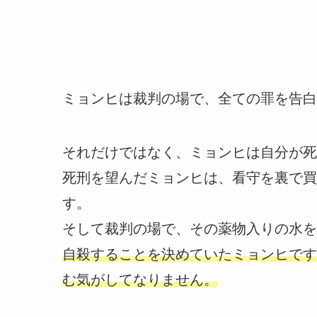
ミョンヒは裁判の場で、全ての罪を告白
それだけではなく、ミョンヒは自分が死
死刑を望んだミョンヒは、看守を裏で買
す。
そして裁判の場で、その薬物入りの水を
自殺することを決めていたミョンヒです
む気がしてなりません。