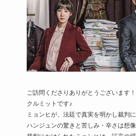
ご訪問くださりありがとうございます！
クルミットです♪
ミョンヒが、法廷で真実を明かし裁判に
ハンジュンの驚きと苦しみ・辛さは想像