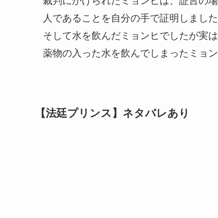
裁判にかけられたミョンヒは、証言の場
人であることを自分の手で証明しました
そして水を飲んだミョンヒでしたが実は
薬物の入った水を飲んでしまったミョン
【法廷プリンス】ネタバレあり