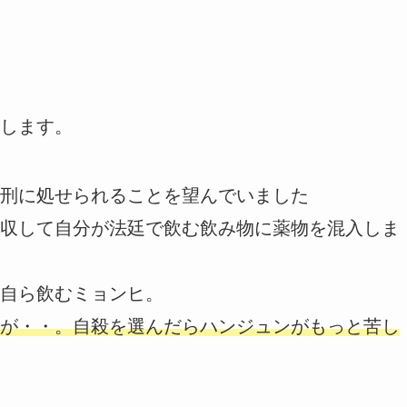
します。
刑に処せられることを望んでいました
収して自分が法廷で飲む飲み物に薬物を混入しま
自ら飲むミョンヒ。
が・・。自殺を選んだらハンジュンがもっと苦し