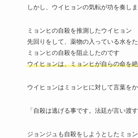
しかし、ウイヒョンの気転が功を奏しま
ミョンヒの自殺を推測したウイヒョン
先回りをして、薬物の入っている水をた
ミョンヒの自殺を阻止したのです
ウイヒョンは、ミョンヒが自らの命を絶
ウイヒョンはミョンヒに対して言葉をか
「自殺は逃げる事です。法廷が言い渡す
ジョンジュも自殺をしようとしたミョン